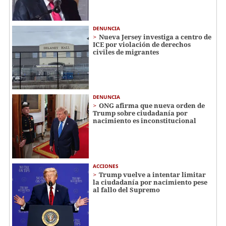
DENUNCIA
Nueva Jersey investiga a centro de
ICE por violación de derechos
civiles de migrantes
DENUNCIA
ONG afirma que nueva orden de
Trump sobre ciudadanía por
nacimiento es inconstitucional
ACCIONES
Trump vuelve a intentar limitar
la ciudadanía por nacimiento pese
al fallo del Supremo