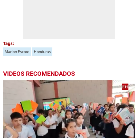
Tags:
Marlon Escoto
Honduras
VIDEOS RECOMENDADOS