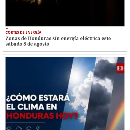
CORTES DE ENERGÍA
Zonas de Honduras sin energía eléctrica este
sábado 8 de agosto