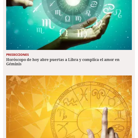
PREDICCIONES
Horóscopo de hoy abre puertas a Libra y complica el amor en
Géminis