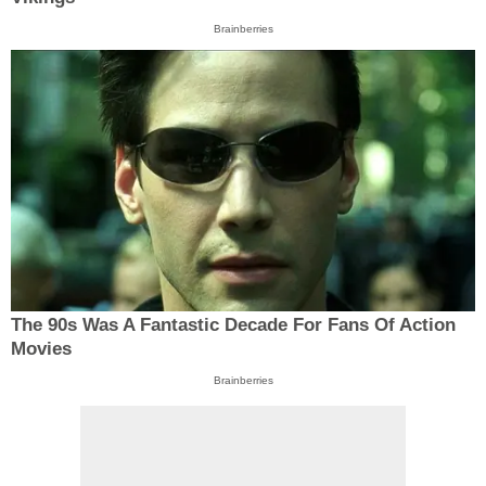
Brainberries
The 90s Was A Fantastic Decade For Fans Of Action
Movies
Brainberries