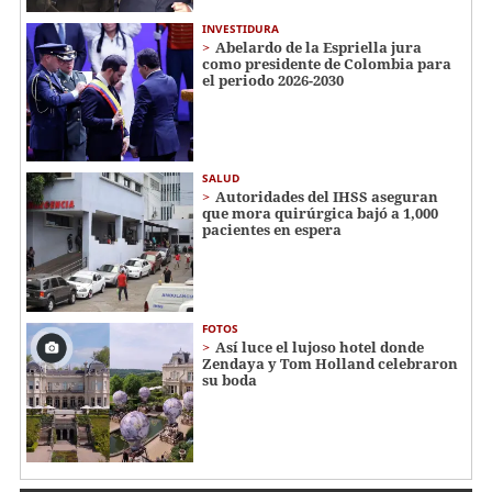
INVESTIDURA
Abelardo de la Espriella jura
como presidente de Colombia para
el periodo 2026-2030
SALUD
Autoridades del IHSS aseguran
que mora quirúrgica bajó a 1,000
pacientes en espera
FOTOS
Así luce el lujoso hotel donde
Zendaya y Tom Holland celebraron
su boda