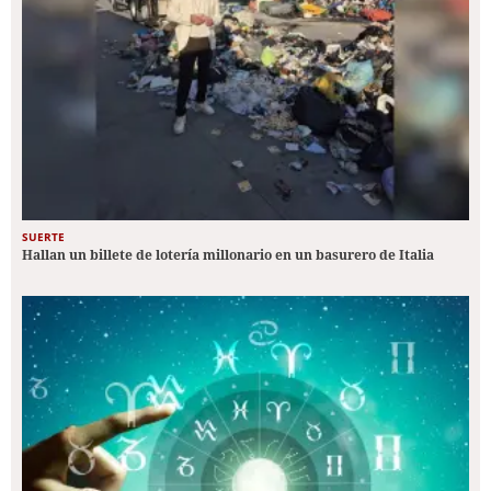
SUERTE
Hallan un billete de lotería millonario en un basurero de Italia