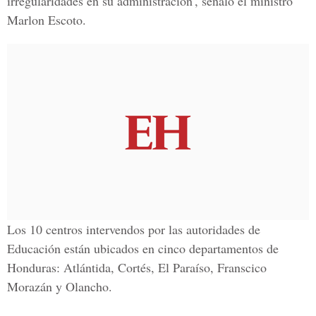
irregularidades en su administración', señaló el ministro
Marlon Escoto.
Los 10 centros intervendos por las autoridades de
Educación están ubicados en cinco departamentos de
Honduras: Atlántida, Cortés, El Paraíso, Franscico
Morazán y Olancho.