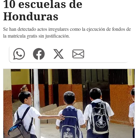
10 escuelas de
Honduras
Se han detectado actos irregulares como la ejecución de fondos de
la matrícula gratis sin justificación.