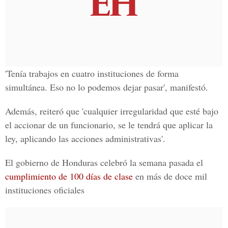
'Tenía trabajos en cuatro instituciones de forma
simultánea. Eso no lo podemos dejar pasar', manifestó.
Además, reiteró que 'cualquier irregularidad que esté bajo
el accionar de un funcionario, se le tendrá que aplicar la
ley, aplicando las acciones administrativas'.
El gobierno de Honduras celebró la semana pasada el
cumplimiento de 100 días de clase
en más de doce mil
instituciones oficiales