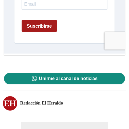
Unirme al canal de noticias
Redacción El Heraldo