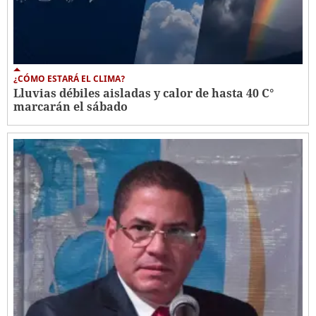
¿CÓMO ESTARÁ EL CLIMA?
Lluvias débiles aisladas y calor de hasta 40 C°
marcarán el sábado