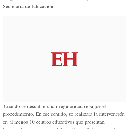
Secretaría de Educación.
'Cuando se descubre una irregularidad se sigue el
procedimiento. En ese sentido, se realizará la intervención
en al menos 10 centros educativos que presentan