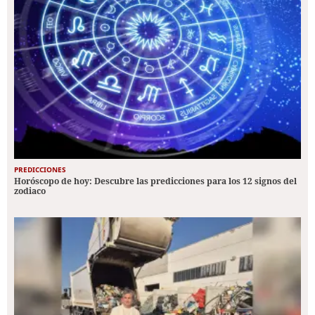
PREDICCIONES
Horóscopo de hoy: Descubre las predicciones para los 12 signos del
zodiaco