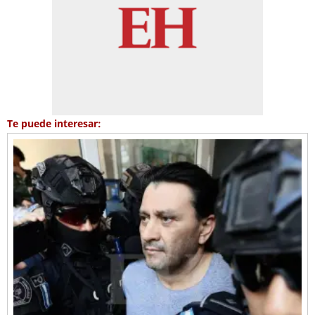
Te puede interesar: