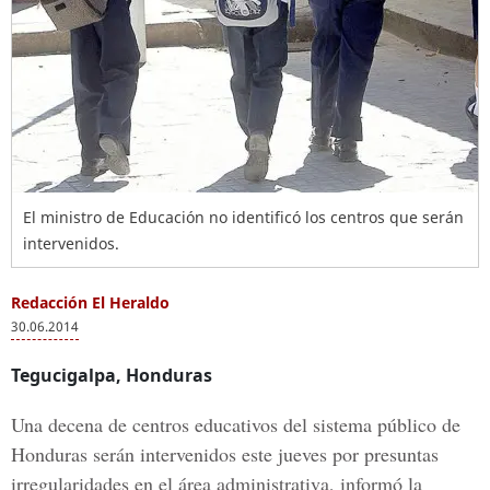
El ministro de Educación no identificó los centros que serán
intervenidos.
Redacción El Heraldo
30.06.2014
Tegucigalpa, Honduras
Una decena de centros educativos del sistema público de
Honduras serán intervenidos este jueves por presuntas
irregularidades en el área administrativa, informó la