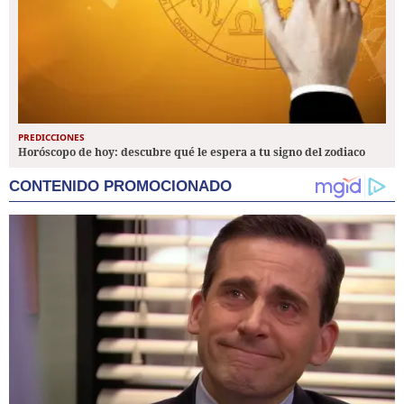
PREDICCIONES
Horóscopo de hoy: descubre qué le espera a tu signo del zodiaco
CONTENIDO PROMOCIONADO