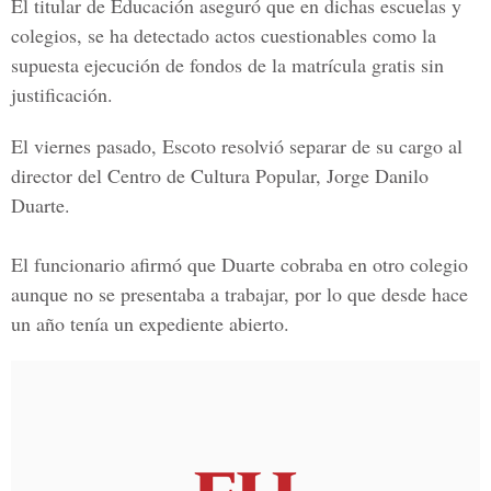
El titular de Educación aseguró que en dichas escuelas y
colegios, se ha detectado actos cuestionables como la
supuesta ejecución de fondos de la matrícula gratis sin
justificación.
El viernes pasado, Escoto resolvió separar de su cargo al
director del Centro de Cultura Popular, Jorge Danilo
Duarte.
El funcionario afirmó que Duarte cobraba en otro colegio
aunque no se presentaba a trabajar, por lo que desde hace
un año tenía un expediente abierto.