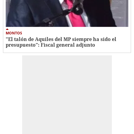
MONTOS
"El talón de Aquiles del MP siempre ha sido el
presupuesto": Fiscal general adjunto