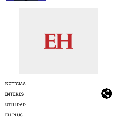
NOTICIAS
INTERÉS
UTILIDAD
EH PLUS