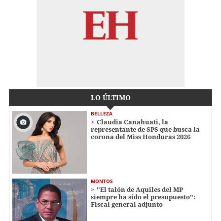
LO ÚLTIMO
BELLEZA
Claudia Canahuati, la
representante de SPS que busca la
corona del Miss Honduras 2026
MONTOS
"El talón de Aquiles del MP
siempre ha sido el presupuesto":
Fiscal general adjunto