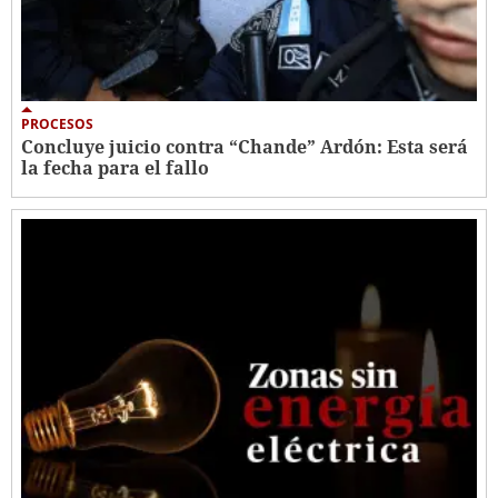
PROCESOS
Concluye juicio contra “Chande” Ardón: Esta será
la fecha para el fallo