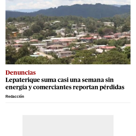
Denuncias
Lepaterique suma casi una semana sin
energía y comerciantes reportan pérdidas
Redacción