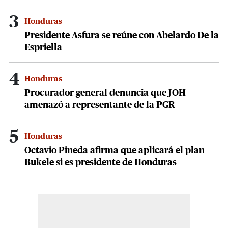
3
Honduras
Presidente Asfura se reúne con Abelardo De la
Espriella
4
Honduras
Procurador general denuncia que JOH
amenazó a representante de la PGR
5
Honduras
Octavio Pineda afirma que aplicará el plan
Bukele si es presidente de Honduras