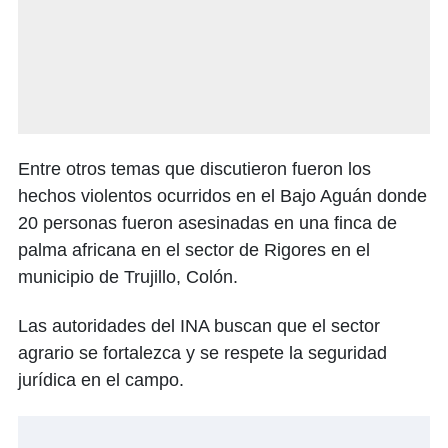
Entre otros temas que discutieron fueron los
hechos violentos ocurridos en el Bajo Aguán donde
20 personas fueron asesinadas en una finca de
palma africana en el sector de Rigores en el
municipio de Trujillo, Colón.
Las autoridades del INA buscan que el sector
agrario se fortalezca y se respete la seguridad
jurídica en el campo.