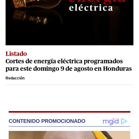
Listado
Cortes de energía eléctrica programados
para este domingo 9 de agosto en Honduras
Redacción
CONTENIDO PROMOCIONADO