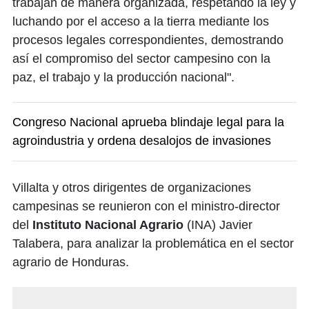
trabajan de manera organizada, respetando la ley y
luchando por el acceso a la tierra mediante los
procesos legales correspondientes, demostrando
así el compromiso del sector campesino con la
paz, el trabajo y la producción nacional".
Congreso Nacional aprueba blindaje legal para la
agroindustria y ordena desalojos de invasiones
Villalta y otros dirigentes de organizaciones
campesinas se reunieron con el ministro-director
del
Instituto Nacional Agrario
(INA) Javier
Talabera, para analizar la problemática en el sector
agrario de Honduras.