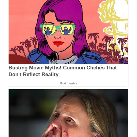
Busting Movie Myths! Common Clichés That
Don't Reflect Reality
Brainberries