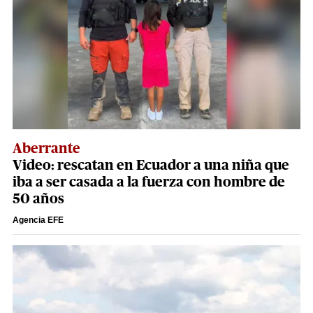
Aberrante
Video: rescatan en Ecuador a una niña que
iba a ser casada a la fuerza con hombre de
50 años
Agencia EFE