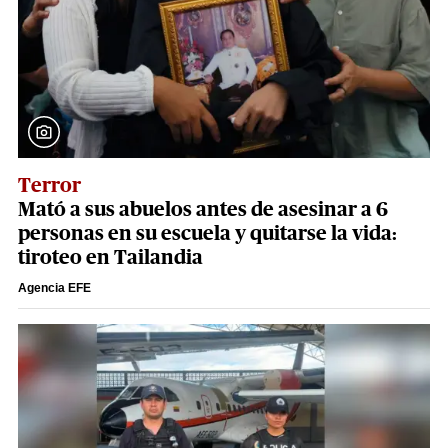
Terror
Mató a sus abuelos antes de asesinar a 6
personas en su escuela y quitarse la vida:
tiroteo en Tailandia
Agencia EFE