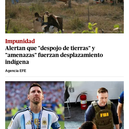
Impunidad
Alertan que "despojo de tierras" y
"amenazas" fuerzan desplazamiento
indígena
Agencia EFE