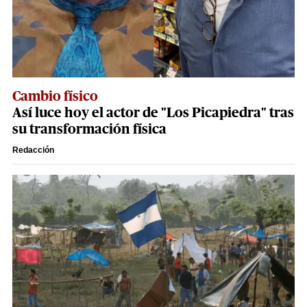
Cambio físico
Así luce hoy el actor de "Los Picapiedra" tras
su transformación física
Redacción