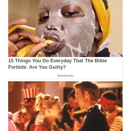
15 Things You Do Everyday That The Bible
Forbids: Are You Guilty?
Brainberries