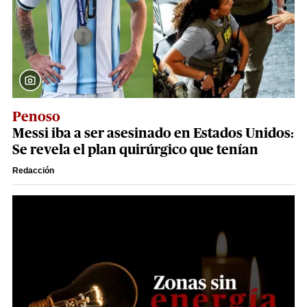
Penoso
Messi iba a ser asesinado en Estados Unidos:
Se revela el plan quirúrgico que tenían
Redacción