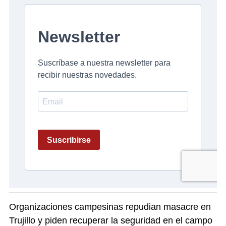
Organizaciones campesinas repudian masacre en
Trujillo y piden recuperar la seguridad en el campo