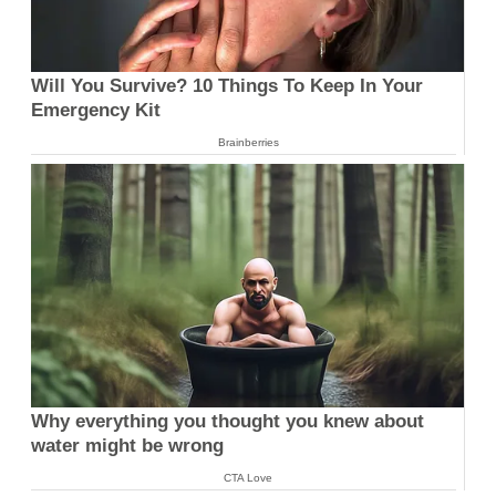
Will You Survive? 10 Things To Keep In Your
Emergency Kit
Brainberries
Why everything you thought you knew about
water might be wrong
CTA Love