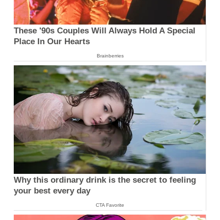
These '90s Couples Will Always Hold A Special
Place In Our Hearts
Brainberries
Why this ordinary drink is the secret to feeling
your best every day
CTA Favorite