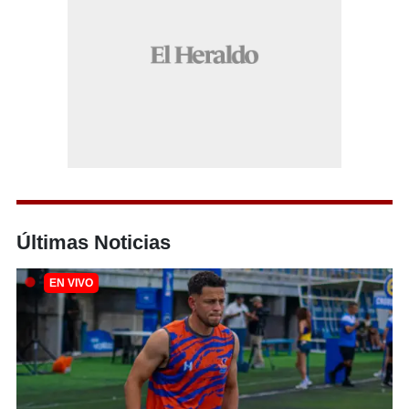
Últimas Noticias