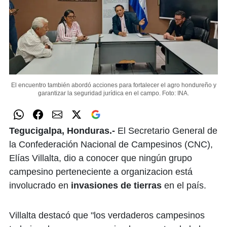
El encuentro también abordó acciones para fortalecer el agro hondureño y
garantizar la seguridad jurídica en el campo.
Foto: INA.
Tegucigalpa, Honduras.-
El Secretario General de
la Confederación Nacional de Campesinos (CNC),
Elías Villalta, dio a conocer que ningún grupo
campesino perteneciente a organizacion está
involucrado en
invasiones de tierras
en el país.
Villalta destacó que "los verdaderos campesinos