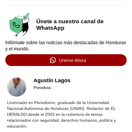
Únete a nuestro canal de
WhatsApp
Infórmate sobre las noticias más destacadas de Honduras
y el mundo.
Unirme Ahora
Agustín Lagos
Periodista
Licenciado en Periodismo, graduado de la Universidad
Nacional Autónoma de Honduras (UNAH). Redactor de EL
HERALDO desde el 2003 en la cobertura de temas
relacionados con seguridad, derechos humanos, política y
educación.