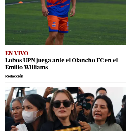
EN VIVO
Lobos UPN juega ante el Olancho FC en el
Emilio Williams
Redacción