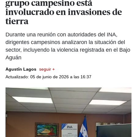
grupo campesino está
involucrado en invasiones de
tierra
Durante una reunión con autoridades del INA,
dirigentes campesinos analizaron la situación del
sector, incluyendo la violencia registrada en el Bajo
Aguán
Agustín Lagos
seguir +
Actualizado: 05 de junio de 2026 a las 16:37