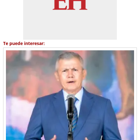
Te puede interesar: