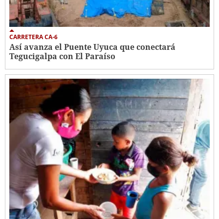
CARRETERA CA-6
Así avanza el Puente Uyuca que conectará
Tegucigalpa con El Paraíso