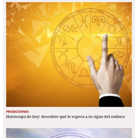
PREDICCIONES
Horóscopo de hoy: descubre qué le espera a tu signo del zodiaco