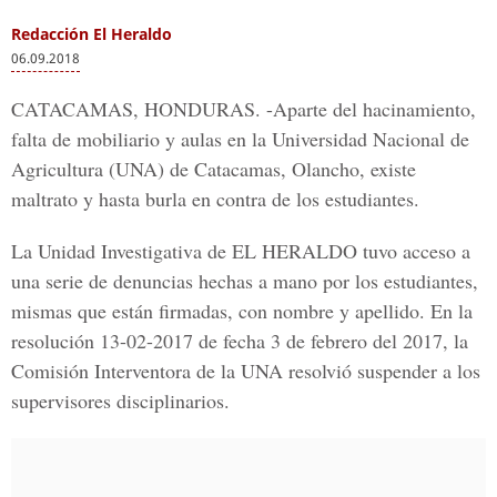
Redacción El Heraldo
06.09.2018
CATACAMAS, HONDURAS. -
Aparte del hacinamiento,
falta de mobiliario y aulas en la Universidad Nacional de
Agricultura (UNA) de Catacamas, Olancho, existe
maltrato y hasta burla en contra de los estudiantes.
La Unidad Investigativa de EL HERALDO
tuvo acceso a
una serie de denuncias hechas a mano por los estudiantes,
mismas que están firmadas, con nombre y apellido. En la
resolución 13-02-2017
de fecha 3 de febrero del 2017, la
Comisión Interventora de la UNA resolvió suspender a los
supervisores disciplinarios.