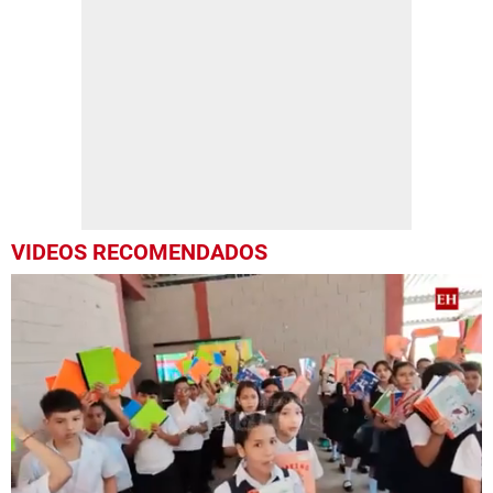
VIDEOS RECOMENDADOS