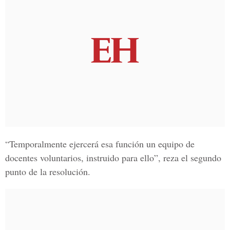
“Temporalmente ejercerá esa función un equipo de
docentes voluntarios, instruido para ello”, reza el segundo
punto de la resolución.