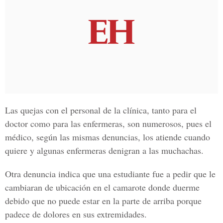
Las quejas con el personal de la clínica, tanto para el
doctor como para las enfermeras, son numerosos, pues el
médico, según las mismas denuncias, los atiende cuando
quiere y algunas enfermeras denigran a las muchachas.
Otra denuncia indica que una estudiante fue a pedir que le
cambiaran de ubicación en el camarote donde duerme
debido que no puede estar en la parte de arriba porque
padece de dolores en sus extremidades.