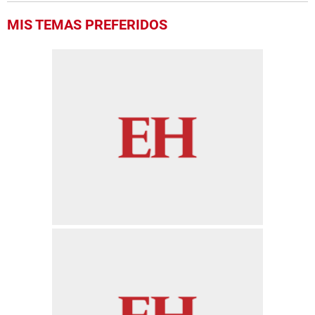
MIS TEMAS PREFERIDOS