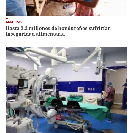
ANÁLISIS
Hasta 2.2 millones de hondureños sufrirían
inseguridad alimentaria