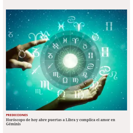
PREDICCIONES
Horóscopo de hoy abre puertas a Libra y complica el amor en
Géminis