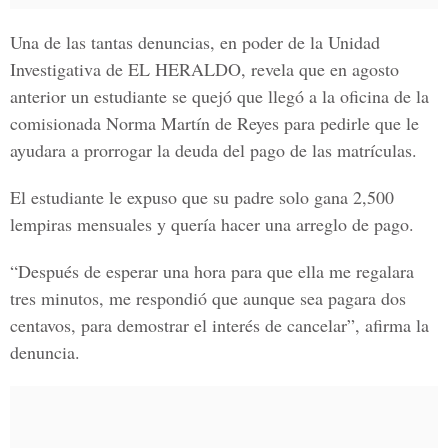
Una de las tantas denuncias, en poder de la
Unidad
Investigativa de EL HERALDO,
revela que en agosto
anterior un estudiante se quejó que llegó a la oficina de la
comisionada Norma Martín de Reyes para pedirle que le
ayudara a prorrogar la deuda del pago de las matrículas.
El estudiante le expuso que su padre solo gana
2,500
lempiras mensuales
y quería hacer una arreglo de pago.
“Después de esperar una hora para que ella me regalara
tres minutos, me respondió que aunque sea pagara dos
centavos, para demostrar el interés de cancelar”, afirma la
denuncia.