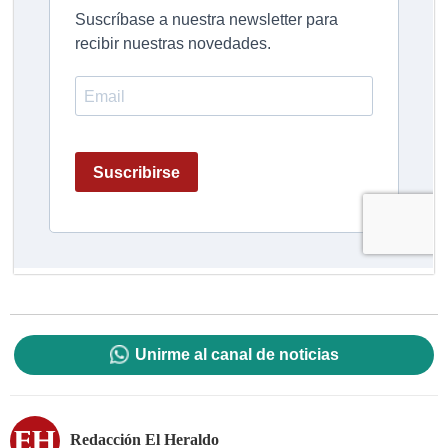
Unirme al canal de noticias
Redacción El Heraldo