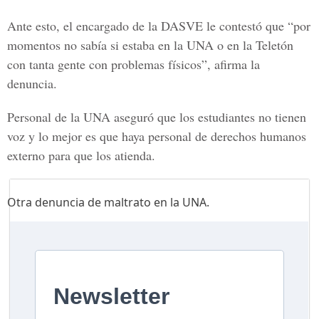
Ante esto, el encargado de la
DASVE
le contestó que “por
momentos no sabía si estaba en la UNA o en la Teletón
con tanta gente con problemas físicos”, afirma la
denuncia.
Personal de la UNA aseguró que los estudiantes no tienen
voz y lo mejor es que haya personal de derechos humanos
externo para que los atienda.
Otra denuncia de maltrato en la UNA.