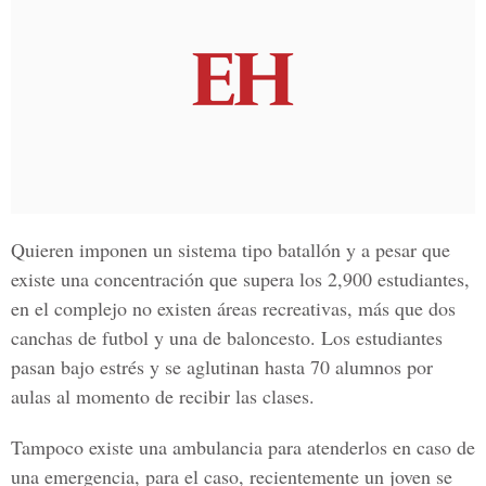
Quieren imponen un sistema tipo batallón y a pesar que
existe una concentración que supera los 2,900 estudiantes,
en el complejo no existen áreas recreativas, más que dos
canchas de futbol y una de baloncesto. Los estudiantes
pasan bajo estrés y se aglutinan hasta 70 alumnos por
aulas al momento de recibir las clases.
Tampoco existe una ambulancia para atenderlos en caso de
una emergencia, para el caso, recientemente un joven se