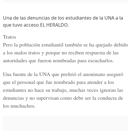
Una de las denuncias de los estudiantes de la UNA a la
que tuvo acceso EL HERALDO.
Tratos
Pero la población estudiantil también se ha quejado debido
a los malos tratos y porque no reciben respuesta de las
autoridades que fueron nombradas para escucharlos.
Una fuente de la UNA
que prefirió el anonimato aseguró
que el personal que fue nombrado para atender a los
estudiantes no hace su trabajo, muchas veces ignoran las
denuncias y no supervisan como debe ser la conducta de
los muchachos.