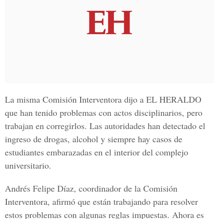
La misma Comisión Interventora dijo a
EL HERALD
O
que han tenido problemas con actos disciplinarios, pero
trabajan en corregirlos. Las autoridades han detectado el
ingreso de drogas, alcohol y siempre hay casos de
estudiantes embarazadas en el interior del complejo
universitario.
Andrés Felipe Díaz, coordinador de la
Comisión
Interventora,
afirmó que están trabajando para resolver
estos problemas con algunas reglas impuestas. Ahora es