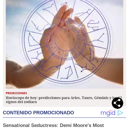
PREDICCIONES
Horóscopo de hoy: predicciones para Aries, Tauro, Géminis y los 12
signos del zodiaco
CONTENIDO PROMOCIONADO
Sensational Seductress: Demi Moore's Most