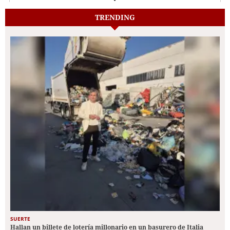
TRENDING
SUERTE
Hallan un billete de lotería millonario en un basurero de Italia