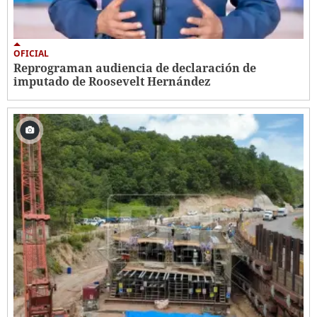
OFICIAL
Reprograman audiencia de declaración de
imputado de Roosevelt Hernández