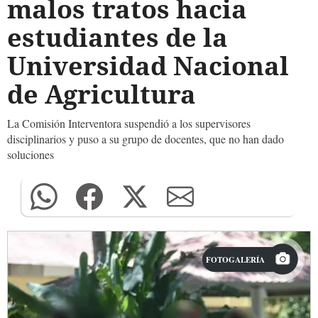
malos tratos hacia
estudiantes de la
Universidad Nacional
de Agricultura
La Comisión Interventora suspendió a los supervisores
disciplinarios y puso a su grupo de docentes, que no han dado
soluciones
FOTOGALERÍA