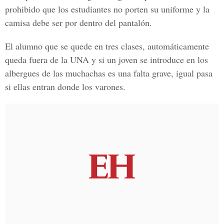
prohibido que los estudiantes no porten su uniforme y la
camisa debe ser por dentro del pantalón.
El alumno que se quede en tres clases, automáticamente
queda fuera de la UNA y si un joven se introduce en los
albergues de las muchachas es una falta grave, igual pasa
si ellas entran donde los varones.