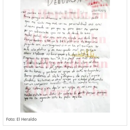
Foto: El Heraldo