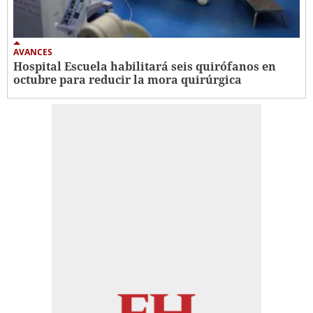
AVANCES
Hospital Escuela habilitará seis quirófanos en
octubre para reducir la mora quirúrgica