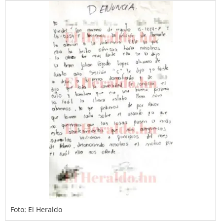
Foto: El Heraldo