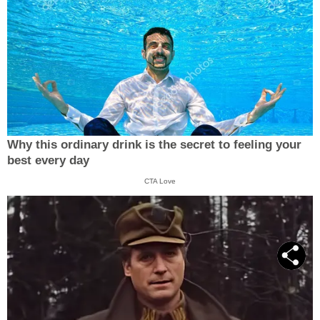
Why this ordinary drink is the secret to feeling your
best every day
CTA Love