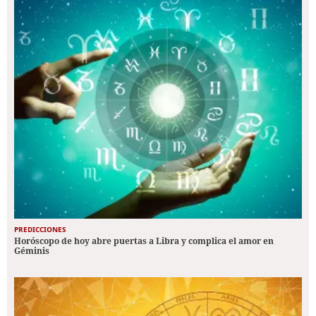
PREDICCIONES
Horóscopo de hoy abre puertas a Libra y complica el amor en
Géminis