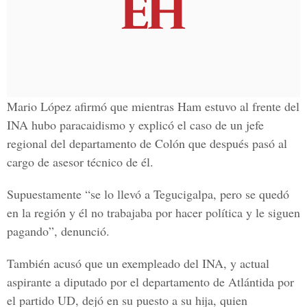
Mario López afirmó que mientras Ham estuvo al frente del
INA hubo paracaidismo y explicó el caso de un jefe
regional del departamento de Colón que después pasó al
cargo de asesor técnico de él.
Supuestamente “se lo llevó a Tegucigalpa, pero se quedó
en la región y él no trabajaba por hacer política y le siguen
pagando”, denunció.
También acusó que un exempleado del INA, y actual
aspirante a diputado por el departamento de Atlántida por
el partido UD, dejó en su puesto a su hija, quien