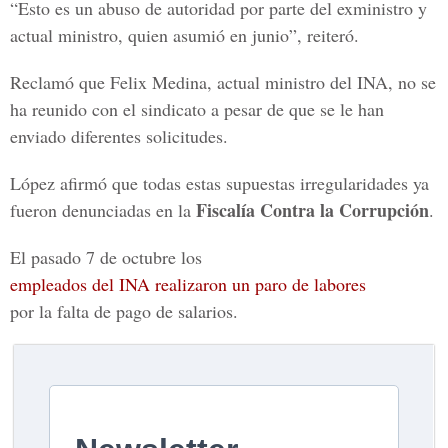
“Esto es un abuso de autoridad por parte del exministro y
actual ministro, quien asumió en junio”, reiteró.
Reclamó que Felix Medina, actual ministro del INA, no se
ha reunido con el sindicato a pesar de que se le han
enviado diferentes solicitudes.
López afirmó que todas estas supuestas irregularidades ya
Fiscalía Contra la Corrupción
fueron denunciadas en la
.
El pasado 7 de octubre los
empleados del INA realizaron un paro de labores
por la falta de pago de salarios.