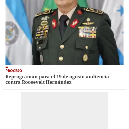
PROCESO
Reprograman para el 19 de agosto audiencia
contra Roosevelt Hernández