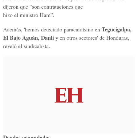
dijeron que “son contrataciones que
hizo el ministro Ham”.
Tegucigalpa,
Además, 'hemos detectado paracaidismo en
El Bajo Aguán, Danlí
y en otros sectores' de Honduras,
reveló el sindicalista.
Deudas acumuladas