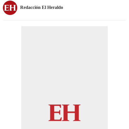
Redacción El Heraldo