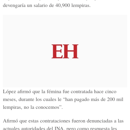
devengaría un salario de 40,900 lempiras.
López afirmó que la fémina fue contratada hace cinco
meses, durante los cuales le “han pagado más de 200 mil
lempiras, no la conocemos”.
Afirmó que estas contrataciones fueron denunciadas a las
actuales autoridades del INA, pero como respuesta les