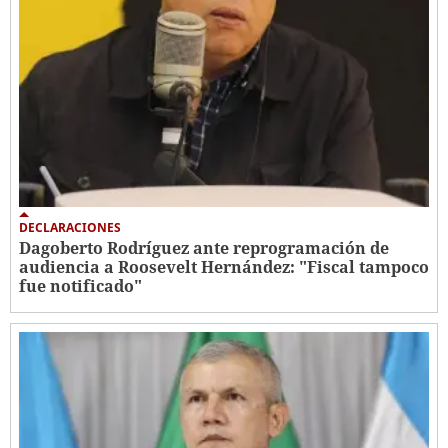
DECLARACIONES
Dagoberto Rodríguez ante reprogramación de
audiencia a Roosevelt Hernández: "Fiscal tampoco
fue notificado"