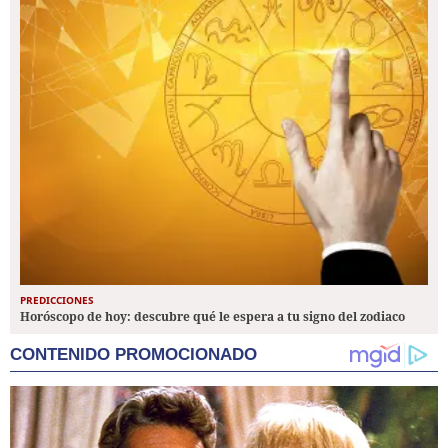
PREDICCIONES
Horóscopo de hoy: descubre qué le espera a tu signo del zodiaco
CONTENIDO PROMOCIONADO