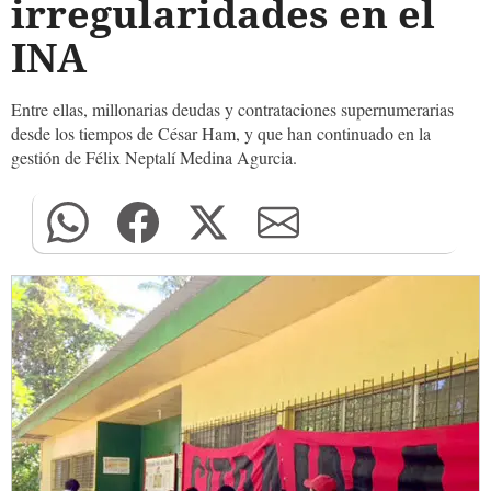
irregularidades en el
INA
Entre ellas, millonarias deudas y contrataciones supernumerarias
desde los tiempos de César Ham, y que han continuado en la
gestión de Félix Neptalí Medina Agurcia.