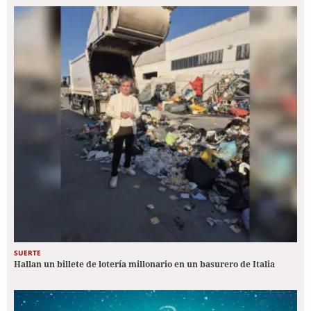
SUERTE
Hallan un billete de lotería millonario en un basurero de Italia