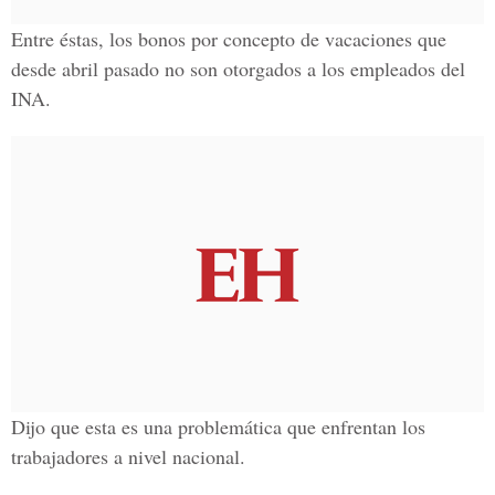
Entre éstas, los bonos por concepto de vacaciones que
desde abril pasado no son otorgados a los empleados del
INA.
Dijo que esta es una problemática que enfrentan los
trabajadores a nivel nacional.