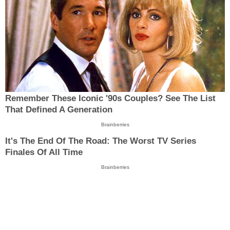
Remember These Iconic '90s Couples? See The List
That Defined A Generation
Brainberries
It's The End Of The Road: The Worst TV Series
Finales Of All Time
Brainberries