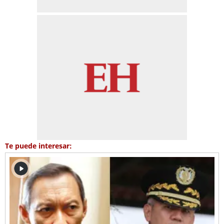
Te puede interesar: