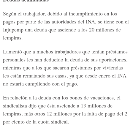
Según el trabajador, debido al incumplimiento en los
pagos por parte de las autoridades del INA, se tiene con el
Injupemp una deuda que asciende a los 20 millones de
lempiras.
Lamentó que a muchos trabajadores que tenían préstamos
personales les han deducido la deuda de sus aportaciones,
mientras que a los que sacaron préstamos por viviendas
les están rematando sus casas, ya que desde enero el INA
no estaría cumpliendo con el pago.
En relación a la deuda con los bonos de vacaciones, el
sindicalista dijo que ésta asciende a 13 millones de
lempiras, más otros 12 millones por la falta de pago del 2
por ciento de la cuota sindical.