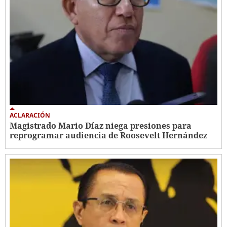
ACLARACIÓN
Magistrado Mario Díaz niega presiones para
reprogramar audiencia de Roosevelt Hernández