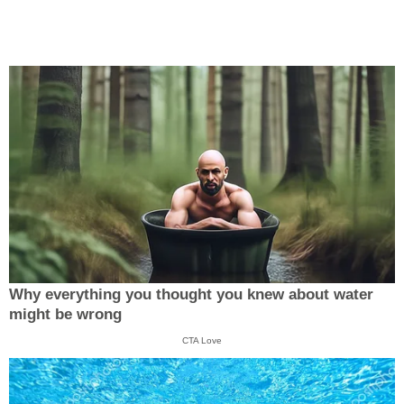
Why everything you thought you knew about water
might be wrong
CTA Love