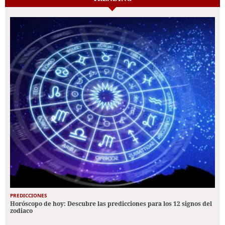
PREDICCIONES
Horóscopo de hoy: Descubre las predicciones para los 12 signos del
zodiaco