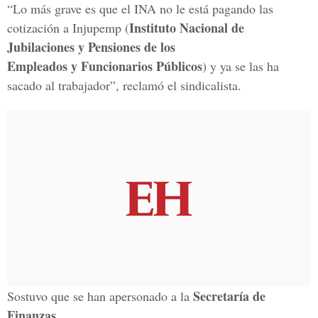
“Lo más grave es que el INA no le está pagando las
Instituto Nacional de
cotización a Injupemp (
Jubilaciones y Pensiones de los
Empleados y Funcionarios Públicos
) y ya se las ha
sacado al trabajador”, reclamó el sindicalista.
Secretaría de
Sostuvo que se han apersonado a la
Finanzas