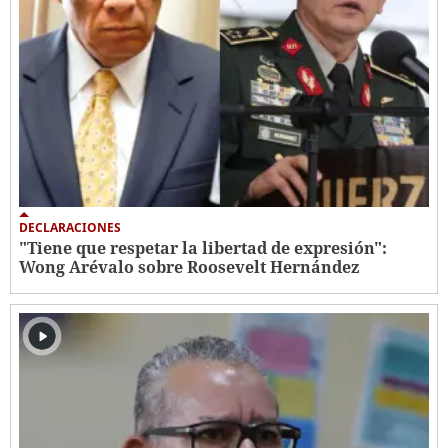
DECLARACIONES
"Tiene que respetar la libertad de expresión":
Wong Arévalo sobre Roosevelt Hernández