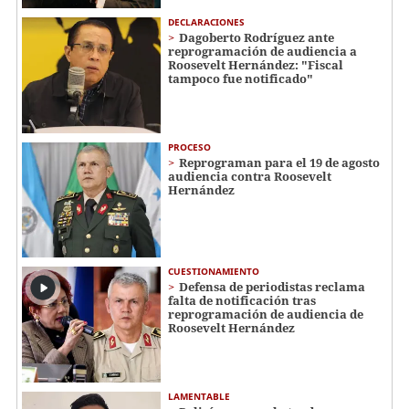
DECLARACIONES
Dagoberto Rodríguez ante
reprogramación de audiencia a
Roosevelt Hernández: "Fiscal
tampoco fue notificado"
PROCESO
Reprograman para el 19 de agosto
audiencia contra Roosevelt
Hernández
CUESTIONAMIENTO
Defensa de periodistas reclama
falta de notificación tras
reprogramación de audiencia de
Roosevelt Hernández
LAMENTABLE