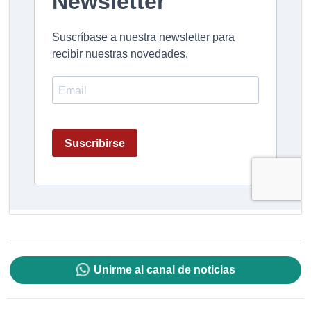
Unirme al canal de noticias