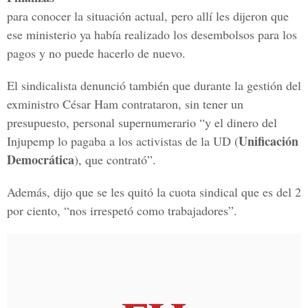
para conocer la situación actual, pero allí les dijeron que
ese ministerio ya había realizado los desembolsos para los
pagos y no puede hacerlo de nuevo.
El sindicalista denunció también que durante la gestión del
exministro César Ham contrataron, sin tener un
presupuesto, personal supernumerario “y el dinero del
Unificación
Injupemp lo pagaba a los activistas de la UD (
Democrática
), que contrató”.
Además, dijo que se les quitó la cuota sindical que es del 2
por ciento, “nos irrespetó como trabajadores”.