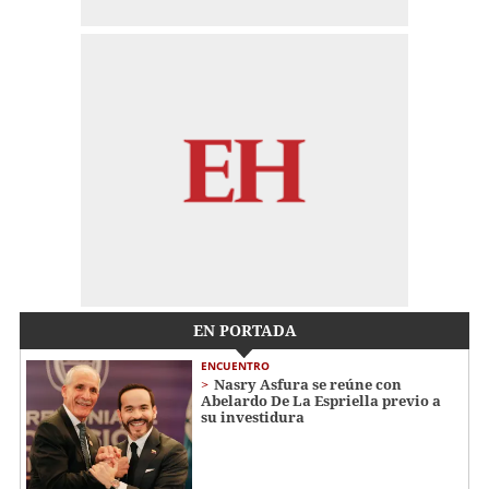
EN PORTADA
ENCUENTRO
Nasry Asfura se reúne con
Abelardo De La Espriella previo a
su investidura