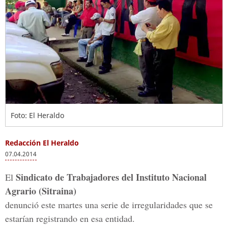
Foto: El Heraldo
Redacción El Heraldo
07.04.2014
Sindicato de Trabajadores del Instituto Nacional
El
Agrario (Sitraina)
denunció este martes una serie de irregularidades que se
estarían registrando en esa entidad.