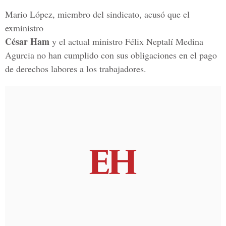
Mario López, miembro del sindicato, acusó que el
exministro
César Ham
y el actual ministro Félix Neptalí Medina
Agurcia no han cumplido con sus obligaciones en el pago
de derechos labores a los trabajadores.