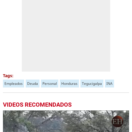
Tags:
Empleados
Deuda
Personal
Honduras
Tegucigalpa
INA
VIDEOS RECOMENDADOS