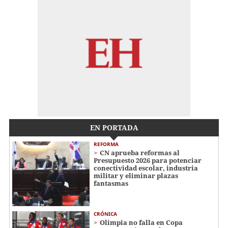
EN PORTADA
REFORMA
CN aprueba reformas al
Presupuesto 2026 para potenciar
conectividad escolar, industria
militar y eliminar plazas
fantasmas
CRÓNICA
Olimpia no falla en Copa