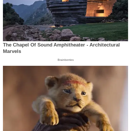
The Chapel Of Sound Amphitheater - Architectural
Marvels
Brainberries