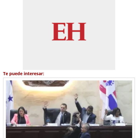
Te puede interesar: