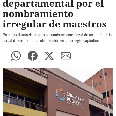
departamental por el
nombramiento
irregular de maestros
Entre las denuncias figura el nombramiento ilegal de un familiar del
actual director en una subdirección en un colegio capitalino