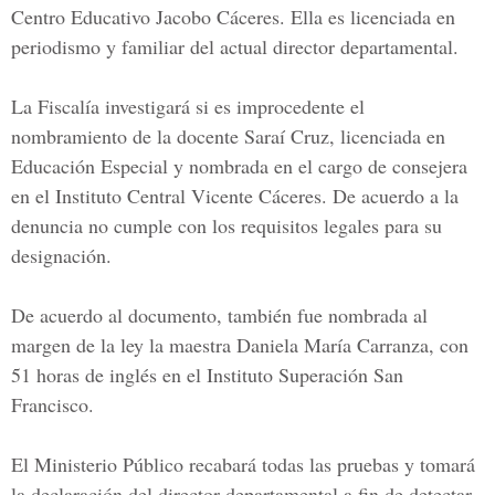
Centro Educativo Jacobo Cáceres. Ella es licenciada en
periodismo y familiar del actual director departamental.
La Fiscalía investigará si es improcedente el
nombramiento de la docente
Saraí Cruz,
licenciada en
Educación Especial y nombrada en el cargo de consejera
en el Instituto Central Vicente Cáceres. De acuerdo a la
denuncia no cumple con los requisitos legales para su
designación.
De acuerdo al documento, también fue nombrada al
margen de la ley la maestra
Daniela María Carranza,
con
51 horas de inglés en el Instituto Superación San
Francisco.
El
Ministerio Público
recabará todas las pruebas y tomará
la declaración del director departamental a fin de detectar