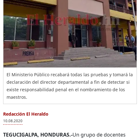
El Ministerio Público recabará todas las pruebas y tomará la
declaración del director departamental a fin de detectar si
existe responsabilidad penal en el nombramiento de los
maestros.
Redacción El Heraldo
10.08.2020
TEGUCIGALPA, HONDURAS.-
Un grupo de docentes