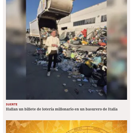
SUERTE
Hallan un billete de lotería millonario en un basurero de Italia