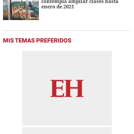
contempla ampliar clases hasta
enero de 2021
MIS TEMAS PREFERIDOS