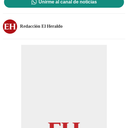
Unirme al canal de noticias
Redacción El Heraldo