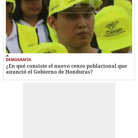
DEMOGRAFÍA
¿En qué consiste el nuevo censo poblacional que
anunció el Gobierno de Honduras?