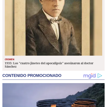
CRIMEN
1935: Los "cuatro jinetes del apocalipsis" asesinaron al doctor
Sánchez
CONTENIDO PROMOCIONADO