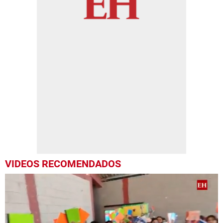
VIDEOS RECOMENDADOS