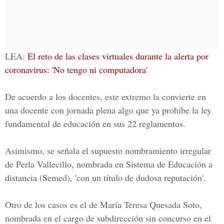
LEA:
El reto de las clases virtuales durante la alerta por
coronavirus: 'No tengo ni computadora'
De acuerdo a los docentes, este extremo la convierte en
una docente con jornada plena algo que ya prohíbe la ley
fundamental de educación en sus 22 reglamentos.
Asimismo, se señala el supuesto nombramiento irregular
de
Perla Vallecillo,
nombrada en Sistema de Educación a
distancia (Semed), 'con un título de dudosa reputación'.
Otro de los casos es el de
María Teresa Quesada Soto,
nombrada en el cargo de subdirección sin concurso en el