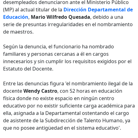
desempleados denunciaron ante el Ministerio Público
(MP) al actual titular de la
Dirección Departamental de
Educación
,
Mario Wilfredo Quesada
, debido a una
serie de presuntas irregularidades en el nombramiento
de maestros.
Según la denuncia, el funcionario ha nombrado
familiares y personas cercanas a él en cargos
innecesarios y sin cumplir los requisitos exigidos por el
Estatuto del Docente.
Entre las denuncias figura 'el nombramiento ilegal de la
docente
Wendy Castro
, con 52 horas en educación
física donde no existe espacio en ningún centro
educativo por no existir suficiente carga académica para
ella, asignada a la Departamental ostentando el cargo
de asistente de la Subdirección de Talento Humano, ya
que no posee antigüedad en el sistema educativo'.