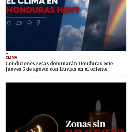
CLIMA
Condiciones secas dominarán Honduras este
jueves 6 de agosto con lluvias en el oriente