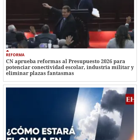
REFORMA
CN aprueba reformas al Presupuesto 2026 para
potenciar conectividad escolar, industria militar y
eliminar plazas fantasmas