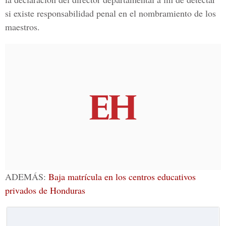
si existe responsabilidad penal en el nombramiento de los
maestros.
ADEMÁS:
Baja matrícula en los centros educativos
privados de Honduras