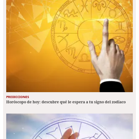
PREDICCIONES
Horóscopo de hoy: descubre qué le espera a tu signo del zodiaco