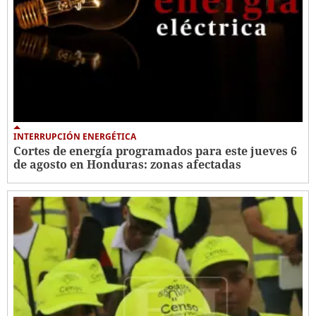
INTERRUPCIÓN ENERGÉTICA
Cortes de energía programados para este jueves 6
de agosto en Honduras: zonas afectadas