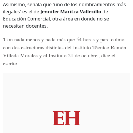
Asimismo, señala que 'uno de los nombramientos más
ilegales' es el de
Jennifer Maritza Vallecillo
de
Educación Comercial, otra área en donde no se
necesitan docentes.
'Con nada menos y nada más que 54 horas y para colmo
con dos estructuras distintas del Instituto Técnico Ramón
Villeda Morales y el Instituto 21 de octubre', dice el
escrito.