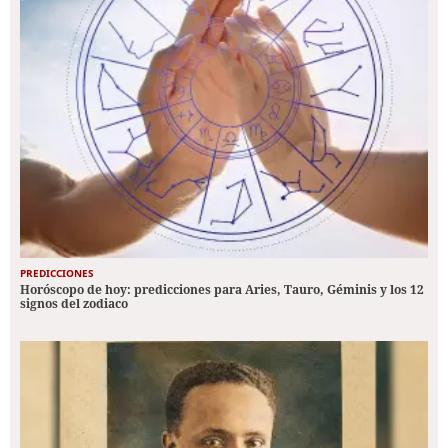
PREDICCIONES
Horóscopo de hoy: predicciones para Aries, Tauro, Géminis y los 12
signos del zodiaco