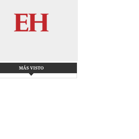
MÁS VISTO