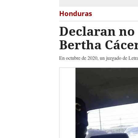
Honduras
Declaran no 
Bertha Cáce
En octubre de 2020, un juzgado de Letras