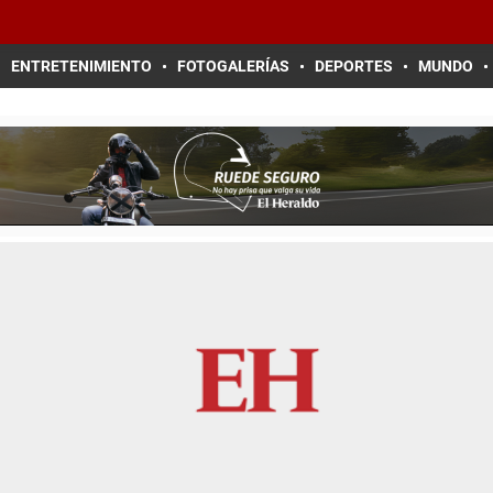
ENTRETENIMIENTO
FOTOGALERÍAS
DEPORTES
MUNDO