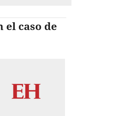
 el caso de