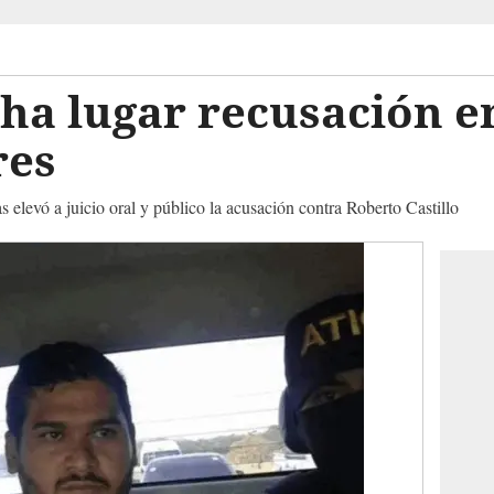
ha lugar recusación en
res
 elevó a juicio oral y público la acusación contra Roberto Castillo