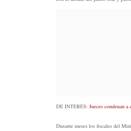
DE INTERÉS:
Jueces condenan a 
Durante meses los fiscales del
Mini