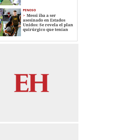
PENOSO
Messi iba a ser
asesinado en Estados
Unidos: Se revela el plan
quirúrgico que tenían