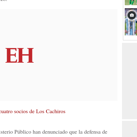
cuatro socios de Los Cachiros
sterio Público
han denunciado que la defensa de