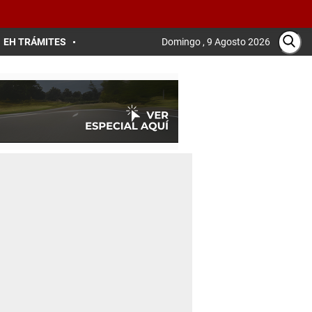
EH TRÁMITES
Domingo , 9 Agosto 2026