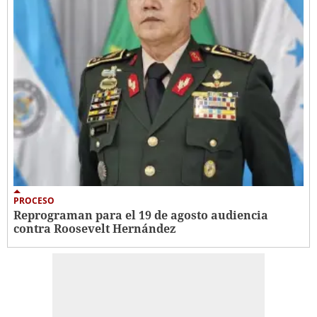
PROCESO
Reprograman para el 19 de agosto audiencia
contra Roosevelt Hernández