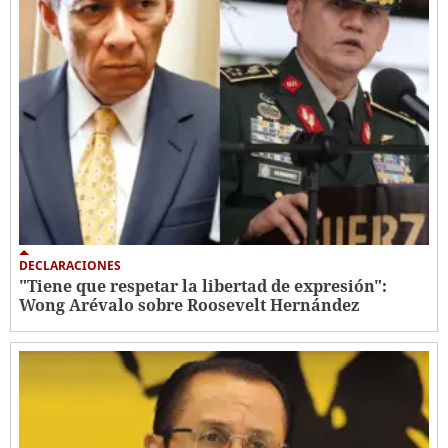
DECLARACIONES
"Tiene que respetar la libertad de expresión":
Wong Arévalo sobre Roosevelt Hernández