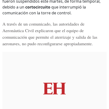
fueron suspendidos este martes, de forma temporal,
debido a un
cortocircuito
que interrumpió la
comunicación con la torre de control.
A través de un comunicado, las autoridades de
Aeronáutica Civil
explicaron que el equipo de
comunicación que permite el aterrizaje y salida de las
aeronaves, no pudo reconfigurarse apropiadamente.