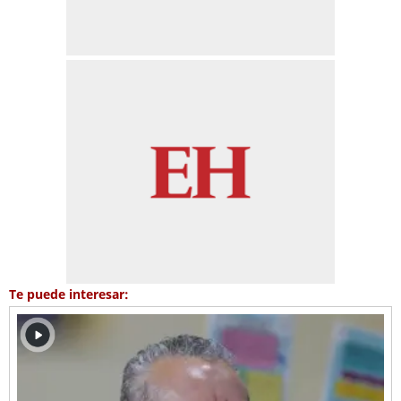
Te puede interesar: