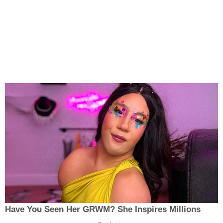
Have You Seen Her GRWM? She Inspires Millions