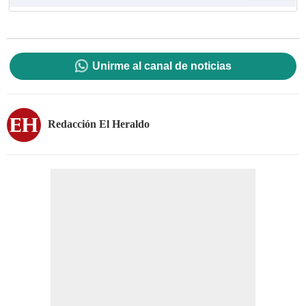
Unirme al canal de noticias
Redacción El Heraldo