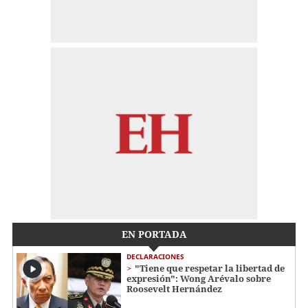
EN PORTADA
DECLARACIONES
"Tiene que respetar la libertad de
expresión": Wong Arévalo sobre
Roosevelt Hernández