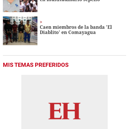
Caen miembros de la banda 'El
Diablito' en Comayagua
MIS TEMAS PREFERIDOS