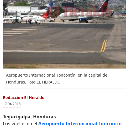
Aeropuerto Internacional Toncontín, en la capital de
Honduras. Foto EL HERALDO
Redacción El Heraldo
17.04.2018
Tegucigalpa, Honduras
Los vuelos en el
Aeropuerto Internacional Toncontín