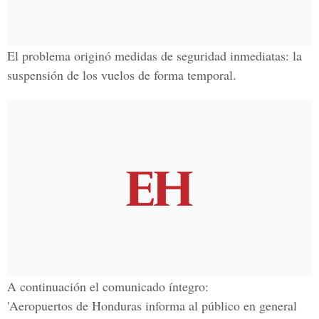
El problema originó medidas de seguridad inmediatas: la
suspensión de los vuelos de forma temporal.
A continuación el comunicado íntegro:
'Aeropuertos de Honduras informa al público en general