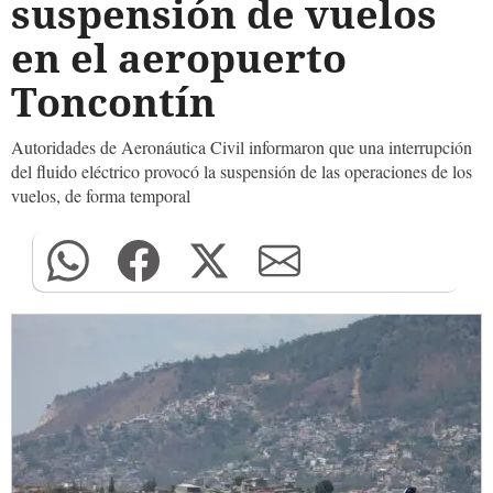
suspensión de vuelos
en el aeropuerto
Toncontín
Autoridades de Aeronáutica Civil informaron que una interrupción
del fluido eléctrico provocó la suspensión de las operaciones de los
vuelos, de forma temporal