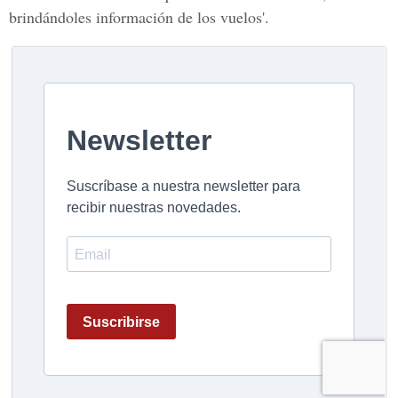
brindándoles información de los vuelos'.