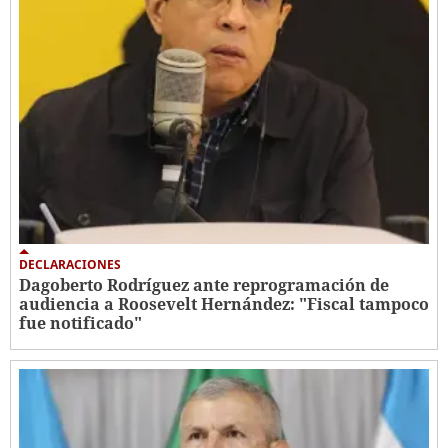
DECLARACIONES
Dagoberto Rodríguez ante reprogramación de
audiencia a Roosevelt Hernández: "Fiscal tampoco
fue notificado"