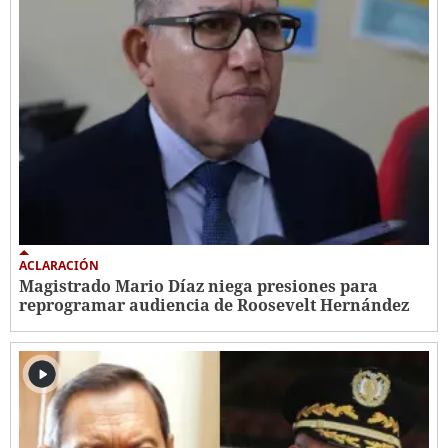
ACLARACIÓN
Magistrado Mario Díaz niega presiones para
reprogramar audiencia de Roosevelt Hernández