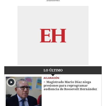
Brainberries
LO ÚLTIMO
ACLARACIÓN
Magistrado Mario Díaz niega
presiones para reprogramar
audiencia de Roosevelt Hernández