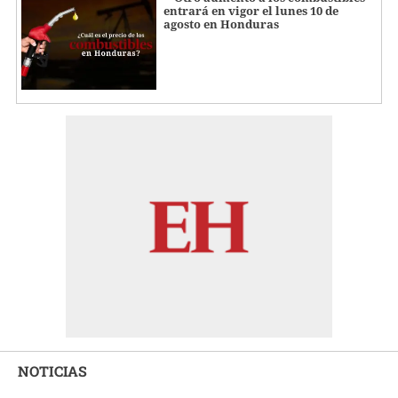
entrará en vigor el lunes 10 de
agosto en Honduras
NOTICIAS