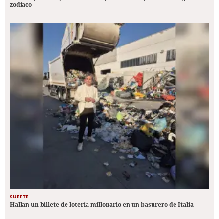
zodiaco
SUERTE
Hallan un billete de lotería millonario en un basurero de Italia