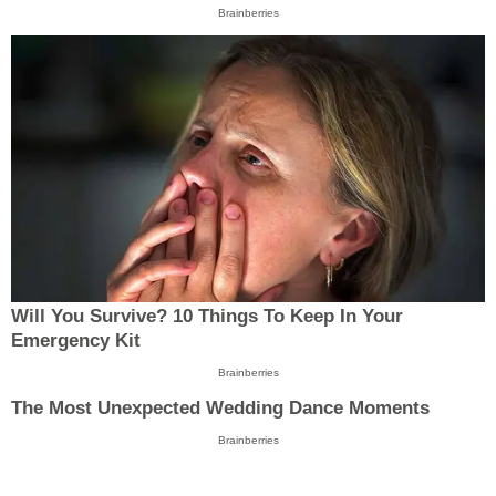
Brainberries
Will You Survive? 10 Things To Keep In Your
Emergency Kit
Brainberries
The Most Unexpected Wedding Dance Moments
Brainberries