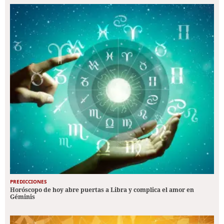
PREDICCIONES
Horóscopo de hoy abre puertas a Libra y complica el amor en
Géminis