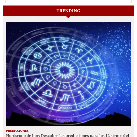
TRENDING
PREDICCIONES
Horóscopo de hoy: Descubre las predicciones para los 12 signos del