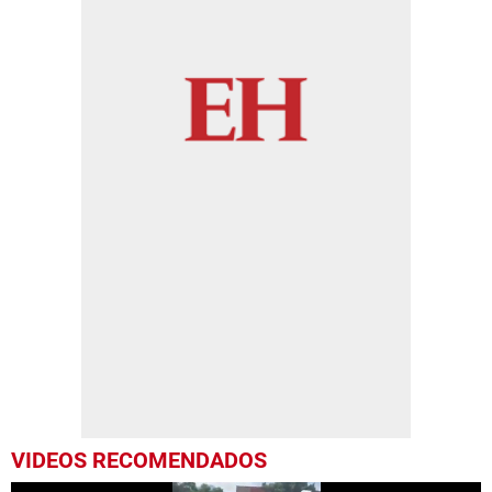
VIDEOS RECOMENDADOS