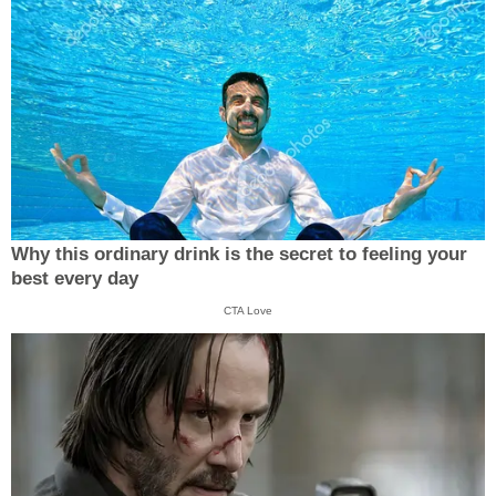
Why this ordinary drink is the secret to feeling your
best every day
CTA Love