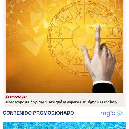
PREDICCIONES
Horóscopo de hoy: descubre qué le espera a tu signo del zodiaco
CONTENIDO PROMOCIONADO