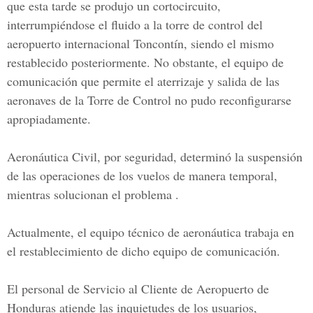
que esta tarde se produjo un cortocircuito,
interrumpiéndose el fluido a la torre de control del
aeropuerto internacional Toncontín, siendo el mismo
restablecido posteriormente. No obstante, el equipo de
comunicación que permite el aterrizaje y salida de las
aeronaves de la Torre de Control no pudo reconfigurarse
apropiadamente.
Aeronáutica Civil, por seguridad, determinó la suspensión
de las operaciones de los vuelos de manera temporal,
mientras solucionan el problema .
Actualmente, el equipo técnico de aeronáutica trabaja en
el restablecimiento de dicho equipo de comunicación.
El personal de Servicio al Cliente de Aeropuerto de
Honduras atiende las inquietudes de los usuarios,