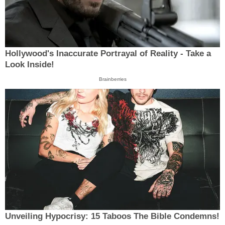
Hollywood's Inaccurate Portrayal of Reality - Take a
Look Inside!
Brainberries
Unveiling Hypocrisy: 15 Taboos The Bible Condemns!