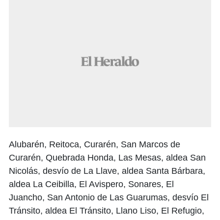
Alubarén, Reitoca, Curarén, San Marcos de
Curarén, Quebrada Honda, Las Mesas, aldea San
Nicolás, desvío de La Llave, aldea Santa Bárbara,
aldea La Ceibilla, El Avispero, Sonares, El
Juancho, San Antonio de Las Guarumas, desvío El
Tránsito, aldea El Tránsito, Llano Liso, El Refugio,