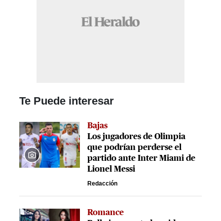
Te Puede interesar
Bajas
Los jugadores de Olimpia
que podrían perderse el
partido ante Inter Miami de
Lionel Messi
Redacción
Romance