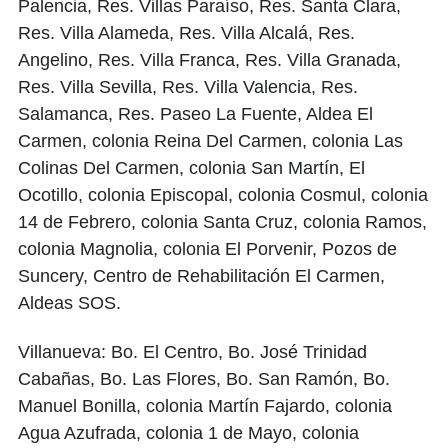
Palencia, Res. Villas Paraíso, Res. Santa Clara,
Res. Villa Alameda, Res. Villa Alcalá, Res.
Angelino, Res. Villa Franca, Res. Villa Granada,
Res. Villa Sevilla, Res. Villa Valencia, Res.
Salamanca, Res. Paseo La Fuente, Aldea El
Carmen, colonia Reina Del Carmen, colonia Las
Colinas Del Carmen, colonia San Martín, El
Ocotillo, colonia Episcopal, colonia Cosmul, colonia
14 de Febrero, colonia Santa Cruz, colonia Ramos,
colonia Magnolia, colonia El Porvenir, Pozos de
Suncery, Centro de Rehabilitación El Carmen,
Aldeas SOS.
Villanueva: Bo. El Centro, Bo. José Trinidad
Cabañas, Bo. Las Flores, Bo. San Ramón, Bo.
Manuel Bonilla, colonia Martín Fajardo, colonia
Agua Azufrada, colonia 1 de Mayo, colonia