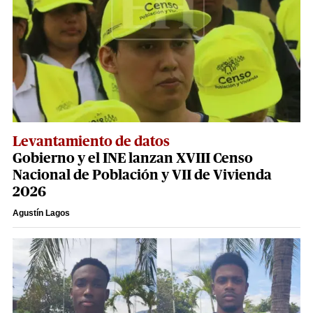
Levantamiento de datos
Gobierno y el INE lanzan XVIII Censo
Nacional de Población y VII de Vivienda
2026
Agustín Lagos