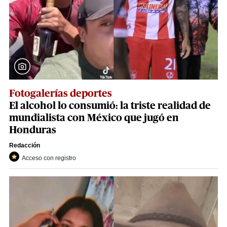
Fotogalerías deportes
El alcohol lo consumió: la triste realidad de
mundialista con México que jugó en
Honduras
Redacción
Acceso con registro