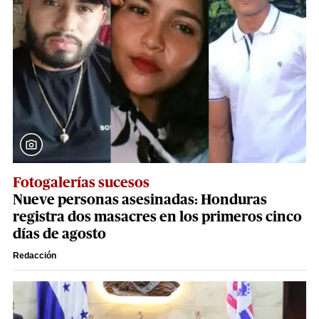
Fotogalerías sucesos
Nueve personas asesinadas: Honduras
registra dos masacres en los primeros cinco
días de agosto
Redacción