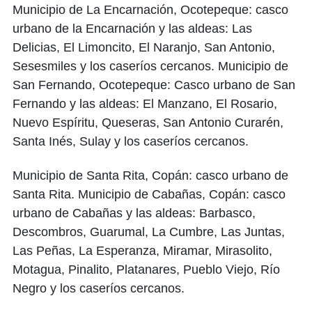
Municipio de La Encarnación, Ocotepeque: casco
urbano de la Encarnación y las aldeas: Las
Delicias, El Limoncito, El Naranjo, San Antonio,
Sesesmiles y los caseríos cercanos. Municipio de
San Fernando, Ocotepeque: Casco urbano de San
Fernando y las aldeas: El Manzano, El Rosario,
Nuevo Espíritu, Queseras, San Αntoniο Curarén,
Santa Inés, Sulay y los caseríos cercanos.
Municipio de Santa Rita, Copán: casco urbano de
Santa Rita. Municipio de Cabañas, Copán: casco
urbano de Cabañas y las aldeas: Barbasco,
Descombros, Guarumal, La Cumbre, Las Juntas,
Las Peñas, La Esperanza, Miramar, Mirasolito,
Motagua, Pinalito, Platanares, Pueblo Viejo, Río
Negro y los caseríos cercanos.