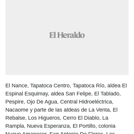
El Nance, Tapatoca Centro, Tapatoca Río, aldea El
Espinal Esquimay, aldea San Felipe, El Tablado,
Pespire, Ojo De Agua, Central Hidroeléctrica,
Nacaome y parte de las aldeas de La Venta, El
Rebalse, Los Higueros, Cerro El Diablo, La
Rampla, Nueva Esperanza, El Portillo, colonia