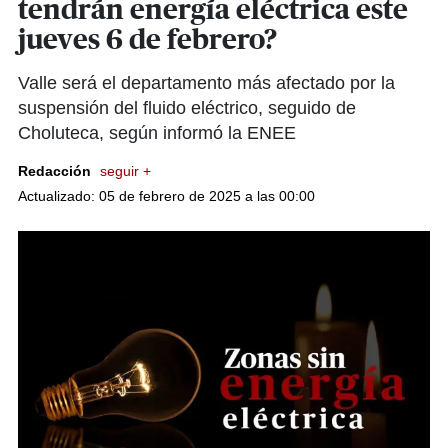
tendrán energía eléctrica este
jueves 6 de febrero?
Valle será el departamento más afectado por la
suspensión del fluido eléctrico, seguido de
Choluteca, según informó la ENEE
Redacción
seguir +
Actualizado: 05 de febrero de 2025 a las 00:00