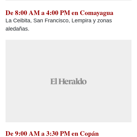
De 8:00 AM a 4:00 PM en Comayagua
La Ceibita, San Francisco, Lempira y zonas
aledañas.
De 9:00 AM a 3:30 PM en Copán