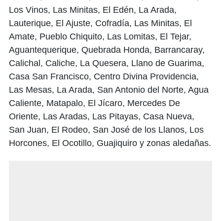
Los Vinos, Las Minitas, El Edén, La Arada,
Lauterique, El Ajuste, Cofradía, Las Minitas, El
Amate, Pueblo Chiquito, Las Lomitas, El Tejar,
Aguantequerique, Quebrada Honda, Barrancaray,
Calichal, Caliche, La Quesera, Llano de Guarima,
Casa San Francisco, Centro Divina Providencia,
Las Mesas, La Arada, San Antonio del Norte, Agua
Caliente, Matapalo, El Jícaro, Mercedes De
Oriente, Las Aradas, Las Pitayas, Casa Nueva,
San Juan, El Rodeo, San José de los Llanos, Los
Horcones, El Ocotillo, Guajiquiro y zonas aledañas.