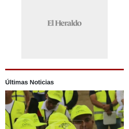
Últimas Noticias