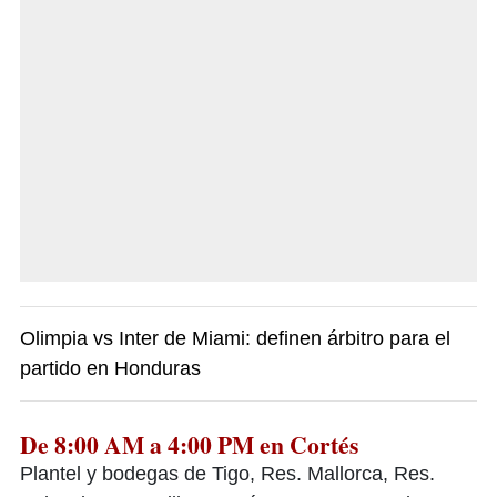
Olimpia vs Inter de Miami: definen árbitro para el
partido en Honduras
De 8:00 AM a 4:00 PM en Cortés
Plantel y bodegas de Tigo, Res. Mallorca, Res.