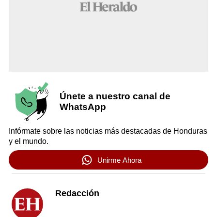
Únete a nuestro canal de
WhatsApp
Infórmate sobre las noticias más destacadas de Honduras
y el mundo.
Unirme Ahora
Redacción