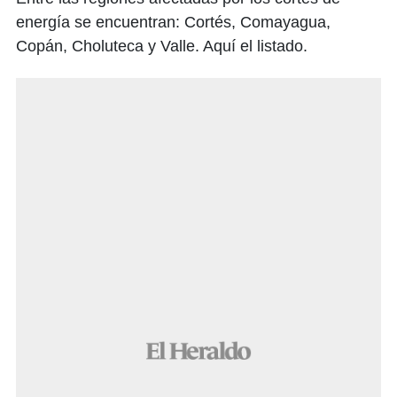
energía se encuentran: Cortés, Comayagua,
Copán, Choluteca y Valle. Aquí el listado.