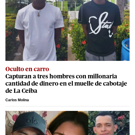
Oculto en carro
Capturan a tres hombres con millonaria
cantidad de dinero en el muelle de cabotaje
de La Ceiba
Carlos Molina