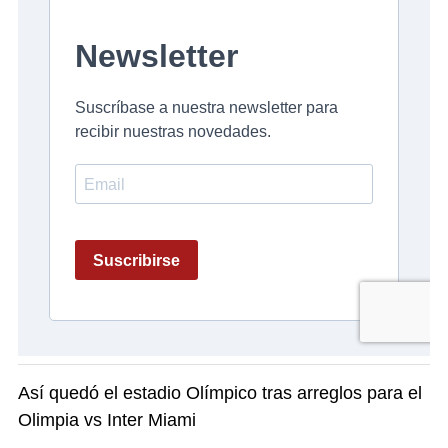
Así quedó el estadio Olímpico tras arreglos para el
Olimpia vs Inter Miami