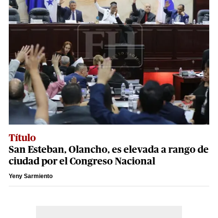
Título
San Esteban, Olancho, es elevada a rango de
ciudad por el Congreso Nacional
Yeny Sarmiento