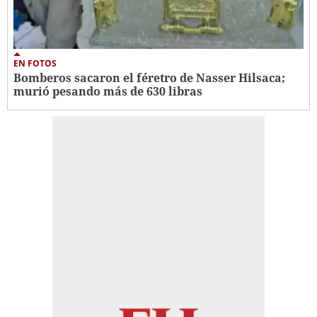
EN FOTOS
Bomberos sacaron el féretro de Nasser Hilsaca;
murió pesando más de 630 libras