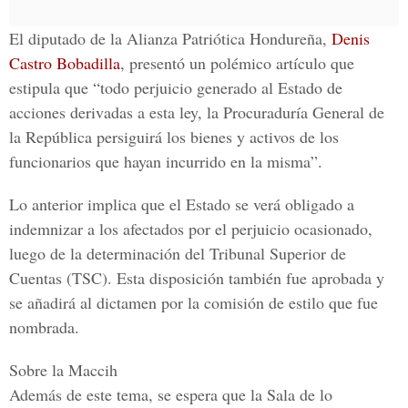
El diputado de la
Alianza Patriótica Hondureña,
Denis
Castro Bobadilla
,
presentó un polémico artículo que
estipula que
“
todo perjuicio generado al Estado de
acciones derivadas a esta ley, la
Procuraduría General de
la República
persiguirá los bienes y activos de los
funcionarios que hayan incurrido en la misma”.
Lo anterior implica que el
Estado
se verá obligado a
indemnizar a los afectados por el perjuicio ocasionado,
luego de la determinación del
Tribunal Superior de
Cuentas (TSC).
Esta disposición también fue aprobada y
se añadirá al dictamen por la comisión de estilo que fue
nombrada.
Sobre la Maccih
Además de este tema, se espera que la
Sala de lo