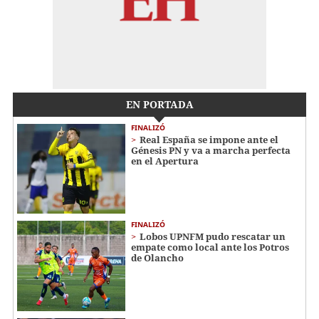
EN PORTADA
FINALIZÓ
Real España se impone ante el
Génesis PN y va a marcha perfecta
en el Apertura
FINALIZÓ
Lobos UPNFM pudo rescatar un
empate como local ante los Potros
de Olancho