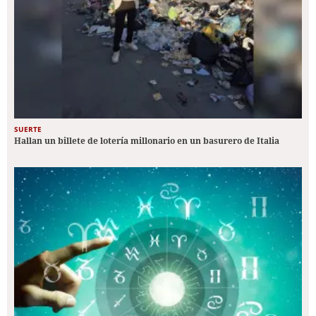
SUERTE
Hallan un billete de lotería millonario en un basurero de Italia