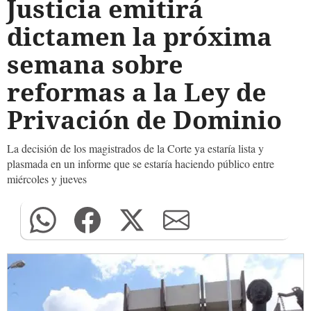
Justicia emitirá
dictamen la próxima
semana sobre
reformas a la Ley de
Privación de Dominio
La decisión de los magistrados de la Corte ya estaría lista y
plasmada en un informe que se estaría haciendo público entre
miércoles y jueves