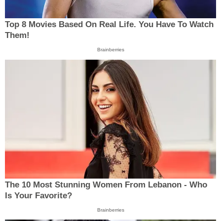
Top 8 Movies Based On Real Life. You Have To Watch
Them!
Brainberries
The 10 Most Stunning Women From Lebanon - Who
Is Your Favorite?
Brainberries