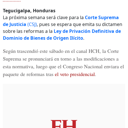
Tegucigalpa, Honduras
La próxima semana será clave para la
Corte Suprema
de Justicia
(CSJ)
, pues se espera que emita su dictamen
sobre las reformas a la
Ley de Privación Definitiva de
Dominio de Bienes de Origen Ilícito
.
Según trascendió este sábado en el canal
HCH,
la
Corte
Suprema
se pronunciará en torno a las modificaciones a
esta normativa, luego que el
Congreso Nacional
enviara el
paquete de reformas tras
el veto presidencial
.