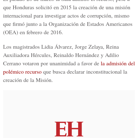
que
Honduras
solicitó en 2015 la creación de una misión
internacional para investigar actos de corrupción, mismo
que firmó junto a la
Organización de Estados Americanos
(OEA)
en febrero de 2016.
Los magistrados
Lidia Álvarez, Jorge Zelaya, Reina
Auxiliadora Hércules, Reinaldo Hernández y Adilio
Cerrano
votaron por unanimidad a favor de
la admisión del
polémico recurso
que busca declarar inconstitucional la
creación de la Misión.