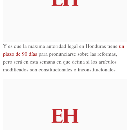
Y es que la máxima autoridad legal en
Honduras
tiene
un
plazo de 90 días
para pronunciarse sobre las reformas,
pero será en esta semana en que defina si los artículos
modificados son constitucionales o inconstitucionales.