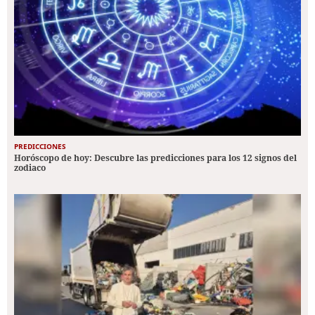
PREDICCIONES
Horóscopo de hoy: Descubre las predicciones para los 12 signos del
zodiaco