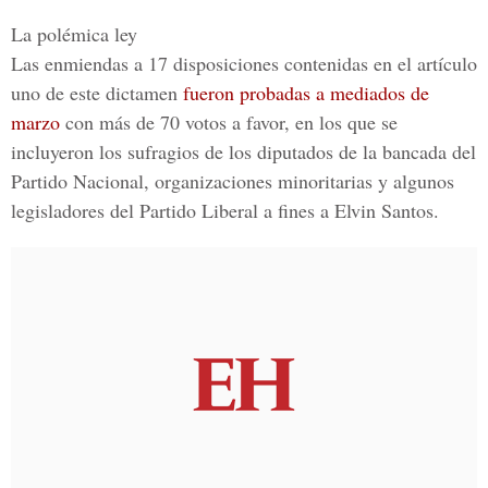
La polémica ley
Las enmiendas a 17 disposiciones contenidas en el artículo
uno de este dictamen
fueron probadas a mediados de
marzo
con más de 70 votos a favor,
en los que se
incluyeron los sufragios de los diputados de la bancada del
Partido Nacional,
organizaciones minoritarias y algunos
legisladores del
Partido Liberal
a fines a
Elvin Santos.