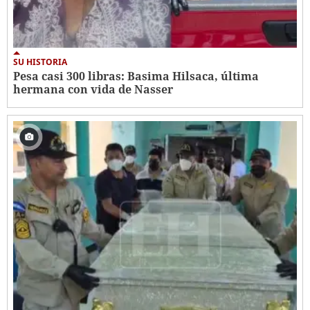
SU HISTORIA
Pesa casi 300 libras: Basima Hilsaca, última
hermana con vida de Nasser