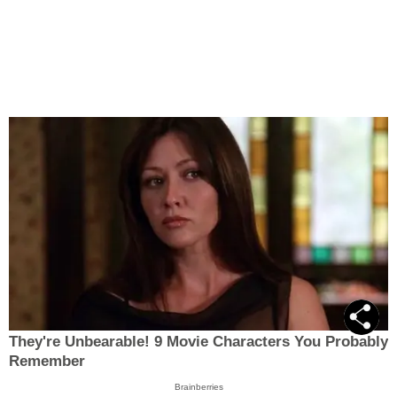
They're Unbearable! 9 Movie Characters You Probably
Remember
Brainberries