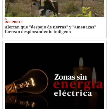
IMPUNIDAD
Alertan que "despojo de tierras" y "amenazas"
fuerzan desplazamiento indígena