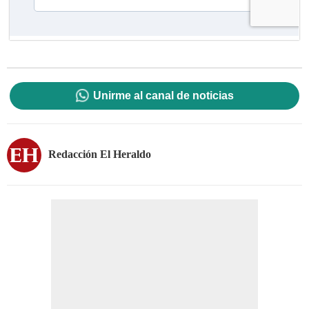
Unirme al canal de noticias
Redacción El Heraldo