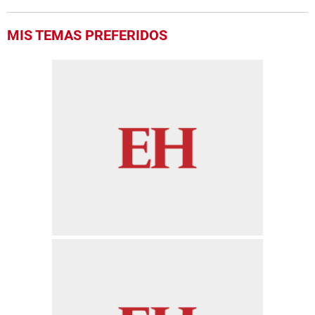
MIS TEMAS PREFERIDOS