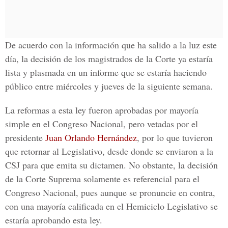
De acuerdo con la información que ha salido a la luz este
día, la decisión de los magistrados de la Corte ya estaría
lista y plasmada en un informe que se estaría haciendo
público entre miércoles y jueves de la siguiente semana.
La reformas a esta ley fueron aprobadas por mayoría
simple en el
Congreso Nacional
, pero vetadas por el
presidente
Juan Orlando Hernández
,
por lo que tuvieron
que retornar al
Legislativo,
desde donde se enviaron a la
CSJ
para que emita su dictamen. No obstante, la decisión
de la
Corte Suprema
solamente es referencial para el
Congreso Nacional
, pues aunque se pronuncie en contra,
con una mayoría calificada en el Hemiciclo Legislativo se
estaría aprobando esta ley.