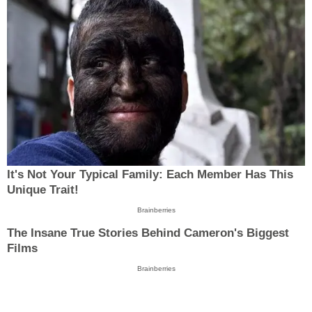
It's Not Your Typical Family: Each Member Has This
Unique Trait!
Brainberries
The Insane True Stories Behind Cameron's Biggest
Films
Brainberries