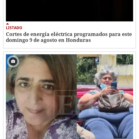
LISTADO
Cortes de energía eléctrica programados para este
domingo 9 de agosto en Honduras