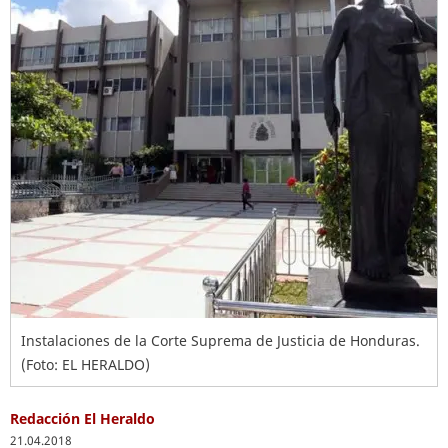
Instalaciones de la Corte Suprema de Justicia de Honduras.
(Foto: EL HERALDO)
Redacción El Heraldo
21.04.2018