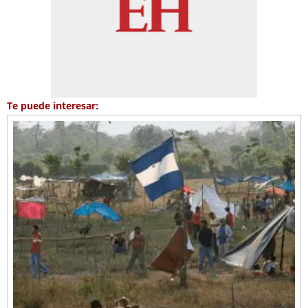
Te puede interesar: