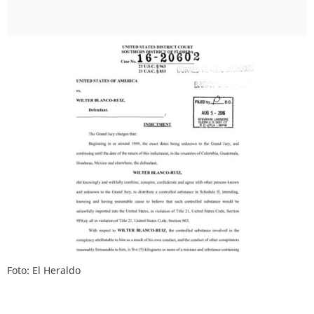
Foto: El Heraldo