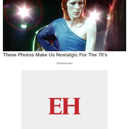
These Photos Make Us Nostalgic For The 70's
Brainberries