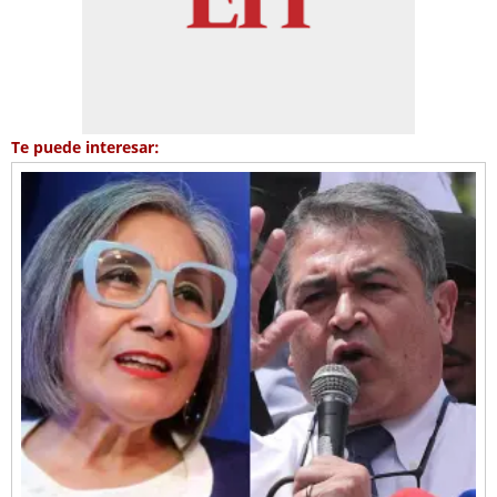
Te puede interesar: