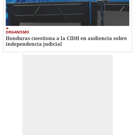
ORGANISMO
Honduras cuestiona a la CIDH en audiencia sobre
independencia judicial