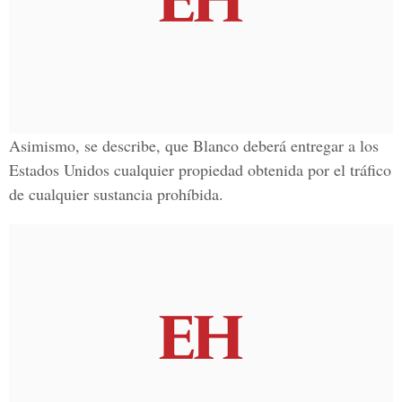
Asimismo, se describe, que Blanco deberá entregar a los
Estados Unidos cualquier propiedad obtenida por el tráfico
de cualquier sustancia prohíbida.