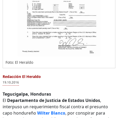
Foto: El Heraldo
Redacción El Heraldo
19.10.2016
Tegucigalpa, Honduras
El
Departamento de Justicia de Estados Unidos
,
interpuso un requerimiento fiscal contra el presunto
capo hondureño
Wilter Blanco
, por conspirar para