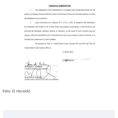
Foto: El Heraldo