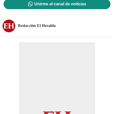
Unirme al canal de noticias
Redacción El Heraldo