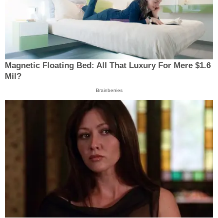
Magnetic Floating Bed: All That Luxury For Mere $1.6
Mil?
Brainberries