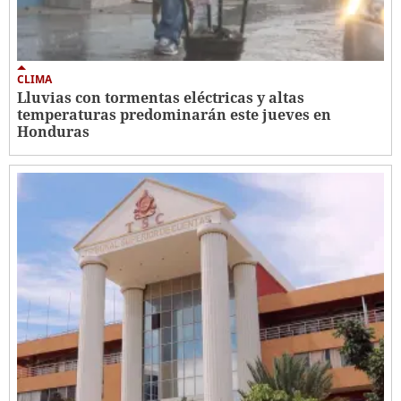
CLIMA
Lluvias con tormentas eléctricas y altas
temperaturas predominarán este jueves en
Honduras