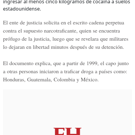
ingresar al menos cinco kilogramos de cocaína a suelos
estadounidense.
El ente de justicia solicita en el escrito cadena perpetua
contra el supuesto narcotraficante, quien se encuentra
prófugo de la justicia, luego que se revelara que militares
lo dejaran en libertad minutos después de su detención.
El documento explica, que a partir de 1999, el capo junto
a otras personas iniciaron a traficar droga a países como:
Honduras, Guatemala, Colombia y México.