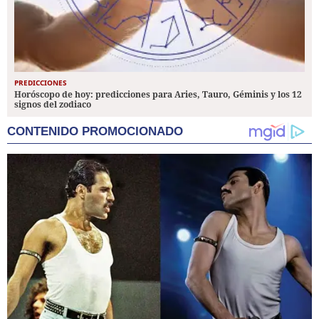
PREDICCIONES
Horóscopo de hoy: predicciones para Aries, Tauro, Géminis y los 12
signos del zodiaco
CONTENIDO PROMOCIONADO