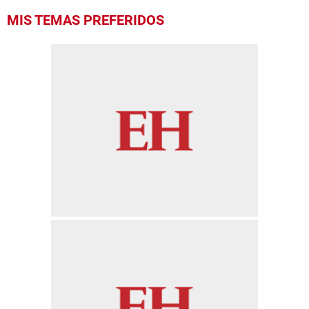
MIS TEMAS PREFERIDOS