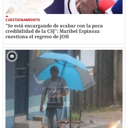
CUESTIONAMIENTO
"Se está encargando de acabar con la poca
credibilidad de la CSJ": Maribel Espinoza
cuestiona el regreso de JOH