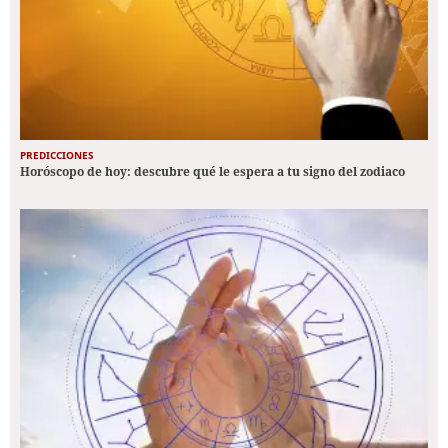
PREDICCIONES
Horóscopo de hoy: descubre qué le espera a tu signo del zodiaco