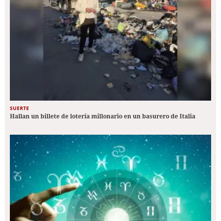
SUERTE
Hallan un billete de lotería millonario en un basurero de Italia