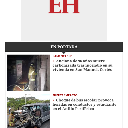
EN PORTADA
LAMENTABLE
Anciana de 96 años muere
carbonizada tras incendio en su
vivienda en San Manuel, Cortés
FUERTE IMPACTO
Choque de bus escolar provoca
heridas en conductor y estudiante
en el Anillo Periférico