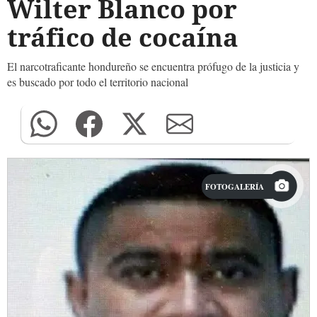
Wilter Blanco por
tráfico de cocaína
El narcotraficante hondureño se encuentra prófugo de la justicia y
es buscado por todo el territorio nacional
FOTOGALERÍA