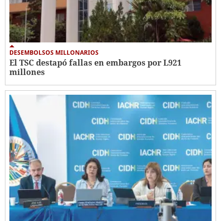
DESEMBOLSOS MILLONARIOS
El TSC destapó fallas en embargos por L921
millones