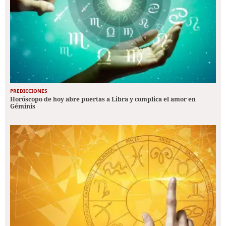
PREDICCIONES
Horóscopo de hoy abre puertas a Libra y complica el amor en
Géminis