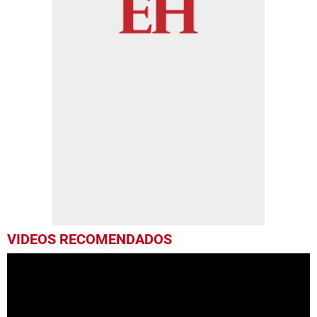
VIDEOS RECOMENDADOS