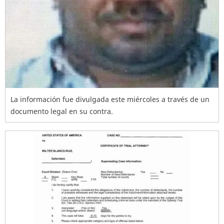
La información fue divulgada este miércoles a través de un
documento legal en su contra.