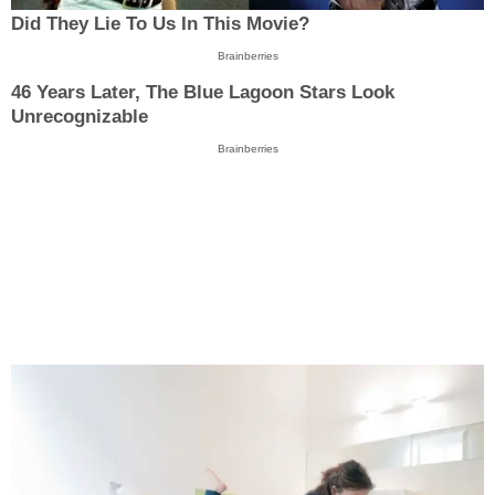
Did They Lie To Us In This Movie?
Brainberries
46 Years Later, The Blue Lagoon Stars Look
Unrecognizable
Brainberries