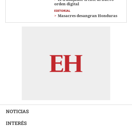
orden digital
EDITORIAL
Masacres desangran Honduras
NOTICIAS
INTERÉS