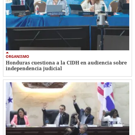
ORGANISMO
Honduras cuestiona a la CIDH en audiencia sobre
independencia judicial