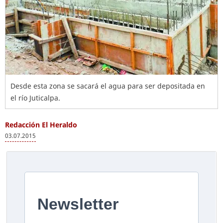
Desde esta zona se sacará el agua para ser depositada en
el río Juticalpa.
Redacción El Heraldo
03.07.2015