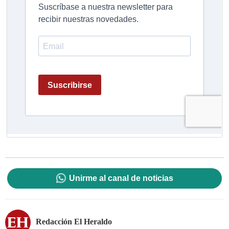
Unirme al canal de noticias
Redacción El Heraldo