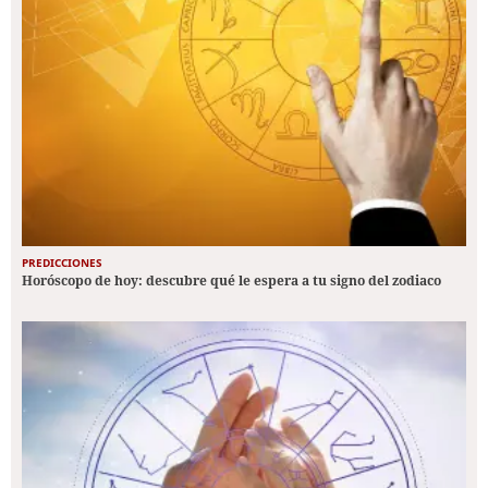
PREDICCIONES
Horóscopo de hoy: descubre qué le espera a tu signo del zodiaco