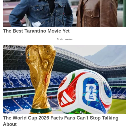
The Best Tarantino Movie Yet
Brainberries
The World Cup 2026 Facts Fans Can't Stop Talking
About