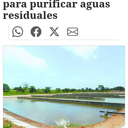
para purificar aguas
residuales