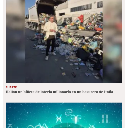
SUERTE
Hallan un billete de lotería millonario en un basurero de Italia