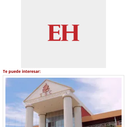
Te puede interesar: