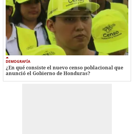
DEMOGRAFÍA
¿En qué consiste el nuevo censo poblacional que
anunció el Gobierno de Honduras?