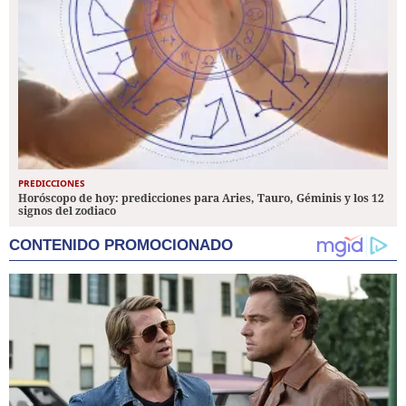
PREDICCIONES
Horóscopo de hoy: predicciones para Aries, Tauro, Géminis y los 12
signos del zodiaco
CONTENIDO PROMOCIONADO