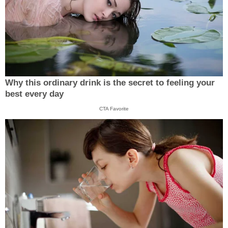
Why this ordinary drink is the secret to feeling your
best every day
CTA Favorite