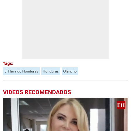
Tags:
El Heraldo Honduras
Honduras
Olancho
VIDEOS RECOMENDADOS