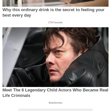
Why this ordinary drink is the secret to feeling your
best every day
CTA Favorite
Meet The 6 Legendary Child Actors Who Became Real
Life Criminals
Brainberries