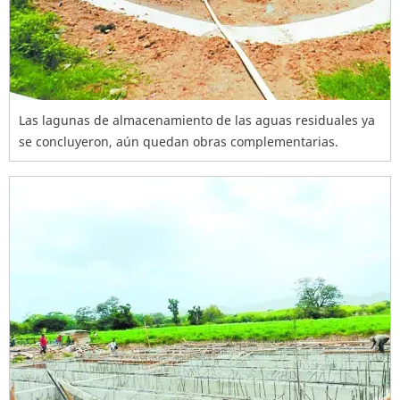
Las lagunas de almacenamiento de las aguas residuales ya
se concluyeron, aún quedan obras complementarias.