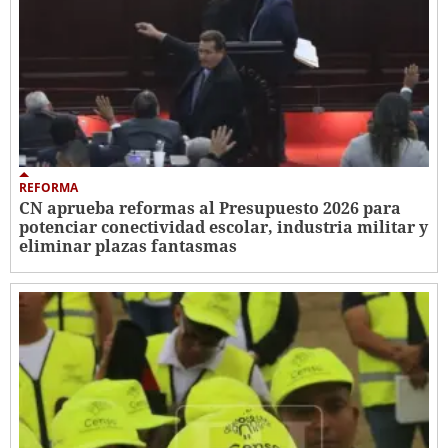
REFORMA
CN aprueba reformas al Presupuesto 2026 para
potenciar conectividad escolar, industria militar y
eliminar plazas fantasmas