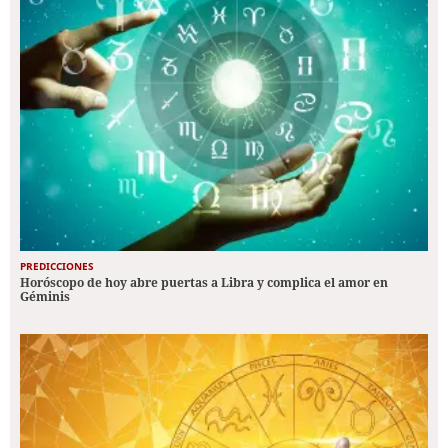
PREDICCIONES
Horóscopo de hoy abre puertas a Libra y complica el amor en
Géminis