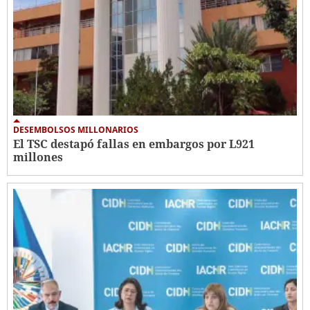
DESEMBOLSOS MILLONARIOS
El TSC destapó fallas en embargos por L921
millones