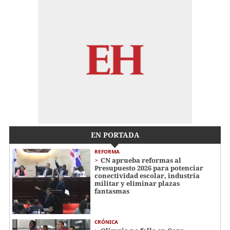
EN PORTADA
REFORMA
CN aprueba reformas al
Presupuesto 2026 para potenciar
conectividad escolar, industria
militar y eliminar plazas
fantasmas
CRÓNICA