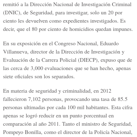
remitió a la Dirección Nacional de Investigación Criminal
(DNIC), de Seguridad, para investigar, solo un 20 por
ciento les devuelven como expedientes investigados. Es
decir, que el 80 por ciento de homicidios quedan impunes.
En su exposición en el Congreso Nacional, Eduardo
Villanueva, director de la Dirección de Investigación y
Evaluación de la Carrera Policial (DIECP), expuso que de
las cerca de 3,000 evaluaciones que se han hecho, apenas
siete oficiales son los separados.
En materia de seguridad y criminalidad, en 2012
fallecieron 7,102 personas, provocando una tasa de 85.5
personas ultimadas por cada 100 mil habitantes. Esta cifra
apenas se logró reducir en un punto porcentual en
comparación al año 2011. Tanto el ministro de Seguridad,
Pompeyo Bonilla, como el director de la Policía Nacional,