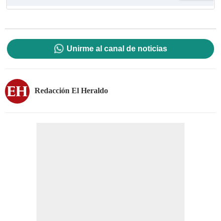
Unirme al canal de noticias
Redacción El Heraldo