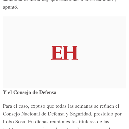
apuntó.
Y el Consejo de Defensa
Para el caso, expuso que todas las semanas se reúnen el
Consejo Nacional de Defensa y Seguridad, presidido por
Lobo Sosa. En dichas reuniones los titulares de las