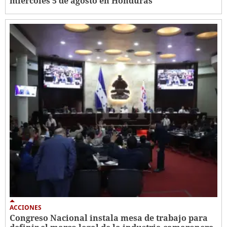
miércoles 5 de agosto en Honduras
ACCIONES
Congreso Nacional instala mesa de trabajo para