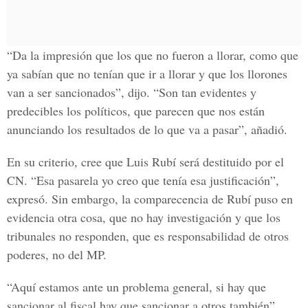
“Da la impresión que los que no fueron a llorar, como que
ya sabían que no tenían que ir a llorar y que los llorones
van a ser sancionados”, dijo. “Son tan evidentes y
predecibles los políticos, que parecen que nos están
anunciando los resultados de lo que va a pasar”, añadió.
En su criterio, cree que Luis Rubí será destituido por el
CN. “Esa pasarela yo creo que tenía esa justificación”,
expresó. Sin embargo, la comparecencia de Rubí puso en
evidencia otra cosa, que no hay investigación y que los
tribunales no responden, que es responsabilidad de otros
poderes, no del MP.
“Aquí estamos ante un problema general, si hay que
sancionar al fiscal hay que sancionar a otros también”,