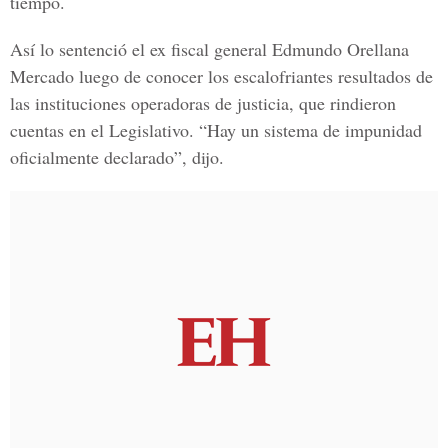
tiempo.
Así lo sentenció el ex fiscal general Edmundo Orellana
Mercado luego de conocer los escalofriantes resultados de
las instituciones operadoras de justicia, que rindieron
cuentas en el Legislativo. “Hay un sistema de impunidad
oficialmente declarado”, dijo.