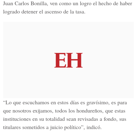
Juan Carlos Bonilla, ven como un logro el hecho de haber
logrado detener el ascenso de la tasa.
“Lo que escuchamos en estos días es gravísimo, es para
que nosotros exijamos, todos los hondureños, que estas
instituciones en su totalidad sean revisadas a fondo, sus
titulares sometidos a juicio político”, indicó.