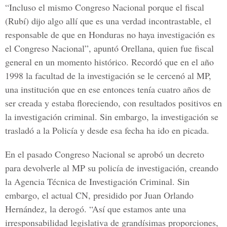
“Incluso el mismo Congreso Nacional porque el fiscal
(Rubí) dijo algo allí que es una verdad incontrastable, el
responsable de que en Honduras no haya investigación es
el Congreso Nacional”, apuntó Orellana, quien fue fiscal
general en un momento histórico. Recordó que en el año
1998 la facultad de la investigación se le cercenó al MP,
una institución que en ese entonces tenía cuatro años de
ser creada y estaba floreciendo, con resultados positivos en
la investigación criminal. Sin embargo, la investigación se
trasladó a la Policía y desde esa fecha ha ido en picada.
En el pasado Congreso Nacional se aprobó un decreto
para devolverle al MP su policía de investigación, creando
la Agencia Técnica de Investigación Criminal. Sin
embargo, el actual CN, presidido por Juan Orlando
Hernández, la derogó. “Así que estamos ante una
irresponsabilidad legislativa de grandísimas proporciones,