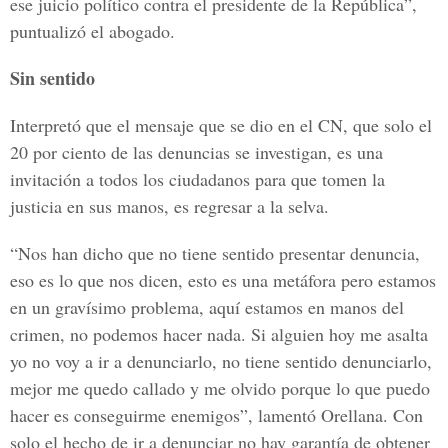
ese juicio político contra el presidente de la República”,
puntualizó el abogado.
Sin sentido
Interpretó que el mensaje que se dio en el CN, que solo el
20 por ciento de las denuncias se investigan, es una
invitación a todos los ciudadanos para que tomen la
justicia en sus manos, es regresar a la selva.
“Nos han dicho que no tiene sentido presentar denuncia,
eso es lo que nos dicen, esto es una metáfora pero estamos
en un gravísimo problema, aquí estamos en manos del
crimen, no podemos hacer nada. Si alguien hoy me asalta
yo no voy a ir a denunciarlo, no tiene sentido denunciarlo,
mejor me quedo callado y me olvido porque lo que puedo
hacer es conseguirme enemigos”, lamentó Orellana. Con
solo el hecho de ir a denunciar no hay garantía de obtener