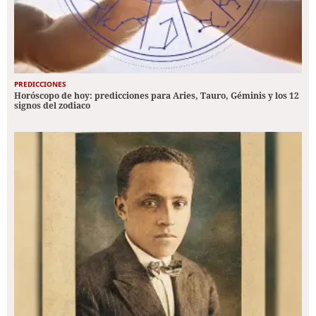
PREDICCIONES
Horóscopo de hoy: predicciones para Aries, Tauro, Géminis y los 12
signos del zodiaco