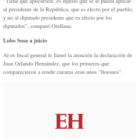
“Tiene que aplicársele, es injusto que se le pueda aplicar
al presidente de la República, que es electo por el pueblo,
y no al diputado presidente que es electo por los
diputados”, comparó Orellana.
Lobo Sosa a juicio
Al ex fiscal general le llamó la atención la declaración de
Juan Orlando Hernández, que los primeros que
comparecieron a rendir cuentas eran unos “llorones”.