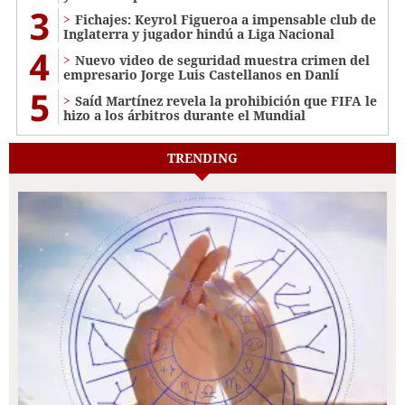
3
Fichajes: Keyrol Figueroa a impensable club de
Inglaterra y jugador hindú a Liga Nacional
4
Nuevo video de seguridad muestra crimen del
empresario Jorge Luis Castellanos en Danlí
5
Saíd Martínez revela la prohibición que FIFA le
hizo a los árbitros durante el Mundial
TRENDING