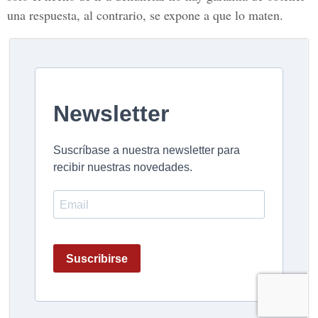
una respuesta, al contrario, se expone a que lo maten.