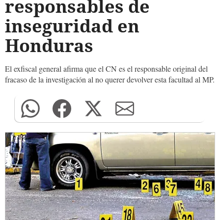
responsables de
inseguridad en
Honduras
El exfiscal general afirma que el CN es el responsable original del
fracaso de la investigación al no querer devolver esta facultad al MP.