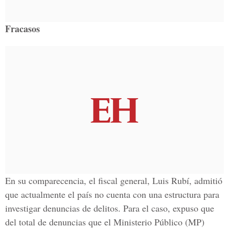
Fracasos
En su comparecencia, el fiscal general, Luis Rubí, admitió
que actualmente el país no cuenta con una estructura para
investigar denuncias de delitos. Para el caso, expuso que
del total de denuncias que el Ministerio Público (MP)