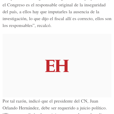
el Congreso es el responsable original de la inseguridad
del país, a ellos hay que imputarles la ausencia de la
investigación, lo que dijo el fiscal allí es correcto, ellos son
los responsables”, recalcó.
Por tal razón, indicó que el presidente del CN, Juan
Orlando Hernández, debe ser requerido a juicio político.