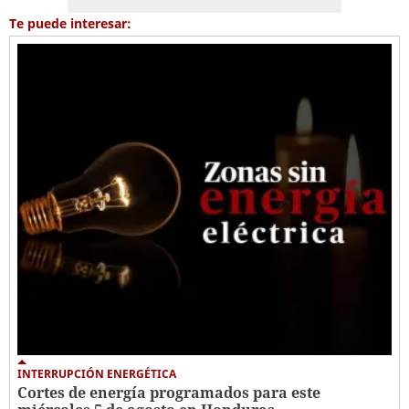
Te puede interesar:
INTERRUPCIÓN ENERGÉTICA
Cortes de energía programados para este