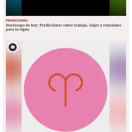
PREDICCIONES
Horóscopo de hoy: Predicciones sobre trabajo, viajes y relaciones
para tu signo