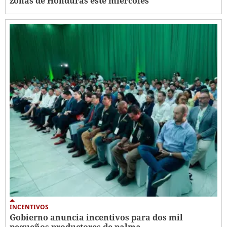
zonas de Honduras este miércoles
INCENTIVOS
Gobierno anuncia incentivos para dos mil