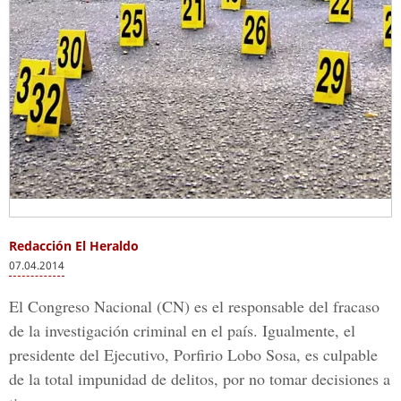
Redacción El Heraldo
07.04.2014
El Congreso Nacional (CN) es el responsable del fracaso
de la investigación criminal en el país. Igualmente, el
presidente del Ejecutivo, Porfirio Lobo Sosa, es culpable
de la total impunidad de delitos, por no tomar decisiones a