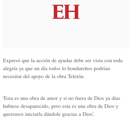
Expresó que la acción de ayudar debe ser vista con toda
alegría ya que un día todos lo hondureños podrían
necesitar del apoyo de la obra Teletón.
'Esta es una obra de amor y si no fuera de Dios ya días
hubiese desaparecido, pero esta es una obra de Dios y
queremos iniciarla dándole gracias a Dios'.