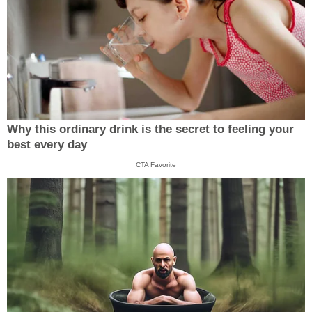
Why this ordinary drink is the secret to feeling your
best every day
CTA Favorite