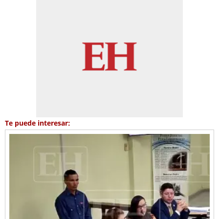
Te puede interesar: