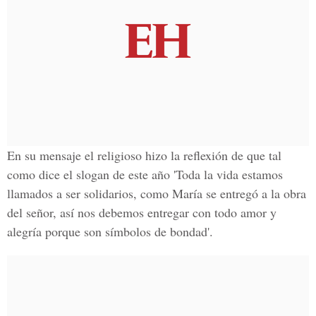
En su mensaje el religioso hizo la reflexión de que tal
como dice el slogan de este año 'Toda la vida estamos
llamados a ser solidarios, como María se entregó a la obra
del señor, así nos debemos entregar con todo amor y
alegría porque son símbolos de bondad'.