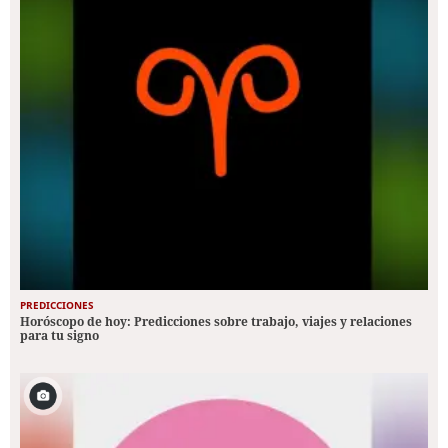
PREDICCIONES
Horóscopo de hoy: Predicciones sobre trabajo, viajes y relaciones
para tu signo