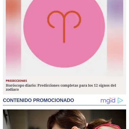
PREDICCIONES
Horóscopo diario: Predicciones completas para los 12 signos del
zodiaco
CONTENIDO PROMOCIONADO