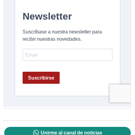
Unirme al canal de noticias