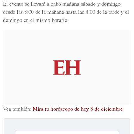
El evento se llevará a cabo mañana sábado y domingo
desde las 8:00 de la mañana hasta las 4:00 de la tarde y el
domingo en el mismo horario.
Vea también:
Mira tu horóscopo de hoy 8 de diciembre