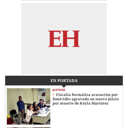
EN PORTADA
JUSTICIA
Fiscalía formaliza acusación por
femicidio agravado en nuevo juicio
por muerte de Keyla Martínez