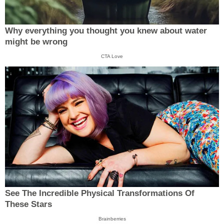
Why everything you thought you knew about water
might be wrong
CTA Love
See The Incredible Physical Transformations Of
These Stars
Brainberries