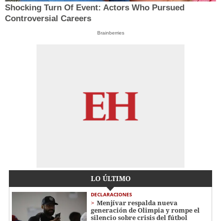
Shocking Turn Of Event: Actors Who Pursued
Controversial Careers
Brainberries
LO ÚLTIMO
DECLARACIONES
Menjívar respalda nueva
generación de Olimpia y rompe el
silencio sobre crisis del fútbol