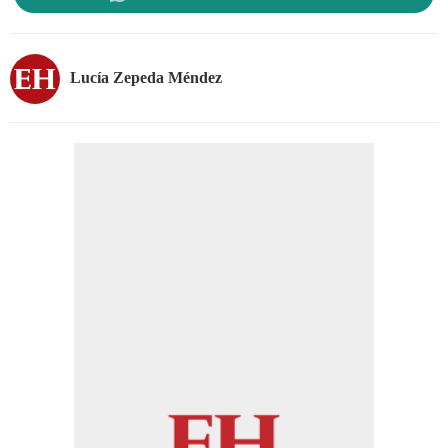
Lucía Zepeda Méndez