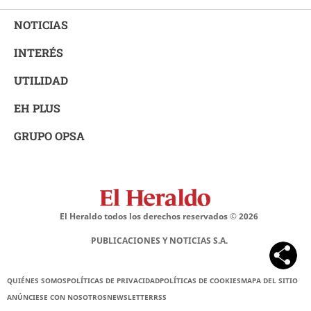
NOTICIAS
INTERÉS
UTILIDAD
EH PLUS
GRUPO OPSA
El Heraldo todos los derechos reservados ©
2026
PUBLICACIONES Y NOTICIAS S.A.
QUIÉNES SOMOS
POLÍTICAS DE PRIVACIDAD
POLÍTICAS DE COOKIES
MAPA DEL SITIO
ANÚNCIESE CON NOSOTROS
NEWSLETTER
RSS