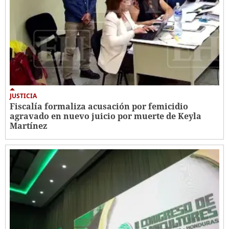
JUSTICIA
Fiscalía formaliza acusación por femicidio
agravado en nuevo juicio por muerte de Keyla
Martínez