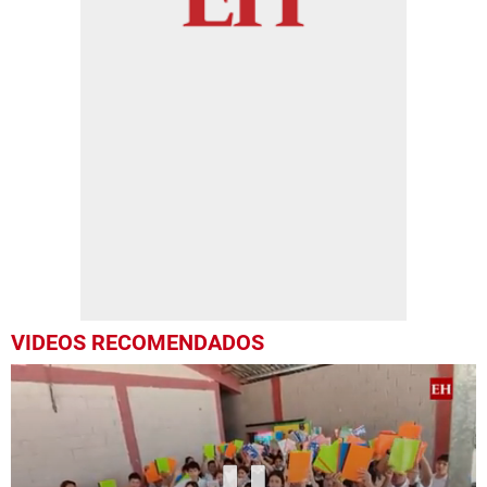
VIDEOS RECOMENDADOS