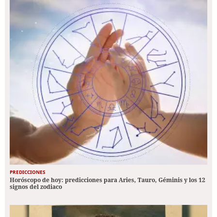
PREDICCIONES
Horóscopo de hoy: predicciones para Aries, Tauro, Géminis y los 12
signos del zodiaco