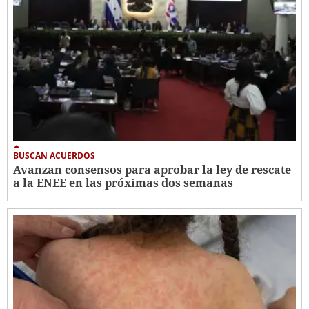
BUSCAN ACUERDOS
Avanzan consensos para aprobar la ley de rescate
a la ENEE en las próximas dos semanas