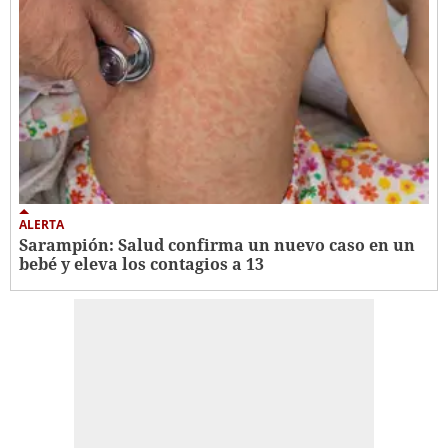
ALERTA
Sarampión: Salud confirma un nuevo caso en un
bebé y eleva los contagios a 13