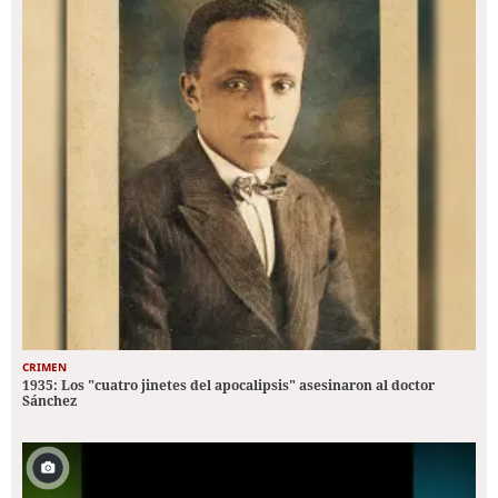
CRIMEN
1935: Los "cuatro jinetes del apocalipsis" asesinaron al doctor
Sánchez