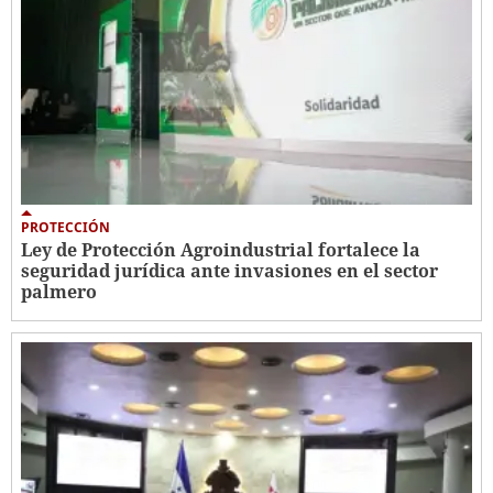
PROTECCIÓN
Ley de Protección Agroindustrial fortalece la
seguridad jurídica ante invasiones en el sector
palmero