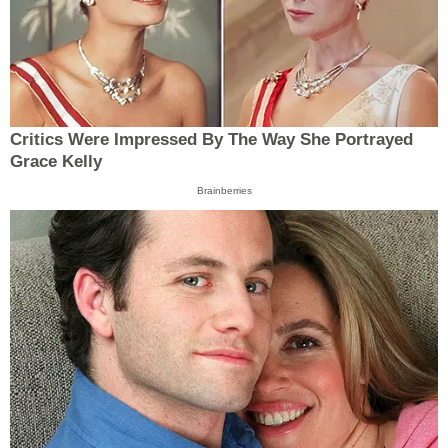
Critics Were Impressed By The Way She Portrayed
Grace Kelly
Brainberries