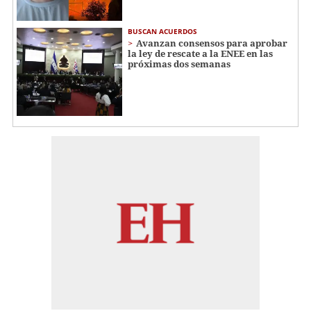
BUSCAN ACUERDOS
Avanzan consensos para aprobar
la ley de rescate a la ENEE en las
próximas dos semanas