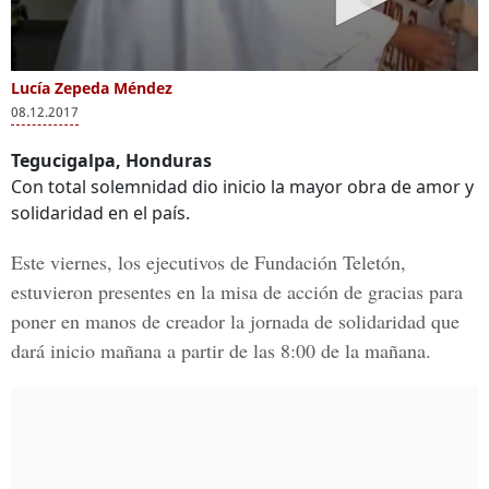
Lucía Zepeda Méndez
08.12.2017
Tegucigalpa, Honduras
Con total solemnidad dio inicio la mayor obra de amor y
solidaridad en el país.
Este viernes, los ejecutivos de Fundación Teletón,
estuvieron presentes en la misa de acción de gracias para
poner en manos de creador la jornada de solidaridad que
dará inicio mañana a partir de las 8:00 de la mañana.