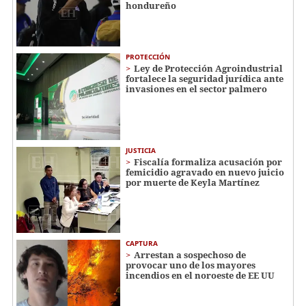
hondureño
PROTECCIÓN
Ley de Protección Agroindustrial
fortalece la seguridad jurídica ante
invasiones en el sector palmero
JUSTICIA
Fiscalía formaliza acusación por
femicidio agravado en nuevo juicio
por muerte de Keyla Martínez
CAPTURA
Arrestan a sospechoso de
provocar uno de los mayores
incendios en el noroeste de EE UU