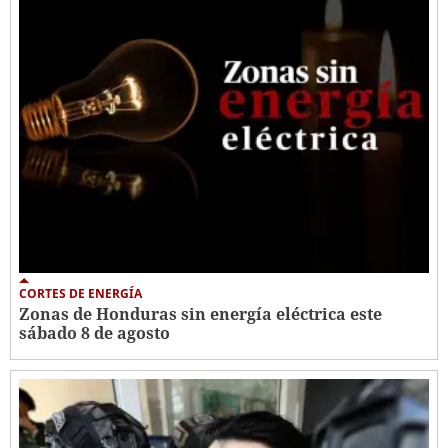
CORTES DE ENERGÍA
Zonas de Honduras sin energía eléctrica este
sábado 8 de agosto