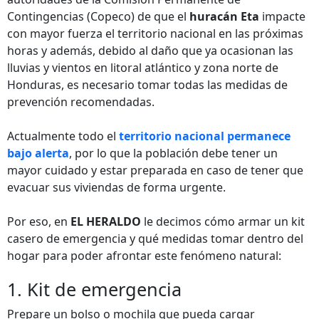
Contingencias (Copeco) de que el
huracán Eta
impacte
con mayor fuerza el territorio nacional en las próximas
horas y además, debido al daño que ya ocasionan las
lluvias y vientos en litoral atlántico y zona norte de
Honduras, es necesario tomar todas las medidas de
prevención recomendadas.
Actualmente todo el
territorio nacional permanece
bajo alerta
, por lo que la población debe tener un
mayor cuidado y estar preparada en caso de tener que
evacuar sus viviendas de forma urgente.
Por eso, en
EL HERALDO
le decimos cómo armar un kit
casero de emergencia y qué medidas tomar dentro del
hogar para poder afrontar este fenómeno natural:
1. Kit de emergencia
Prepare un bolso o mochila que pueda cargar