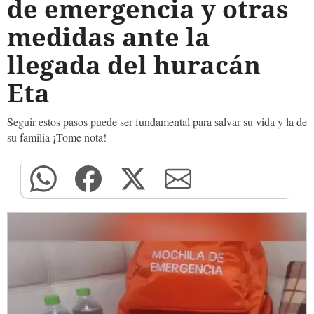
de emergencia y otras
medidas ante la
llegada del huracán
Eta
Seguir estos pasos puede ser fundamental para salvar su vida y la de
su familia ¡Tome nota!