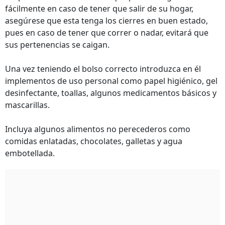
fácilmente en caso de tener que salir de su hogar,
asegúrese que esta tenga los cierres en buen estado,
pues en caso de tener que correr o nadar, evitará que
sus pertenencias se caigan.
Una vez teniendo el bolso correcto introduzca en él
implementos de uso personal como papel higiénico, gel
desinfectante, toallas, algunos medicamentos básicos y
mascarillas.
Incluya algunos alimentos no perecederos como
comidas enlatadas, chocolates, galletas y agua
embotellada.