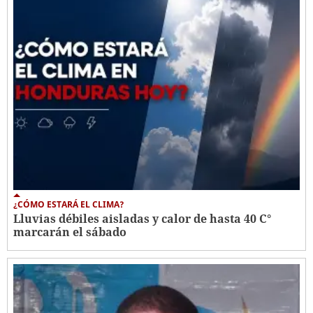
¿CÓMO ESTARÁ EL CLIMA?
Lluvias débiles aisladas y calor de hasta 40 C°
marcarán el sábado