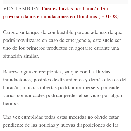
VEA TAMBIÉN:
Fuertes lluvias por huracán Eta
provocan daños e inundaciones en Honduras (FOTOS)
Cargue su tanque de combustible porque además de que
podrá movilizarse en caso de emergencia, este suele ser
uno de los primeros productos en agotarse durante una
situación similar.
Reserve agua en recipientes, ya que con las lluvias,
inundaciones, posibles deslizamientos y demás efectos del
huracán, muchas tuberías podrían romperse y por ende,
varias comunidades podrían perder el servicio por algún
tiempo.
Una vez cumplidas todas estas medidas no olvide estar
pendiente de las noticias y nuevas disposiciones de las