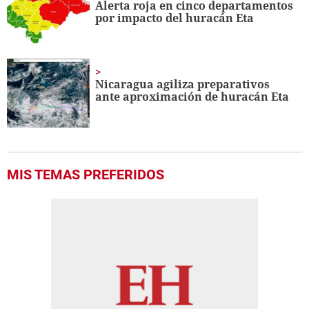
Alerta roja en cinco departamentos
por impacto del huracán Eta
Nicaragua agiliza preparativos
ante aproximación de huracán Eta
MIS TEMAS PREFERIDOS