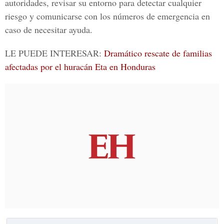
autoridades, revisar su entorno para detectar cualquier
riesgo y comunicarse con los números de emergencia en
caso de necesitar ayuda.
LE PUEDE INTERESAR:
Dramático rescate de familias
afectadas por el huracán Eta en Honduras