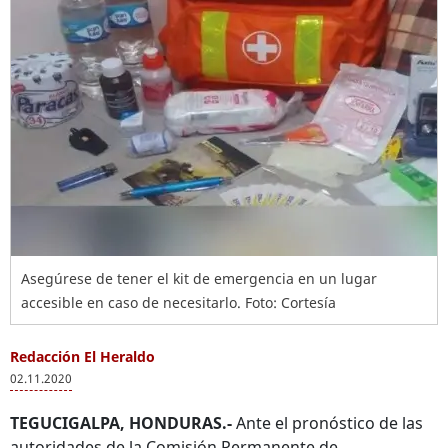
Asegúrese de tener el kit de emergencia en un lugar
accesible en caso de necesitarlo. Foto: Cortesía
Redacción El Heraldo
02.11.2020
TEGUCIGALPA, HONDURAS.-
Ante el pronóstico de las
autoridades de la Comisión Permanente de