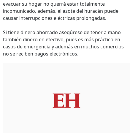
evacuar su hogar no querrá estar totalmente
incomunicado, además, el azote del huracán puede
causar interrupciones eléctricas prolongadas.
Si tiene dinero ahorrado asegúrese de tener a mano
también dinero en efectivo, pues es más práctico en
casos de emergencia y además en muchos comercios
no se reciben pagos electrónicos.