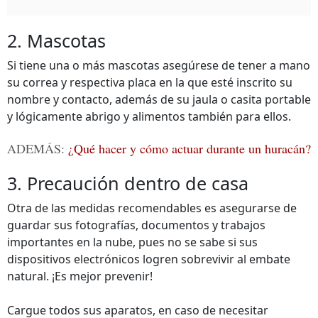
2. Mascotas
Si tiene una o más mascotas asegúrese de tener a mano
su correa y respectiva placa en la que esté inscrito su
nombre y contacto, además de su jaula o casita portable
y lógicamente abrigo y alimentos también para ellos.
ADEMÁS:
¿Qué hacer y cómo actuar durante un huracán?
3. Precaución dentro de casa
Otra de las medidas recomendables es asegurarse de
guardar sus fotografías, documentos y trabajos
importantes en la nube, pues no se sabe si sus
dispositivos electrónicos logren sobrevivir al embate
natural. ¡Es mejor prevenir!
Cargue todos sus aparatos, en caso de necesitar