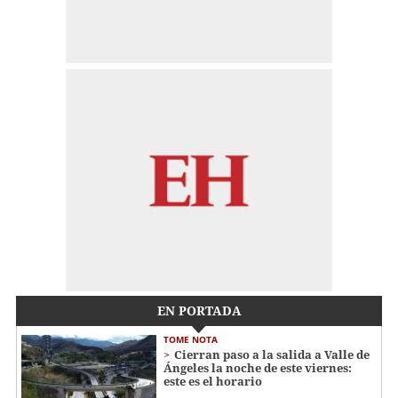
EN PORTADA
TOME NOTA
Cierran paso a la salida a Valle de
Ángeles la noche de este viernes:
este es el horario