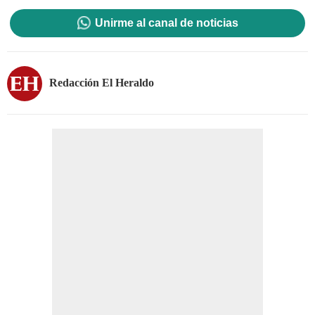
Unirme al canal de noticias
Redacción El Heraldo