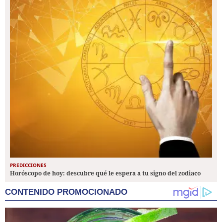
PREDICCIONES
Horóscopo de hoy: descubre qué le espera a tu signo del zodiaco
CONTENIDO PROMOCIONADO