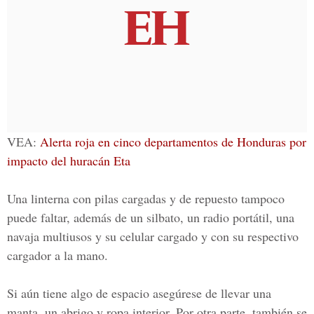
VEA:
Alerta roja en cinco departamentos de Honduras por
impacto del huracán Eta
Una linterna con pilas cargadas y de repuesto tampoco
puede faltar, además de un silbato, un radio portátil, una
navaja multiusos y su celular cargado y con su respectivo
cargador a la mano.
Si aún tiene algo de espacio asegúrese de llevar una
manta, un abrigo y ropa interior. Por otra parte, también se