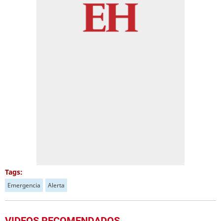
Tags:
Emergencia
Alerta
VIDEOS RECOMENDADOS