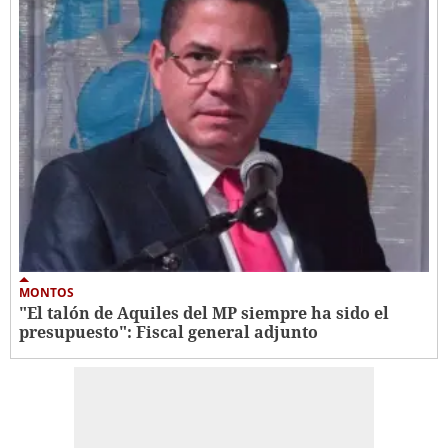
MONTOS
"El talón de Aquiles del MP siempre ha sido el
presupuesto": Fiscal general adjunto