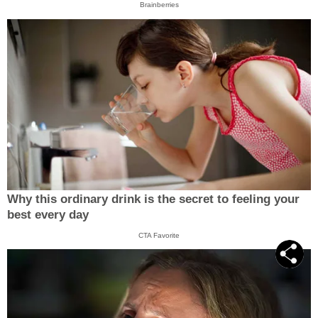
Brainberries
Why this ordinary drink is the secret to feeling your
best every day
CTA Favorite