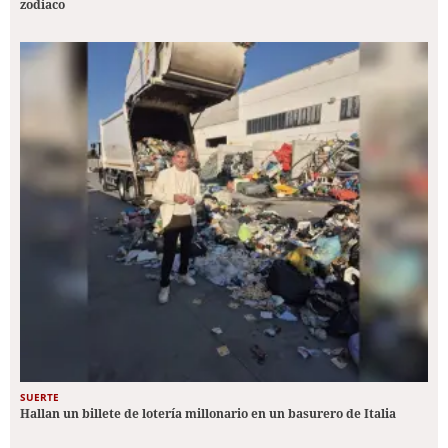
zodiaco
SUERTE
Hallan un billete de lotería millonario en un basurero de Italia