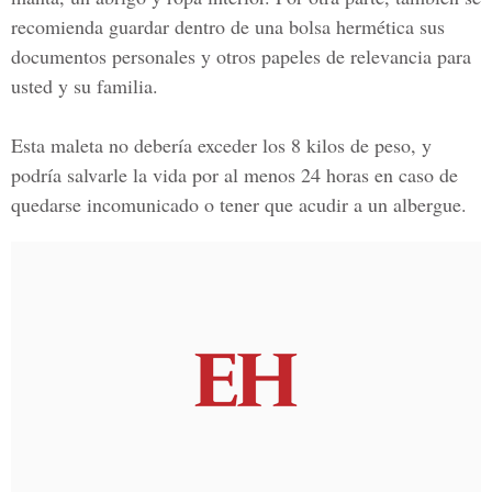
recomienda guardar dentro de una bolsa hermética sus
documentos personales y otros papeles de relevancia para
usted y su familia.
Esta maleta no debería exceder los 8 kilos de peso, y
podría salvarle la vida por al menos 24 horas en caso de
quedarse incomunicado o tener que acudir a un albergue.