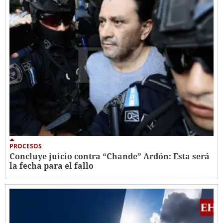
PROCESOS
Concluye juicio contra “Chande” Ardón: Esta será
la fecha para el fallo