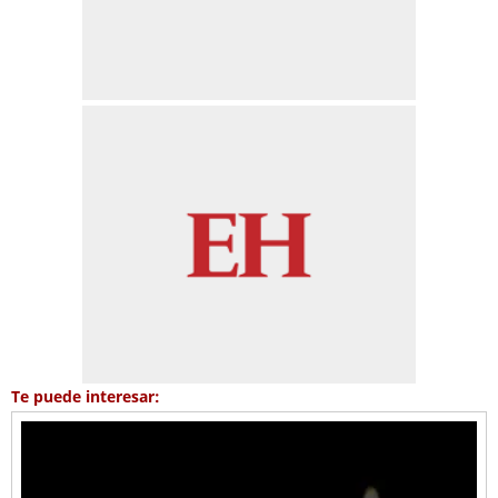
Te puede interesar: