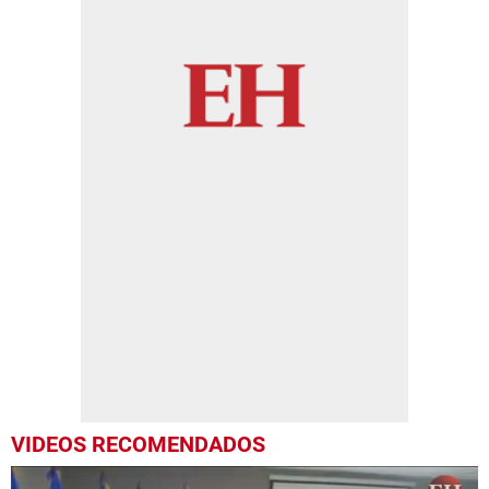
VIDEOS RECOMENDADOS