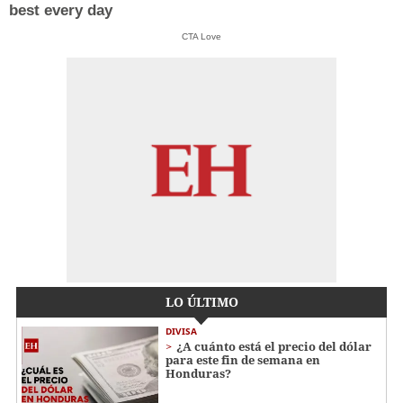
best every day
CTA Love
LO ÚLTIMO
DIVISA
¿A cuánto está el precio del dólar
para este fin de semana en
Honduras?