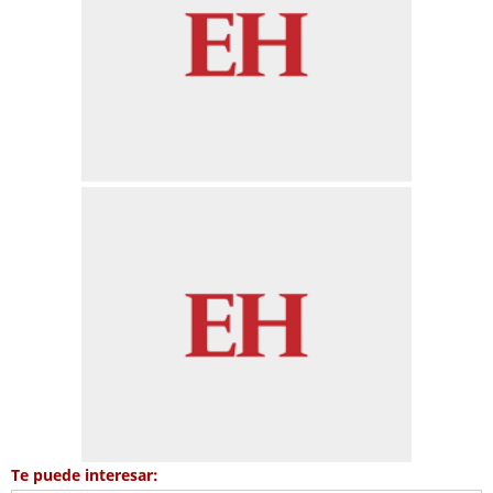
Te puede interesar: