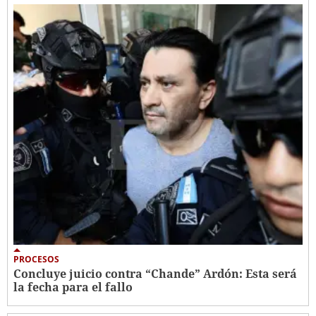
PROCESOS
Concluye juicio contra “Chande” Ardón: Esta será
la fecha para el fallo