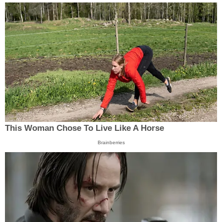
This Woman Chose To Live Like A Horse
Brainberries