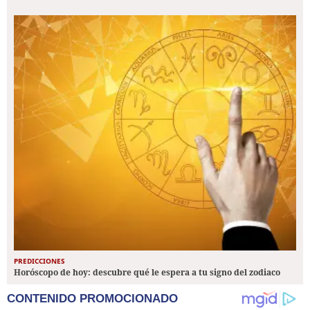
PREDICCIONES
Horóscopo de hoy: descubre qué le espera a tu signo del zodiaco
CONTENIDO PROMOCIONADO