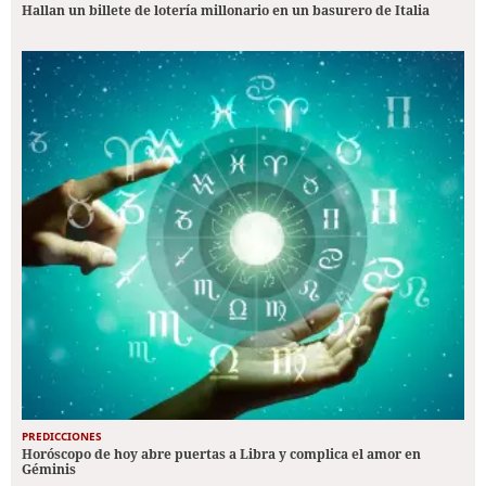
Hallan un billete de lotería millonario en un basurero de Italia
PREDICCIONES
Horóscopo de hoy abre puertas a Libra y complica el amor en
Géminis