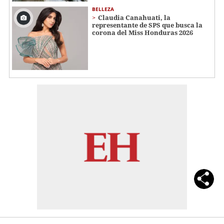
BELLEZA
Claudia Canahuati, la
representante de SPS que busca la
corona del Miss Honduras 2026