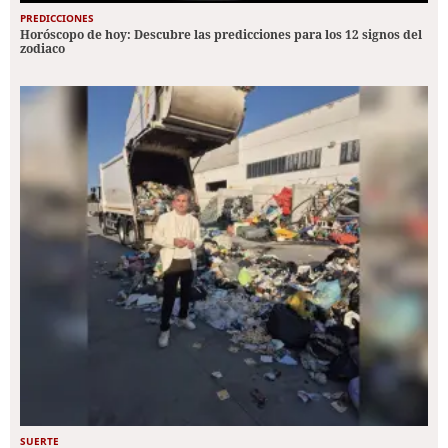
PREDICCIONES
Horóscopo de hoy: Descubre las predicciones para los 12 signos del
zodiaco
SUERTE