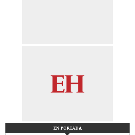
EN PORTADA