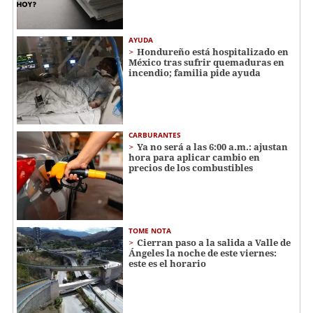
AYUDA
Hondureño está hospitalizado en
México tras sufrir quemaduras en
incendio; familia pide ayuda
CARBURANTES
Ya no será a las 6:00 a.m.: ajustan
hora para aplicar cambio en
precios de los combustibles
TOME NOTA
Cierran paso a la salida a Valle de
Ángeles la noche de este viernes:
este es el horario