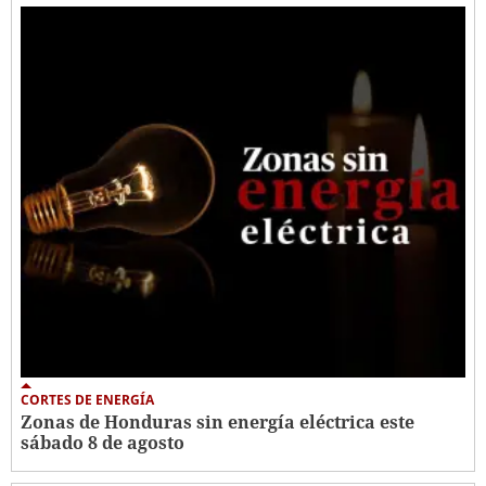
CORTES DE ENERGÍA
Zonas de Honduras sin energía eléctrica este
sábado 8 de agosto