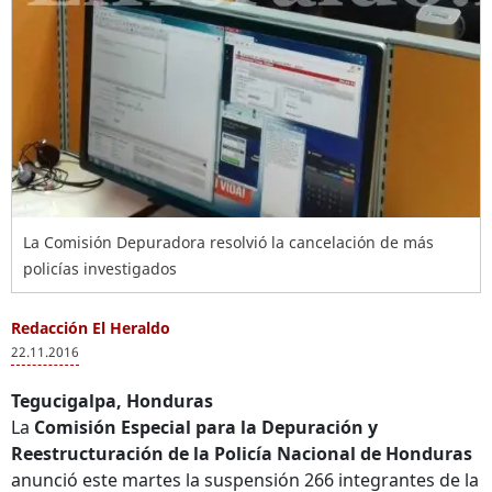
La Comisión Depuradora resolvió la cancelación de más
policías investigados
Redacción El Heraldo
22.11.2016
Tegucigalpa, Honduras
La
Comisión Especial para la Depuración y
Reestructuración de la Policía Nacional de Honduras
anunció este martes la suspensión 266 integrantes de la