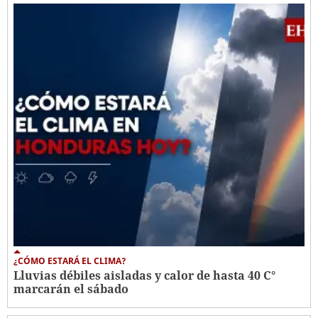
¿CÓMO ESTARÁ EL CLIMA?
Lluvias débiles aisladas y calor de hasta 40 C°
marcarán el sábado