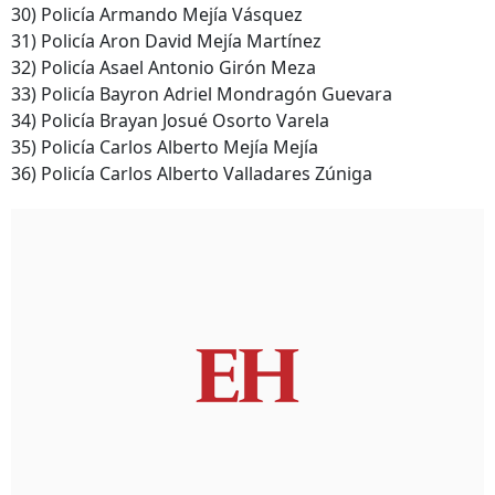
30) Policía Armando Mejía Vásquez
31) Policía Aron David Mejía Martínez
32) Policía Asael Antonio Girón Meza
33) Policía Bayron Adriel Mondragón Guevara
34) Policía Brayan Josué Osorto Varela
35) Policía Carlos Alberto Mejía Mejía
36) Policía Carlos Alberto Valladares Zúniga