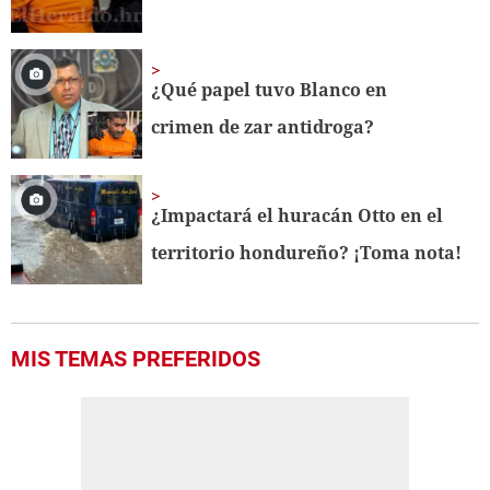
¿Qué papel tuvo Blanco en
crimen de zar antidroga?
¿Impactará el huracán Otto en el
territorio hondureño? ¡Toma nota!
MIS TEMAS PREFERIDOS