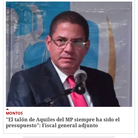
MONTOS
"El talón de Aquiles del MP siempre ha sido el
presupuesto": Fiscal general adjunto