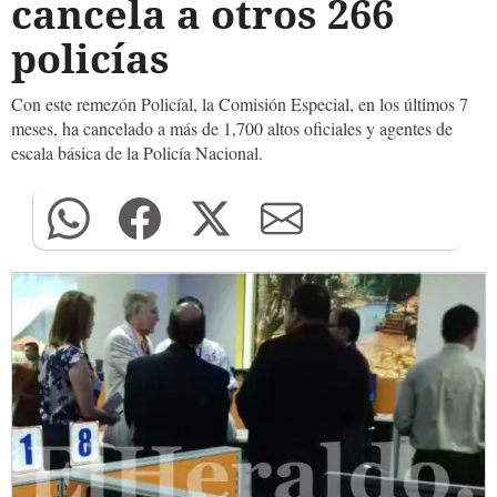
cancela a otros 266
policías
Con este remezón Policíal, la Comisión Especial, en los últimos 7
meses, ha cancelado a más de 1,700 altos oficiales y agentes de
escala básica de la Policía Nacional.