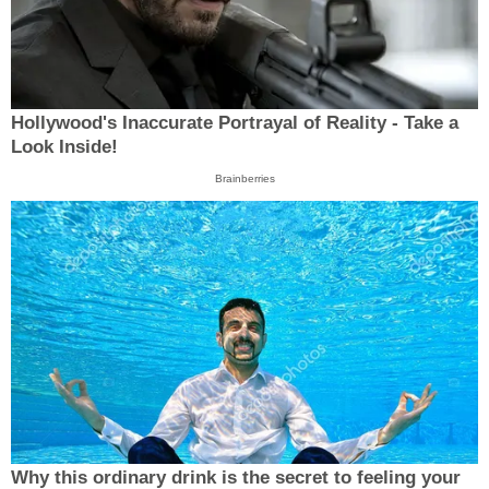
Hollywood's Inaccurate Portrayal of Reality - Take a
Look Inside!
Brainberries
Why this ordinary drink is the secret to feeling your