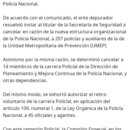
Policía Nacional.
De acuerdo con el comunicado, el ente depurador
resuelvió instar al titular de la Secretaría de Seguridad a
cancelar en razón de la nueva estructura organizacional
de la Policía Nacional, a 207 policías y auxiliares de la de
la Unidad Metropolitana de Prevención (UMEP)
Asimismo por la misma razón, se determinó cancelar a
14 miembros de la carrera Policíal de la Dirección de
Planeamiento y Mejora Continua de la Policía Nacional, y
otras dependencias.
Del mismo modo, se exhortó autorizar el retiro
voluntario de la carrera Policíal, en aplicación del
artículo 109, numeral 1, de la Ley Orgánica de la Policía
Nacional, a 45 oficiales y agentes.
Con este remezón Policíal, la Comisión Especial, en los