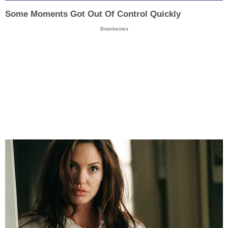
Some Moments Got Out Of Control Quickly
Brainberries