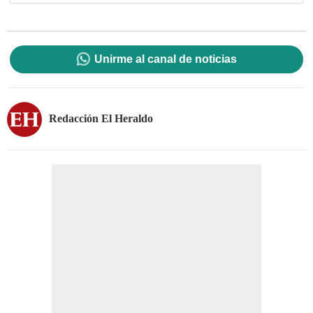
Unirme al canal de noticias
Redacción El Heraldo