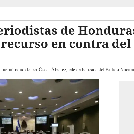
eriodistas de Hondura
recurso en contra del 
n fue introducido por Óscar Álvarez, jefe de bancada del Partido Nacion