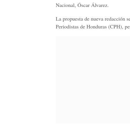
Nacional, Óscar Álvarez.
La propuesta de nueva redacción se 
Periodistas de Honduras (CPH), pe