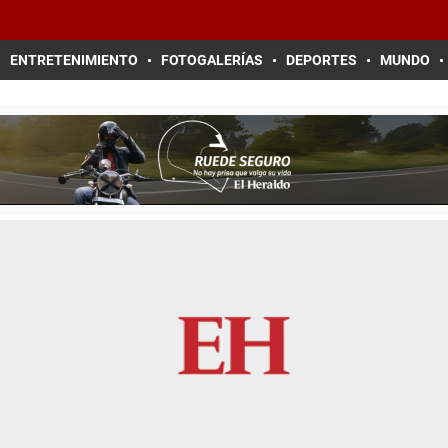
ENTRETENIMIENTO
FOTOGALERÍAS
DEPORTES
MUNDO