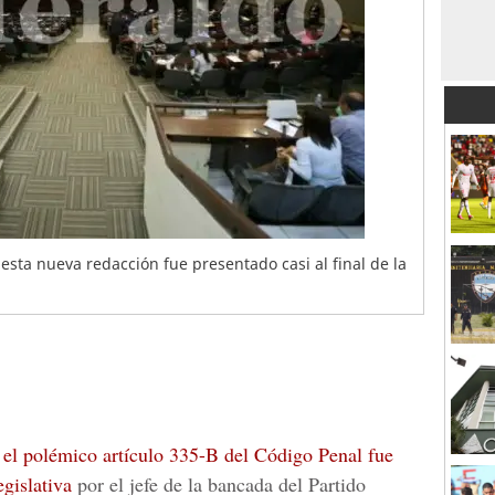
esta nueva redacción fue presentado casi al final de la
a
el polémico artículo 335-B del Código Penal fue
egislativa
por el jefe de la bancada del Partido