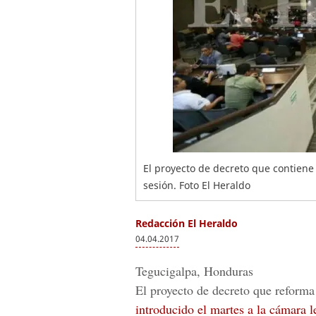
El proyecto de decreto que contiene 
sesión. Foto El Heraldo
Redacción El Heraldo
04.04.2017
Tegucigalpa, Honduras
El proyecto de decreto que reform
introducido el martes a la cámara l