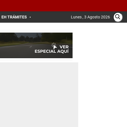
EH TRÁMITES
Lunes , 3 Agosto 2026