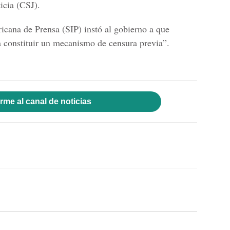
icia (CSJ).
icana de Prensa (SIP) instó al gobierno a que
a constituir un mecanismo de censura previa”.
rme al canal de noticias