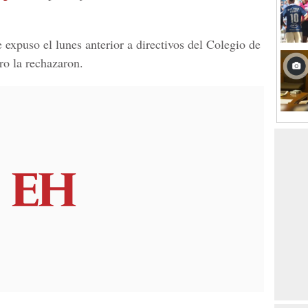
expuso el lunes anterior a directivos del Colegio de
ro la rechazaron.