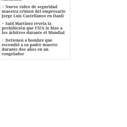
Nuevo video de seguridad
muestra crimen del empresario
Jorge Luis Castellanos en Danlí
Saíd Martínez revela la
prohibición que FIFA le hizo a
los árbitros durante el Mundial
Detienen a hombre que
escondió a su padre muerto
durante dos años en un
congelador