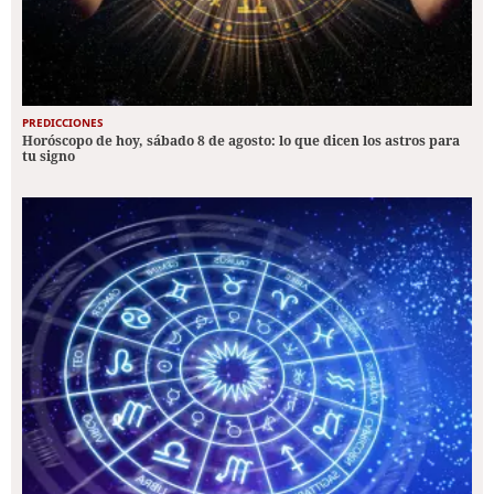
PREDICCIONES
Horóscopo de hoy, sábado 8 de agosto: lo que dicen los astros para
tu signo