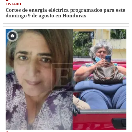
LISTADO
Cortes de energía eléctrica programados para este
domingo 9 de agosto en Honduras