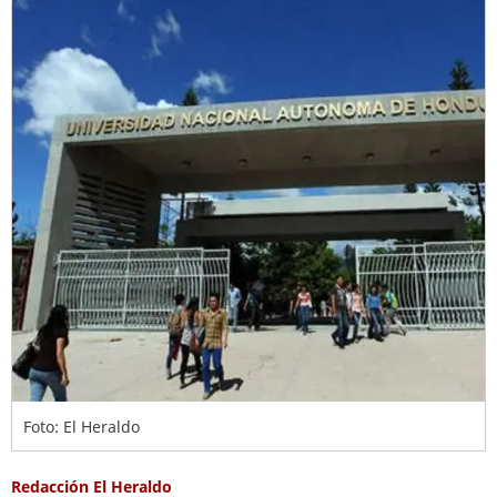
Foto: El Heraldo
Redacción El Heraldo