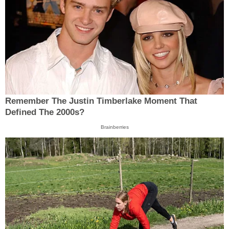
Remember The Justin Timberlake Moment That
Defined The 2000s?
Brainberries