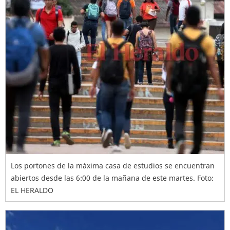
Los portones de la máxima casa de estudios se encuentran
abiertos desde las 6:00 de la mañana de este martes. Foto:
EL HERALDO