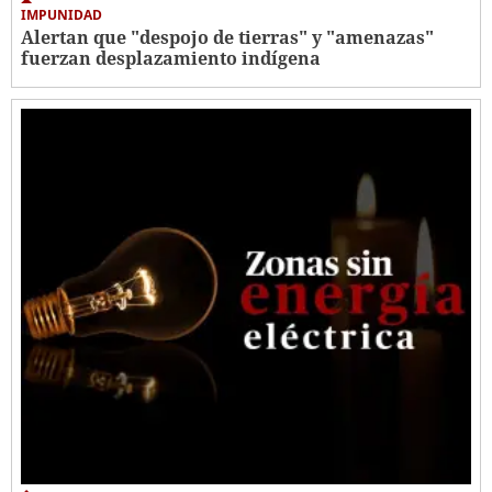
IMPUNIDAD
Alertan que "despojo de tierras" y "amenazas"
fuerzan desplazamiento indígena