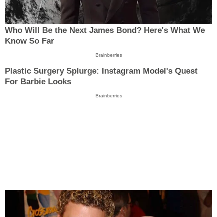
Who Will Be the Next James Bond? Here's What We
Know So Far
Brainberries
Plastic Surgery Splurge: Instagram Model's Quest
For Barbie Looks
Brainberries