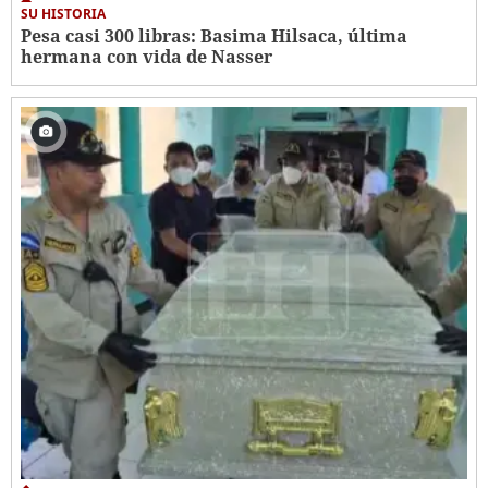
SU HISTORIA
Pesa casi 300 libras: Basima Hilsaca, última
hermana con vida de Nasser