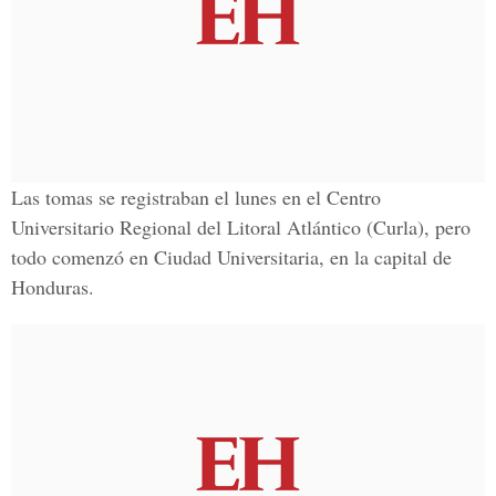
Las tomas se registraban el lunes en el Centro
Universitario Regional del Litoral Atlántico (Curla), pero
todo comenzó en Ciudad Universitaria, en la
capital de
Honduras
.