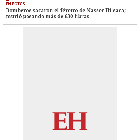
EN FOTOS
Bomberos sacaron el féretro de Nasser Hilsaca;
murió pesando más de 630 libras