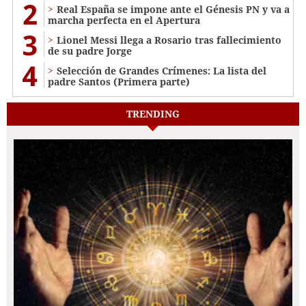
2
Real España se impone ante el Génesis PN y va a
marcha perfecta en el Apertura
3
Lionel Messi llega a Rosario tras fallecimiento
de su padre Jorge
4
Selección de Grandes Crímenes: La lista del
padre Santos (Primera parte)
TRENDING