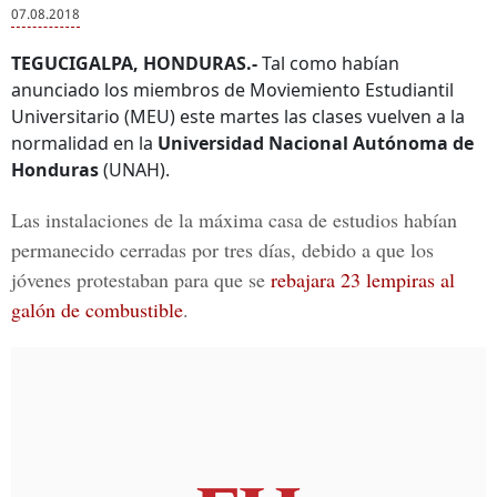
07.08.2018
TEGUCIGALPA, HONDURAS.-
Tal como habían
anunciado los miembros de Moviemiento Estudiantil
Universitario (MEU) este martes las clases vuelven a la
normalidad en la
Universidad Nacional Autónoma de
Honduras
(UNAH).
Las instalaciones de la máxima casa de estudios habían
permanecido cerradas por tres días, debido a que los
jóvenes protestaban para que se
rebajara 23 lempiras al
galón de combustible
.