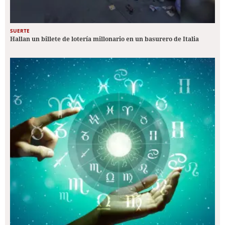
SUERTE
Hallan un billete de lotería millonario en un basurero de Italia