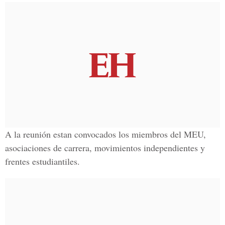
A la reunión estan convocados los
miembros del MEU,
asociaciones de carrera, movimientos independientes y
frentes estudiantiles.