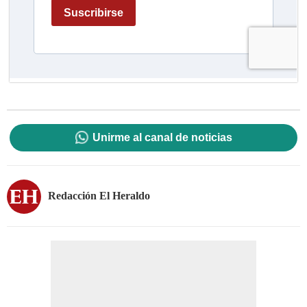
Unirme al canal de noticias
Redacción El Heraldo