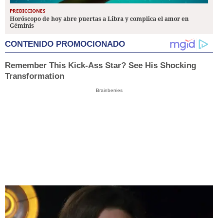
PREDICCIONES
Horóscopo de hoy abre puertas a Libra y complica el amor en
Géminis
CONTENIDO PROMOCIONADO
Remember This Kick-Ass Star? See His Shocking
Transformation
Brainberries