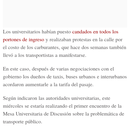
Los universitarios habían puesto
candados en todos los
portones de ingreso
y realizaban protestas en la calle por
el costo de los carburantes, que hace dos semanas también
llevó a los transportistas a manifestarse.
En este caso, después de varias negociaciones con el
gobierno los dueños de taxis, buses urbanos e interurbanos
acordaron aumentarle a la tarifa del pasaje.
Según indicaron las autoridades universitarias, este
miércoles se estaría realizando el primer encuentro de la
Mesa Universitaria de Discusión sobre la problemática de
transporte público
.