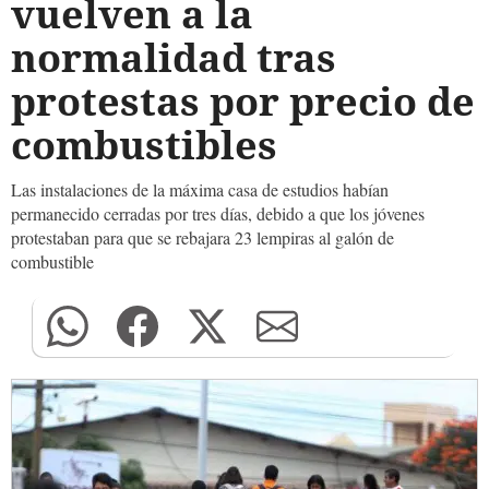
vuelven a la
normalidad tras
protestas por precio de
combustibles
Las instalaciones de la máxima casa de estudios habían
permanecido cerradas por tres días, debido a que los jóvenes
protestaban para que se rebajara 23 lempiras al galón de
combustible