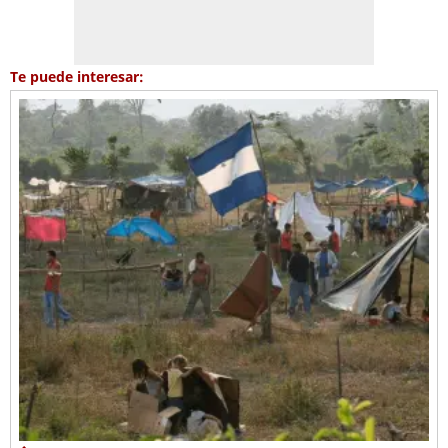
Te puede interesar: