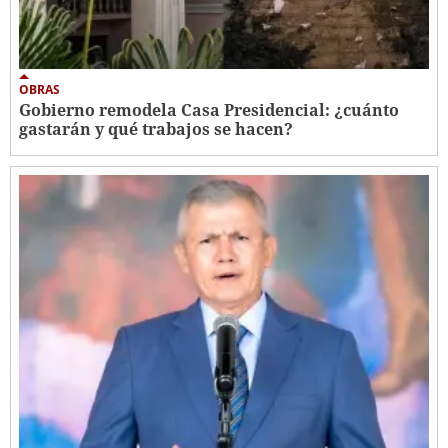
OBRAS
Gobierno remodela Casa Presidencial: ¿cuánto
gastarán y qué trabajos se hacen?