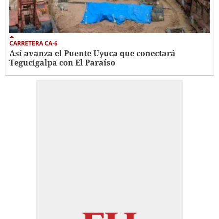
CARRETERA CA-6
Así avanza el Puente Uyuca que conectará
Tegucigalpa con El Paraíso