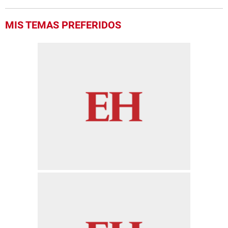
MIS TEMAS PREFERIDOS