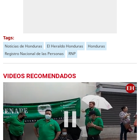
Tags:
Noticias de Honduras
El Heraldo Honduras
Honduras
Registro Nacional de las Personas
RNP
VIDEOS RECOMENDADOS