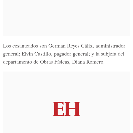
Los cesanteados son
German Reyes Cálix
, administrador
general;
Elvin Castillo,
pagador general; y la subjefa del
departamento de
Obras Físicas
,
Diana Romero.