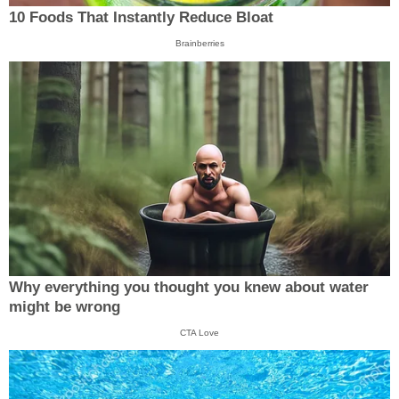
10 Foods That Instantly Reduce Bloat
Brainberries
Why everything you thought you knew about water
might be wrong
CTA Love