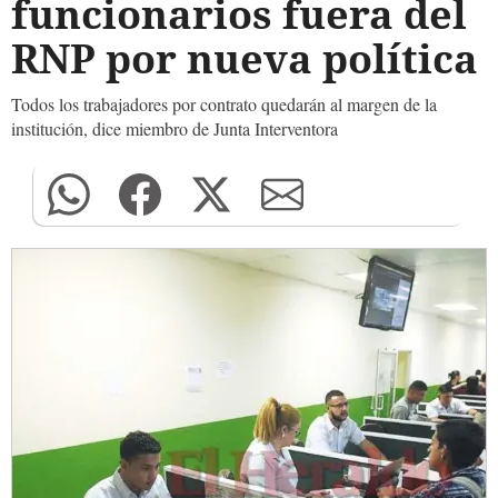
funcionarios fuera del
RNP por nueva política
Todos los trabajadores por contrato quedarán al margen de la
institución, dice miembro de Junta Interventora