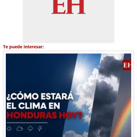
Te puede interesar: