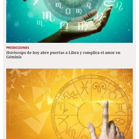
PREDICCIONES
Horóscopo de hoy abre puertas a Libra y complica el amor en
Géminis