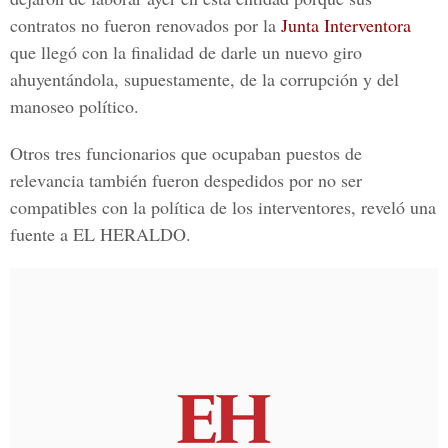
contratos no fueron renovados por la
Junta Interventora
que llegó con la finalidad de darle un nuevo giro
ahuyentándola, supuestamente, de la corrupción y del
manoseo político.
Otros tres funcionarios que ocupaban puestos de
relevancia también fueron despedidos por no ser
compatibles con la política de los interventores, reveló una
fuente a
EL HERALDO.