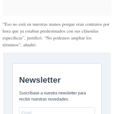
“Eso no está en nuestras manos porque eran contratos por
hora que ya estaban predestinados con sus cláusulas
específicas”, justificó. “No podemos ampliar los
términos”, añadió.