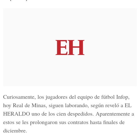
Curiosamente, los jugadores del equipo de fútbol
Infop
,
hoy
Real de Minas
, siguen laborando, según reveló a
EL
HERALDO
uno de los cien despedidos. Aparentemente a
estos se les prolongaron sus contratos hasta finales de
diciembre.