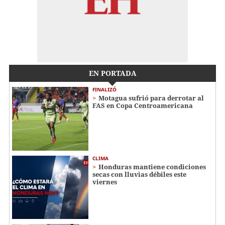
EN PORTADA
FINALIZÓ
Motagua sufrió para derrotar al
FAS en Copa Centroamericana
CLIMA
Honduras mantiene condiciones
secas con lluvias débiles este
viernes