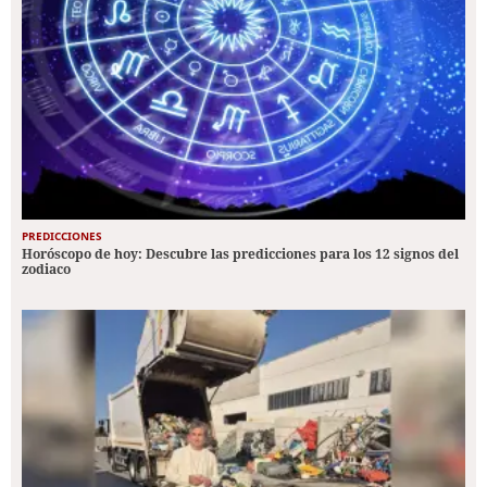
PREDICCIONES
Horóscopo de hoy: Descubre las predicciones para los 12 signos del
zodiaco