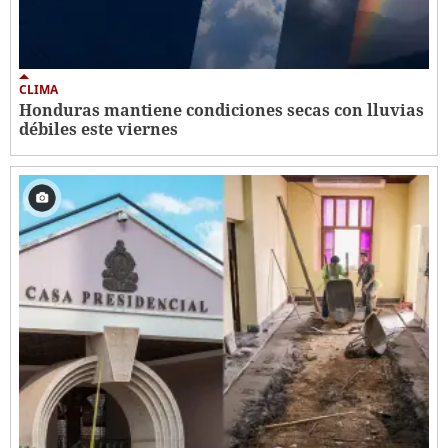
CLIMA
Honduras mantiene condiciones secas con lluvias
débiles este viernes