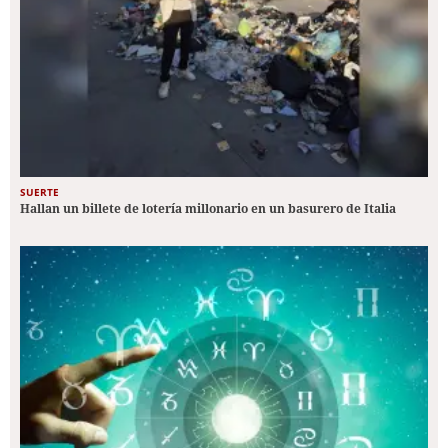
SUERTE
Hallan un billete de lotería millonario en un basurero de Italia