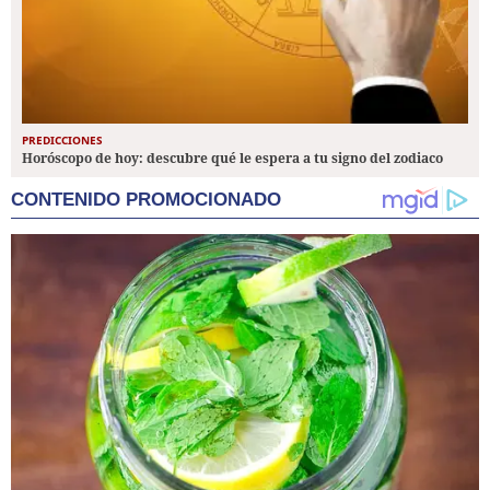
PREDICCIONES
Horóscopo de hoy: descubre qué le espera a tu signo del zodiaco
CONTENIDO PROMOCIONADO