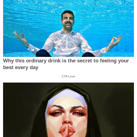
Why this ordinary drink is the secret to feeling your
best every day
CTA Love