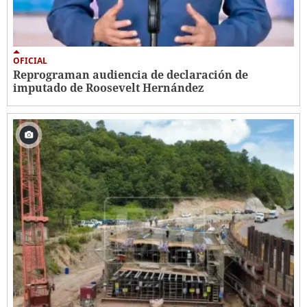
OFICIAL
Reprograman audiencia de declaración de
imputado de Roosevelt Hernández