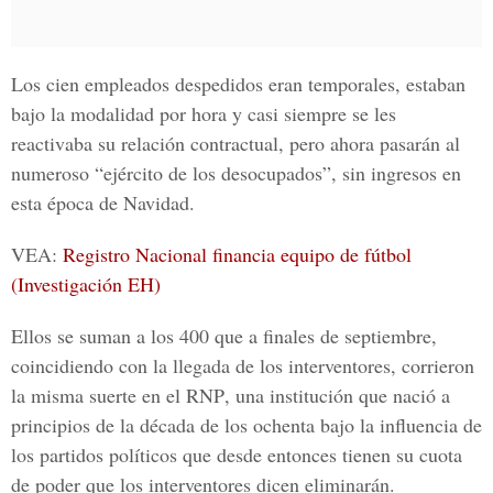
Los cien empleados despedidos eran temporales, estaban
bajo la modalidad por hora y casi siempre se les
reactivaba su relación contractual, pero ahora pasarán al
numeroso “ejército de los desocupados”, sin ingresos en
esta época de
Navidad.
VEA:
Registro Nacional financia equipo de fútbol
(Investigación EH)
Ellos se suman a los
400 que a finales de septiembre,
coincidiendo con la llegada de los interventores, corrieron
la misma suerte en el
RNP
, una institución que nació a
principios de la década de los ochenta bajo la influencia de
los partidos políticos que desde entonces tienen su cuota
de poder que los interventores dicen eliminarán.