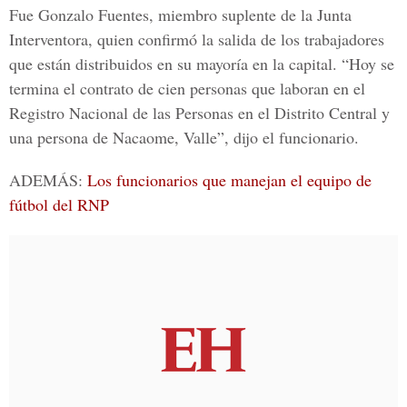
Fue Gonzalo Fuentes, miembro suplente de la
Junta
Interventora
, quien confirmó la salida de los trabajadores
que están distribuidos en su mayoría en la capital. “Hoy se
termina el contrato de cien personas que laboran en el
Registro Nacional de las Personas
en el
Distrito Central
y
una persona de
Nacaome, Valle”,
dijo el funcionario.
ADEMÁS:
Los funcionarios que manejan el equipo de
fútbol del RNP