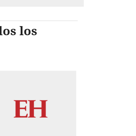
os los