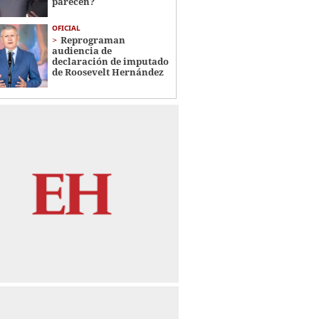
parecen?
OFICIAL
Reprograman
audiencia de
declaración de imputado
de Roosevelt Hernández