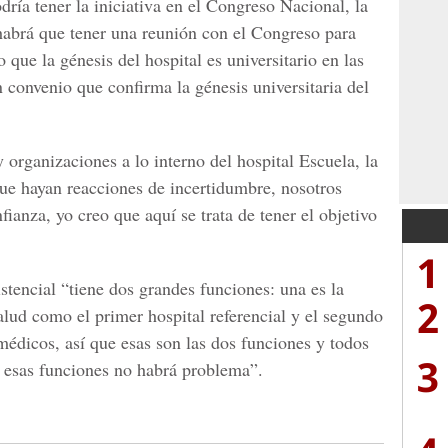
ría tener la iniciativa en el Congreso Nacional, la
abrá que tener una reunión con el Congreso para
 que la génesis del hospital es universitario en las
 convenio que confirma la génesis universitaria del
y organizaciones a lo interno del hospital Escuela, la
ue hayan reacciones de incertidumbre, nosotros
anza, yo creo que aquí se trata de tener el objetivo
1
istencial “tiene dos grandes funciones: una es la
2
alud como el primer hospital referencial y el segundo
médicos, así que esas son las dos funciones y todos
3
 esas funciones no habrá problema”.