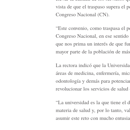
vista de que el traspaso supera el p
Congreso Nacional (CN).
“Este convenio, como traspasa el p
Congreso Nacional, en ese sentido
que nos prima un interés de que fun
mayor parte de la población de más
La rectora indicó que la Universida
áreas de medicina, enfermería, micr
odontología y demás para potenciar
revolucionar los servicios de salud 
“La universidad es la que tiene el 
materia de salud y, por lo tanto, 
asumir este reto con mucho entusi