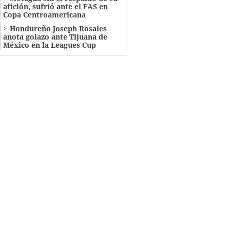
afición, sufrió ante el FAS en
Copa Centroamericana
Hondureño Joseph Rosales
anota golazo ante Tijuana de
México en la Leagues Cup