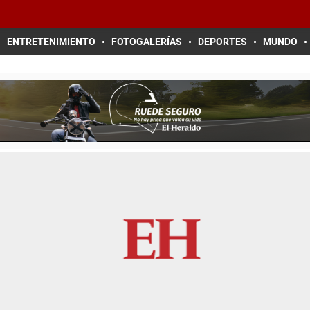
ENTRETENIMIENTO
FOTOGALERÍAS
DEPORTES
MUNDO