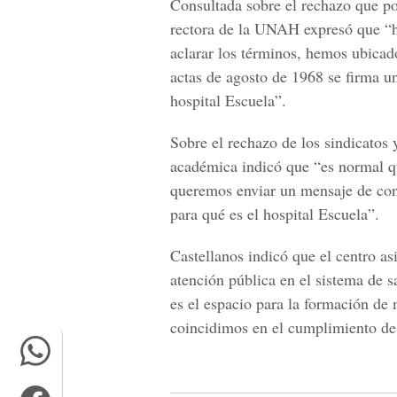
Consultada sobre el rechazo que pod
rectora de la UNAH expresó que “h
aclarar los términos, hemos ubicado
actas de agosto de 1968 se firma un
hospital Escuela”.
Sobre el rechazo de los sindicatos 
académica indicó que “es normal q
queremos enviar un mensaje de confi
para qué es el hospital Escuela”.
Castellanos indicó que el centro as
atención pública en el sistema de s
es el espacio para la formación de 
coincidimos en el cumplimiento de