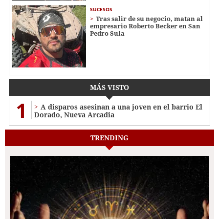
SUCESOS
Tras salir de su negocio, matan al
empresario Roberto Becker en San
Pedro Sula
MÁS VISTO
1
A disparos asesinan a una joven en el barrio El
Dorado, Nueva Arcadia
TRENDING