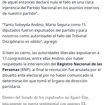
de aquel entonces declaró nulo el fallo en una clara
injerencia del Partido Nacional en los asuntos internos
de nuestro partido”.
“Tanto Sobeyda Andino, Mario Segura como 15
diputados fueron expulsados del partido y para
nosotros como autoridades el fallo del Tribunal
Disciplinario es válido”, agregó.
Si bien es cierto, las autoridades liberales expulsaron a
17 congresistas, entre ellas Andino, por haber
respaldado la intervención del
Registro Nacional de las
Personas
(RNP), al final la resolución fue anulada por el
disuelto ente electoral por no haber comunicado la
determinación que tomó el órgano de dirección
partidaria.
Dentro del listado de los expulsados no figuró Dip,
únicamente su pareja sentimental con quienes
EL