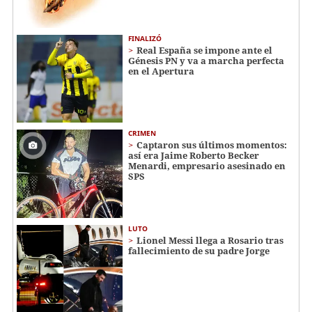
FINALIZÓ
Real España se impone ante el
Génesis PN y va a marcha perfecta
en el Apertura
CRIMEN
Captaron sus últimos momentos:
así era Jaime Roberto Becker
Menardi​​​, empresario asesinado en
SPS
LUTO
Lionel Messi llega a Rosario tras
fallecimiento de su padre Jorge