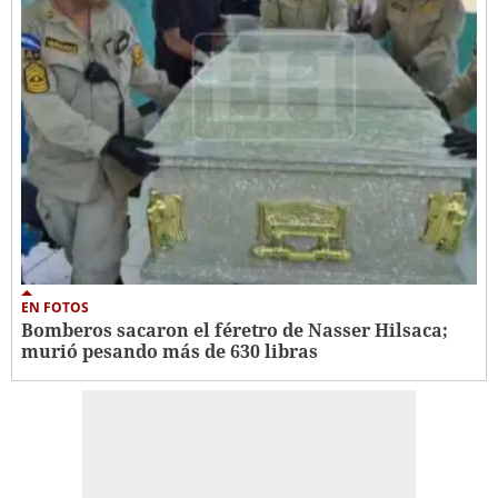
EN FOTOS
Bomberos sacaron el féretro de Nasser Hilsaca;
murió pesando más de 630 libras