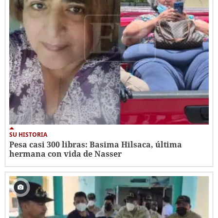
SU HISTORIA
Pesa casi 300 libras: Basima Hilsaca, última
hermana con vida de Nasser