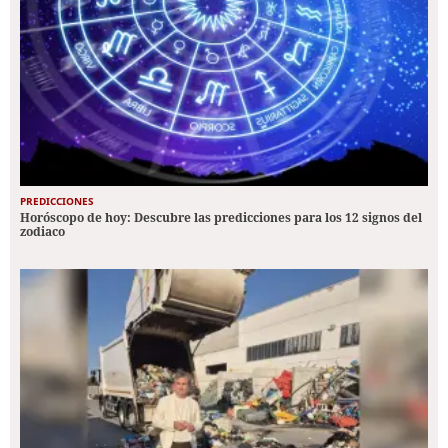
PREDICCIONES
Horóscopo de hoy: Descubre las predicciones para los 12 signos del
zodiaco