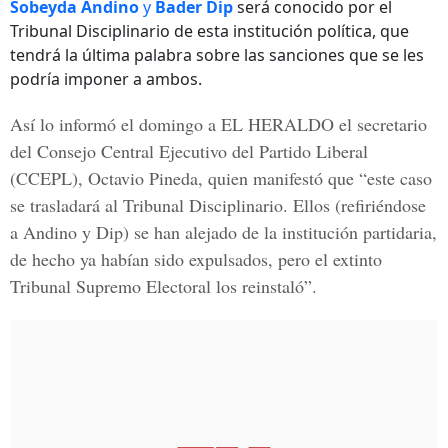
Sobeyda Andino
y
Bader Dip
será conocido por el
Tribunal Disciplinario de esta institución política, que
tendrá la última palabra sobre las sanciones que se les
podría imponer a ambos.
Así lo informó el domingo a
EL HERALDO
el secretario
del Consejo Central Ejecutivo del Partido Liberal
(CCEPL), Octavio Pineda, quien manifestó que “este caso
se trasladará al Tribunal Disciplinario. Ellos (refiriéndose
a Andino y Dip) se han alejado de la institución partidaria,
de hecho ya habían sido expulsados, pero el extinto
Tribunal Supremo Electoral
los reinstaló”.