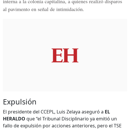
interna a la colonia capitalina, a quienes realizó disparos
al pavimento en señal de intimidación.
Expulsión
El presidente del CCEPL, Luis Zelaya aseguró a
EL
HERALDO
que “el Tribunal Disciplinario ya emitió un
fallo de expulsión por acciones anteriores, pero el TSE