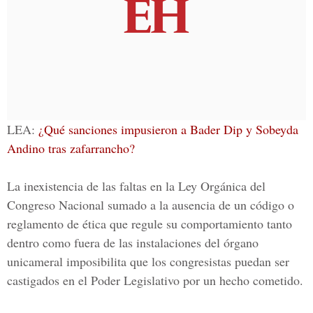
LEA:
¿Qué sanciones impusieron a Bader Dip y Sobeyda
Andino tras zafarrancho?
La inexistencia de las faltas en la Ley Orgánica del
Congreso Nacional sumado a la ausencia de un código o
reglamento de ética que regule su comportamiento tanto
dentro como fuera de las instalaciones del órgano
unicameral imposibilita que los congresistas puedan ser
castigados en el Poder Legislativo por un hecho cometido.