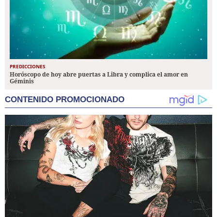
PREDICCIONES
Horóscopo de hoy abre puertas a Libra y complica el amor en
Géminis
CONTENIDO PROMOCIONADO