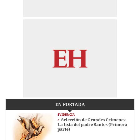
EN PORTADA
EVIDENCIA
Selección de Grandes Crímenes:
La lista del padre Santos (Primera
parte)