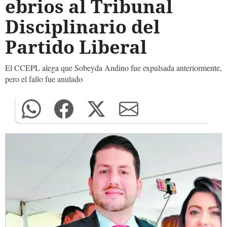
ebrios al Tribunal
Disciplinario del
Partido Liberal
El CCEPL alega que Sobeyda Andino fue expulsada anteriormente,
pero el fallo fue anulado