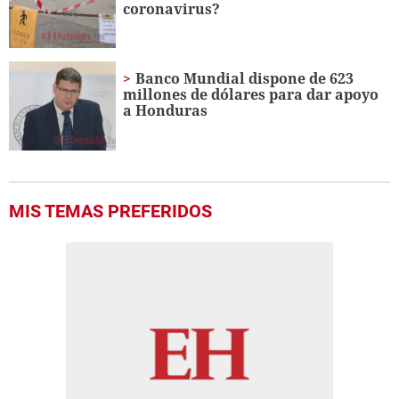
coronavirus?
Banco Mundial dispone de 623
millones de dólares para dar apoyo
a Honduras
MIS TEMAS PREFERIDOS