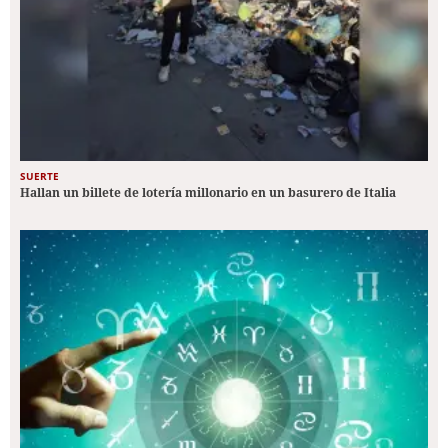
SUERTE
Hallan un billete de lotería millonario en un basurero de Italia