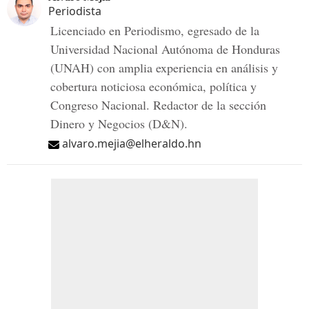
Periodista
Licenciado en Periodismo, egresado de la
Universidad Nacional Autónoma de Honduras
(UNAH) con amplia experiencia en análisis y
cobertura noticiosa económica, política y
Congreso Nacional. Redactor de la sección
Dinero y Negocios (D&N).
alvaro.mejia@elheraldo.hn