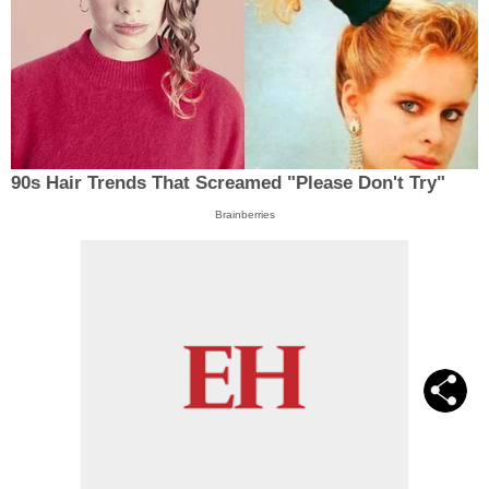
90s Hair Trends That Screamed "Please Don't Try"
Brainberries