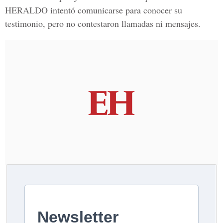
HERALDO
intentó comunicarse para conocer su
testimonio, pero no contestaron llamadas ni mensajes.