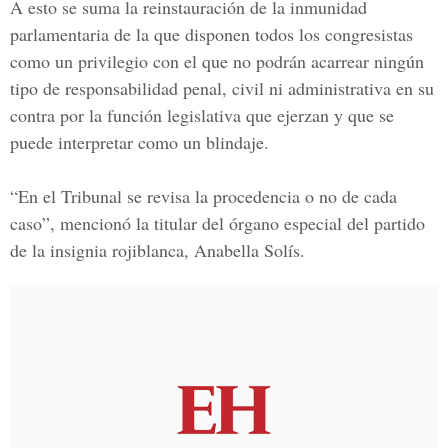
A esto se suma la reinstauración de la inmunidad
parlamentaria de la que disponen todos los congresistas
como un privilegio con el que no podrán acarrear ningún
tipo de responsabilidad penal, civil ni administrativa en su
contra por la función legislativa que ejerzan y que se
puede interpretar como un blindaje.
“En el Tribunal se revisa la procedencia o no de cada
caso”, mencionó la titular del órgano especial del partido
de la insignia rojiblanca, Anabella Solís.