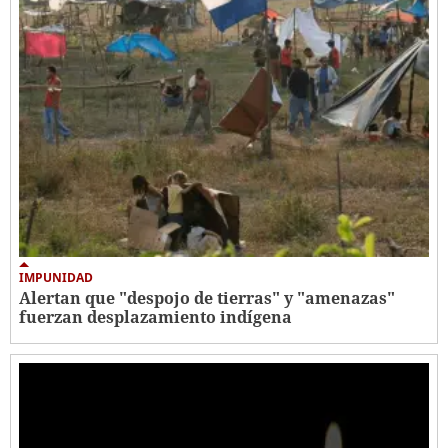
IMPUNIDAD
Alertan que "despojo de tierras" y "amenazas"
fuerzan desplazamiento indígena