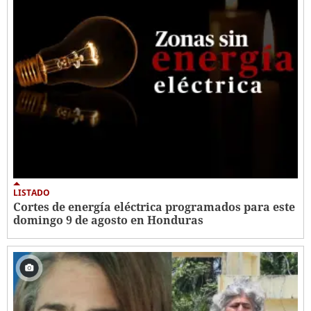
LISTADO
Cortes de energía eléctrica programados para este
domingo 9 de agosto en Honduras