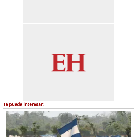
Te puede interesar: