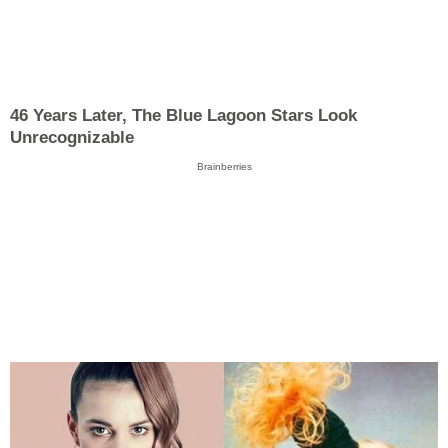
46 Years Later, The Blue Lagoon Stars Look
Unrecognizable
Brainberries