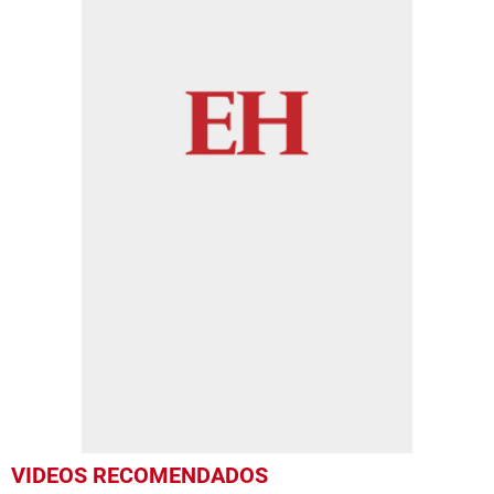
VIDEOS RECOMENDADOS