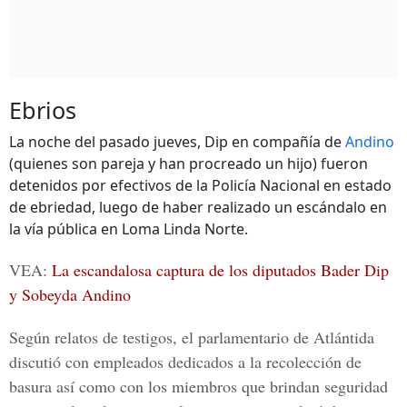
Ebrios
La noche del pasado jueves, Dip en compañía de
Andino
(quienes son pareja y han procreado un hijo) fueron
detenidos por efectivos de la Policía Nacional en estado
de ebriedad, luego de haber realizado un escándalo en
la vía pública en Loma Linda Norte.
VEA:
La escandalosa captura de los diputados Bader Dip
y Sobeyda Andino
Según relatos de testigos, el parlamentario de Atlántida
discutió con empleados dedicados a la recolección de
basura así como con los miembros que brindan seguridad