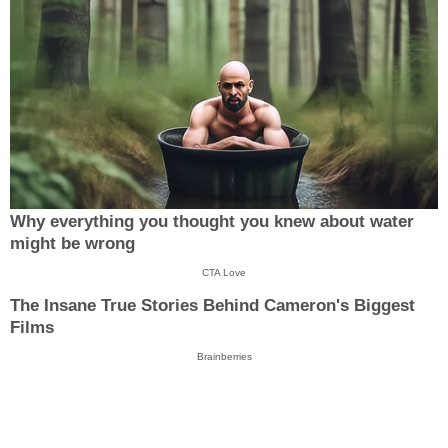
Why everything you thought you knew about water
might be wrong
CTA Love
The Insane True Stories Behind Cameron's Biggest
Films
Brainberries