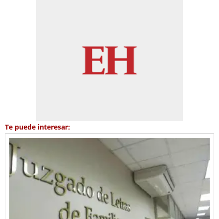
Te puede interesar: