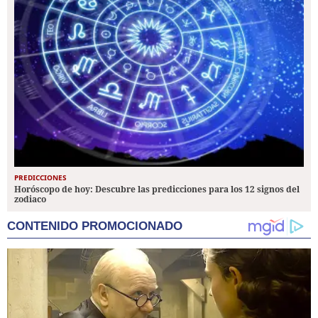
PREDICCIONES
Horóscopo de hoy: Descubre las predicciones para los 12 signos del
zodiaco
CONTENIDO PROMOCIONADO