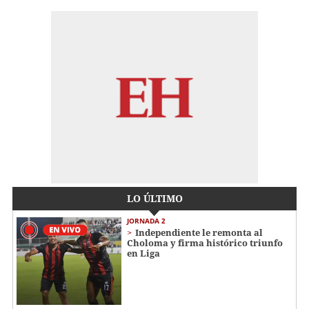
LO ÚLTIMO
JORNADA 2
Independiente le remonta al
Choloma y firma histórico triunfo
en Liga