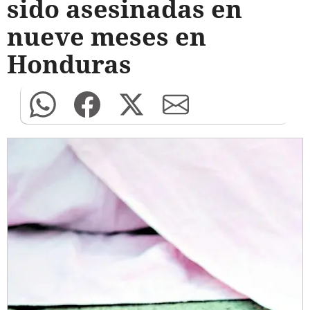
sido asesinadas en
nueve meses en
Honduras