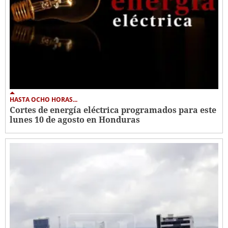
HASTA OCHO HORAS...
Cortes de energía eléctrica programados para este
lunes 10 de agosto en Honduras