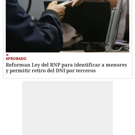
APROBADO
Reforman Ley del RNP para identificar a menores
y permitir retiro del DNI por terceros