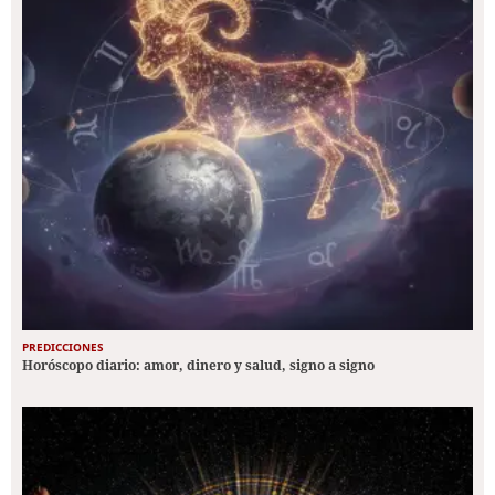
PREDICCIONES
Horóscopo diario: amor, dinero y salud, signo a signo