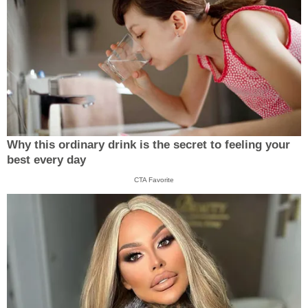
Why this ordinary drink is the secret to feeling your
best every day
CTA Favorite