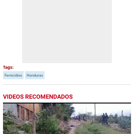
Tags:
Femicidios
Honduras
VIDEOS RECOMENDADOS