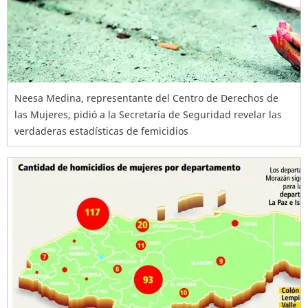
Neesa Medina, representante del Centro de Derechos de
las Mujeres, pidió a la Secretaría de Seguridad revelar las
verdaderas estadísticas de femicidios