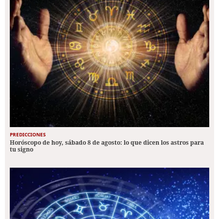
PREDICCIONES
Horóscopo de hoy, sábado 8 de agosto: lo que dicen los astros para
tu signo