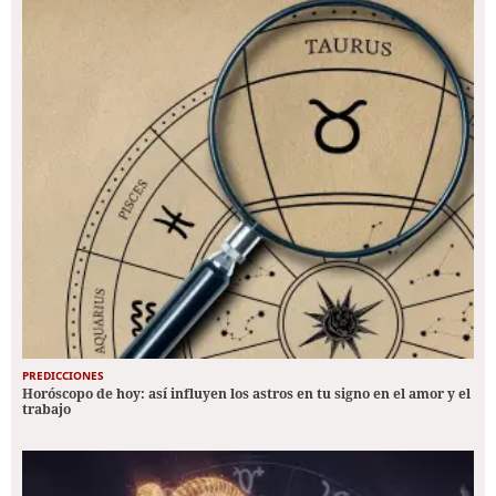
PREDICCIONES
Horóscopo de hoy: así influyen los astros en tu signo en el amor y el
trabajo