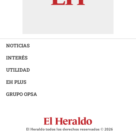
NOTICIAS
INTERÉS
UTILIDAD
EH PLUS
GRUPO OPSA
El Heraldo todos los derechos reservados ©
2026