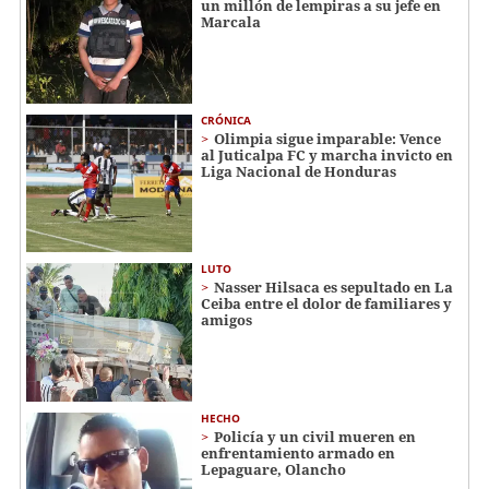
un millón de lempiras a su jefe en
Marcala
CRÓNICA
Olimpia sigue imparable: Vence
al Juticalpa FC y marcha invicto en
Liga Nacional de Honduras
LUTO
Nasser Hilsaca es sepultado en La
Ceiba entre el dolor de familiares y
amigos
HECHO
Policía y un civil mueren en
enfrentamiento armado en
Lepaguare, Olancho