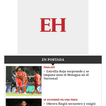
EN PORTADA
FINALIZÓ
Estrella Roja sorprende y se
impone ante el Motagua en el
Nacional
SE ESCONDIÓ EN UNA FINCA
Obrero fingió secuestro y exigió