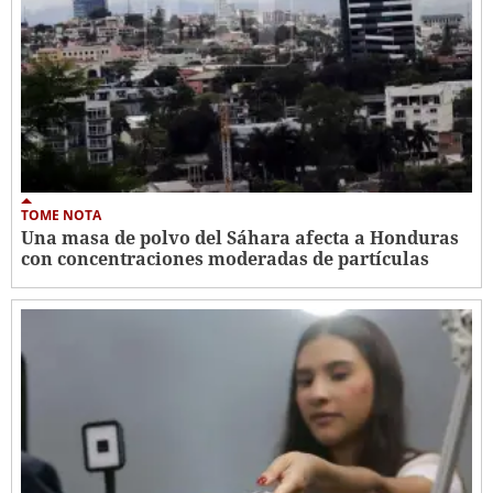
TOME NOTA
Una masa de polvo del Sáhara afecta a Honduras
con concentraciones moderadas de partículas