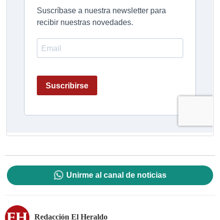
Unirme al canal de noticias
Redacción El Heraldo