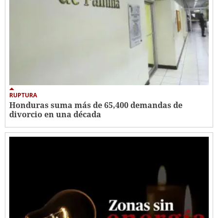
RUPTURA
Honduras suma más de 65,400 demandas de
divorcio en una década