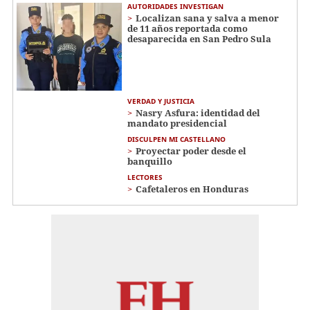
AUTORIDADES INVESTIGAN
Localizan sana y salva a menor
de 11 años reportada como
desaparecida en San Pedro Sula
VERDAD Y JUSTICIA
Nasry Asfura: identidad del
mandato presidencial
DISCULPEN MI CASTELLANO
Proyectar poder desde el
banquillo
LECTORES
Cafetaleros en Honduras