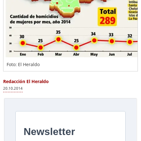
Foto: El Heraldo
Redacción El Heraldo
20.10.2014