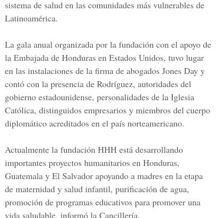
sistema de salud en las comunidades más vulnerables de
Latinoamérica.
La gala anual organizada por la fundación con el apoyo de
la Embajada de Honduras en Estados Unidos, tuvo lugar
en las instalaciones de la firma de abogados Jones Day y
contó con la presencia de Rodríguez, autoridades del
gobierno estadounidense, personalidades de la Iglesia
Católica, distinguidos empresarios y miembros del cuerpo
diplomático acreditados en el país norteamericano.
Actualmente la fundación HHH está desarrollando
importantes proyectos humanitarios en Honduras,
Guatemala y El Salvador apoyando a madres en la etapa
de maternidad y salud infantil, purificación de agua,
promoción de programas educativos para promover una
vida saludable, informó la Cancillería.