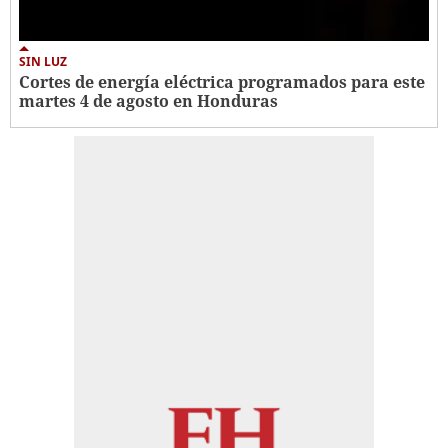
SIN LUZ
Cortes de energía eléctrica programados para este
martes 4 de agosto en Honduras