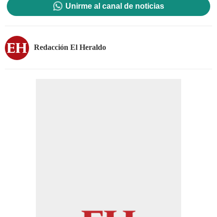
Unirme al canal de noticias
Redacción El Heraldo