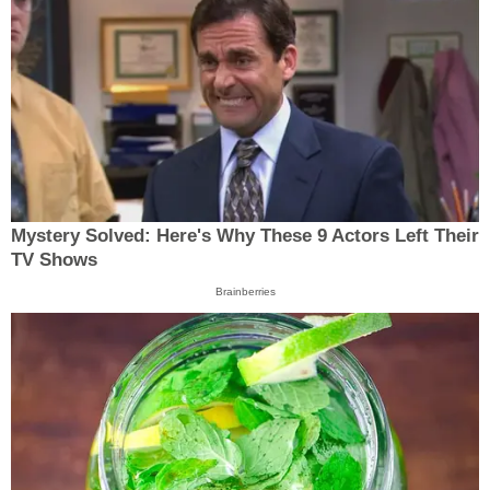
Mystery Solved: Here's Why These 9 Actors Left Their
TV Shows
Brainberries