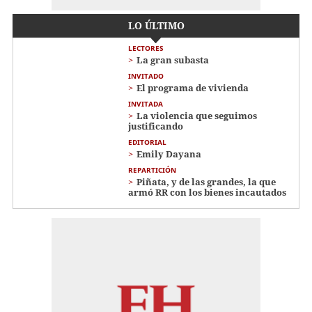
LO ÚLTIMO
LECTORES
La gran subasta
INVITADO
El programa de vivienda
INVITADA
La violencia que seguimos
justificando
EDITORIAL
Emily Dayana
REPARTICIÓN
Piñata, y de las grandes, la que
armó RR con los bienes incautados