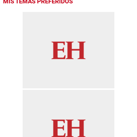
MIS TEMAS PREFERIDOS