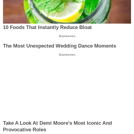
10 Foods That Instantly Reduce Bloat
Brainberries
The Most Unexpected Wedding Dance Moments
Brainberries
Take A Look At Demi Moore's Most Iconic And
Provocative Roles