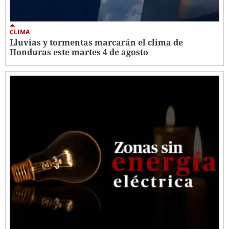
CLIMA
Lluvias y tormentas marcarán el clima de
Honduras este martes 4 de agosto