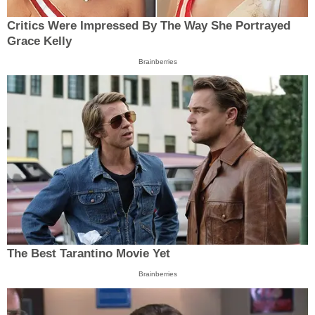
Critics Were Impressed By The Way She Portrayed
Grace Kelly
Brainberries
The Best Tarantino Movie Yet
Brainberries