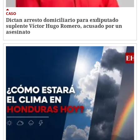
CASO
Dictan arresto domiciliario para exdiputado
suplente Víctor Hugo Romero, acusado por un
asesinato