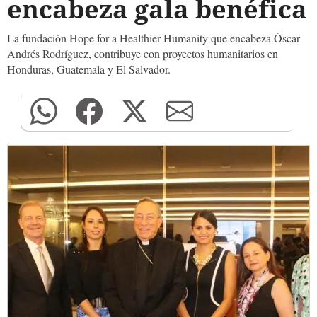
encabeza gala benéfica
La fundación Hope for a Healthier Humanity que encabeza Óscar
Andrés Rodríguez, contribuye con proyectos humanitarios en
Honduras, Guatemala y El Salvador.