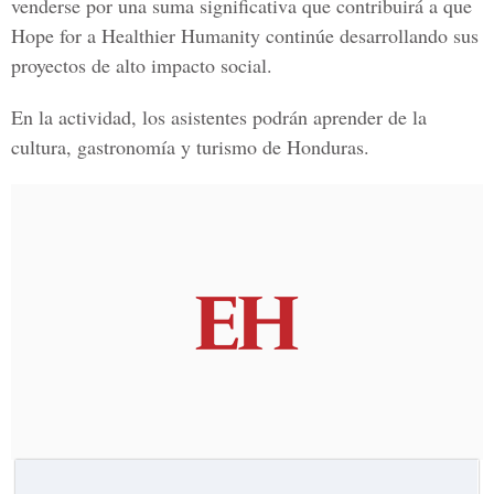
venderse por una suma significativa que contribuirá a que
Hope for a Healthier Humanity continúe desarrollando sus
proyectos de alto impacto social.
En la actividad, los asistentes podrán aprender de la
cultura, gastronomía y turismo de Honduras.