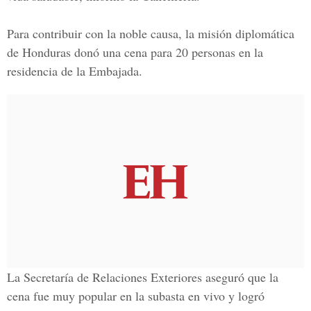
Para contribuir con la noble causa, la misión diplomática
de Honduras donó una cena para 20 personas en la
residencia de la Embajada.
La Secretaría de Relaciones Exteriores aseguró que la
cena fue muy popular en la subasta en vivo y logró