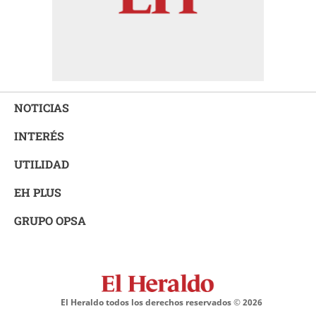
NOTICIAS
INTERÉS
UTILIDAD
EH PLUS
GRUPO OPSA
El Heraldo todos los derechos reservados ©
2026