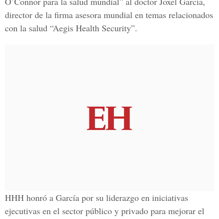
O’Connor para la salud mundial” al doctor Joxel García,
director de la firma asesora mundial en temas relacionados
con la salud “Aegis Health Security”.
HHH honró a García por su liderazgo en iniciativas
ejecutivas en el sector público y privado para mejorar el