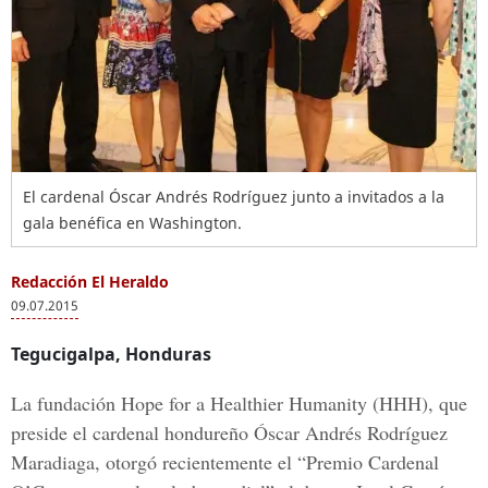
El cardenal Óscar Andrés Rodríguez junto a invitados a la
gala benéfica en Washington.
Redacción El Heraldo
09.07.2015
Tegucigalpa, Honduras
La fundación Hope for a Healthier Humanity (HHH), que
preside el cardenal hondureño Óscar Andrés Rodríguez
Maradiaga, otorgó recientemente el “Premio Cardenal