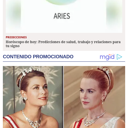
PREDICCIONES
Horóscopo de hoy: Predicciones de salud, trabajo y relaciones para
tu signo
CONTENIDO PROMOCIONADO