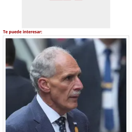
Te puede interesar: