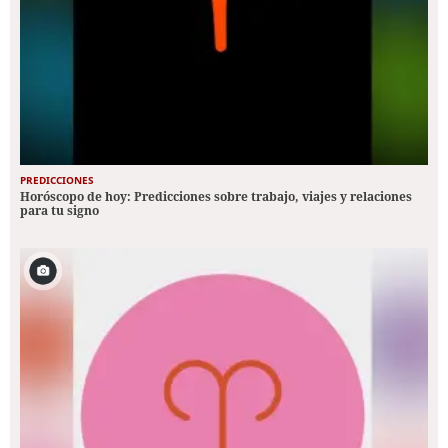
PREDICCIONES
Horóscopo de hoy: Predicciones sobre trabajo, viajes y relaciones
para tu signo