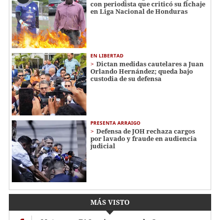
con periodista que criticó su fichaje
en Liga Nacional de Honduras
EN LIBERTAD
Dictan medidas cautelares a Juan
Orlando Hernández; queda bajo
custodia de su defensa
PRESENTA ARRAIGO
Defensa de JOH rechaza cargos
por lavado y fraude en audiencia
judicial
MÁS VISTO