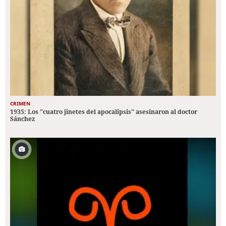
CRIMEN
1935: Los "cuatro jinetes del apocalipsis" asesinaron al doctor
Sánchez