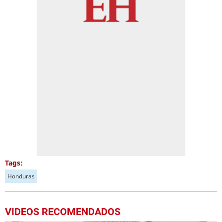
Tags:
Honduras
VIDEOS RECOMENDADOS