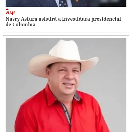
VIAJE
Nasry Asfura asistirá a investidura presidencial
de Colombia