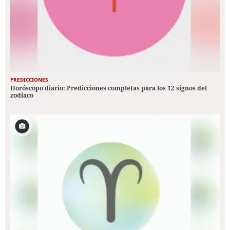
PREDICCIONES
Horóscopo diario: Predicciones completas para los 12 signos del
zodiaco