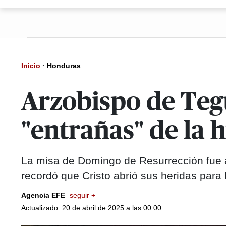
Inicio
·
Honduras
Arzobispo de Tegu
"entrañas" de la
La misa de Domingo de Resurrección fue a
recordó que Cristo abrió sus heridas para
Agencia EFE
seguir +
Actualizado: 20 de abril de 2025 a las 00:00