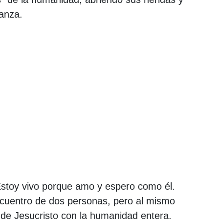
anza.
. Estoy vivo porque amo y espero como él.
ncuentro de dos personas, pero al mismo
 de Jesucristo con la humanidad entera,