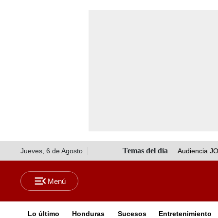
Jueves, 6 de Agosto
Audiencia J
Lo último
Honduras
Sucesos
Entretenimiento