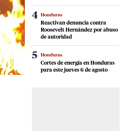
4
Honduras
Reactivan denuncia contra
Roosevelt Hernández por abuso
de autoridad
5
Honduras
Cortes de energía en Honduras
para este jueves 6 de agosto