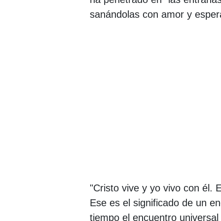
sanándolas con amor y esper
"Cristo vive y yo vivo con él
Ese es el significado de un e
tiempo el encuentro universal