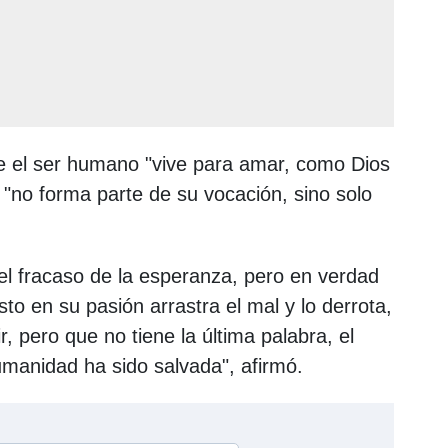
e el ser humano "vive para amar, como Dios
"no forma parte de su vocación, sino solo
el fracaso de la esperanza, pero en verdad
to en su pasión arrastra el mal y lo derrota,
r, pero que no tiene la última palabra, el
umanidad ha sido salvada", afirmó.