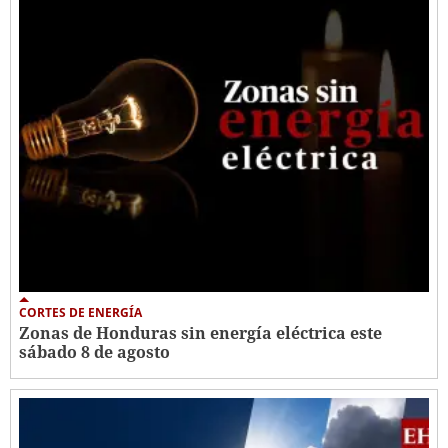
CORTES DE ENERGÍA
Zonas de Honduras sin energía eléctrica este
sábado 8 de agosto