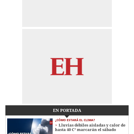
EN PORTADA
¿CÓMO ESTARÁ EL CLIMA?
Lluvias débiles aisladas y calor de
hasta 40 C° marcarán el sábado