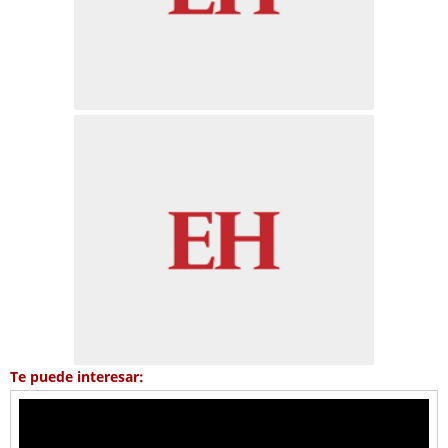
Te puede interesar: