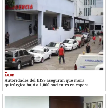
SALUD
Autoridades del IHSS aseguran que mora
quirúrgica bajó a 1,000 pacientes en espera