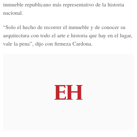
inmueble republicano más representativo de la historia
nacional.
“Solo el hecho de recorrer el inmueble y de conocer su
arquitectura con todo el arte e historia que hay en el lugar,
vale la pena”, dijo con firmeza Cardona.