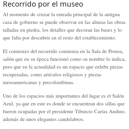
Recorrido por el museo
Al momento de cruzar la entrada principal de la antigua
casa de gobierno se puede observar en las alturas las obras
talladas en piedra, los detalles que decoran las bases y lo
que falta por descubrir en el resto del establecimiento.
El comienzo del recorrido comienza en la
Sala de Prensa
,
salón que en su época funcionó como su nombre lo indica,
pero que en la actualidad es un espacio que exhibe piezas
recuperadas, como artículos religiosos y piezas
mesoamericanas y precolombinas.
Uno de los espacios más importantes del lugar es el
Salón
Azul
, ya que en este es donde se encuentran dos sillas que
fueron ocupadas por el presidente Tiburcio Carías Andino,
además de unos elegantes candelabros.