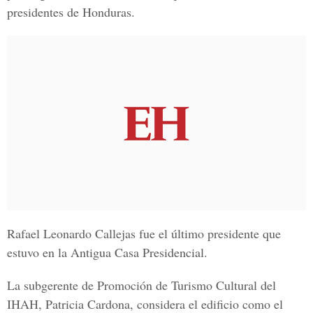
presidentes de Honduras.
Rafael Leonardo Callejas fue el último presidente que
estuvo en la Antigua Casa Presidencial.
La subgerente de
Promoción de Turismo Cultural del
IHAH,
Patricia Cardona, considera el edificio como el