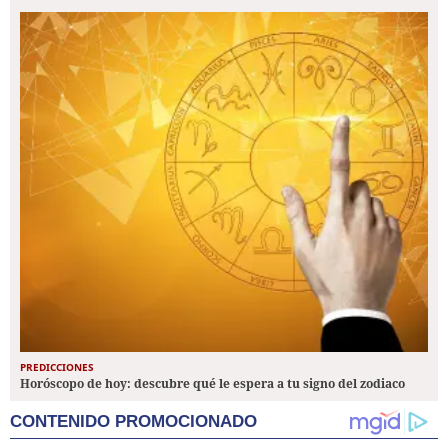
PREDICCIONES
Horóscopo de hoy: descubre qué le espera a tu signo del zodiaco
CONTENIDO PROMOCIONADO