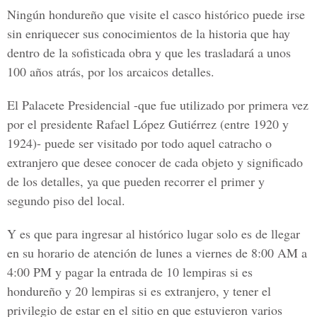
Ningún hondureño que visite el casco histórico puede irse
sin enriquecer sus conocimientos de la historia que hay
dentro de la sofisticada obra y que les trasladará a unos
100 años atrás, por los arcaicos detalles.
El Palacete Presidencial -que fue utilizado por primera vez
por el presidente Rafael López Gutiérrez (entre 1920 y
1924)- puede ser visitado por todo aquel catracho o
extranjero que desee conocer de cada objeto y significado
de los detalles, ya que pueden recorrer el primer y
segundo piso del local.
Y es que para ingresar al histórico lugar solo es de llegar
en su horario de atención de lunes a viernes de 8:00 AM a
4:00 PM y pagar la entrada de 10 lempiras si es
hondureño y 20 lempiras si es extranjero, y tener el
privilegio de estar en el sitio en que estuvieron varios