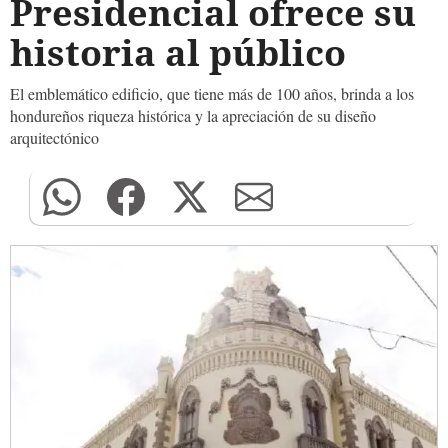
Presidencial ofrece su
historia al público
El emblemático edificio, que tiene más de 100 años, brinda a los
hondureños riqueza histórica y la apreciación de su diseño
arquitectónico