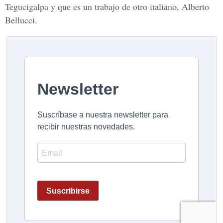
Tegucigalpa y que es un trabajo de otro italiano,
Alberto
Bellucci.