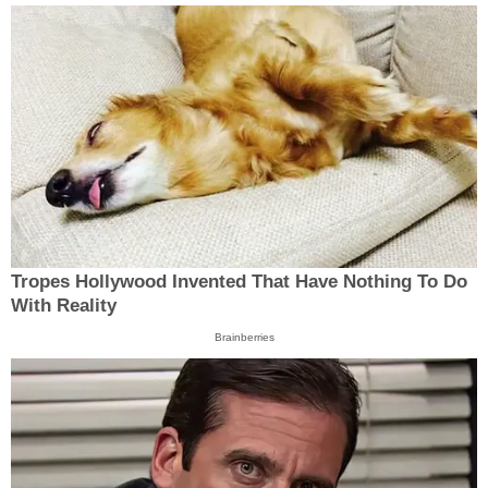
Tropes Hollywood Invented That Have Nothing To Do
With Reality
Brainberries