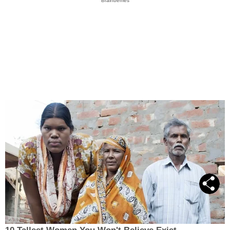
Brainberries