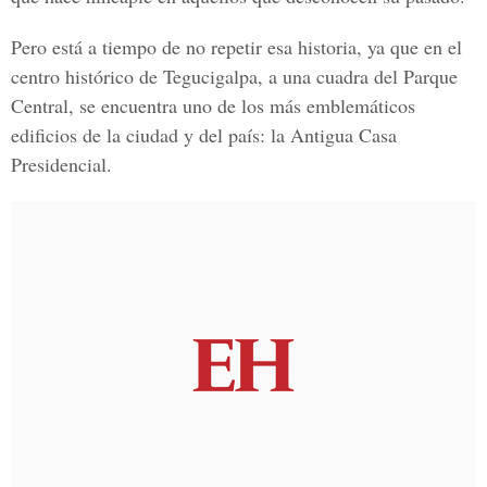
Pero está a tiempo de no repetir esa historia, ya que en el
centro histórico de
Tegucigalpa,
a una cuadra del Parque
Central, se encuentra uno de los más emblemáticos
edificios de la ciudad y del país: la
Antigua Casa
Presidencial.