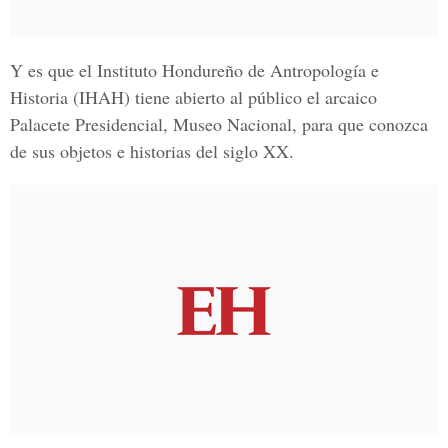
Y es que el Instituto Hondureño de Antropología e
Historia (IHAH) tiene abierto al público el arcaico
Palacete Presidencial
, Museo Nacional, para que conozca
de sus objetos e historias del
siglo XX.