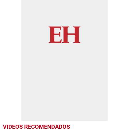
VIDEOS RECOMENDADOS