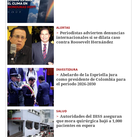
ALERTAS
Periodistas advierten denuncias
internacionales si se dilata caso
contra Roosevelt Hernández
INVESTIDURA
Abelardo de la Espriella jura
como presidente de Colombia para
el periodo 2026-2030
SALUD
Autoridades del IHSS aseguran
que mora quirúrgica bajó a 1,000
pacientes en espera