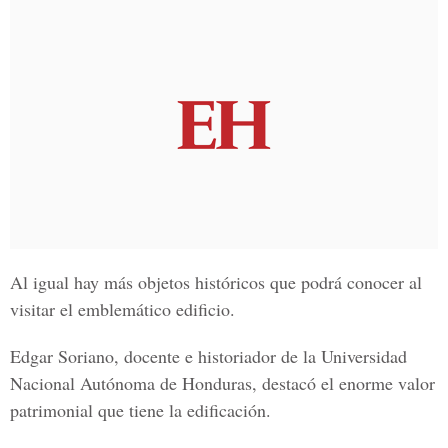
Al igual hay más objetos históricos que podrá conocer al
visitar el emblemático edificio.
Edgar Soriano
, docente e historiador de la Universidad
Nacional Autónoma de Honduras, destacó el enorme valor
patrimonial que tiene la edificación.