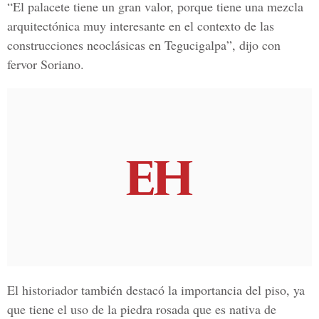
“El palacete tiene un gran valor, porque tiene una mezcla
arquitectónica muy interesante en el contexto de las
construcciones neoclásicas en Tegucigalpa”, dijo con
fervor Soriano.
El historiador también destacó la importancia del piso, ya
que tiene el uso de la piedra rosada que es nativa de