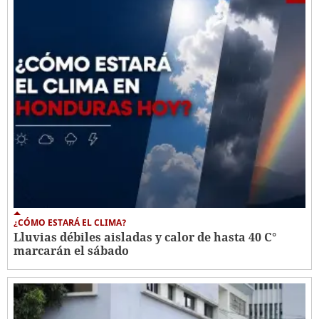
¿CÓMO ESTARÁ EL CLIMA?
Lluvias débiles aisladas y calor de hasta 40 C°
marcarán el sábado