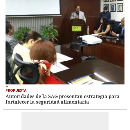
PROPUESTA
Autoridades de la SAG presentan estrategia para
fortalecer la seguridad alimentaria