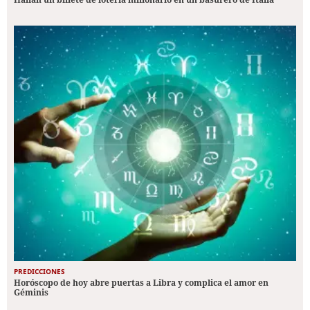
PREDICCIONES
Horóscopo de hoy abre puertas a Libra y complica el amor en
Géminis