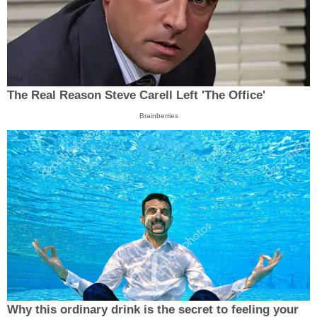
The Real Reason Steve Carell Left 'The Office'
Brainberries
Why this ordinary drink is the secret to feeling your