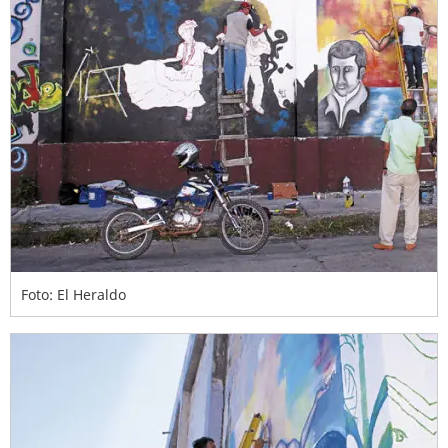
Foto: El Heraldo