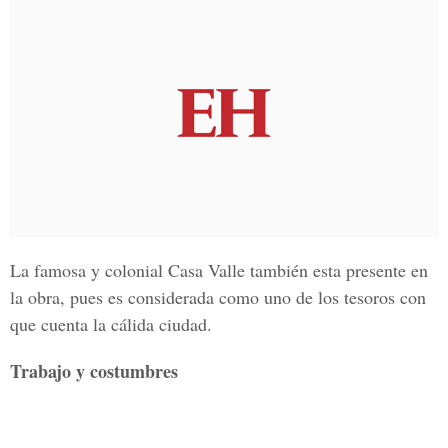
La famosa y colonial Casa Valle también esta presente en
la obra, pues es considerada como uno de los tesoros con
que cuenta la cálida ciudad.
Trabajo y costumbres