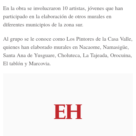
En la obra se involucraron 10 artistas, jóvenes que han
participado en la elaboración de otros murales en
diferentes municipios de la zona sur.
Al grupo se le conoce como Los Pintores de la Casa Valle,
quienes han elaborado murales en Nacaome, Namasigüe,
Santa Ana de Yusguare, Choluteca, La Tajeada, Orocuina,
El tablón y Marcovia.