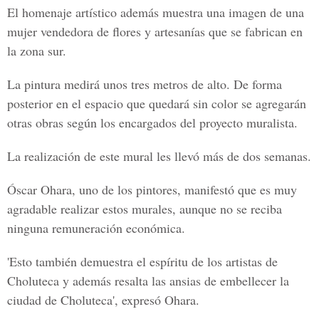
El homenaje artístico además muestra una imagen de una
mujer vendedora de flores y artesanías que se fabrican en
la zona sur.
La pintura medirá unos tres metros de alto. De forma
posterior en el espacio que quedará sin color se agregarán
otras obras según los encargados del proyecto muralista.
La realización de este mural les llevó más de dos semanas.
Óscar Ohara, uno de los pintores, manifestó que es muy
agradable realizar estos murales, aunque no se reciba
ninguna remuneración económica.
'Esto también demuestra el espíritu de los artistas de
Choluteca y además resalta las ansias de embellecer la
ciudad de Choluteca', expresó Ohara.