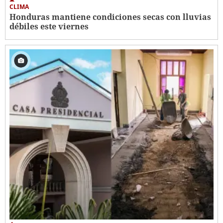
CLIMA
Honduras mantiene condiciones secas con lluvias
débiles este viernes