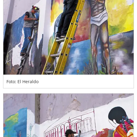
Foto: El Heraldo