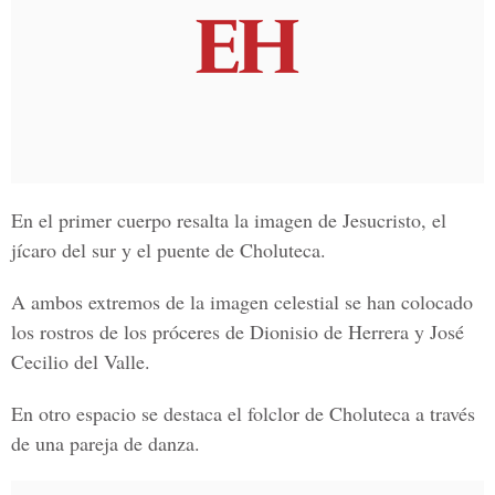
En el primer cuerpo resalta la imagen de Jesucristo, el
jícaro del sur y el puente de Choluteca.
A ambos extremos de la imagen celestial se han colocado
los rostros de los próceres de Dionisio de Herrera y José
Cecilio del Valle.
En otro espacio se destaca el folclor de Choluteca a través
de una pareja de danza.