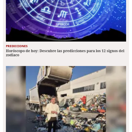
PREDICCIONES
Horóscopo de hoy: Descubre las predicciones para los 12 signos del
zodiaco