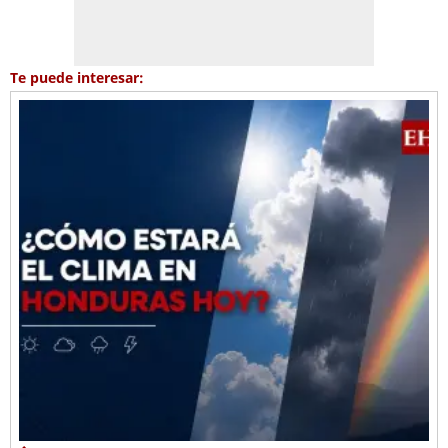
Te puede interesar: