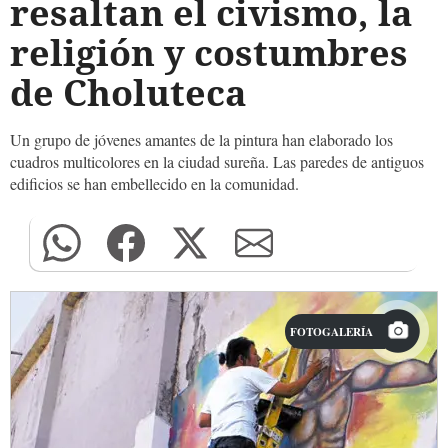
resaltan el civismo, la
religión y costumbres
de Choluteca
Un grupo de jóvenes amantes de la pintura han elaborado los
cuadros multicolores en la ciudad sureña. Las paredes de antiguos
edificios se han embellecido en la comunidad.
FOTOGALERÍA