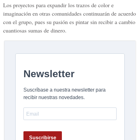
Los proyectos para expandir los trazos de color e
imaginación en otras comunidades continuarán de acuerdo
con el grupo, pues su pasión es pintar sin recibir a cambio
cuantiosas sumas de dinero.