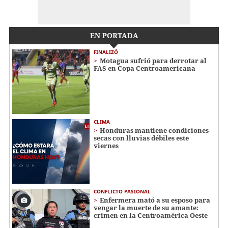
EN PORTADA
FINALIZÓ
Motagua sufrió para derrotar al
FAS en Copa Centroamericana
CLIMA
Honduras mantiene condiciones
secas con lluvias débiles este
viernes
CONFLICTO PASIONAL
Enfermera mató a su esposo para
vengar la muerte de su amante:
crimen en la Centroamérica Oeste