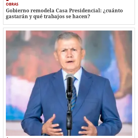
OBRAS
Gobierno remodela Casa Presidencial: ¿cuánto
gastarán y qué trabajos se hacen?