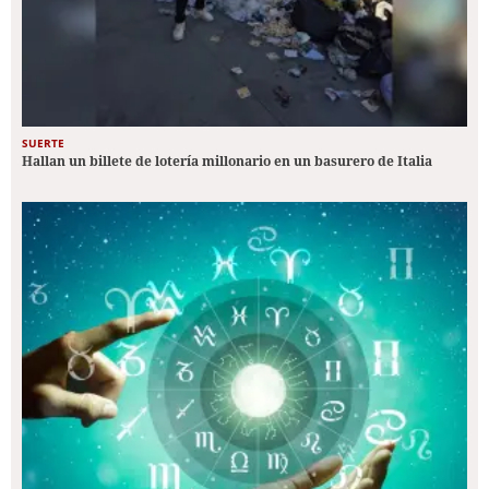
SUERTE
Hallan un billete de lotería millonario en un basurero de Italia