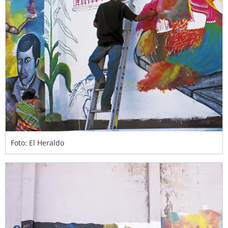
Foto: El Heraldo