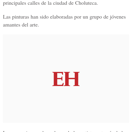
principales calles de la ciudad de Choluteca.
Las pinturas han sido elaboradas por un grupo de jóvenes
amantes del arte.