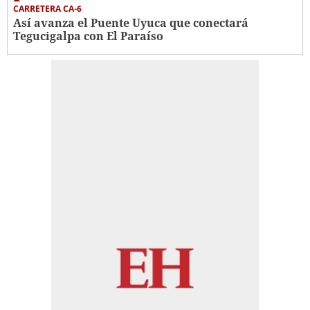
CARRETERA CA-6
Así avanza el Puente Uyuca que conectará
Tegucigalpa con El Paraíso