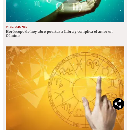
PREDICCIONES
Horóscopo de hoy abre puertas a Libra y complica el amor en
Géminis