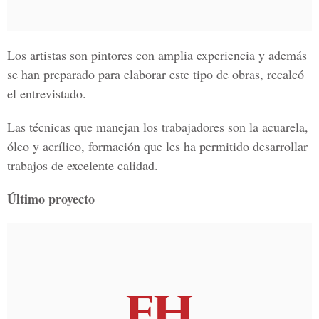
Los artistas son pintores con amplia experiencia y además
se han preparado para elaborar este tipo de obras, recalcó
el entrevistado.
Las técnicas que manejan los trabajadores son la acuarela,
óleo y acrílico, formación que les ha permitido desarrollar
trabajos de excelente calidad.
Último proyecto