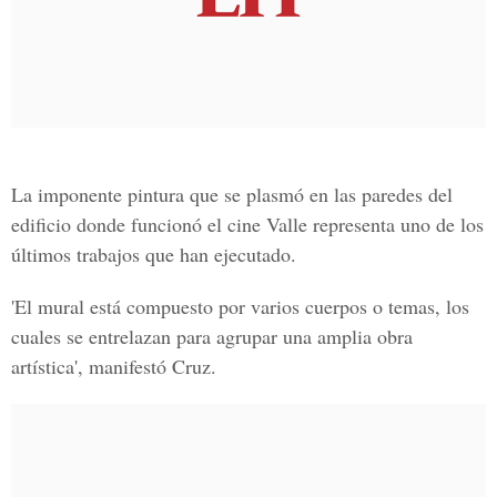
La imponente pintura que se plasmó en las paredes del
edificio donde funcionó el cine Valle representa uno de los
últimos trabajos que han ejecutado.
'El mural está compuesto por varios cuerpos o temas, los
cuales se entrelazan para agrupar una amplia obra
artística', manifestó Cruz.