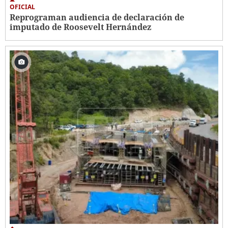
OFICIAL
Reprograman audiencia de declaración de
imputado de Roosevelt Hernández