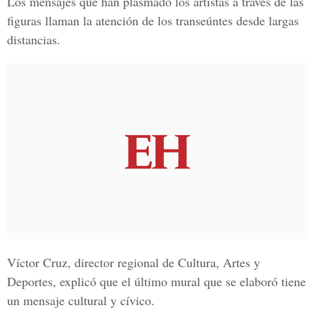
Los mensajes que han plasmado los artistas a través de las
figuras llaman la atención de los transeúntes desde largas
distancias.
Víctor Cruz, director regional de Cultura, Artes y
Deportes, explicó que el último mural que se elaboró tiene
un mensaje cultural y cívico.