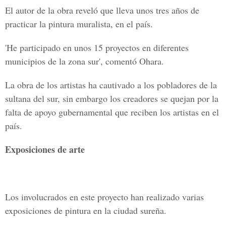
El autor de la obra reveló que lleva unos tres años de
practicar la pintura muralista, en el país.
'He participado en unos 15 proyectos en diferentes
municipios de la zona sur', comentó Ohara.
La obra de los artistas ha cautivado a los pobladores de la
sultana del sur, sin embargo los creadores se quejan por la
falta de apoyo gubernamental que reciben los artistas en el
país.
Exposiciones de arte
Los involucrados en este proyecto han realizado varias
exposiciones de pintura en la ciudad sureña.