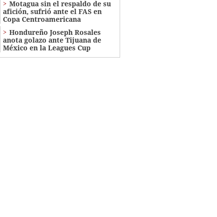
Motagua sin el respaldo de su
afición, sufrió ante el FAS en
Copa Centroamericana
Hondureño Joseph Rosales
anota golazo ante Tijuana de
México en la Leagues Cup