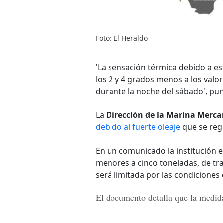
Foto: El Heraldo
'La sensación térmica debido a es
los 2 y 4 grados menos a los val
durante la noche del sábado', pu
La
Dirección de la Marina Merca
debido al fuerte oleaje
que se reg
En un comunicado la institución 
menores a cinco toneladas, de tra
será limitada por las condiciones 
El documento detalla que la medida