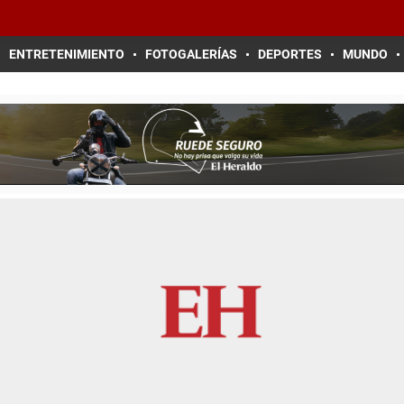
ENTRETENIMIENTO
FOTOGALERÍAS
DEPORTES
MUNDO