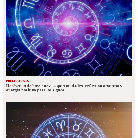
PREDICCIONES
Horóscopo de hoy: nuevas oportunidades, reflexión amorosa y
energía positiva para los signos