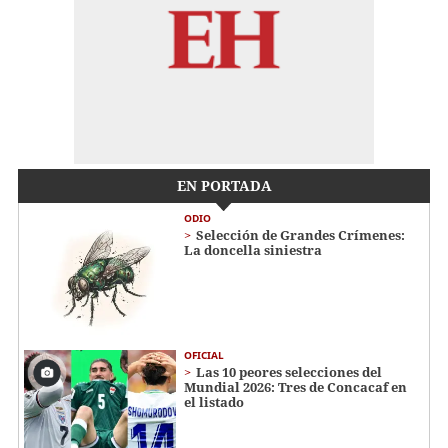
EN PORTADA
ODIO
Selección de Grandes Crímenes:
La doncella siniestra
OFICIAL
Las 10 peores selecciones del
Mundial 2026: Tres de Concacaf en
el listado