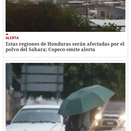
ALERTA
Estas regiones de Honduras serán afectadas por el
polvo del Sahara; Copeco emite alerta