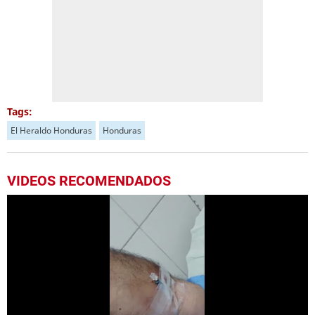
Tags:
El Heraldo Honduras
Honduras
VIDEOS RECOMENDADOS