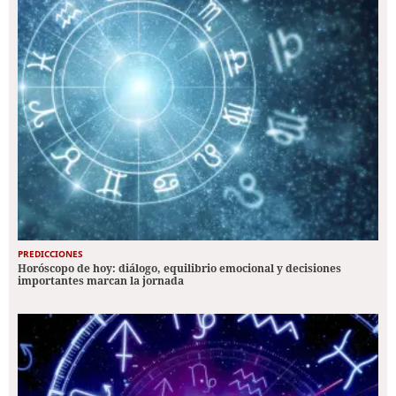
PREDICCIONES
Horóscopo de hoy: diálogo, equilibrio emocional y decisiones
importantes marcan la jornada