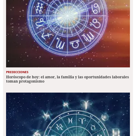
PREDICCIONES
Horóscopo de hoy: el amor, la familia y las oportunidades laborales
toman protagonismo