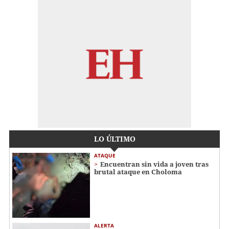
LO ÚLTIMO
ATAQUE
Encuentran sin vida a joven tras
brutal ataque en Choloma
ALERTA