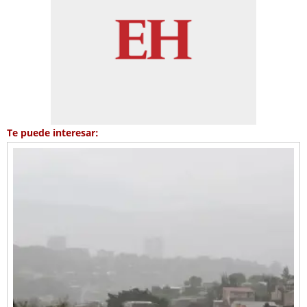
Te puede interesar: