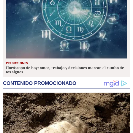
PREDICCIONES
Horóscopo de hoy: amor, trabajo y decisiones marcan el rumbo de
los signos
CONTENIDO PROMOCIONADO