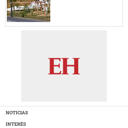
NOTICIAS
INTERÉS