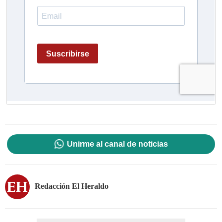
Unirme al canal de noticias
Redacción El Heraldo