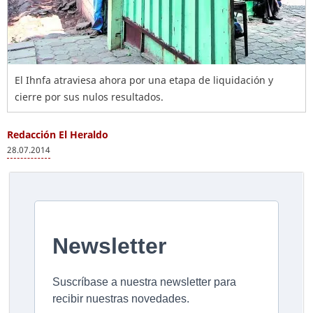
El Ihnfa atraviesa ahora por una etapa de liquidación y
cierre por sus nulos resultados.
Redacción El Heraldo
28.07.2014