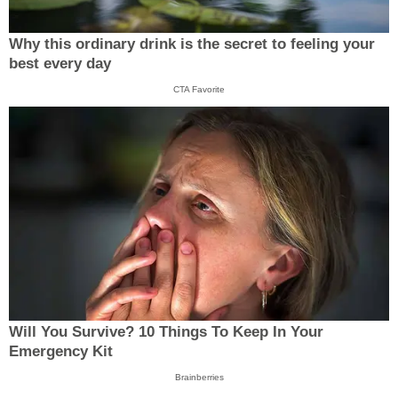
Why this ordinary drink is the secret to feeling your
best every day
CTA Favorite
Will You Survive? 10 Things To Keep In Your
Emergency Kit
Brainberries