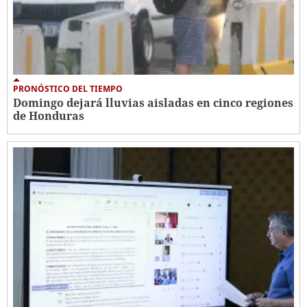
PRONÓSTICO DEL TIEMPO
Domingo dejará lluvias aisladas en cinco regiones
de Honduras