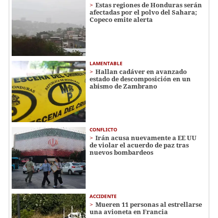
Estas regiones de Honduras serán
afectadas por el polvo del Sahara;
Copeco emite alerta
LAMENTABLE
Hallan cadáver en avanzado
estado de descomposición en un
abismo de Zambrano
CONFLICTO
Irán acusa nuevamente a EE UU
de violar el acuerdo de paz tras
nuevos bombardeos
ACCIDENTE
Mueren 11 personas al estrellarse
una avioneta en Francia