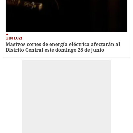
¡SIN LUZ!
Masivos cortes de energía eléctrica afectarán al
Distrito Central este domingo 28 de junio