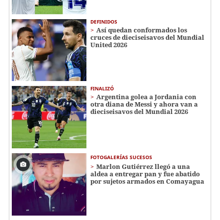
DEFINIDOS
Así quedan conformados los
cruces de dieciseisavos del Mundial
United 2026
FINALIZÓ
Argentina golea a Jordania con
otra diana de Messi y ahora van a
dieciseisavos del Mundial 2026
FOTOGALERÍAS SUCESOS
Marlon Gutiérrez llegó a una
aldea a entregar pan y fue abatido
por sujetos armados en Comayagua