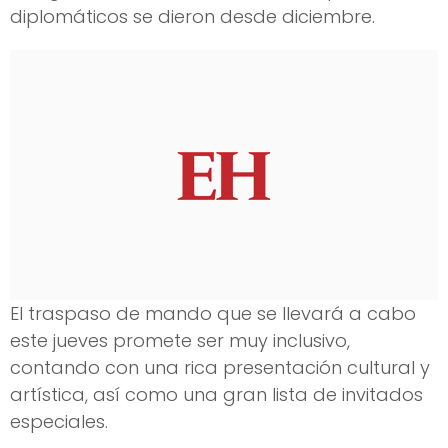
diplomáticos se dieron desde diciembre.
El traspaso de mando que se llevará a cabo
este jueves promete ser muy inclusivo,
contando con una rica presentación cultural y
artística, así como una gran lista de invitados
especiales.