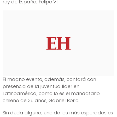
rey de España, Felipe VI.
El magno evento, además, contará con
presencia de la juventud líder en
Latinoamérica, como lo es el mandatario
chileno de 35 años, Gabriel Boric.
Sin duda alguna, uno de los más esperados es