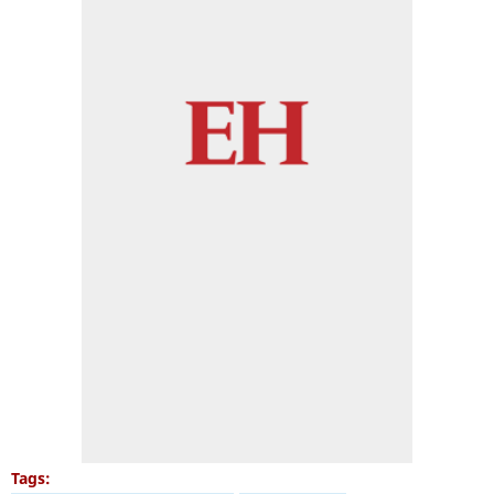
Tags: