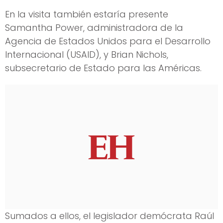
En la visita también estaría presente
Samantha Power, administradora de la
Agencia de Estados Unidos para el Desarrollo
Internacional (USAID), y Brian Nichols,
subsecretario de Estado para las Américas.
Sumados a ellos, el legislador demócrata Raúl