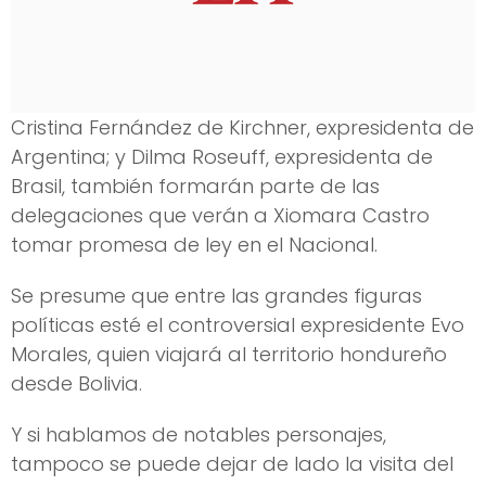
Cristina Fernández de Kirchner, expresidenta de
Argentina; y Dilma Roseuff, expresidenta de
Brasil, también formarán parte de las
delegaciones que verán a Xiomara Castro
tomar promesa de ley en el Nacional.
Se presume que entre las grandes figuras
políticas esté el controversial expresidente Evo
Morales, quien viajará al territorio hondureño
desde Bolivia.
Y si hablamos de notables personajes,
tampoco se puede dejar de lado la visita del