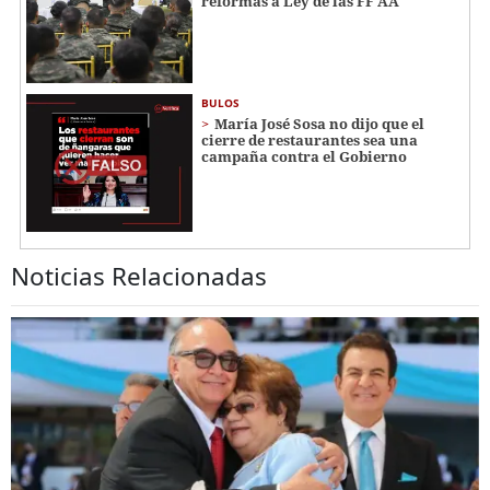
reformas a Ley de las FF AA
BULOS
María José Sosa no dijo que el
cierre de restaurantes sea una
campaña contra el Gobierno
Noticias Relacionadas