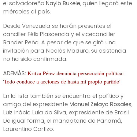
el salvadoreño
Nayib Bukele
, quien llegará este
miércoles al país.
Desde Venezuela se harán presentes el
canciller Félix Plascencia y el vicecanciller
Rander Peña. A pesar de que se giró una
invitación para Nicolás Maduro, su asistencia
no ha sido confirmada.
ADEMÁS:
Kritza Pérez denuncia persecución política:
'Todo conduce a acciones de hasta mi propio partido'
En la lista también se encuentra el político y
amigo del expresidente
Manuel Zelaya Rosales
,
Luiz Inácio Lula da Silva, expresidente de Brasil.
De igual forma, el mandatario de Panamá,
Laurentino Cortizo.