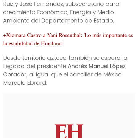
Ruiz y José Fernández, subsecretario para
crecimiento Económico, Energía y Medio
Ambiente del Departamento de Estado.
+Xiomara Castro a Yani Rosenthal: 'Lo más importante es
la estabilidad de Honduras'
Desde territorio azteca también se espera la
llegada del presidente
Andrés Manuel López
Obrador,
al igual que el canciller de México
Marcelo Ebrard.