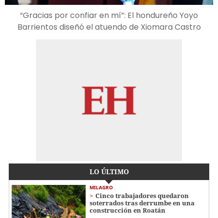
“Gracias por confiar en mí”: El hondureño Yoyo
Barrientos diseñó el atuendo de Xiomara Castro
LO ÚLTIMO
MILAGRO
Cinco trabajadores quedaron
soterrados tras derrumbe en una
construcción en Roatán