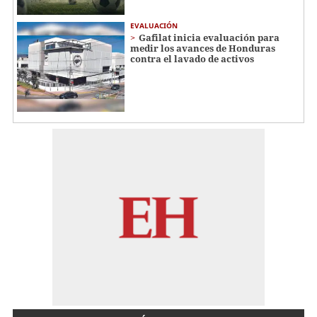
EVALUACIÓN
Gafilat inicia evaluación para
medir los avances de Honduras
contra el lavado de activos