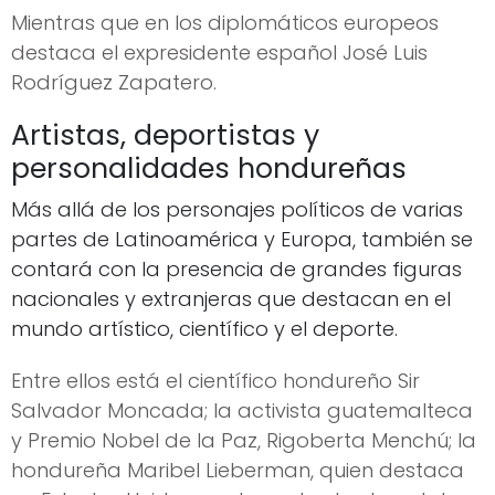
Mientras que en los diplomáticos europeos
destaca el expresidente español José Luis
Rodríguez Zapatero.
Artistas, deportistas y
personalidades hondureñas
Más allá de los personajes políticos de varias
partes de Latinoamérica y Europa, también se
contará con la presencia de grandes figuras
nacionales y extranjeras que destacan en el
mundo artístico, científico y el deporte.
Entre ellos está el científico hondureño Sir
Salvador Moncada; la activista guatemalteca
y Premio Nobel de la Paz, Rigoberta Menchú; la
hondureña Maribel Lieberman, quien destaca