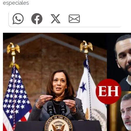
especiales