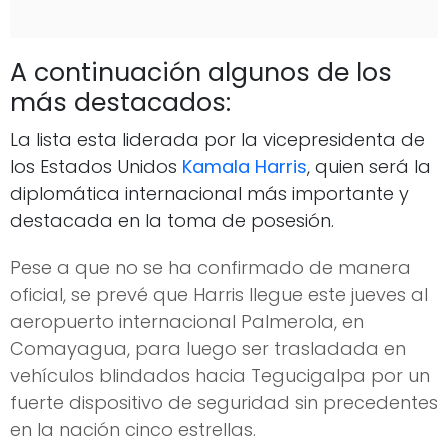
A continuación algunos de los
más destacados:
La lista esta liderada por la vicepresidenta de
los Estados Unidos
Kamala Harris
, quien será la
diplomática internacional más importante y
destacada en la toma de posesión.
Pese a que no se ha confirmado de manera
oficial, se prevé que Harris llegue este jueves al
aeropuerto internacional Palmerola, en
Comayagua, para luego ser trasladada en
vehículos blindados hacia Tegucigalpa por un
fuerte dispositivo de seguridad sin precedentes
en la nación cinco estrellas.