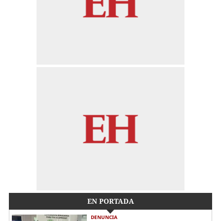
EN PORTADA
DENUNCIA