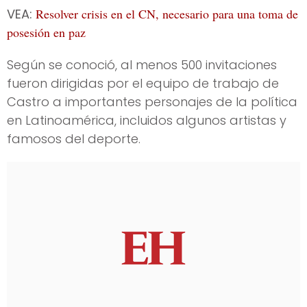
VEA:
Resolver crisis en el CN, necesario para una toma de
posesión en paz
Según se conoció, al menos 500 invitaciones
fueron dirigidas por el equipo de trabajo de
Castro a importantes personajes de la política
en Latinoamérica, incluidos algunos artistas y
famosos del deporte.