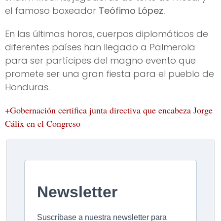
el famoso boxeador
Teófimo López.
En las últimas horas, cuerpos diplomáticos de
diferentes países han llegado a Palmerola
para ser partícipes del magno evento que
promete ser una gran fiesta para el pueblo de
Honduras.
+Gobernación certifica junta directiva que encabeza Jorge
Cálix en el Congreso