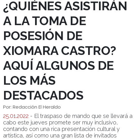
¿QUIÉNES ASISTIRÁN
A LA TOMA DE
POSESIÓN DE
XIOMARA CASTRO?
AQUÍ ALGUNOS DE
LOS MÁS
DESTACADOS
Por: Redacción El Heraldo
25.01.2022
- El traspaso de mando que se llevará a
cabo este jueves promete ser muy inclusivo,
contando con una rica presentación cultural y
artística, así como una gran lista de invitados