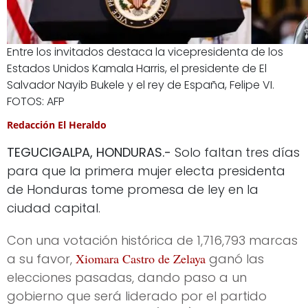
Entre los invitados destaca la vicepresidenta de los
Estados Unidos Kamala Harris, el presidente de El
Salvador Nayib Bukele y el rey de España, Felipe VI.
FOTOS: AFP
Redacción El Heraldo
TEGUCIGALPA, HONDURAS.-
Solo faltan tres días
para que la primera mujer electa presidenta
de Honduras tome promesa de ley en la
ciudad capital.
Con una votación histórica de 1,716,793 marcas
a su favor,
Xiomara Castro de Zelaya
ganó las
elecciones pasadas, dando paso a un
gobierno que será liderado por el partido