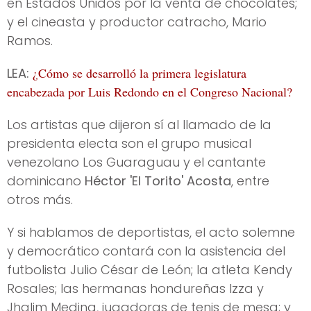
en Estados Unidos por la venta de chocolates;
y el cineasta y productor catracho, Mario
Ramos.
LEA:
¿Cómo se desarrolló la primera legislatura
encabezada por Luis Redondo en el Congreso Nacional?
Los artistas que dijeron sí al llamado de la
presidenta electa son el grupo musical
venezolano Los Guaraguau y el cantante
dominicano
Héctor 'El Torito' Acosta
, entre
otros más.
Y si hablamos de deportistas, el acto solemne
y democrático contará con la asistencia del
futbolista Julio César de León; la atleta Kendy
Rosales; las hermanas hondureñas Izza y
Jhalim Medina, jugadoras de tenis de mesa; y