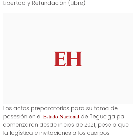
Libertad y Refundación (Libre).
Los actos preparatorios para su toma de
posesión en el
Estado Nacional
de Tegucigalpa
comenzaron desde inicios de 2021, pese a que
la logística e invitaciones a los cuerpos