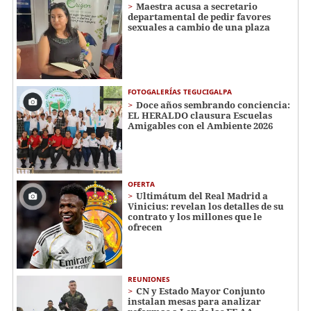
Maestra acusa a secretario
departamental de pedir favores
sexuales a cambio de una plaza
FOTOGALERÍAS TEGUCIGALPA
Doce años sembrando conciencia:
EL HERALDO clausura Escuelas
Amigables con el Ambiente 2026
OFERTA
Ultimátum del Real Madrid a
Vinicius: revelan los detalles de su
contrato y los millones que le
ofrecen
REUNIONES
CN y Estado Mayor Conjunto
instalan mesas para analizar