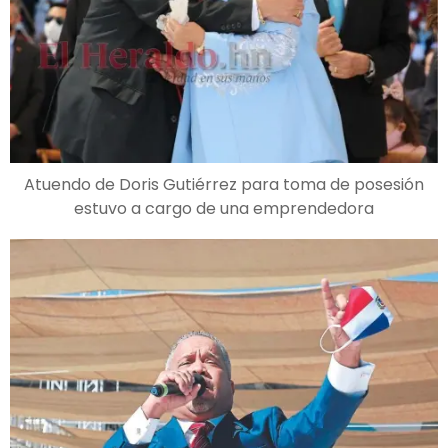
Atuendo de Doris Gutiérrez para toma de posesión
estuvo a cargo de una emprendedora