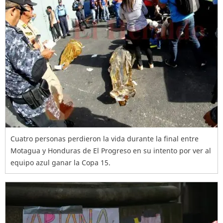
Cuatro personas perdieron la vida durante la final entre
Motagua y Honduras de El Progreso en su intento por ver al
equipo azul ganar la Copa 15.