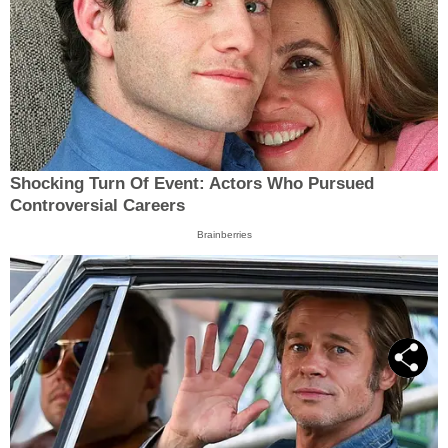
Shocking Turn Of Event: Actors Who Pursued
Controversial Careers
Brainberries