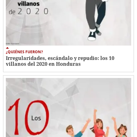
¿QUIÉNES FUERON?
Irregularidades, escándalo y repudio: los 10
villanos del 2020 en Honduras