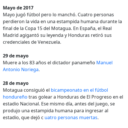
Mayo de 2017
Mayo jugó fútbol pero lo manchó. Cuatro personas
perdieron la vida en una estampida humana durante la
final de la Copa 15 del Motagua. En España, el Real
Madrid agigantó su leyenda y Honduras retiró sus
credenciales de Venezuela.
29 de mayo
Muere a los 83 años el dictador panameño
Manuel
Antonio Noriega
.
28 de mayo
Motagua consiguió el
bicampeonato en el fútbol
hondureño
tras golear a Honduras de El Progreso en el
estadio Nacional. Ese mismo día, antes del juego, se
produjo una estampida humana para ingresar al
estadio, que dejó c
uatro personas muertas
.