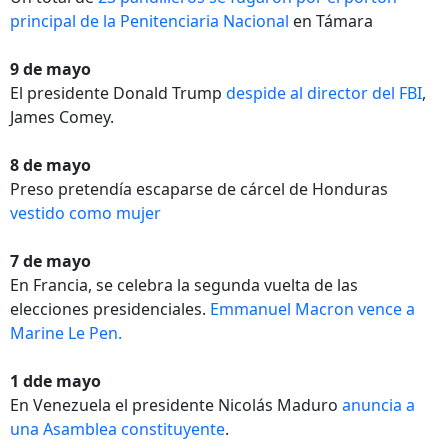
principal de la Penitenciaria Nacional
en Támara
9 de mayo
El presidente Donald Trump
despide al director del FBI
,
James Comey.
8 de mayo
Preso pretendía escaparse de cárcel de Honduras
vestido como mujer
7 de mayo
En Francia, se celebra la segunda vuelta de las
elecciones presidenciales.
Emmanuel Macron vence a
Marine Le Pen.
1 dde mayo
En Venezuela el presidente Nicolás Maduro
anuncia a
una Asamblea constituyente
.