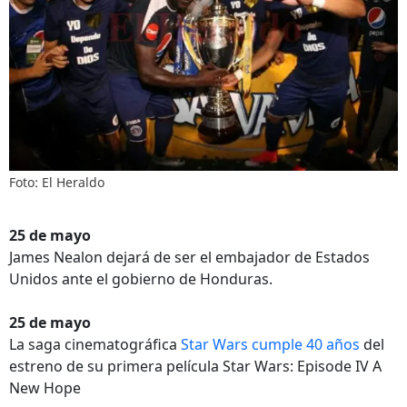
Foto: El Heraldo
25 de mayo
James Nealon dejará de ser el embajador de Estados
Unidos ante el gobierno de Honduras.
25 de mayo
La saga cinematográfica
Star Wars cumple 40 años
del
estreno de su primera película Star Wars: Episode IV A
New Hope