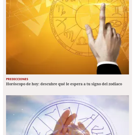
PREDICCIONES
Horóscopo de hoy: descubre qué le espera a tu signo del zodiaco