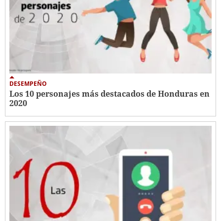
DESEMPEÑO
Los 10 personajes más destacados de Honduras en
2020