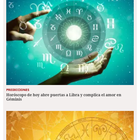
PREDICCIONES
Horóscopo de hoy abre puertas a Libra y complica el amor en
Géminis