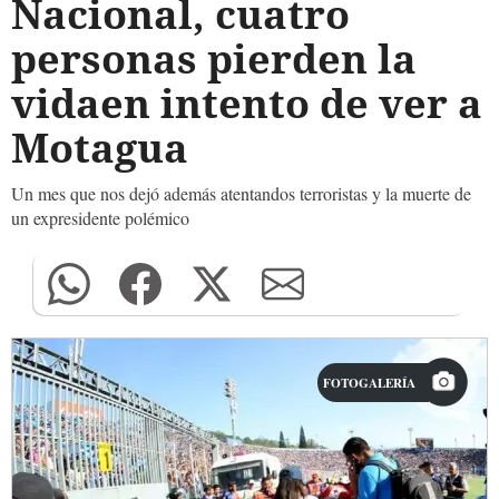
Nacional, cuatro
personas pierden la
vidaen intento de ver a
Motagua
Un mes que nos dejó además atentandos terroristas y la muerte de
un expresidente polémico
FOTOGALERÍA