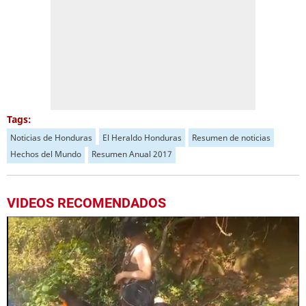
Tags:
Noticias de Honduras
El Heraldo Honduras
Resumen de noticias
Hechos del Mundo
Resumen Anual 2017
VIDEOS RECOMENDADOS