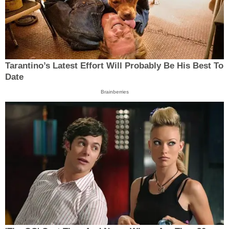
Tarantino’s Latest Effort Will Probably Be His Best To
Date
Brainberries