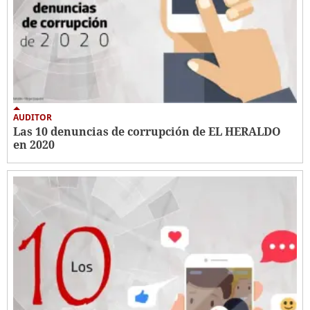
AUDITOR
Las 10 denuncias de corrupción de EL HERALDO
en 2020