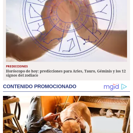
PREDICCIONES
Horóscopo de hoy: predicciones para Aries, Tauro, Géminis y los 12
signos del zodiaco
CONTENIDO PROMOCIONADO