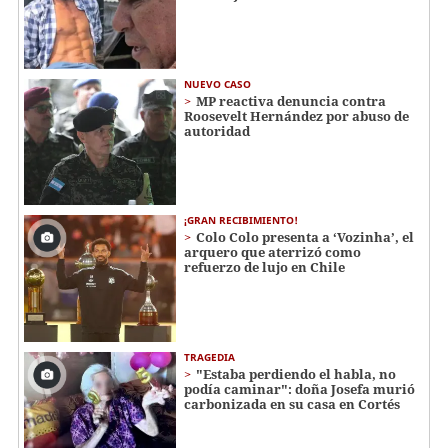
NUEVO CASO
MP reactiva denuncia contra
Roosevelt Hernández por abuso de
autoridad
¡GRAN RECIBIMIENTO!
Colo Colo presenta a ‘Vozinha’, el
arquero que aterrizó como
refuerzo de lujo en Chile
TRAGEDIA
"Estaba perdiendo el habla, no
podía caminar": doña Josefa murió
carbonizada en su casa en Cortés