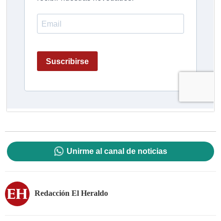
Unirme al canal de noticias
Redacción El Heraldo