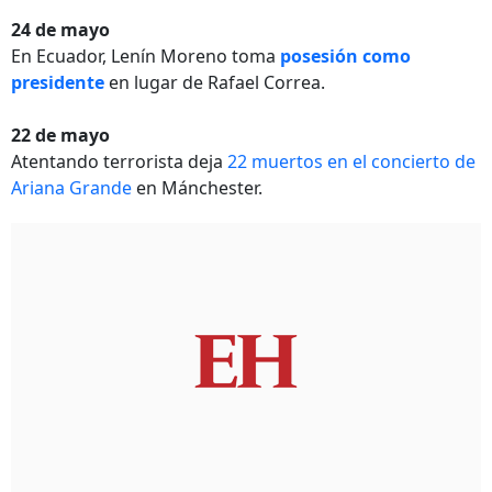
24 de mayo
En Ecuador, Lenín Moreno toma
posesión como
presidente
en lugar de Rafael Correa.
22 de mayo
Atentando terrorista deja
22 muertos en el concierto de
Ariana Grande
en Mánchester.