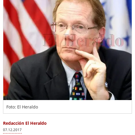
Foto: El Heraldo
Redacción El Heraldo
07.12.2017