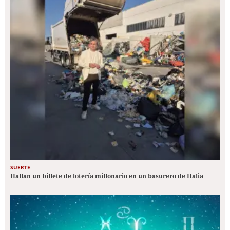
SUERTE
Hallan un billete de lotería millonario en un basurero de Italia