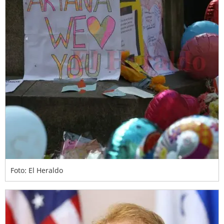
Foto: El Heraldo