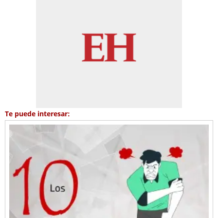
Te puede interesar: