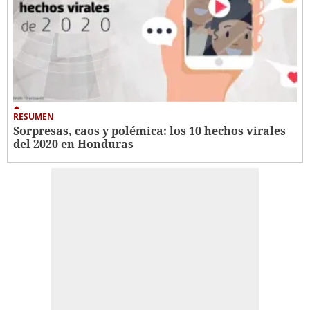
RESUMEN
Sorpresas, caos y polémica: los 10 hechos virales
del 2020 en Honduras