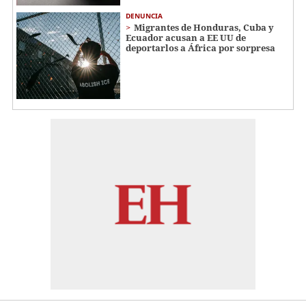
DENUNCIA
Migrantes de Honduras, Cuba y
Ecuador acusan a EE UU de
deportarlos a África por sorpresa