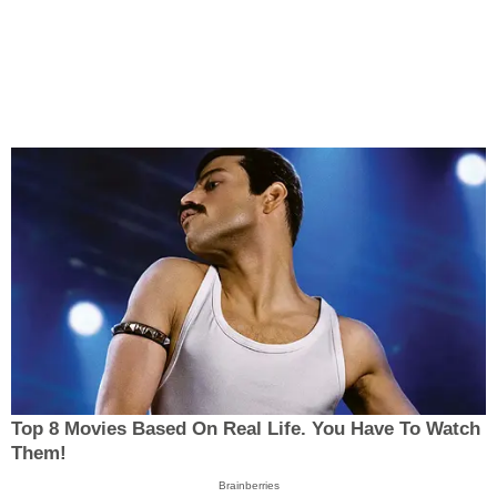
Top 8 Movies Based On Real Life. You Have To Watch
Them!
Brainberries