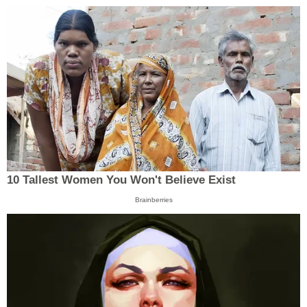
10 Tallest Women You Won't Believe Exist
Brainberries