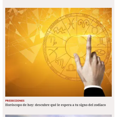
PREDICCIONES
Horóscopo de hoy: descubre qué le espera a tu signo del zodiaco