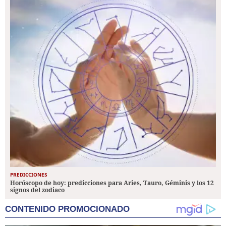
PREDICCIONES
Horóscopo de hoy: predicciones para Aries, Tauro, Géminis y los 12
signos del zodiaco
CONTENIDO PROMOCIONADO