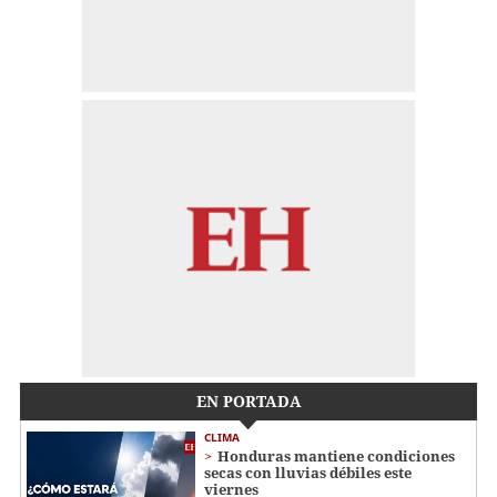
EN PORTADA
CLIMA
Honduras mantiene condiciones
secas con lluvias débiles este
viernes