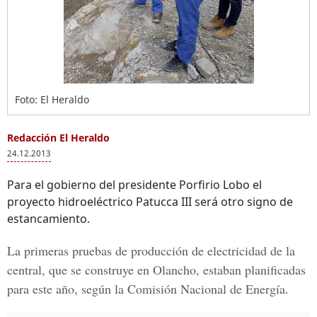
Foto: El Heraldo
Redacción El Heraldo
24.12.2013
Para el gobierno del presidente Porfirio Lobo el
proyecto hidroeléctrico Patucca III será otro signo de
estancamiento.
La primeras pruebas de producción de electricidad de la
central, que se construye en Olancho, estaban planificadas
para este año, según la Comisión Nacional de Energía.