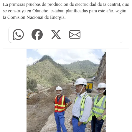
La primeras pruebas de producción de electricidad de la central, que
se construye en Olancho, estaban planificadas para este año, según
la Comisión Nacional de Energía.