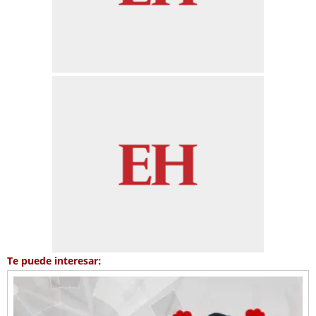
Te puede interesar: