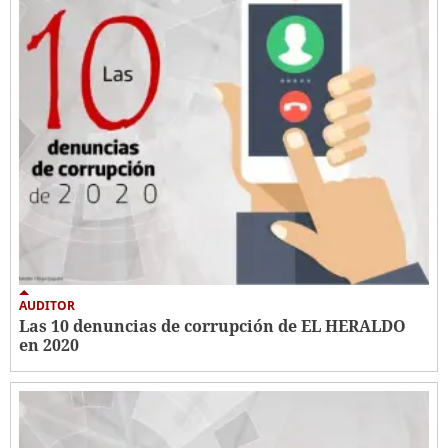
AUDITOR
Las 10 denuncias de corrupción de EL HERALDO
en 2020