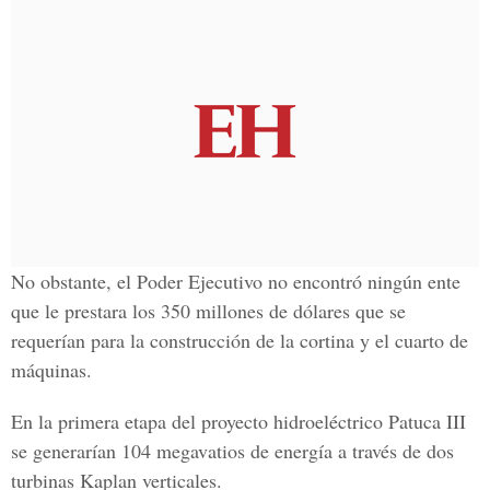
No obstante, el Poder Ejecutivo no encontró ningún ente
que le prestara los 350 millones de dólares que se
requerían para la construcción de la cortina y el cuarto de
máquinas.
En la primera etapa del proyecto hidroeléctrico Patuca III
se generarían 104 megavatios de energía a través de dos
turbinas Kaplan verticales.