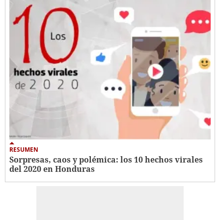
RESUMEN
Sorpresas, caos y polémica: los 10 hechos virales
del 2020 en Honduras