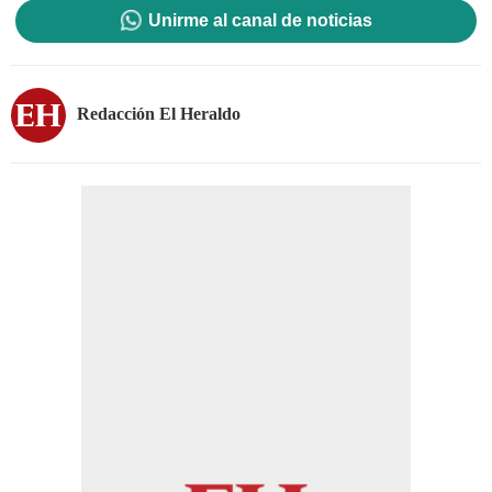
Unirme al canal de noticias
Redacción El Heraldo