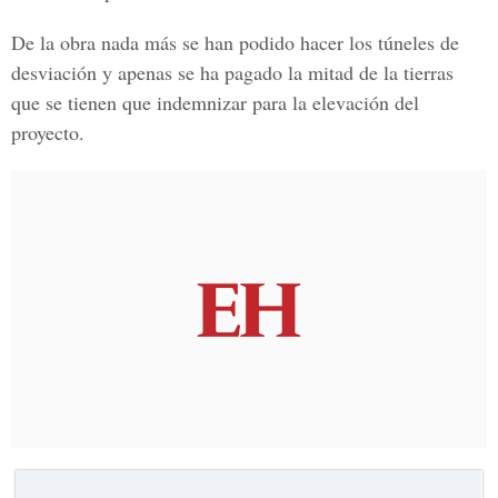
De la obra nada más se han podido hacer los túneles de
desviación y apenas se ha pagado la mitad de la tierras
que se tienen que indemnizar para la elevación del
proyecto.