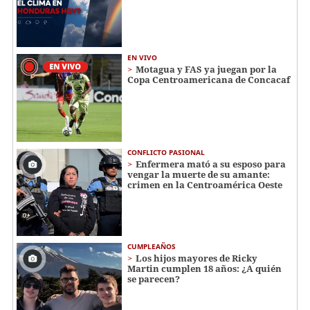
EN VIVO
Motagua y FAS ya juegan por la
Copa Centroamericana de Concacaf
CONFLICTO PASIONAL
Enfermera mató a su esposo para
vengar la muerte de su amante:
crimen en la Centroamérica Oeste
CUMPLEAÑOS
Los hijos mayores de Ricky
Martin cumplen 18 años: ¿A quién
se parecen?