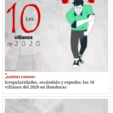
¿QUIÉNES FUERON?
Irregularidades, escándalo y repudio: los 10
villanos del 2020 en Honduras