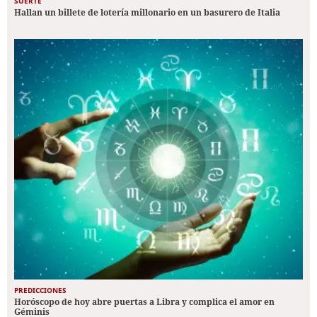
SUERTE
Hallan un billete de lotería millonario en un basurero de Italia
PREDICCIONES
Horóscopo de hoy abre puertas a Libra y complica el amor en
Géminis