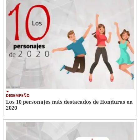
DESEMPEÑO
Los 10 personajes más destacados de Honduras en
2020