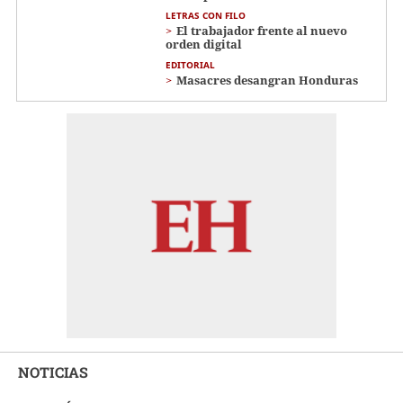
LETRAS CON FILO
El trabajador frente al nuevo
orden digital
EDITORIAL
Masacres desangran Honduras
NOTICIAS