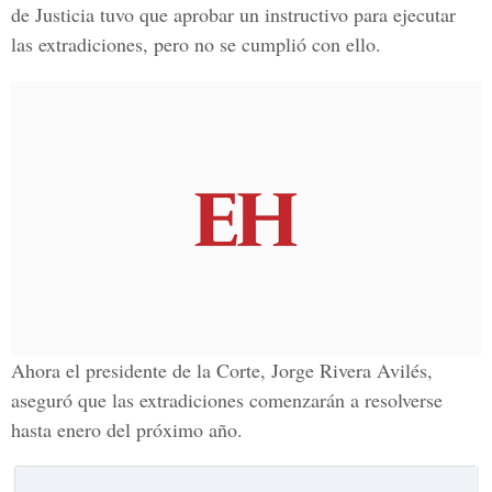
de Justicia tuvo que aprobar un instructivo para ejecutar
las extradiciones, pero no se cumplió con ello.
Ahora el presidente de la Corte, Jorge Rivera Avilés,
aseguró que las extradiciones comenzarán a resolverse
hasta enero del próximo año.