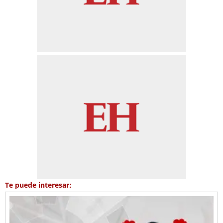
Te puede interesar: