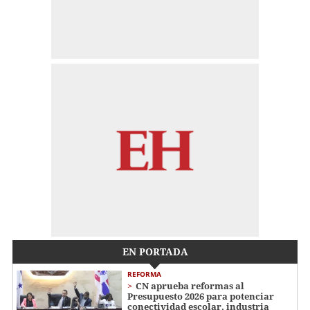
EN PORTADA
REFORMA
CN aprueba reformas al
Presupuesto 2026 para potenciar
conectividad escolar, industria