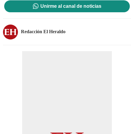
Unirme al canal de noticias
Redacción El Heraldo