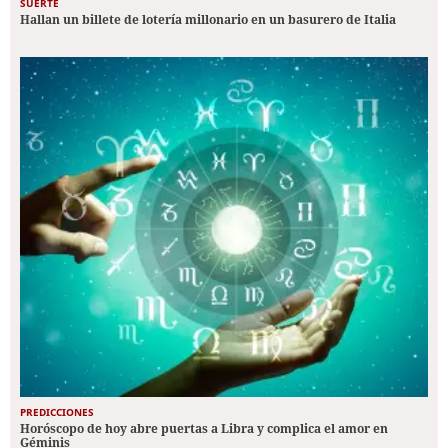
SUERTE
Hallan un billete de lotería millonario en un basurero de Italia
PREDICCIONES
Horóscopo de hoy abre puertas a Libra y complica el amor en
Géminis