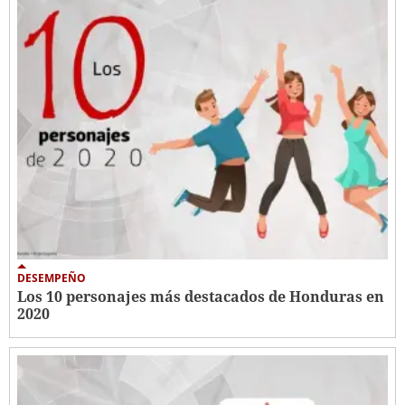
DESEMPEÑO
Los 10 personajes más destacados de Honduras en
2020