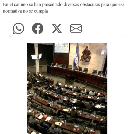
En el camino se han presentado diversos obstáculos para que esa
normativa no se cumpla