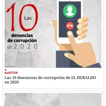
AUDITOR
Las 10 denuncias de corrupción de EL HERALDO
en 2020