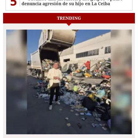
5
denuncia agresión de su hijo en La Ceiba
TRENDING