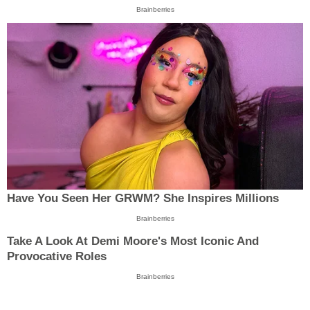
Brainberries
Have You Seen Her GRWM? She Inspires Millions
Brainberries
Take A Look At Demi Moore's Most Iconic And
Provocative Roles
Brainberries