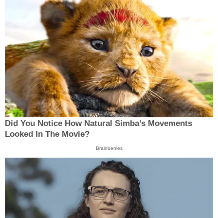
Did You Notice How Natural Simba’s Movements
Looked In The Movie?
Brainberries