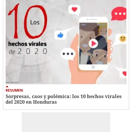
RESUMEN
Sorpresas, caos y polémica: los 10 hechos virales
del 2020 en Honduras