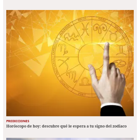
PREDICCIONES
Horóscopo de hoy: descubre qué le espera a tu signo del zodiaco