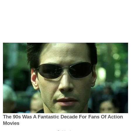
The 90s Was A Fantastic Decade For Fans Of Action
Movies