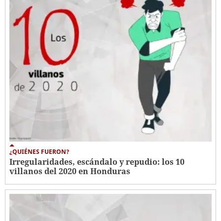
¿QUIÉNES FUERON?
Irregularidades, escándalo y repudio: los 10
villanos del 2020 en Honduras