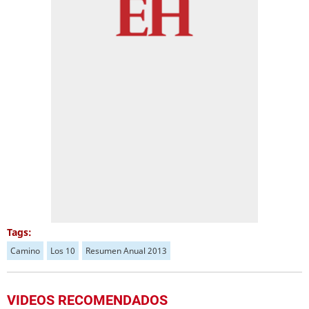
Tags:
Camino
Los 10
Resumen Anual 2013
VIDEOS RECOMENDADOS