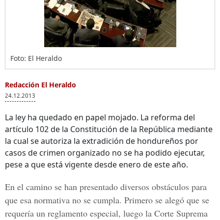
Foto: El Heraldo
Redacción El Heraldo
24.12.2013
La ley ha quedado en papel mojado. La reforma del
artículo 102 de la Constitución de la República mediante
la cual se autoriza la extradición de hondureños por
casos de crimen organizado no se ha podido ejecutar,
pese a que está vigente desde enero de este año.
En el camino se han presentado diversos obstáculos para
que esa normativa no se cumpla. Primero se alegó que se
requería un reglamento especial, luego la Corte Suprema