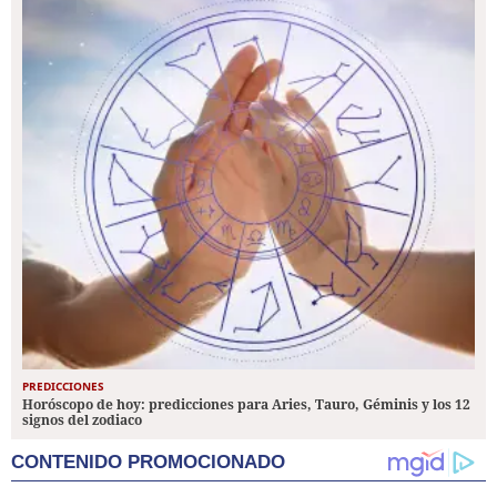
PREDICCIONES
Horóscopo de hoy: predicciones para Aries, Tauro, Géminis y los 12
signos del zodiaco
CONTENIDO PROMOCIONADO