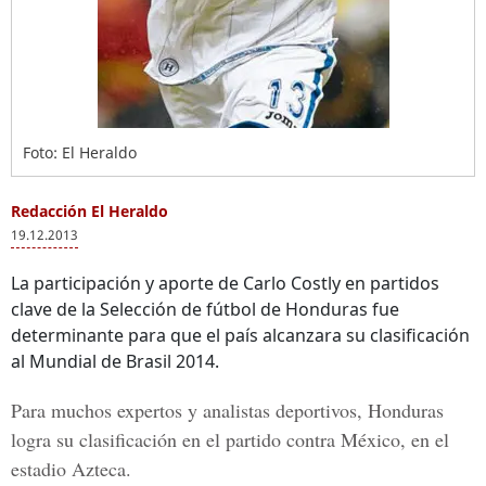
Foto: El Heraldo
Redacción El Heraldo
19.12.2013
La participación y aporte de Carlo Costly en partidos
clave de la Selección de fútbol de Honduras fue
determinante para que el país alcanzara su clasificación
al Mundial de Brasil 2014.
Para muchos expertos y analistas deportivos, Honduras
logra su clasificación en el partido contra México, en el
estadio Azteca.