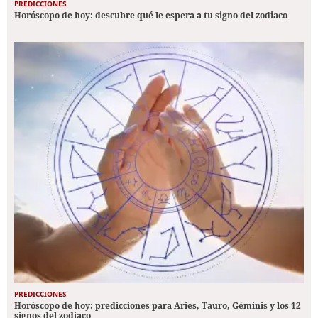
PREDICCIONES
Horóscopo de hoy: descubre qué le espera a tu signo del zodiaco
PREDICCIONES
Horóscopo de hoy: predicciones para Aries, Tauro, Géminis y los 12
signos del zodiaco