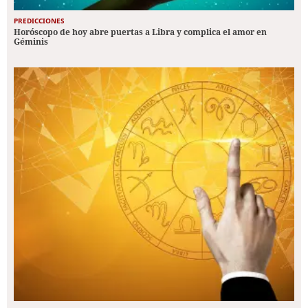
PREDICCIONES
Horóscopo de hoy abre puertas a Libra y complica el amor en
Géminis