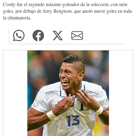
Costly fue el segundo máximo goleador de la selección, con siete
goles, por debajo de Jerry Bengtson, que anotó nueve goles en toda
la eliminatoria.