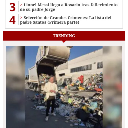
3
Lionel Messi llega a Rosario tras fallecimiento
de su padre Jorge
4
Selección de Grandes Crímenes: La lista del
padre Santos (Primera parte)
TRENDING