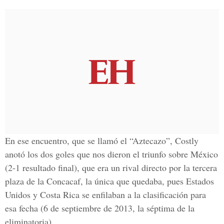
En ese encuentro, que se llamó el “Aztecazo”, Costly
anotó los dos goles que nos dieron el triunfo sobre México
(2-1 resultado final), que era un rival directo por la tercera
plaza de la Concacaf, la única que quedaba, pues Estados
Unidos y Costa Rica se enfilaban a la clasificación para
esa fecha (6 de septiembre de 2013, la séptima de la
eliminatoria).