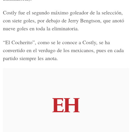
Costly fue el segundo máximo goleador de la selección,
con siete goles, por debajo de Jerry Bengtson, que anotó
nueve goles en toda la eliminatoria.
“El Cocherito”, como se le conoce a Costly, se ha
convertido en el verdugo de los mexicanos, pues en cada
partido siempre les anota.