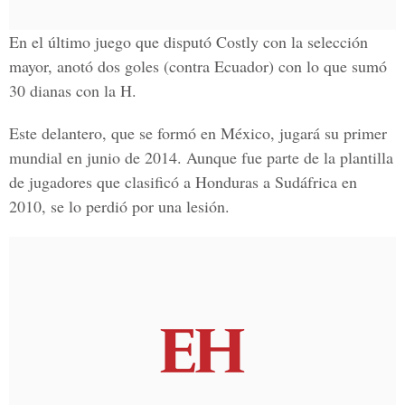
En el último juego que disputó Costly con la selección
mayor, anotó dos goles (contra Ecuador) con lo que sumó
30 dianas con la H.
Este delantero, que se formó en México, jugará su primer
mundial en junio de 2014. Aunque fue parte de la plantilla
de jugadores que clasificó a Honduras a Sudáfrica en
2010, se lo perdió por una lesión.