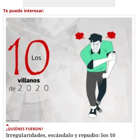
Te puede interesar:
¿QUIÉNES FUERON?
Irregularidades, escándalo y repudio: los 10