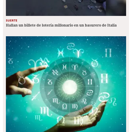
SUERTE
Hallan un billete de lotería millonario en un basurero de Italia