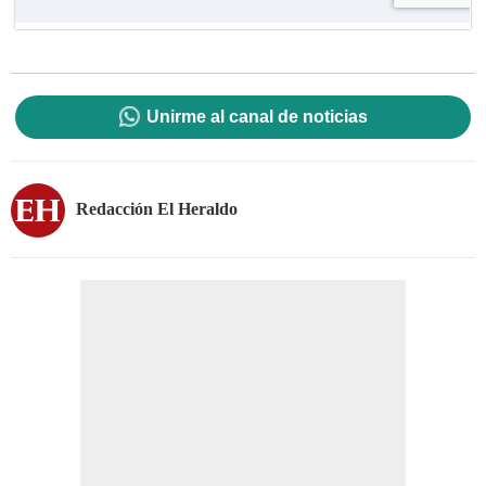
Unirme al canal de noticias
Redacción El Heraldo