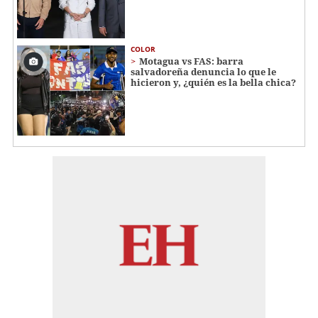
COLOR
Motagua vs FAS: barra
salvadoreña denuncia lo que le
hicieron y, ¿quién es la bella chica?