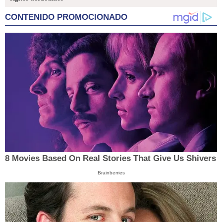
CONTENIDO PROMOCIONADO
8 Movies Based On Real Stories That Give Us Shivers
Brainberries