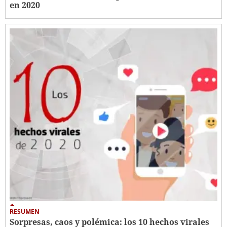
en 2020
RESUMEN
Sorpresas, caos y polémica: los 10 hechos virales