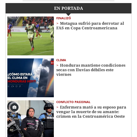
EN PORTADA
FINALIZÓ
Motagua sufrió para derrotar al
FAS en Copa Centroamericana
CLIMA
Honduras mantiene condiciones
secas con lluvias débiles este
viernes
CONFLICTO PASIONAL
Enfermera mató a su esposo para
vengar la muerte de su amante:
crimen en la Centroamérica Oeste