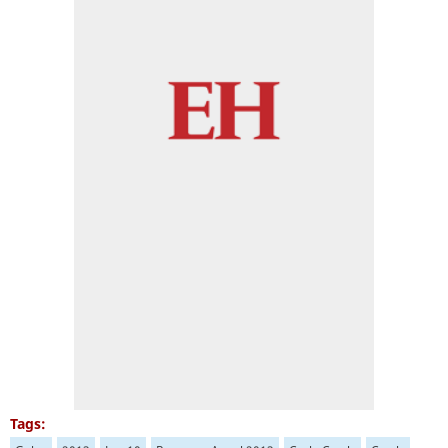
Tags: