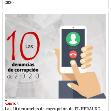
2020
AUDITOR
Las 10 denuncias de corrupción de EL HERALDO