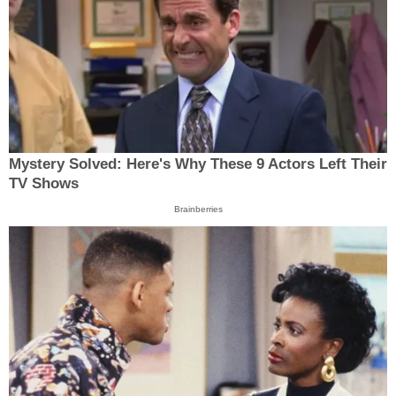
Mystery Solved: Here's Why These 9 Actors Left Their
TV Shows
Brainberries