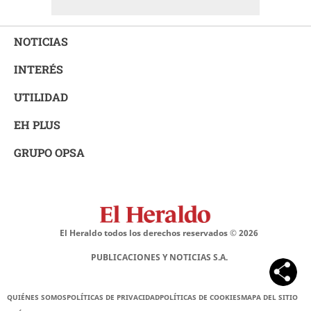
NOTICIAS
INTERÉS
UTILIDAD
EH PLUS
GRUPO OPSA
El Heraldo todos los derechos reservados ©
2026
PUBLICACIONES Y NOTICIAS S.A.
QUIÉNES SOMOS
POLÍTICAS DE PRIVACIDAD
POLÍTICAS DE COOKIES
MAPA DEL SITIO