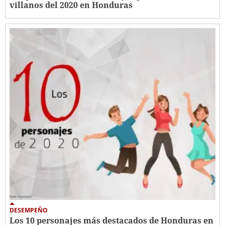
villanos del 2020 en Honduras
DESEMPEÑO
Los 10 personajes más destacados de Honduras en