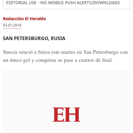
EDITORIAL USE - NO MOBILE PUSH ALERTS/DOWNLOADS
Redacción El Heraldo
03.07.2018
SAN PETERSBURGO, RUSIA
Suecia venció a Suiza este martes en San Petersburgo con
un único gol y conquista su pase a cuartos de final.