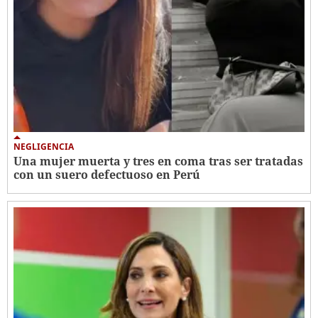
NEGLIGENCIA
Una mujer muerta y tres en coma tras ser tratadas
con un suero defectuoso en Perú