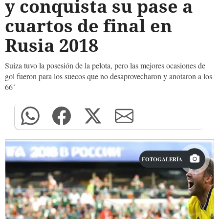
y conquista su pase a
cuartos de final en
Rusia 2018
Suiza tuvo la posesión de la pelota, pero las mejores ocasiones de
gol fueron para los suecos que no desaprovecharon y anotaron a los
66´
FOTOGALERÍA