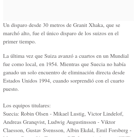
Un disparo desde 30 metros de Granit Xhaka, que se
marchó alto, fue el único disparo de los suizos en el
primer tiempo.
La última vez que Suiza avanzó a
cuartos en un Mundial
fue como local, en 1954. Mientras que Suecia no había
ganado un solo encuentro de eliminación directa desde
Estados Unidos 1994, cuando sorprendió con el cuarto
puesto.
Los equipos titulares:
Suecia: Robin Olsen - Mikael Lustig, Victor Lindelof,
Andreas Granqvist, Ludwig Augustinsson - Viktor
Claesson, Gustav Svensson, Albin Ekdal, Emil Forsberg -