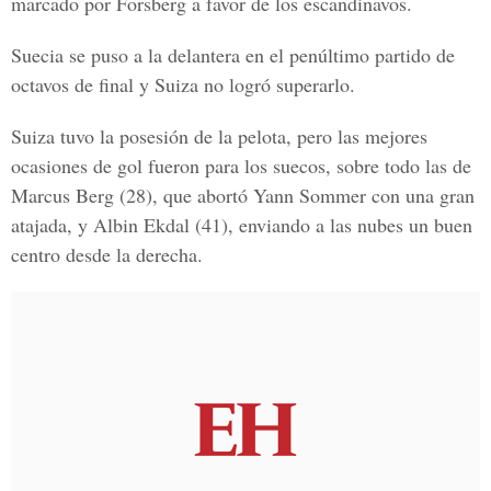
marcado por
Forsberg
a favor de los escandinavos.
Suecia
se puso a la delantera en el penúltimo partido de
octavos de final y Suiza no logró superarlo.
Suiza tuvo la posesión de la pelota, pero las mejores
ocasiones de gol fueron para los suecos, sobre todo las de
Marcus Berg (28), que abortó Yann Sommer con una gran
atajada, y Albin Ekdal (41), enviando a las nubes un buen
centro desde la derecha.