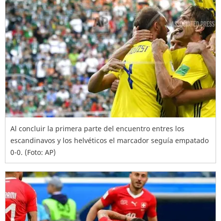
Al concluir la primera parte del encuentro entres los
escandinavos y los helvéticos el marcador seguía empatado
0-0. (Foto: AP)