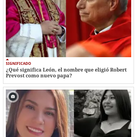
SIGNIFICADO
¿Qué significa León, el nombre que eligió Robert
Prevost como nuevo papa?