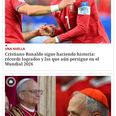
UNA HUELLA
Cristiano Ronaldo sigue haciendo historia:
récords logrados y los que aún persigue en el
Mundial 2026