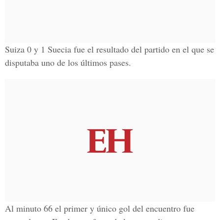
Suiza 0 y 1 Suecia
fue el resultado del partido en el que se
disputaba uno de los últimos pases
.
Al
minuto 66
el primer y único gol del encuentro fue