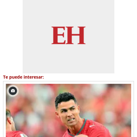
Te puede interesar: