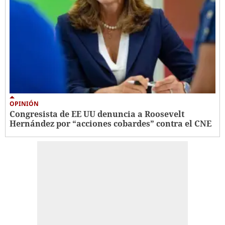
OPINIÓN
Congresista de EE UU denuncia a Roosevelt
Hernández por “acciones cobardes” contra el CNE