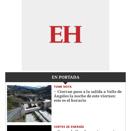
EN PORTADA
TOME NOTA
Cierran paso a la salida a Valle de
Ángeles la noche de este viernes:
este es el horario
CORTES DE ENERGÍA