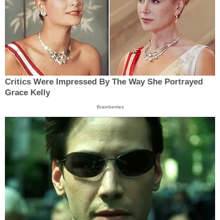
Critics Were Impressed By The Way She Portrayed
Grace Kelly
Brainberries