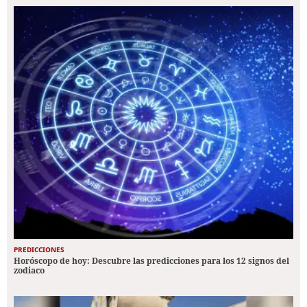
PREDICCIONES
Horóscopo de hoy: Descubre las predicciones para los 12 signos del
zodiaco