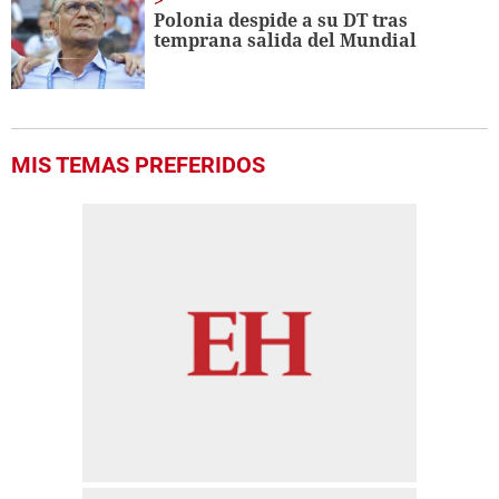
Polonia despide a su DT tras
temprana salida del Mundial
MIS TEMAS PREFERIDOS