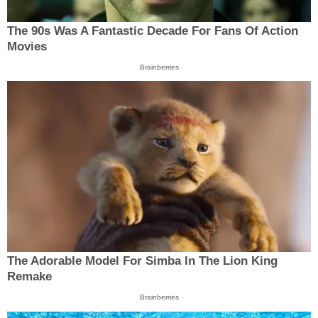
The 90s Was A Fantastic Decade For Fans Of Action
Movies
Brainberries
The Adorable Model For Simba In The Lion King
Remake
Brainberries