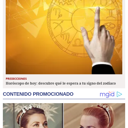
PREDICCIONES
Horóscopo de hoy: descubre qué le espera a tu signo del zodiaco
CONTENIDO PROMOCIONADO