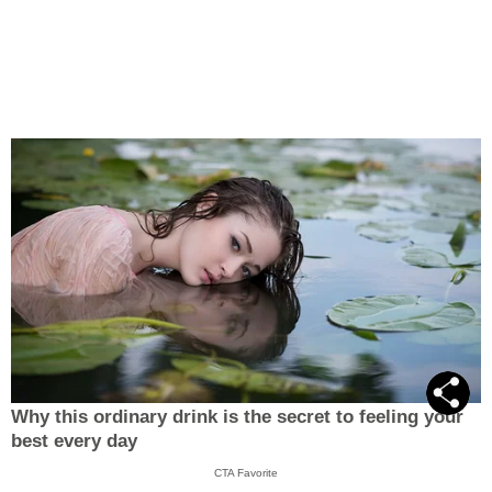
Why this ordinary drink is the secret to feeling your
best every day
CTA Favorite