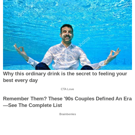
Why this ordinary drink is the secret to feeling your
best every day
CTA Love
Remember Them? These '90s Couples Defined An Era
—See The Complete List
Brainberries