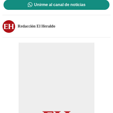
Unirme al canal de noticias
Redacción El Heraldo