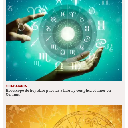
PREDICCIONES
Horóscopo de hoy abre puertas a Libra y complica el amor en
Géminis