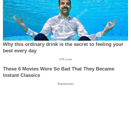
Why this ordinary drink is the secret to feeling your
best every day
CTA Love
These 6 Movies Were So Bad That They Became
Instant Classics
Brainberries