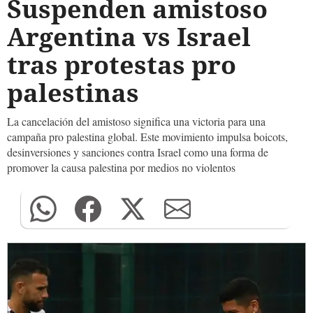
Suspenden amistoso
Argentina vs Israel
tras protestas pro
palestinas
La cancelación del amistoso significa una victoria para una
campaña pro palestina global. Este movimiento impulsa boicots,
desinversiones y sanciones contra Israel como una forma de
promover la causa palestina por medios no violentos