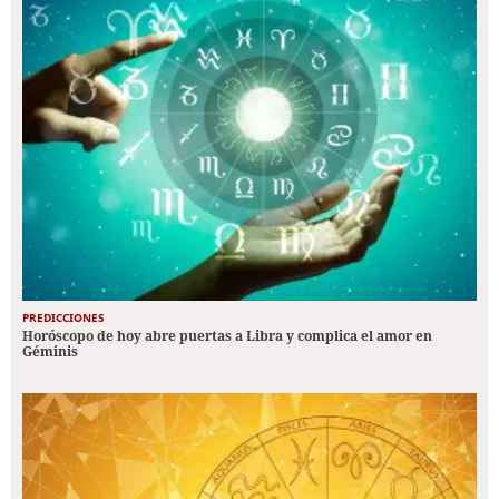
PREDICCIONES
Horóscopo de hoy abre puertas a Libra y complica el amor en
Géminis