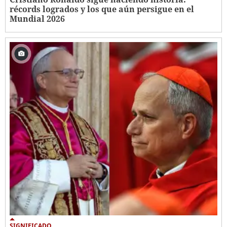
récords logrados y los que aún persigue en el
Mundial 2026
SIGNIFICADO