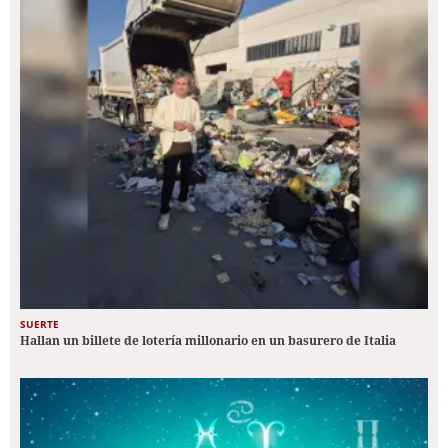
SUERTE
Hallan un billete de lotería millonario en un basurero de Italia