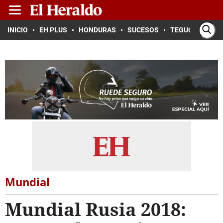
INICIO
EH PLUS
HONDURAS
SUCESOS
TEGUCIGALPA
Mundial
Mundial Rusia 2018: