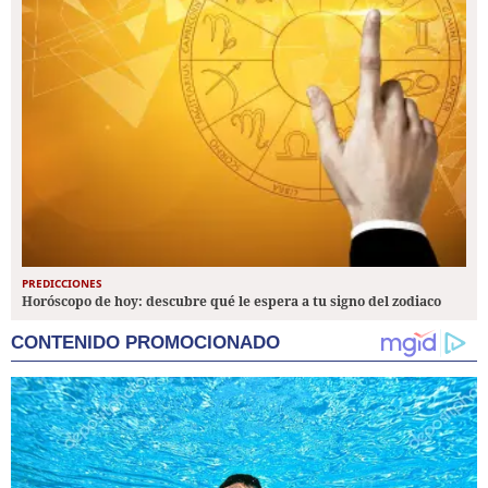
PREDICCIONES
Horóscopo de hoy: descubre qué le espera a tu signo del zodiaco
CONTENIDO PROMOCIONADO