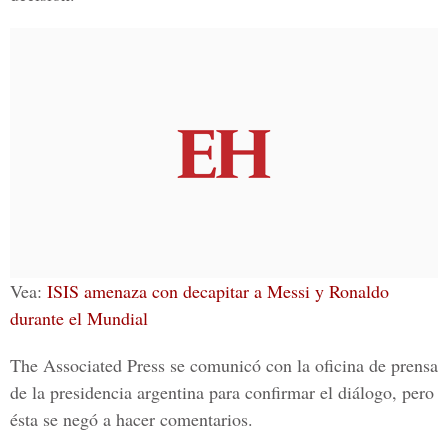
Vea:
ISIS amenaza con decapitar a Messi y Ronaldo
durante el Mundial
The Associated Press se comunicó con la oficina de prensa
de la presidencia argentina para confirmar el diálogo, pero
ésta se negó a hacer comentarios.