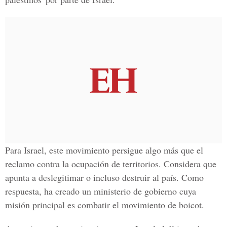
Para Israel, este movimiento persigue algo más que el
reclamo contra la ocupación de territorios. Considera que
apunta a deslegitimar o incluso destruir al país. Como
respuesta, ha creado un ministerio de gobierno cuya
misión principal es combatir el movimiento de boicot.