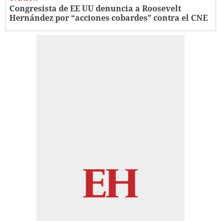
Congresista de EE UU denuncia a Roosevelt
Hernández por “acciones cobardes” contra el CNE