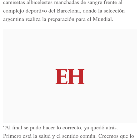
camisetas albicelestes manchadas de sangre
frente al
complejo deportivo del Barcelona, donde la selección
argentina realiza la preparación para el Mundial.
“Al final se pudo hacer lo correcto, ya quedó atrás.
Primero está la salud y el sentido común. Creemos que lo