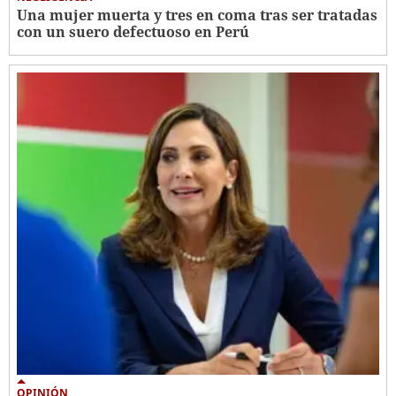
Una mujer muerta y tres en coma tras ser tratadas
con un suero defectuoso en Perú
OPINIÓN