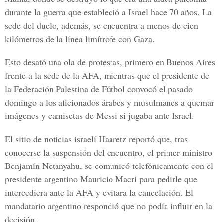
durante la guerra que estableció a Israel hace 70 años. La
sede del duelo, además, se encuentra a menos de cien
kilómetros de la línea limítrofe con Gaza.
Esto desató una ola de protestas, primero en Buenos Aires
frente a la sede de la AFA, mientras que el presidente de
la Federación Palestina de Fútbol convocó el pasado
domingo a los aficionados árabes y musulmanes a quemar
imágenes y camisetas de Messi si jugaba ante Israel.
El sitio de noticias israelí Haaretz reportó que, tras
conocerse la suspensión del encuentro, el primer ministro
Benjamín Netanyahu, se comunicó telefónicamente con el
presidente argentino Mauricio Macri para pedirle que
intercediera ante la AFA y evitara la cancelación. El
mandatario argentino respondió que no podía influir en la
decisión.