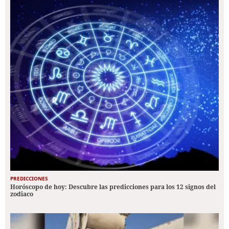
PREDICCIONES
Horóscopo de hoy: Descubre las predicciones para los 12 signos del
zodiaco