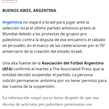
BUENOS AIRES, ARGENTINA
Argentina
no viajará a Israel para jugar ante la
selección local el último partido amistoso previo al
Mundial debido a las protestas de grupos pro
palestinos contra la disputa de ese encuentro el sábado
en Jerusalén, en el marco de las celebraciones por el 70º
aniversario de la creación del estado israelí.
Una alta fuente de la
Asociación del Fútbol Argentino
(AFA)
confirmó el martes a The Associated Press que la
entidad decidió suspender el partido. La persona
solicitó permanecer anónima por no tener permiso para
dar cuenta de la suspensión.
La información surgió pocas horas después de que una
decena de activistas pro palestinos protestaron con