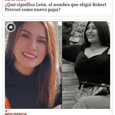
¿Qué significa León, el nombre que eligió Robert
Prevost como nuevo papa?
NEGLIGENCIA