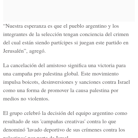
“Nuestra esperanza es que el pueblo argentino y los
integrantes de la selección tengan conciencia del crimen
del cual están siendo partícipes si juegan este partido en
Jerusalén”, agregó.
La cancelación del amistoso significa una victoria para
una campaña pro palestina global. Este movimiento
impulsa boicots, desinversiones y sanciones contra Israel
como una forma de promover la causa palestina por
medios no violentos.
El grupo celebró la decisión del equipo argentino como
resultado de sus 'campañas creativas' contra lo que
denominó 'lavado deportivo de sus crímenes contra los
palestinos' por parte de Israel.