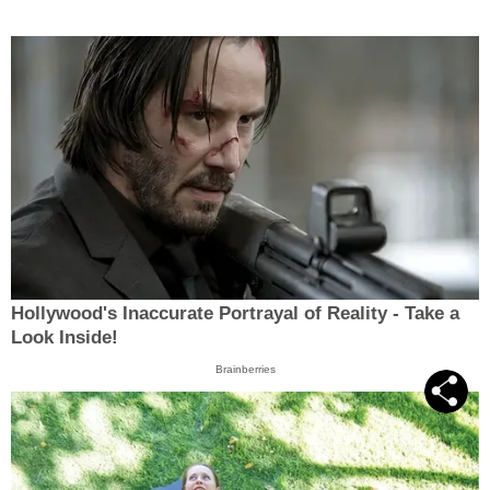
Hollywood's Inaccurate Portrayal of Reality - Take a
Look Inside!
Brainberries