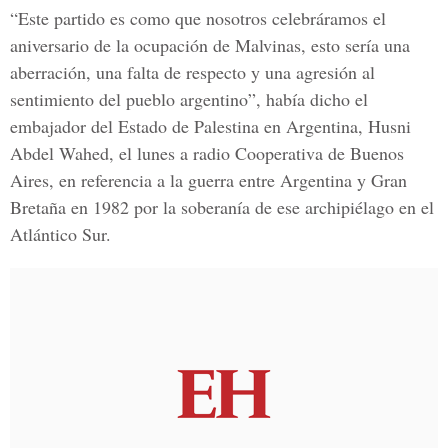
“Este partido es como que nosotros celebráramos el
aniversario de la ocupación de Malvinas, esto sería una
aberración, una falta de respecto y una agresión al
sentimiento del pueblo argentino”, había dicho el
embajador del Estado de Palestina en Argentina, Husni
Abdel Wahed, el lunes a radio Cooperativa de Buenos
Aires, en referencia a la guerra entre
Argentina y Gran
Bretaña
en 1982 por la soberanía de ese archipiélago en el
Atlántico Sur.