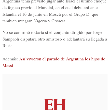
Argentina tenía previsto jugar ante Israel el último choque
de fogueo previo al Mundial, en el cual debutará ante
Islandia el 16 de junio en Moscú por el
Grupo D,
que
también integran Nigeria y Croacia.
No se confirmó todavía si el conjunto dirigido por
Jorge
Sampaoli
disputará otro amistoso o adelantará su llegada a
Rusia.
Además:
Así vivieron el partido de Argentina los hijos de
Messi