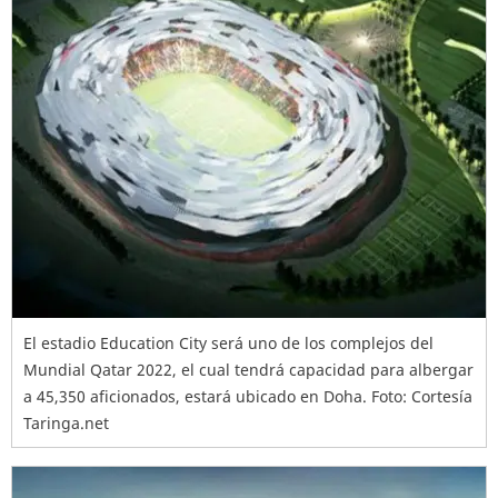
El estadio Education City será uno de los complejos del
Mundial Qatar 2022, el cual tendrá capacidad para albergar
a 45,350 aficionados, estará ubicado en Doha. Foto: Cortesía
Taringa.net