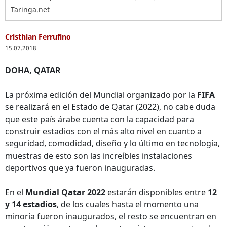
Taringa.net
Cristhian Ferrufino
15.07.2018
DOHA, QATAR
La próxima edición del Mundial organizado por la
FIFA
se realizará en el Estado de Qatar (2022), no cabe duda
que este país árabe cuenta con la capacidad para
construir estadios con el más alto nivel en cuanto a
seguridad, comodidad, diseño y lo último en tecnología,
muestras de esto son las increíbles instalaciones
deportivos que ya fueron inauguradas.
En el
Mundial Qatar 2022
estarán disponibles entre
12
y 14 estadios
, de los cuales hasta el momento una
minoría fueron inaugurados, el resto se encuentran en