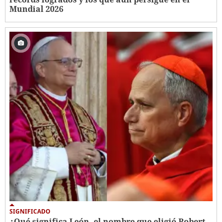
Mundial 2026
SIGNIFICADO
¿Qué significa León, el nombre que eligió Robert