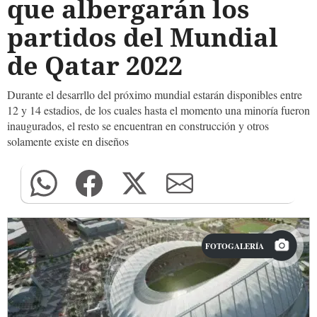
que albergarán los
partidos del Mundial
de Qatar 2022
Durante el desarrllo del próximo mundial estarán disponibles entre
12 y 14 estadios, de los cuales hasta el momento una minoría fueron
inaugurados, el resto se encuentran en construcción y otros
solamente existe en diseños
FOTOGALERÍA