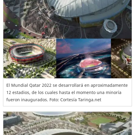
El Mundial Qatar 2022 se desarrollará en aproximadamente
12 estadios, de los cuales hasta el momento una minoría
fueron inaugurados. Foto: Cortesía Taringa.net