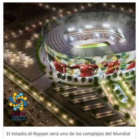
El estadio Al-Rayyan será uno de los complejos del Mundial