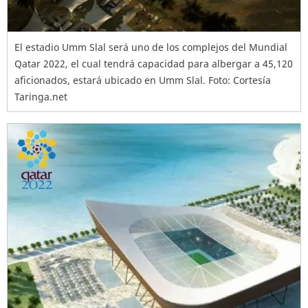
El estadio Umm Slal será uno de los complejos del Mundial
Qatar 2022, el cual tendrá capacidad para albergar a 45,120
aficionados, estará ubicado en Umm Slal. Foto: Cortesía
Taringa.net