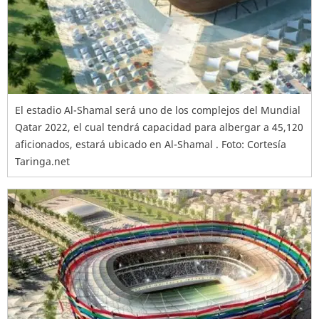
El estadio Al-Shamal será uno de los complejos del Mundial
Qatar 2022, el cual tendrá capacidad para albergar a 45,120
aficionados, estará ubicado en Al-Shamal . Foto: Cortesía
Taringa.net