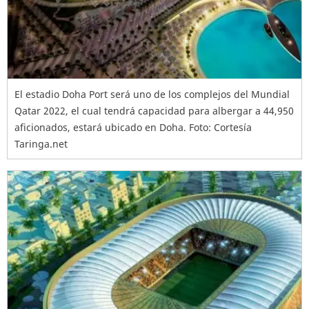
El estadio Doha Port será uno de los complejos del Mundial
Qatar 2022, el cual tendrá capacidad para albergar a 44,950
aficionados, estará ubicado en Doha. Foto: Cortesía
Taringa.net