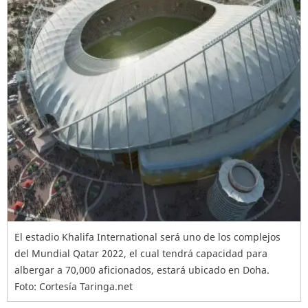
El estadio Khalifa International será uno de los complejos
del Mundial Qatar 2022, el cual tendrá capacidad para
albergar a 70,000 aficionados, estará ubicado en Doha.
Foto: Cortesía Taringa.net