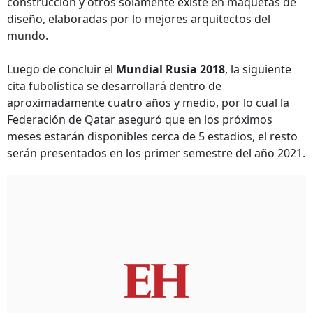
construcción y otros solamente existe en maquetas de
diseño, elaboradas por lo mejores arquitectos del
mundo.
Luego de concluir el
Mundial Rusia 2018
, la siguiente
cita fubolística se desarrollará dentro de
aproximadamente cuatro años y medio, por lo cual la
Federación de Qatar aseguró que en los próximos
meses estarán disponibles cerca de 5 estadios, el resto
serán presentados en los primer semestre del año 2021.