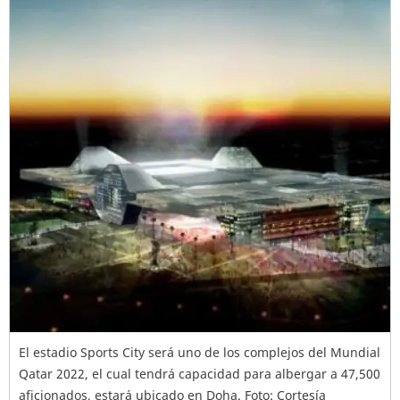
El estadio Sports City será uno de los complejos del Mundial
Qatar 2022, el cual tendrá capacidad para albergar a 47,500
aficionados, estará ubicado en Doha. Foto: Cortesía