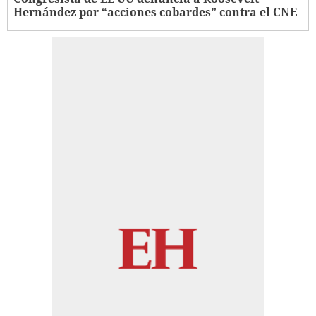
Hernández por “acciones cobardes” contra el CNE