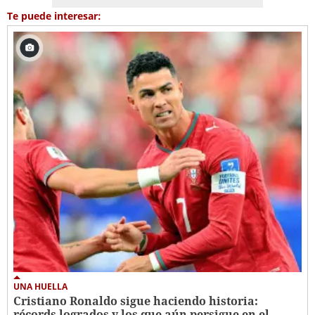
Te puede interesar:
UNA HUELLA
Cristiano Ronaldo sigue haciendo historia:
récords logrados y los que aún persigue en el