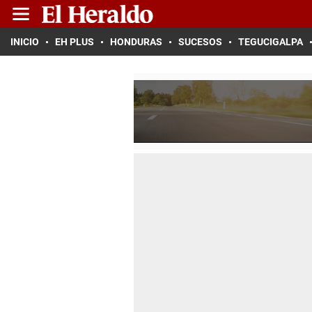
INICIO
EH PLUS
HONDURAS
SUCESOS
TEGUCIGALPA