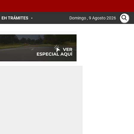
EH TRÁMITES
Domingo , 9 Agosto 2026