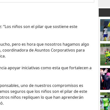
“Los niños son el pilar que sostiene este
ucho, pero es hora que nosotros hagamos algo
oa, coordinadora de Asuntos Corporativos para
ca.
ncia apoyar iniciativas como esta que fortalecen a
ponsables, uno de nuestros compromisos es
mos seguros que los niños son el pilar de este
otros niños repliquen lo que han aprenderán
ó.