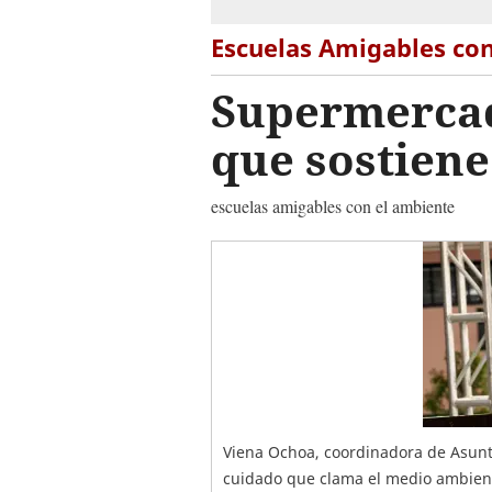
Escuelas Amigables co
Supermercado
que sostiene
escuelas amigables con el ambiente
Viena Ochoa, coordinadora de Asunt
cuidado que clama el medio ambien