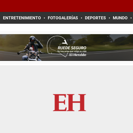
ENTRETENIMIENTO
FOTOGALERÍAS
DEPORTES
MUNDO