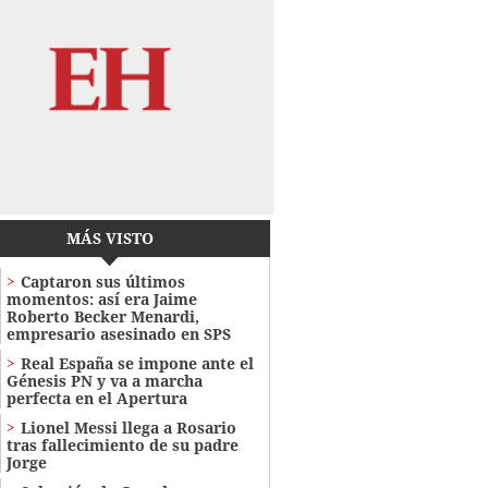
MÁS VISTO
Captaron sus últimos
momentos: así era Jaime
Roberto Becker Menardi​​​,
empresario asesinado en SPS
Real España se impone ante el
Génesis PN y va a marcha
perfecta en el Apertura
Lionel Messi llega a Rosario
tras fallecimiento de su padre
Jorge