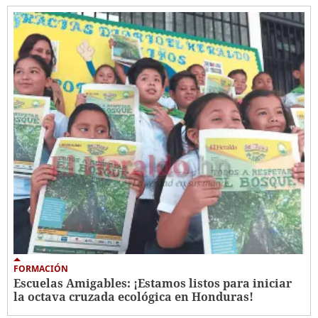
FORMACIÓN
Escuelas Amigables: ¡Estamos listos para iniciar
la octava cruzada ecológica en Honduras!