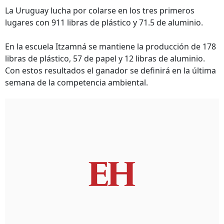
La Uruguay lucha por colarse en los tres primeros
lugares con 911 libras de plástico y 71.5 de aluminio.
En la escuela Itzamná se mantiene la producción de 178
libras de plástico, 57 de papel y 12 libras de aluminio.
Con estos resultados el ganador se definirá en la última
semana de la competencia ambiental.