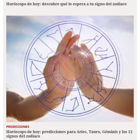
Horóscopo de hoy: descubre qué le espera a tu signo del zodiaco
PREDICCIONES
Horóscopo de hoy: predicciones para Aries, Tauro, Géminis y los 12
signos del zodiaco