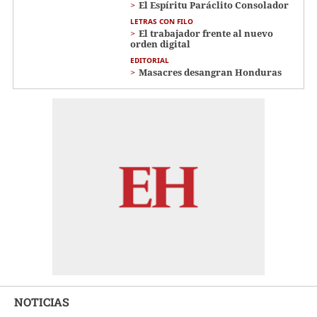
El Espíritu Paráclito Consolador
LETRAS CON FILO
El trabajador frente al nuevo
orden digital
EDITORIAL
Masacres desangran Honduras
NOTICIAS