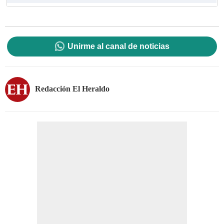
Unirme al canal de noticias
Redacción El Heraldo