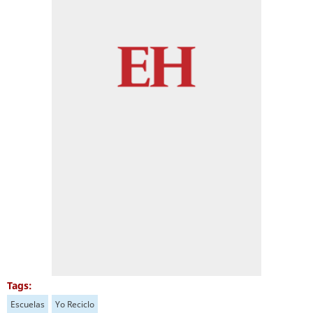
Tags:
Escuelas
Yo Reciclo