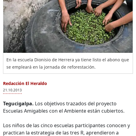
En la escuela Dionisio de Herrera ya tiene listo el abono que
se empleará en la jornada de reforestación.
Redacción El Heraldo
21.10.2013
Tegucigalpa.
Los objetivos trazados del proyecto
Escuelas Amigables con el Ambiente están cubiertos.
Los niños de las cinco escuelas participantes conocen y
practican la estrategia de las tres R, aprendieron a