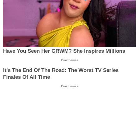
Have You Seen Her GRWM? She Inspires Millions
Brainberries
It's The End Of The Road: The Worst TV Series
Finales Of All Time
Brainberries