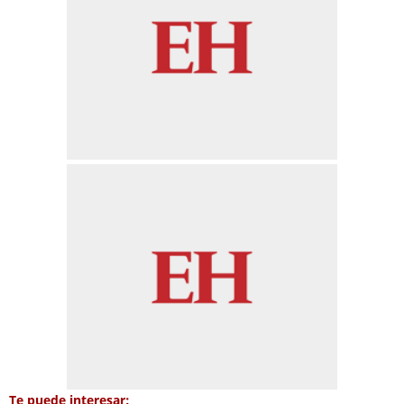
Te puede interesar: