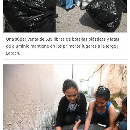
Una súper venta de 539 libras de botellas plásticas y latas
de aluminio mantiene en los primeros lugares a la Jorge J.
Larach.