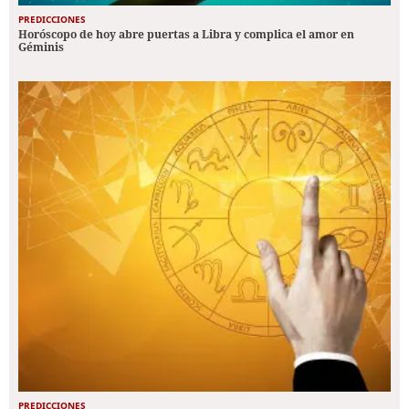
PREDICCIONES
Horóscopo de hoy abre puertas a Libra y complica el amor en
Géminis
PREDICCIONES