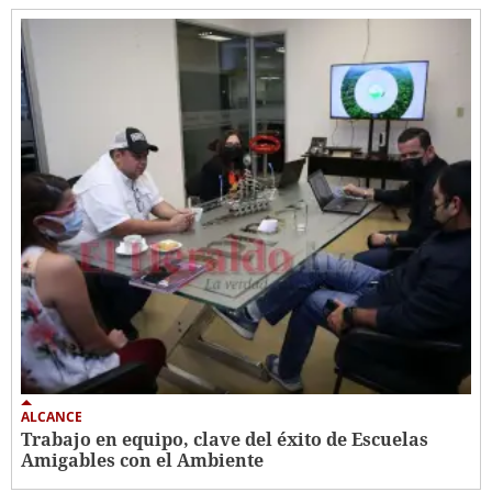
ALCANCE
Trabajo en equipo, clave del éxito de Escuelas
Amigables con el Ambiente