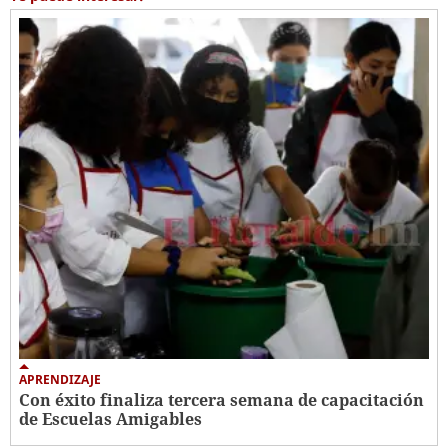
APRENDIZAJE
Con éxito finaliza tercera semana de capacitación
de Escuelas Amigables