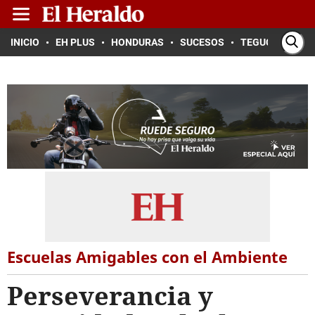
INICIO
EH PLUS
HONDURAS
SUCESOS
TEGUCIGALPA
Escuelas Amigables con el Ambiente
Perseverancia y