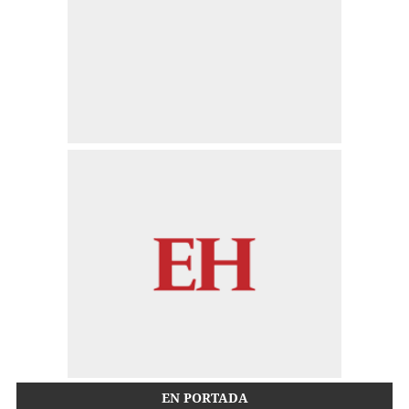
EN PORTADA