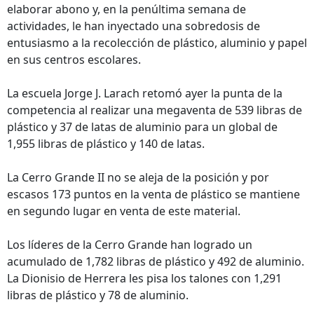
elaborar abono y, en la penúltima semana de
actividades, le han inyectado una sobredosis de
entusiasmo a la recolección de plástico, aluminio y papel
en sus centros escolares.
La escuela Jorge J. Larach retomó ayer la punta de la
competencia al realizar una megaventa de 539 libras de
plástico y 37 de latas de aluminio para un global de
1,955 libras de plástico y 140 de latas.
La Cerro Grande II no se aleja de la posición y por
escasos 173 puntos en la venta de plástico se mantiene
en segundo lugar en venta de este material.
Los líderes de la Cerro Grande han logrado un
acumulado de 1,782 libras de plástico y 492 de aluminio.
La Dionisio de Herrera les pisa los talones con 1,291
libras de plástico y 78 de aluminio.