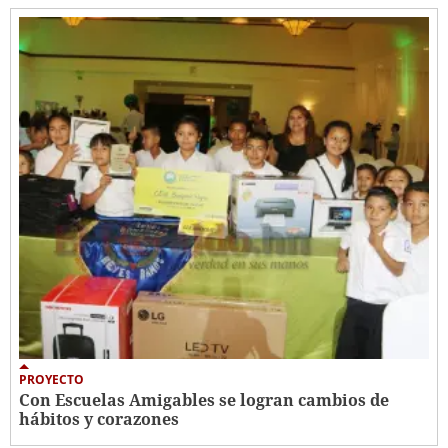
PROYECTO
Con Escuelas Amigables se logran cambios de
hábitos y corazones