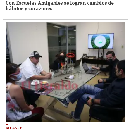
Con Escuelas Amigables se logran cambios de
hábitos y corazones
ALCANCE