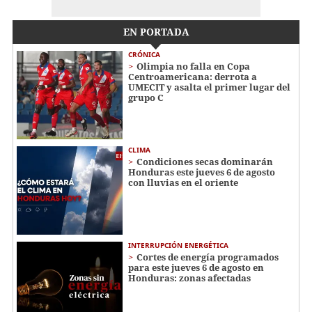
EN PORTADA
CRÓNICA
Olimpia no falla en Copa
Centroamericana: derrota a
UMECIT y asalta el primer lugar del
grupo C
CLIMA
Condiciones secas dominarán
Honduras este jueves 6 de agosto
con lluvias en el oriente
INTERRUPCIÓN ENERGÉTICA
Cortes de energía programados
para este jueves 6 de agosto en
Honduras: zonas afectadas