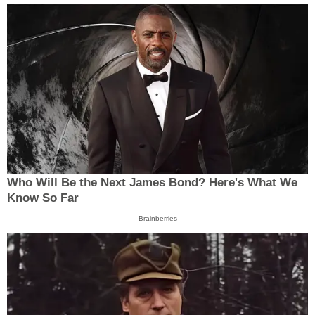
Who Will Be the Next James Bond? Here's What We
Know So Far
Brainberries