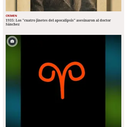
CRIMEN
1935: Los "cuatro jinetes del apocalipsis" asesinaron al doctor
Sánchez