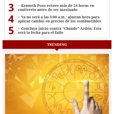
3
Kenneth Pozo estuvo más de 24 horas en
cautiverio antes de ser asesinado
4
Ya no será a las 6:00 a.m.: ajustan hora para
aplicar cambio en precios de los combustibles
5
Concluye juicio contra “Chande” Ardón: Esta
será la fecha para el fallo
TRENDING