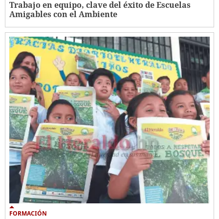
Trabajo en equipo, clave del éxito de Escuelas
Amigables con el Ambiente
FORMACIÓN