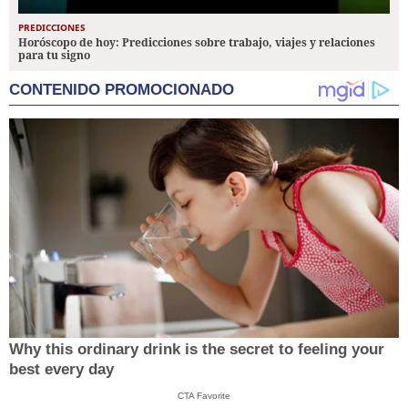
PREDICCIONES
Horóscopo de hoy: Predicciones sobre trabajo, viajes y relaciones
para tu signo
CONTENIDO PROMOCIONADO
Why this ordinary drink is the secret to feeling your
best every day
CTA Favorite