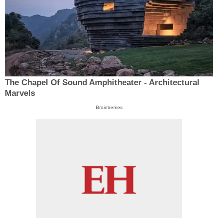
The Chapel Of Sound Amphitheater - Architectural
Marvels
Brainberries