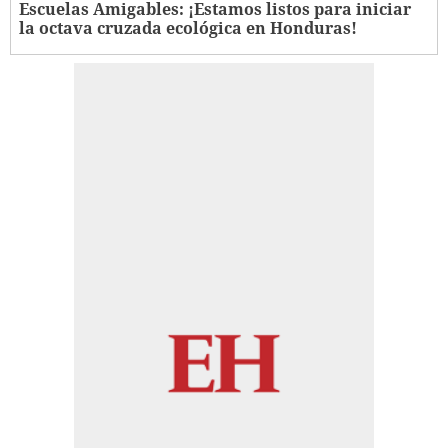
Escuelas Amigables: ¡Estamos listos para iniciar
la octava cruzada ecológica en Honduras!