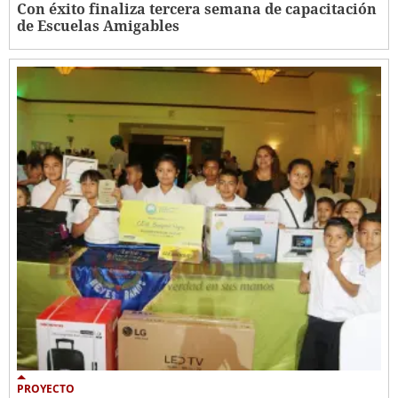
Con éxito finaliza tercera semana de capacitación
de Escuelas Amigables
PROYECTO