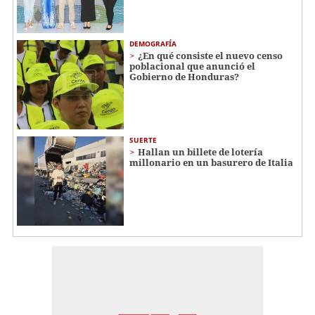
DEMOGRAFÍA
¿En qué consiste el nuevo censo
poblacional que anunció el
Gobierno de Honduras?
SUERTE
Hallan un billete de lotería
millonario en un basurero de Italia