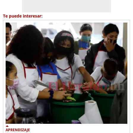
Te puede interesar:
APRENDIZAJE