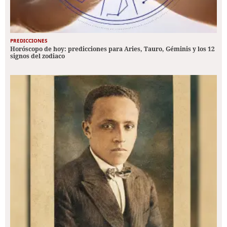
PREDICCIONES
Horóscopo de hoy: predicciones para Aries, Tauro, Géminis y los 12
signos del zodiaco