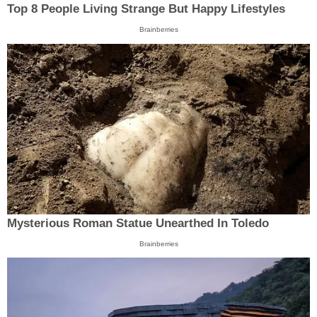
Top 8 People Living Strange But Happy Lifestyles
Brainberries
Mysterious Roman Statue Unearthed In Toledo
Brainberries