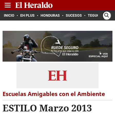
INICIO
EH PLUS
HONDURAS
SUCESOS
TEGUCIGALPA
Escuelas Amigables con el Ambiente
ESTILO Marzo 2013