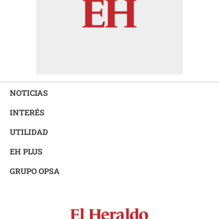
NOTICIAS
INTERÉS
UTILIDAD
EH PLUS
GRUPO OPSA