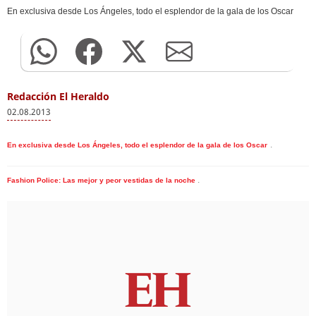
En exclusiva desde Los Ángeles, todo el esplendor de la gala de los Oscar
Redacción El Heraldo
02.08.2013
.
En exclusiva desde Los Ángeles, todo el esplendor de la gala de los Oscar
.
Fashion Police: Las mejor y peor vestidas de la noche