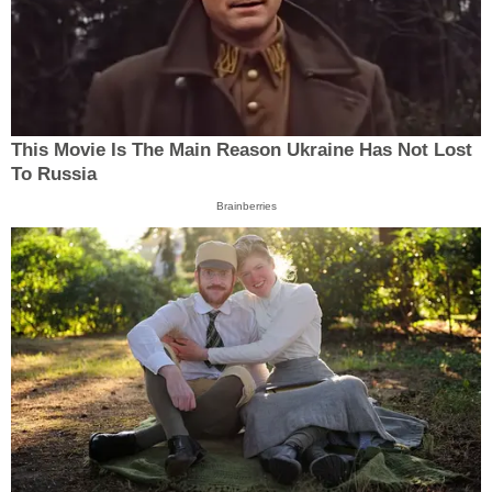
This Movie Is The Main Reason Ukraine Has Not Lost
To Russia
Brainberries