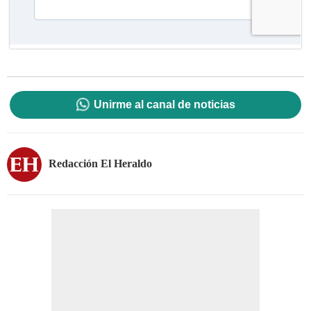
Unirme al canal de noticias
Redacción El Heraldo