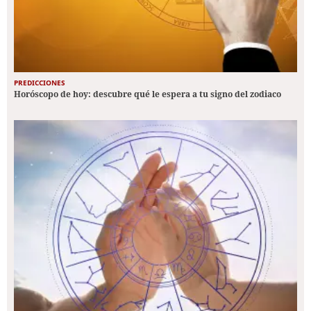
PREDICCIONES
Horóscopo de hoy: descubre qué le espera a tu signo del zodiaco