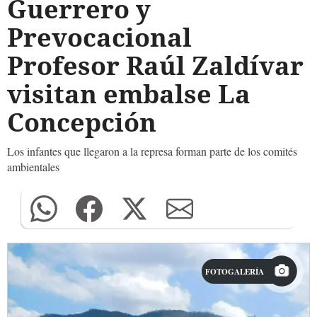
Guerrero y
Prevocacional
Profesor Raúl Zaldívar
visitan embalse La
Concepción
Los infantes que llegaron a la represa forman parte de los comités
ambientales
FOTOGALERÍA