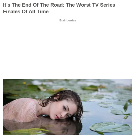
It's The End Of The Road: The Worst TV Series
Finales Of All Time
Brainberries