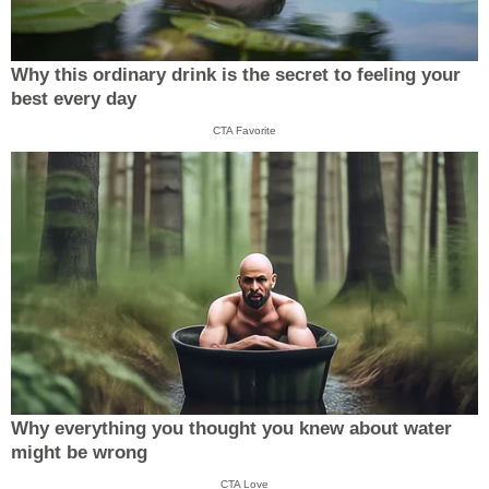
Why this ordinary drink is the secret to feeling your
best every day
CTA Favorite
Why everything you thought you knew about water
might be wrong
CTA Love