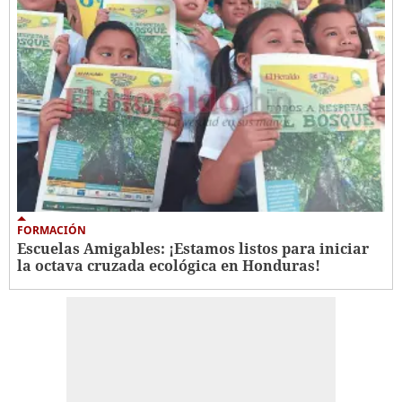
FORMACIÓN
Escuelas Amigables: ¡Estamos listos para iniciar
la octava cruzada ecológica en Honduras!