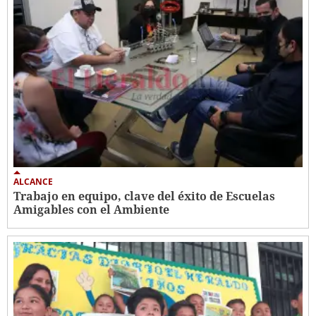
ALCANCE
Trabajo en equipo, clave del éxito de Escuelas
Amigables con el Ambiente