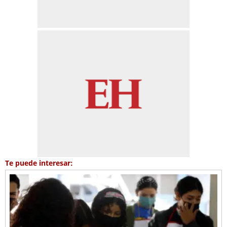
Te puede interesar: