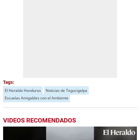
Tags:
El Heraldo Honduras
Noticias de Tegucigalpa
Escuelas Amigables con el Ambiente
VIDEOS RECOMENDADOS