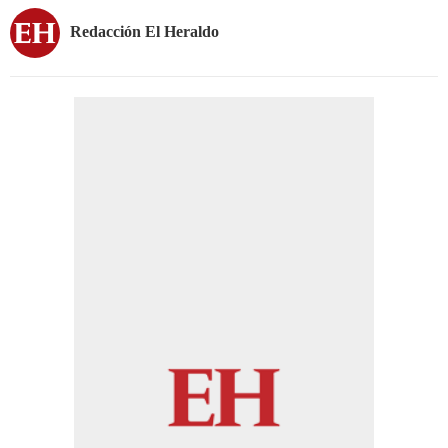
Redacción El Heraldo