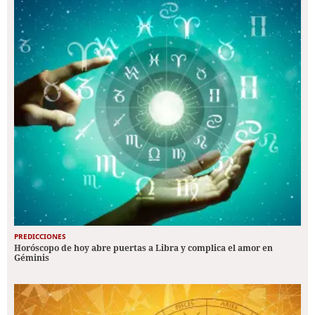
PREDICCIONES
Horóscopo de hoy abre puertas a Libra y complica el amor en
Géminis