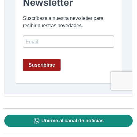
Unirme al canal de noticias