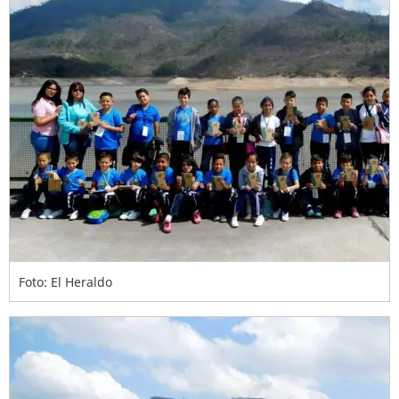
Foto: El Heraldo