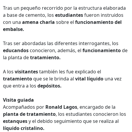
Tras un pequeño recorrido por la estructura elaborada
a base de cemento, los
estudiantes
fueron instruidos
con una
amena charla
sobre el
funcionamiento del
embalse.
Tras ser abordadas las diferentes interrogantes, los
educandos
conocieron, además, el
funcionamiento
de
la planta de
tratamiento.
A los
visitantes
también les fue explicado el
tratamiento
que se le brinda al
vital líquido
una vez
que entra a los
depósitos.
Visita guiada
Acompañados por
Ronald Lagos
, encargado de la
planta de tratamiento
, los estudiantes conocieron los
estanques
y el debido seguimiento que se realiza al
líquido cristalino.