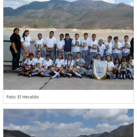
Foto: El Heraldo