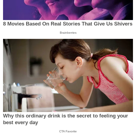
8 Movies Based On Real Stories That Give Us Shivers
Brainberries
Why this ordinary drink is the secret to feeling your
best every day
CTA Favorite