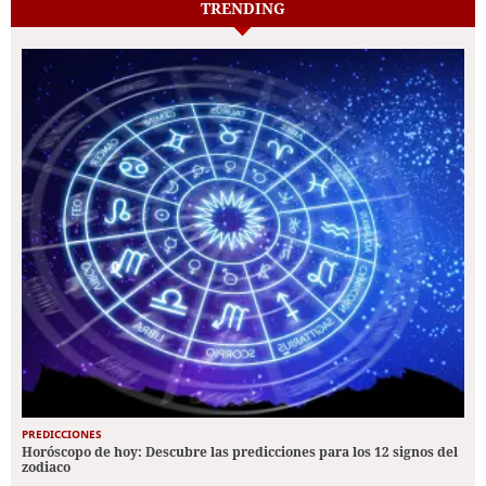
TRENDING
PREDICCIONES
Horóscopo de hoy: Descubre las predicciones para los 12 signos del
zodiaco