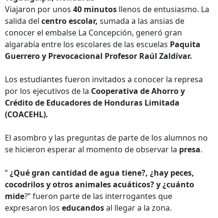
Viajaron por unos
40 minutos
llenos de entusiasmo. La
salida del
centro escolar,
sumada a las ansias de
conocer el embalse La Concepción, generó gran
algarabía entre los escolares de las escuelas
Paquita
Guerrero y Prevocacional Profesor Raúl Zaldívar.
Los estudiantes fueron invitados a conocer la represa
por los ejecutivos de la
Cooperativa de Ahorro y
Crédito de Educadores de Honduras Limitada
(COACEHL).
El asombro y las preguntas de parte de los alumnos no
se hicieron esperar al momento de observar la
presa
.
“
¿Qué gran cantidad de agua tiene?, ¿hay peces,
cocodrilos y otros animales acuáticos? y ¿cuánto
mide
?” fueron parte de las interrogantes que
expresaron los
educandos
al llegar a la zona.