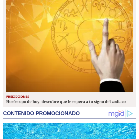
PREDICCIONES
Horóscopo de hoy: descubre qué le espera a tu signo del zodiaco
CONTENIDO PROMOCIONADO