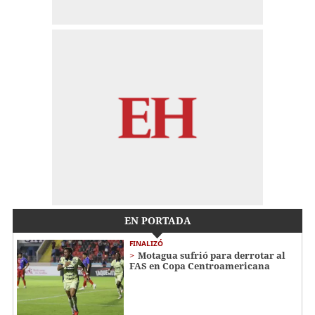
EN PORTADA
FINALIZÓ
Motagua sufrió para derrotar al
FAS en Copa Centroamericana