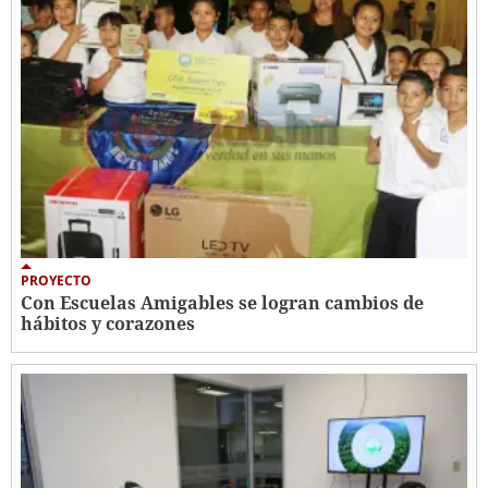
PROYECTO
Con Escuelas Amigables se logran cambios de
hábitos y corazones