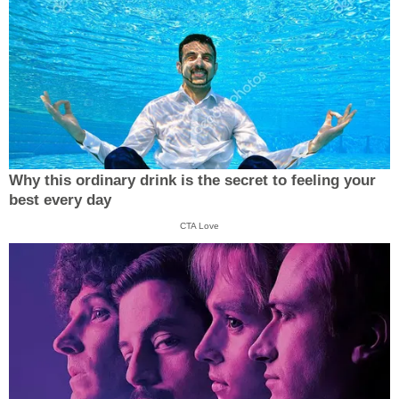
Why this ordinary drink is the secret to feeling your
best every day
CTA Love