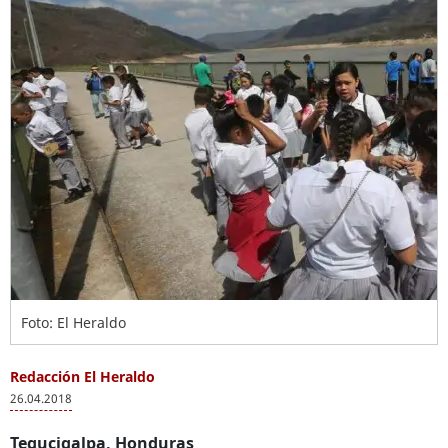
Foto: El Heraldo
Redacción El Heraldo
26.04.2018
Tegucigalpa, Honduras