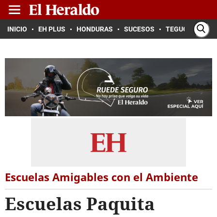
INICIO
EH PLUS
HONDURAS
SUCESOS
TEGUCIGALPA
Escuelas Amigables con el Ambiente
Escuelas Paquita