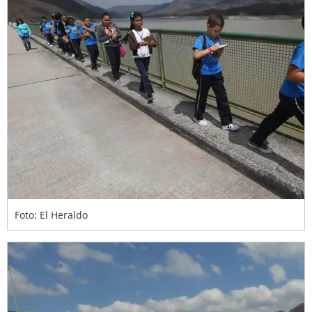
Foto: El Heraldo