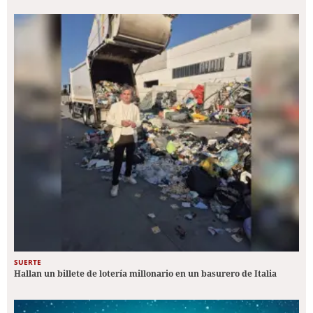
SUERTE
Hallan un billete de lotería millonario en un basurero de Italia