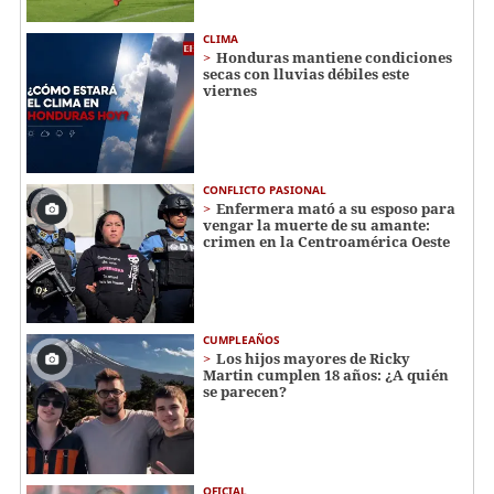
CLIMA
Honduras mantiene condiciones
secas con lluvias débiles este
viernes
CONFLICTO PASIONAL
Enfermera mató a su esposo para
vengar la muerte de su amante:
crimen en la Centroamérica Oeste
CUMPLEAÑOS
Los hijos mayores de Ricky
Martin cumplen 18 años: ¿A quién
se parecen?
OFICIAL