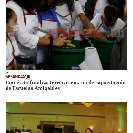
APRENDIZAJE
Con éxito finaliza tercera semana de capacitación
de Escuelas Amigables