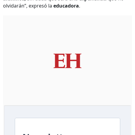
olvidarán”, expresó la
educadora
.