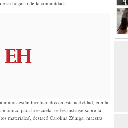
s de su hogar o de la comunidad.
alumnos están involucrados en esta actividad, con la
nómico para la escuela, se les instruye sobre la
tos materiales', destacó
Carolina Zúniga, maestra