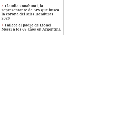
Claudia Canahuati, la
representante de SPS que busca
la corona del Miss Honduras
2026
Fallece el padre de Lionel
Messi a los 68 años en Argentina