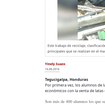
Este trabajo de reciclaje, clasificac
principales que se realizan en el m
Yinely Suazo
16.06.2016
Tegucigalpa, Honduras
Por primera vez, los alumnos de 
económicos con la venta de latas d
Son más de 400 alumnos los que se