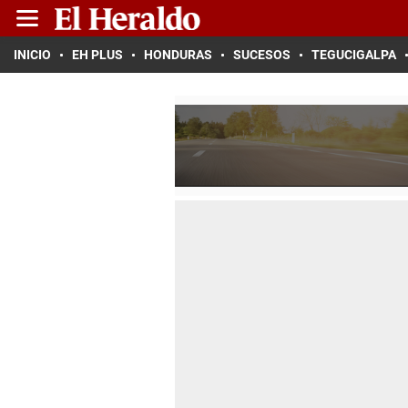
INICIO
EH PLUS
HONDURAS
SUCESOS
TEGUCIGALPA