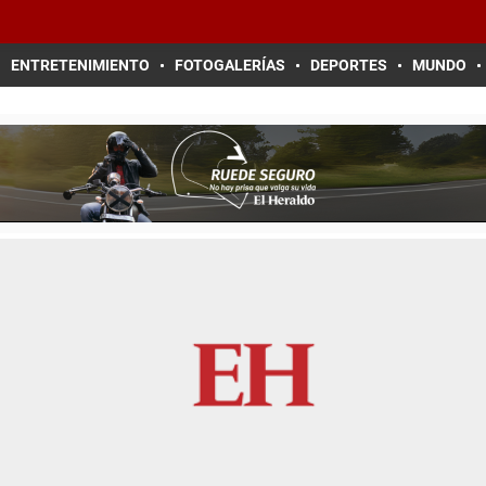
ENTRETENIMIENTO
FOTOGALERÍAS
DEPORTES
MUNDO