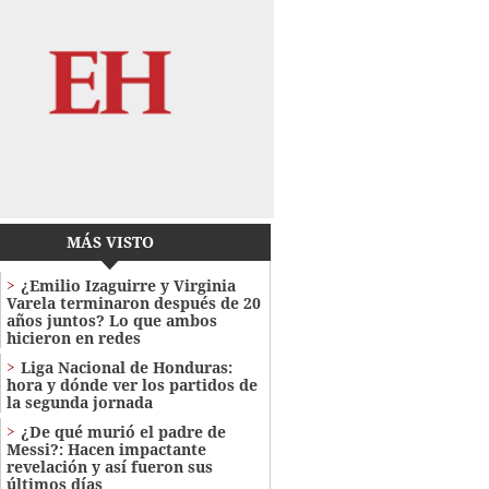
MÁS VISTO
¿Emilio Izaguirre y Virginia
Varela terminaron después de 20
años juntos? Lo que ambos
hicieron en redes
Liga Nacional de Honduras:
hora y dónde ver los partidos de
la segunda jornada
¿De qué murió el padre de
Messi?: Hacen impactante
revelación y así fueron sus
últimos días