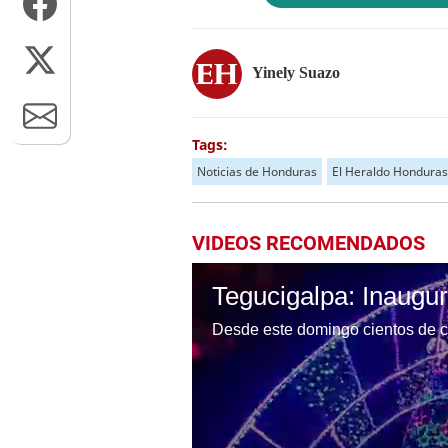
Yinely Suazo
Tags:
Noticias de Honduras
El Heraldo Honduras
VIDEOS RECOMENDADOS