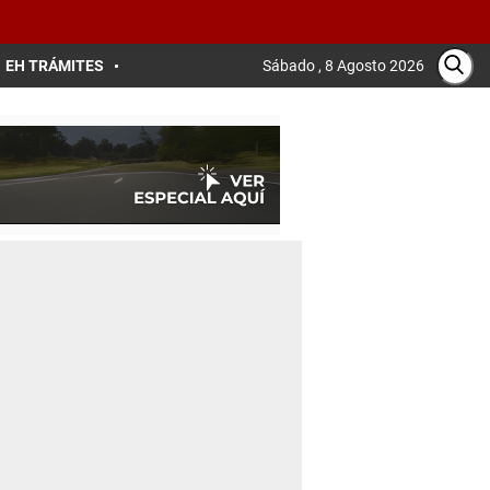
EH TRÁMITES
Sábado , 8 Agosto 2026