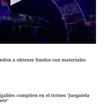
nden a obtener fondos con materiales
gables compiten en el torneo 'Juegatela
nte'