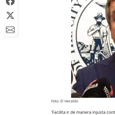
Foto: El Heraldo
'Facilita ir de manera injusta c