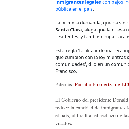
inmigrantes legales
con bajos i
pública en el país
.
La primera demanda, que ha sido
Santa Clara
, alega que la nueva 
residentes, y también impactará 
Esta regla 'facilita ir de manera 
que cumplen con la ley mientras 
comunidades', dijo en un comunic
Francisco.
Además:
Patrulla Fronteriza de E
El Gobierno del presidente
Donald
reduce la cantidad de
inmigrantes l
el país, al facilitar el rechazo de la
visados.