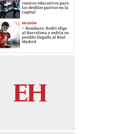
centros educativos para
los desfiles patrios en la
capital
DECISIÓN
Bombazo: Rodri elige
al Barcelona y enfría su
posible llegada al Real
Madrid