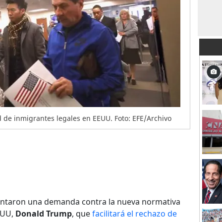
 de inmigrantes legales en EEUU. Foto: EFE/Archivo
entaron una demanda contra la nueva normativa
EUU,
Donald Trump
, que
facilitará el rechazo de