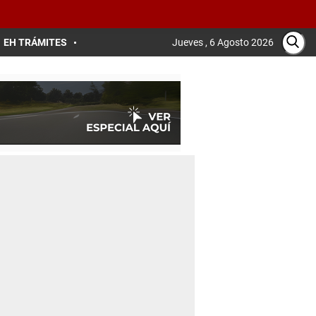
EH TRÁMITES
Jueves , 6 Agosto 2026