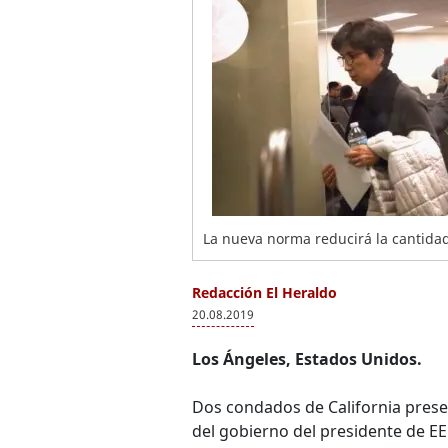
La nueva norma reducirá la cantidad
Redacción El Heraldo
20.08.2019
Los Ángeles, Estados Unidos.
Dos condados de California pres
del gobierno del presidente de E