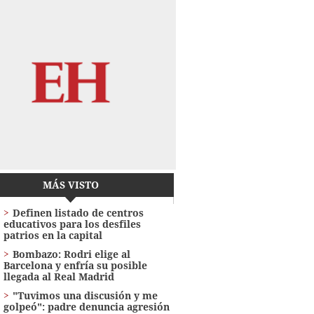
MÁS VISTO
Definen listado de centros
educativos para los desfiles
patrios en la capital
Bombazo: Rodri elige al
Barcelona y enfría su posible
llegada al Real Madrid
"Tuvimos una discusión y me
golpeó": padre denuncia agresión