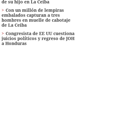
de su hijo en La Ceiba
Con un millón de lempiras
embalados capturan a tres
hombres en muelle de cabotaje
de La Ceiba
Congresista de EE UU cuestiona
juicios políticos y regreso de JOH
a Honduras