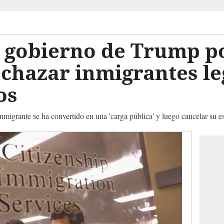
gobierno de Trump p
chazar inmigrantes le
os
nmigrante se ha convertido en una 'carga pública' y luego cancelar su es