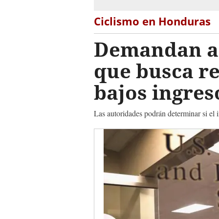
Ciclismo en Honduras
Demandan a 
que busca re
bajos ingres
Las autoridades podrán determinar si el i