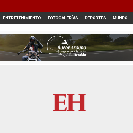
ENTRETENIMIENTO
FOTOGALERÍAS
DEPORTES
MUNDO