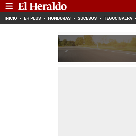
INICIO
EH PLUS
HONDURAS
SUCESOS
TEGUCIGALPA