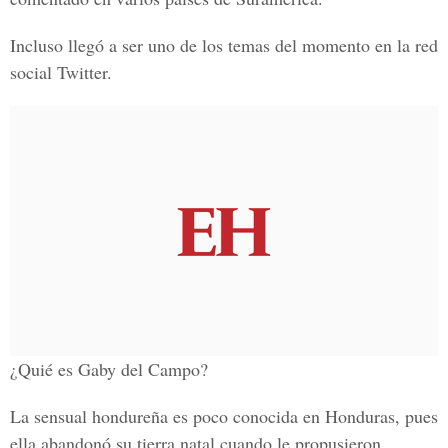
Incluso llegó a ser uno de los temas del momento en la red
social Twitter.
¿Quié es Gaby del Campo?
La sensual hondureña es poco conocida en Honduras, pues
ella abandonó su tierra natal cuando le propusieron