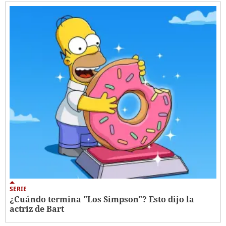
SERIE
¿Cuándo termina "Los Simpson"? Esto dijo la
actriz de Bart