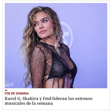
FIN DE SEMANA
Karol G, Shakira y Feid lideran los estrenos
musicales de la semana