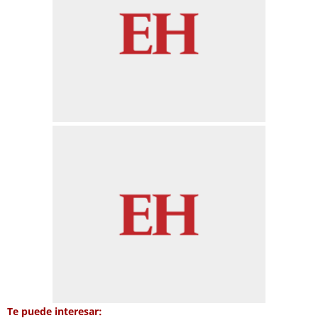
Te puede interesar: