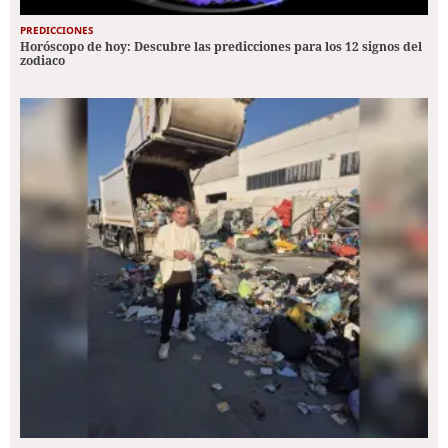
PREDICCIONES
Horóscopo de hoy: Descubre las predicciones para los 12 signos del
zodiaco