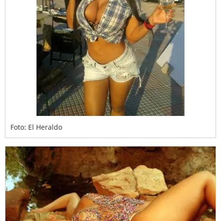
Foto: El Heraldo