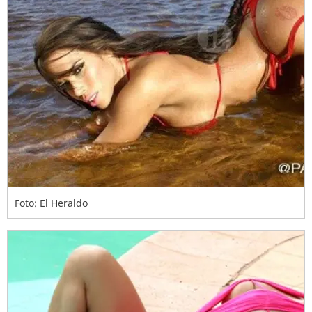
Foto: El Heraldo