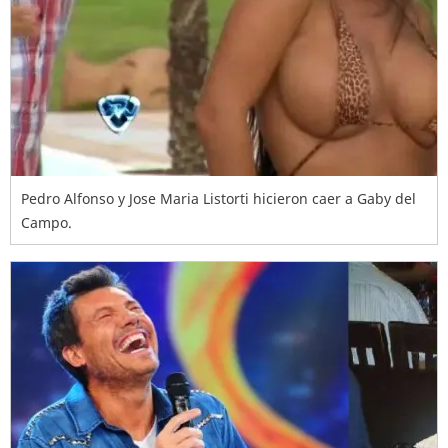
Pedro Alfonso y Jose Maria Listorti hicieron caer a Gaby del
Campo.