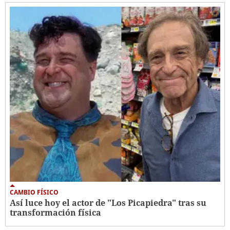
CAMBIO FÍSICO
Así luce hoy el actor de "Los Picapiedra" tras su
transformación física