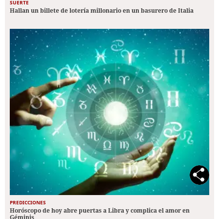
SUERTE
Hallan un billete de lotería millonario en un basurero de Italia
PREDICCIONES
Horóscopo de hoy abre puertas a Libra y complica el amor en
Géminis