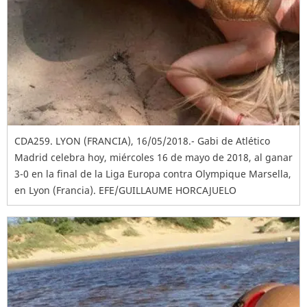
CDA259. LYON (FRANCIA), 16/05/2018.- Gabi de Atlético
Madrid celebra hoy, miércoles 16 de mayo de 2018, al ganar
3-0 en la final de la Liga Europa contra Olympique Marsella,
en Lyon (Francia). EFE/GUILLAUME HORCAJUELO