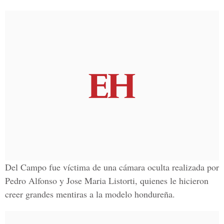
Del Campo fue víctima de una cámara oculta realizada por
Pedro Alfonso y Jose Maria Listorti,
quienes le hicieron
creer grandes mentiras a la modelo hondureña.