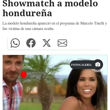
Showmatch a modelo
hondureña
La modelo hondureña apareció en el programa de Marcelo Tinelli y
fue víctima de una cámara oculta.
FOTOGALERÍA