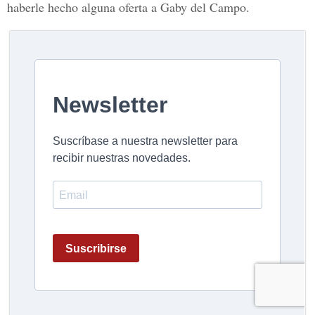
haberle hecho alguna oferta a Gaby del Campo.