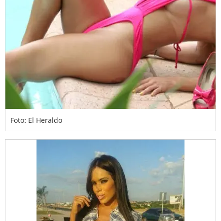
Foto: El Heraldo