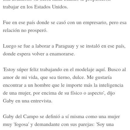
trabajar en los Estados Unidos.
Fue en ese país donde se casó con un empresario, pero esa
relación no prosperó.
Luego se fue a laborar a Paraguay y se instaló en ese país,
donde espera volver a enamorarse.
'Estoy súper feliz trabajando en el modelaje aquí. Busco al
amor de mi vida, que sea tierno, dulce. Me gustaría
encontrar a un hombre que le importe más la inteligencia
de una mujer, por encima de su físico o aspecto', dijo
Gaby en una entrevista.
Gaby del Campo
se definió a sí misma como una mujer
muy 'fogosa' y demandante con sus parejas: 'Soy una