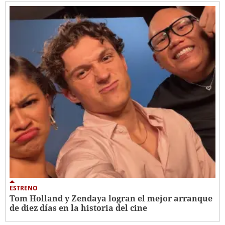
ESTRENO
Tom Holland y Zendaya logran el mejor arranque
de diez días en la historia del cine