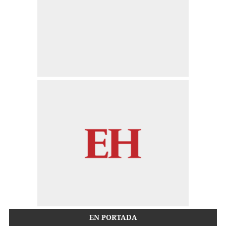
EN PORTADA