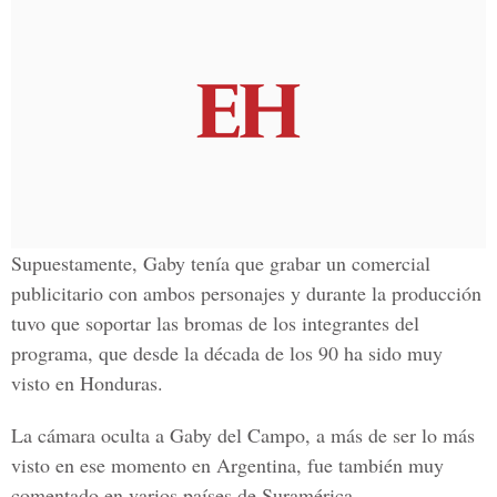
Supuestamente, Gaby tenía que grabar un comercial
publicitario con ambos personajes y durante la producción
tuvo que soportar las bromas de los integrantes del
programa, que desde la década de los 90 ha sido muy
visto en Honduras.
La cámara oculta a Gaby del Campo, a más de ser lo más
visto en ese momento en Argentina, fue también muy
comentado en varios países de Suramérica.