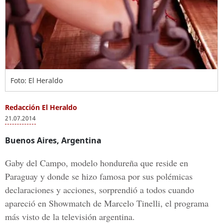
Foto: El Heraldo
Redacción El Heraldo
21.07.2014
Buenos Aires, Argentina
Gaby del Campo,
modelo hondureña que reside en
Paraguay y donde se hizo famosa por sus polémicas
declaraciones y acciones, sorprendió a todos cuando
apareció en Showmatch de Marcelo Tinelli, el programa
más visto de la televisión argentina.