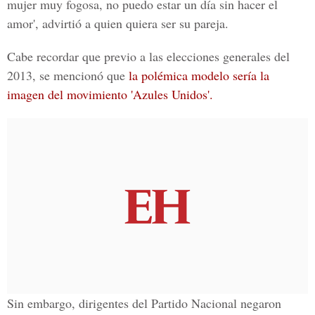
mujer muy fogosa, no puedo estar un día sin hacer el
amor', advirtió a quien quiera ser su pareja.
Cabe recordar que previo a las elecciones generales del
2013, se mencionó que
la polémica modelo sería la
imagen del movimiento 'Azules Unidos'.
Sin embargo, dirigentes del Partido Nacional negaron