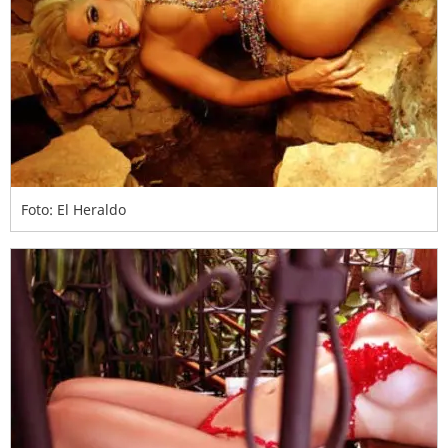
Foto: El Heraldo