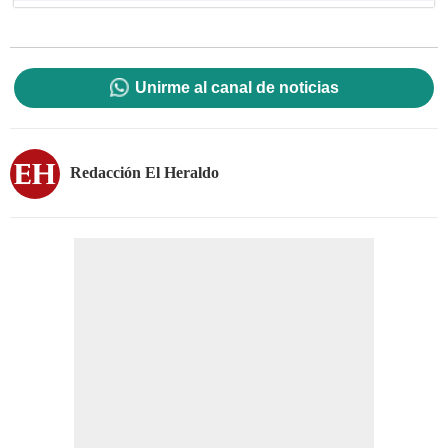
Unirme al canal de noticias
Redacción El Heraldo