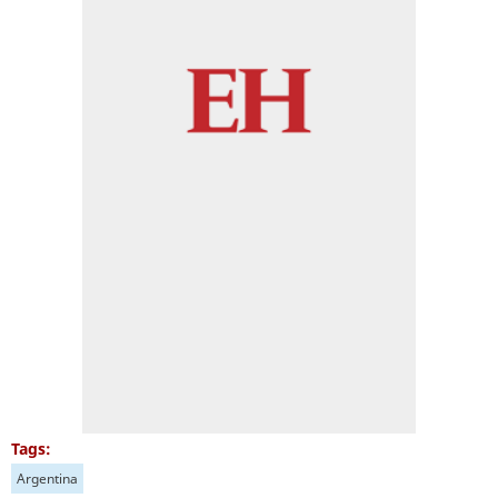
Tags:
Argentina