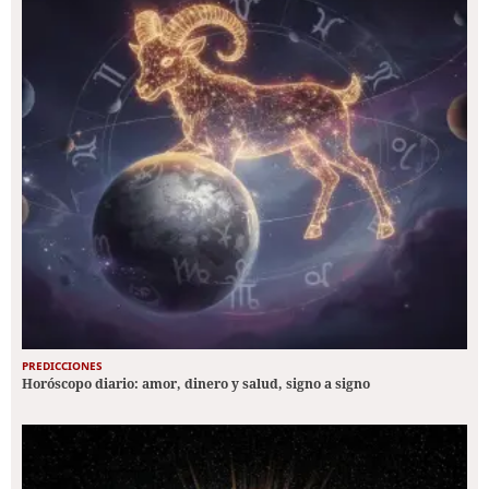
PREDICCIONES
Horóscopo diario: amor, dinero y salud, signo a signo