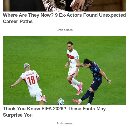
Where Are They Now? 9 Ex-Actors Found Unexpected
Career Paths
Brainberries
Think You Know FIFA 2026? These Facts May
Surprise You
Brainberries