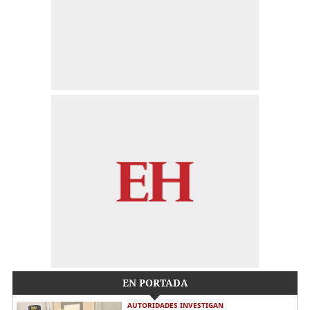
EN PORTADA
AUTORIDADES INVESTIGAN