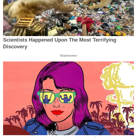
Scientists Happened Upon The Most Terrifying
Discovery
Brainberries