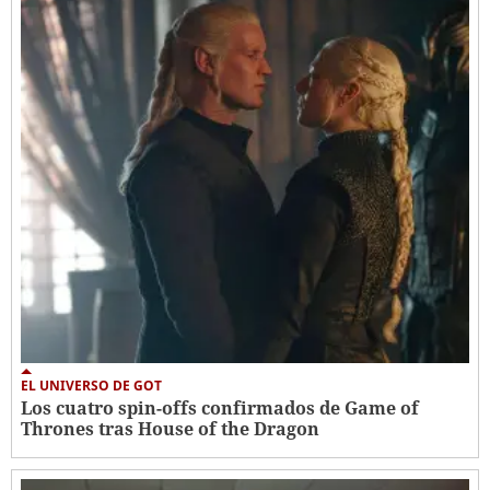
EL UNIVERSO DE GOT
Los cuatro spin-offs confirmados de Game of
Thrones tras House of the Dragon