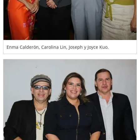
Enma Calderón, Carolina Lin, Joseph y Joyce Kuo.