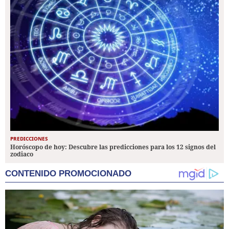
PREDICCIONES
Horóscopo de hoy: Descubre las predicciones para los 12 signos del
zodiaco
CONTENIDO PROMOCIONADO