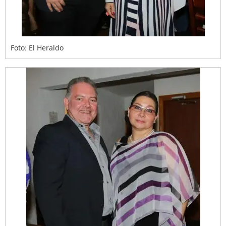
Foto: El Heraldo