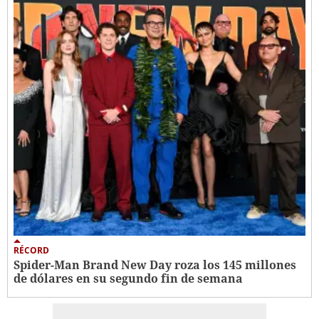
RÉCORD
Spider-Man Brand New Day roza los 145 millones
de dólares en su segundo fin de semana