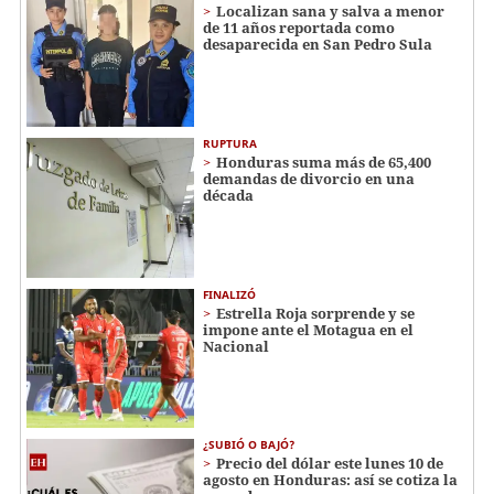
Localizan sana y salva a menor
de 11 años reportada como
desaparecida en San Pedro Sula
RUPTURA
Honduras suma más de 65,400
demandas de divorcio en una
década
FINALIZÓ
Estrella Roja sorprende y se
impone ante el Motagua en el
Nacional
¿SUBIÓ O BAJÓ?
Precio del dólar este lunes 10 de
agosto en Honduras: así se cotiza la