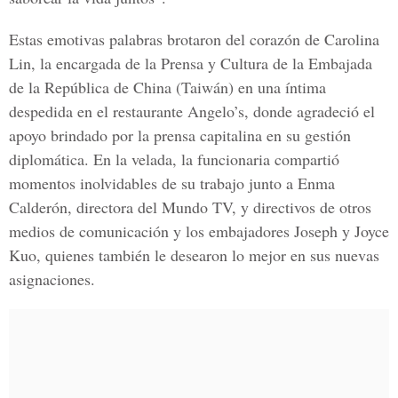
Estas emotivas palabras brotaron del corazón de Carolina
Lin, la encargada de la Prensa y Cultura de la Embajada
de la República de China (Taiwán) en una íntima
despedida en el restaurante Angelo’s, donde agradeció el
apoyo brindado por la prensa capitalina en su gestión
diplomática. En la velada, la funcionaria compartió
momentos inolvidables de su trabajo junto a Enma
Calderón, directora del Mundo TV, y directivos de otros
medios de comunicación y los embajadores Joseph y Joyce
Kuo, quienes también le desearon lo mejor en sus nuevas
asignaciones.