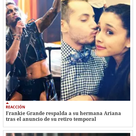
REACCIÓN
Frankie Grande respalda a su hermana Ariana
tras el anuncio de su retiro temporal