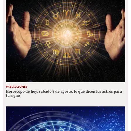
PREDICCIONES
Horóscopo de hoy, sábado 8 de agosto: lo que dicen los astros para
tu signo