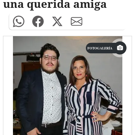
una querida amiga
FOTOGALERÍA