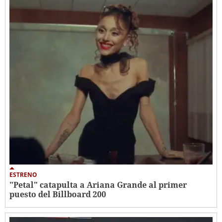
ESTRENO
"Petal" catapulta a Ariana Grande al primer
puesto del Billboard 200