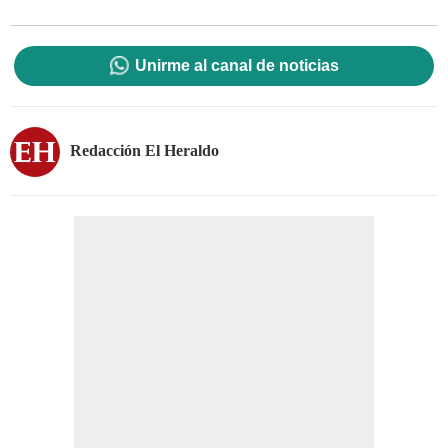
Unirme al canal de noticias
Redacción El Heraldo