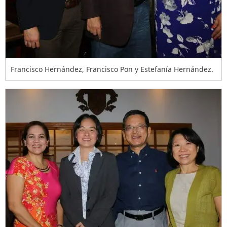
Francisco Hernández, Francisco Pon y Estefanía Hernández.