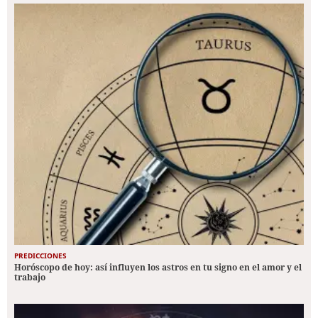
PREDICCIONES
Horóscopo de hoy: así influyen los astros en tu signo en el amor y el
trabajo