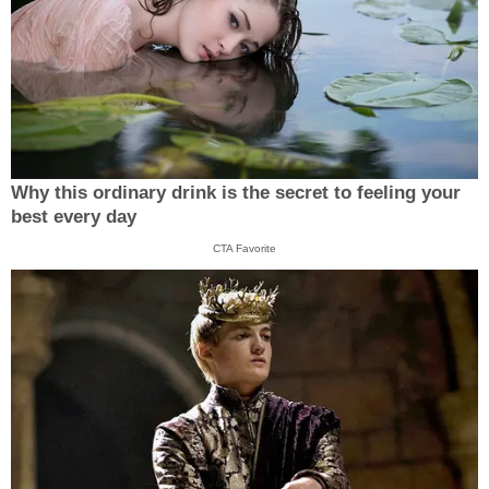
Why this ordinary drink is the secret to feeling your
best every day
CTA Favorite