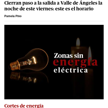
Cierran paso a la salida a Valle de Ángeles la
noche de este viernes: este es el horario
Pamela Pino
Cortes de energía