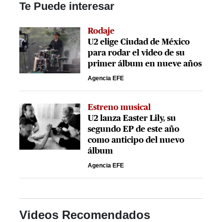
Te Puede interesar
Rodaje
U2 elige Ciudad de México
para rodar el video de su
primer álbum en nueve años
Agencia EFE
Estreno musical
U2 lanza Easter Lily, su
segundo EP de este año
como anticipo del nuevo
álbum
Agencia EFE
Videos Recomendados