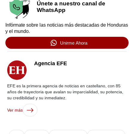
Únete a nuestro canal de
WhatsApp
Infórmate sobre las noticias más destacadas de Honduras
y el mundo.
Unirme Ahora
Agencia EFE
EFE es la primera agencia de noticias en castellano, con 85
años de trayectoria que avalan su imparcialidad, su potencia,
su credibilidad y su inmediatez.
Ver más