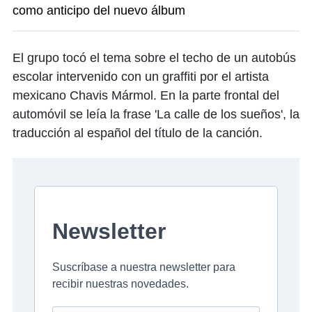
como anticipo del nuevo álbum
El grupo tocó el tema sobre el techo de un autobús
escolar intervenido con un graffiti por el artista
mexicano Chavis Mármol. En la parte frontal del
automóvil se leía la frase 'La calle de los sueños', la
traducción al español del título de la canción.