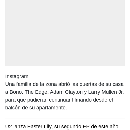
Instagram
Una familia de la zona abrió las puertas de su casa
a Bono, The Edge, Adam Clayton y Larry Mullen Jr.
para que pudieran continuar filmando desde el
balcón de su apartamento.
U2 lanza Easter Lily, su segundo EP de este año