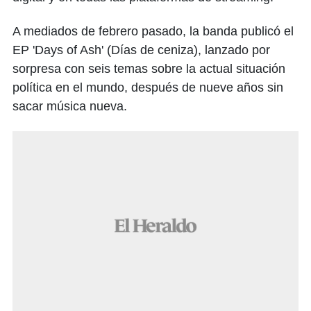
A mediados de febrero pasado, la banda publicó el
EP 'Days of Ash' (Días de ceniza), lanzado por
sorpresa con seis temas sobre la actual situación
política en el mundo, después de nueve años sin
sacar música nueva.