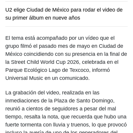
U2 elige Ciudad de México para rodar el video de
su primer álbum en nueve años
El tema está acompañado por un vídeo que el
grupo filmó el pasado mes de mayo en Ciudad de
México coincidiendo con su presencia en la final de
la Street Child World Cup 2026, celebrada en el
Parque Ecológico Lago de Texcoco, informó
Universal Music en un comunicado.
La grabación del video, realizada en las
inmediaciones de la Plaza de Santo Domingo,
reunió a cientos de seguidores a pesar del mal
tiempo, resalta la nota, que recuerda que hubo una
fuerte tormenta con lluvia y truenos, lo que provocó
incluso la avería de uno de los generadores del