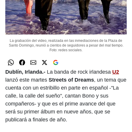
La grabación del video, realizada en las inmediaciones de la Plaza de
Santo Domingo, reunió a cientos de seguidores a pesar del mal tiempo.
Foto: redes sociales.
Dublín, Irlanda.-
La banda de rock irlandesa
U2
lanzó este martes
Streets of Dreams
, un tema que
cuenta con un estribillo en parte en español -"La
calle, la calle del sueño", cantan Bono y sus
compañeros- y que es el prime avance del que
será su primer álbum en nueve años, que se
publicará a finales de año.