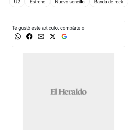
U2
Estreno
Nuevo sencillo
Banda de rock
Te gustó este artículo, compártelo