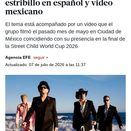
estribillo en español y video
mexicano
El tema está acompañado por un video que el
grupo filmó el pasado mes de mayo en Ciudad de
México coincidiendo con su presencia en la final de
la Street Child World Cup 2026
Agencia EFE
seguir +
Actualizado: 07 de julio de 2026 a las 11:37