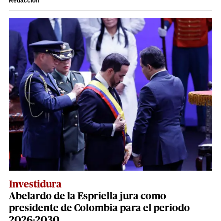
Redacción
Investidura
Abelardo de la Espriella jura como
presidente de Colombia para el periodo
2026-2030