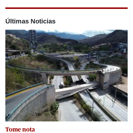
Últimas Noticias
Tome nota