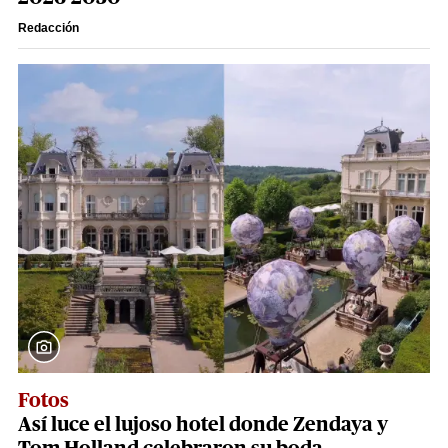
Redacción
Fotos
Así luce el lujoso hotel donde Zendaya y