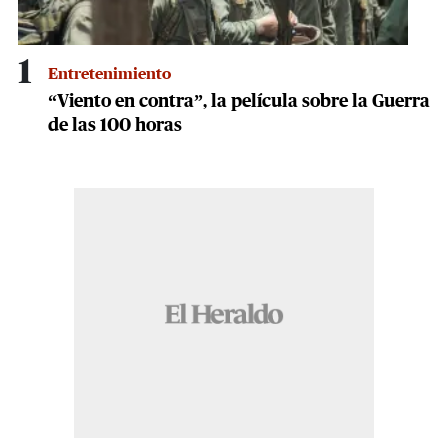
1
Entretenimiento
“Viento en contra”, la película sobre la Guerra
de las 100 horas