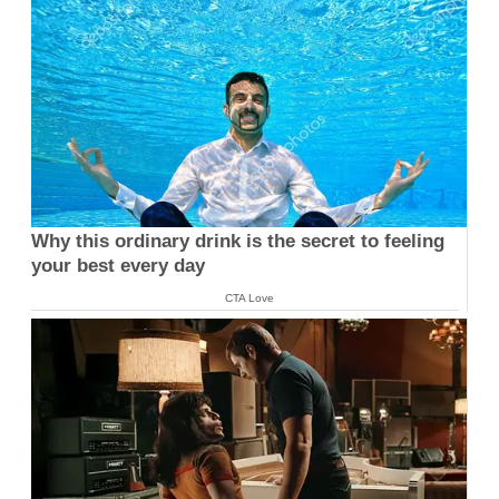
Why this ordinary drink is the secret to feeling
your best every day
CTA Love