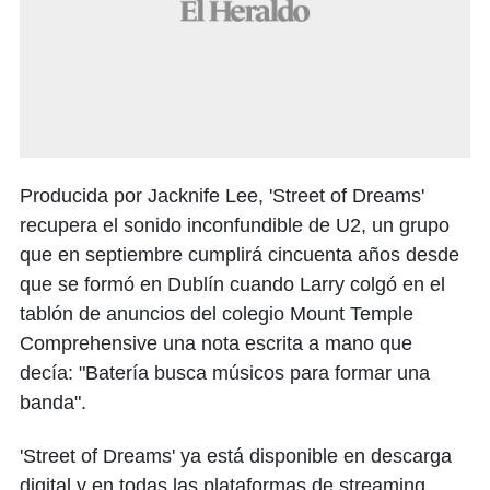
Producida por Jacknife Lee, 'Street of Dreams'
recupera el sonido inconfundible de U2, un grupo
que en septiembre cumplirá cincuenta años desde
que se formó en Dublín cuando Larry colgó en el
tablón de anuncios del colegio Mount Temple
Comprehensive una nota escrita a mano que
decía: "Batería busca músicos para formar una
banda".
'Street of Dreams' ya está disponible en descarga
digital y en todas las plataformas de streaming.