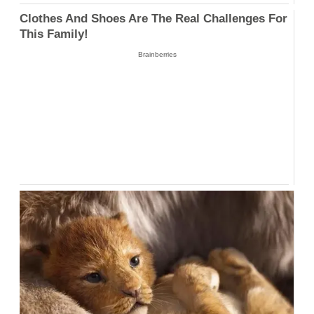
Clothes And Shoes Are The Real Challenges For
This Family!
Brainberries