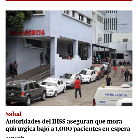
Salud
Autoridades del IHSS aseguran que mora
quirúrgica bajó a 1,000 pacientes en espera