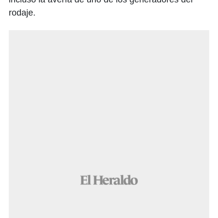
rodaje.