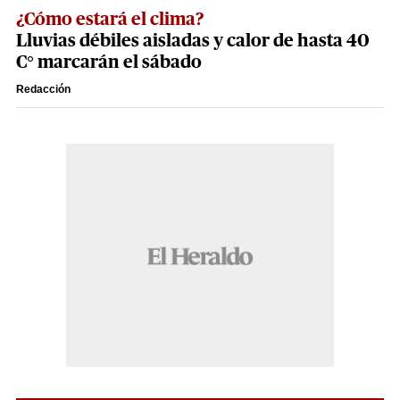
¿Cómo estará el clima?
Lluvias débiles aisladas y calor de hasta 40
C° marcarán el sábado
Redacción