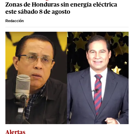
Zonas de Honduras sin energía eléctrica
este sábado 8 de agosto
Redacción
Alertas