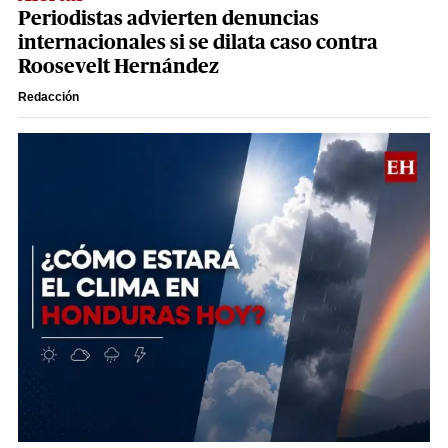
Periodistas advierten denuncias
internacionales si se dilata caso contra
Roosevelt Hernández
Redacción