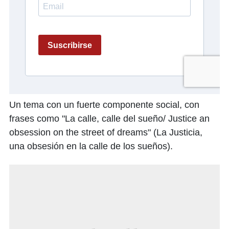
Un tema con un fuerte componente social, con
frases como "La calle, calle del sueño/ Justice an
obsession on the street of dreams" (La Justicia,
una obsesión en la calle de los sueños).