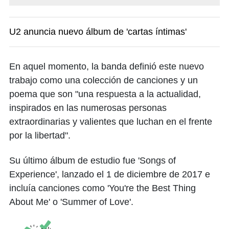
U2 anuncia nuevo álbum de 'cartas íntimas'
En aquel momento, la banda definió este nuevo
trabajo como una colección de canciones y un
poema que son "una respuesta a la actualidad,
inspirados en las numerosas personas
extraordinarias y valientes que luchan en el frente
por la libertad".
Su último álbum de estudio fue 'Songs of
Experience', lanzado el 1 de diciembre de 2017 e
incluía canciones como 'You're the Best Thing
About Me' o 'Summer of Love'.