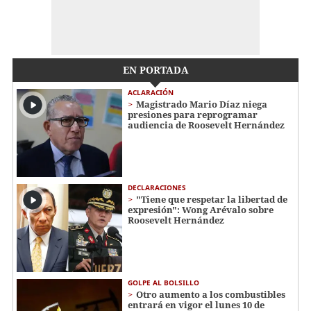
EN PORTADA
ACLARACIÓN
Magistrado Mario Díaz niega
presiones para reprogramar
audiencia de Roosevelt Hernández
DECLARACIONES
"Tiene que respetar la libertad de
expresión": Wong Arévalo sobre
Roosevelt Hernández
GOLPE AL BOLSILLO
Otro aumento a los combustibles
entrará en vigor el lunes 10 de