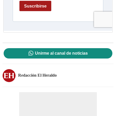
Unirme al canal de noticias
Redacción El Heraldo