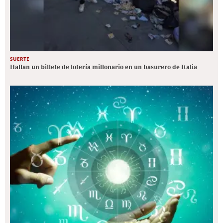
SUERTE
Hallan un billete de lotería millonario en un basurero de Italia