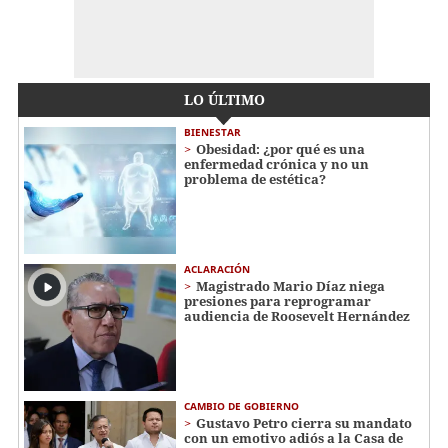
LO ÚLTIMO
BIENESTAR
Obesidad: ¿por qué es una
enfermedad crónica y no un
problema de estética?
ACLARACIÓN
Magistrado Mario Díaz niega
presiones para reprogramar
audiencia de Roosevelt Hernández
CAMBIO DE GOBIERNO
Gustavo Petro cierra su mandato
con un emotivo adiós a la Casa de