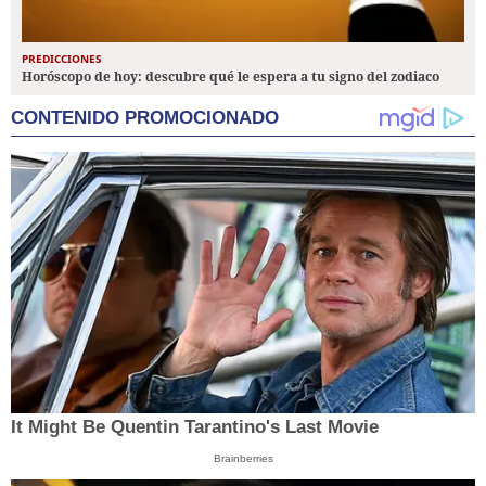
PREDICCIONES
Horóscopo de hoy: descubre qué le espera a tu signo del zodiaco
CONTENIDO PROMOCIONADO
It Might Be Quentin Tarantino's Last Movie
Brainberries