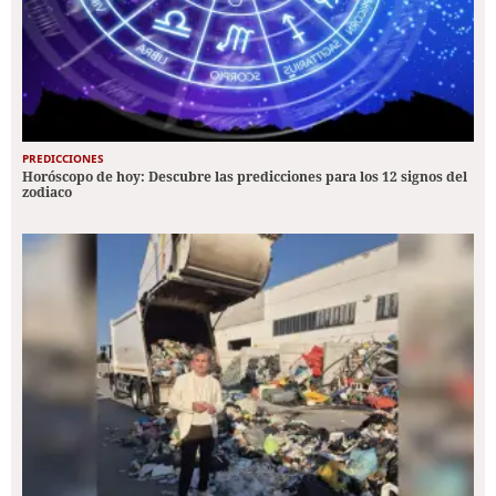
PREDICCIONES
Horóscopo de hoy: Descubre las predicciones para los 12 signos del
zodiaco