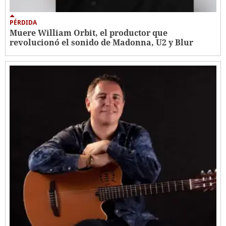
PÉRDIDA
Muere William Orbit, el productor que
revolucionó el sonido de Madonna, U2 y Blur