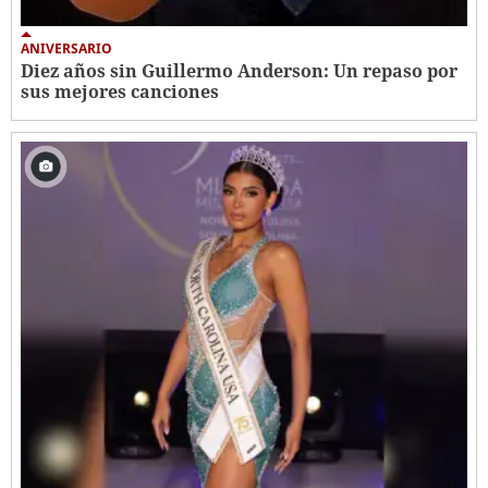
ANIVERSARIO
Diez años sin Guillermo Anderson: Un repaso por
sus mejores canciones