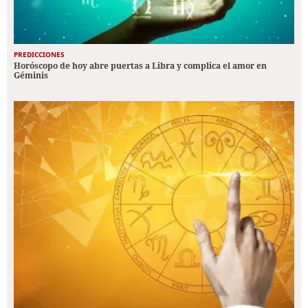
PREDICCIONES
Horóscopo de hoy abre puertas a Libra y complica el amor en
Géminis