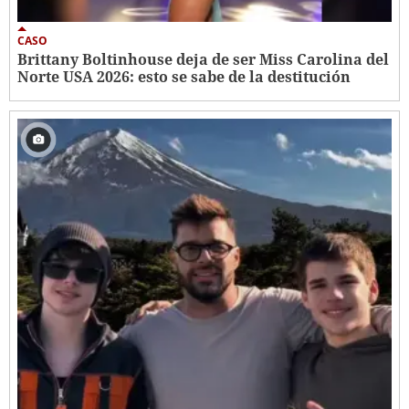
CASO
Brittany Boltinhouse deja de ser Miss Carolina del
Norte USA 2026: esto se sabe de la destitución