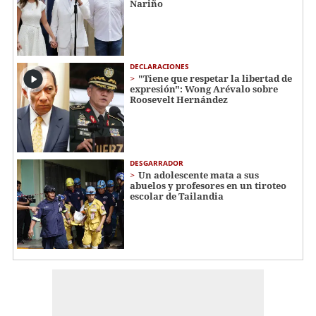
Nariño
DECLARACIONES
"Tiene que respetar la libertad de
expresión": Wong Arévalo sobre
Roosevelt Hernández
DESGARRADOR
Un adolescente mata a sus
abuelos y profesores en un tiroteo
escolar de Tailandia