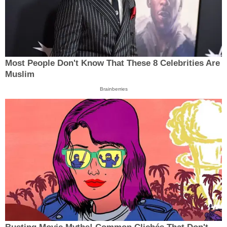
Most People Don't Know That These 8 Celebrities Are
Muslim
Brainberries