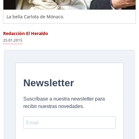
La bella Carlota de Mónaco.
Redacción El Heraldo
25.01.2015