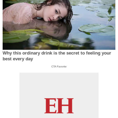
Why this ordinary drink is the secret to feeling your
best every day
CTA Favorite