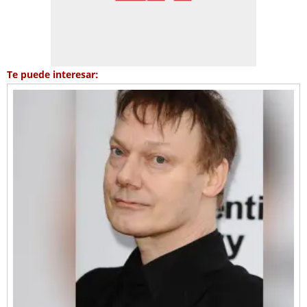
Te puede interesar: