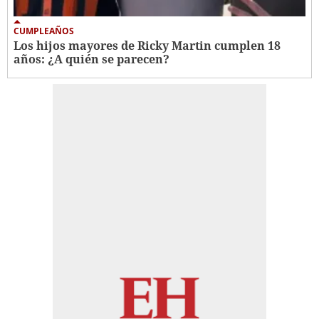
CUMPLEAÑOS
Los hijos mayores de Ricky Martin cumplen 18
años: ¿A quién se parecen?