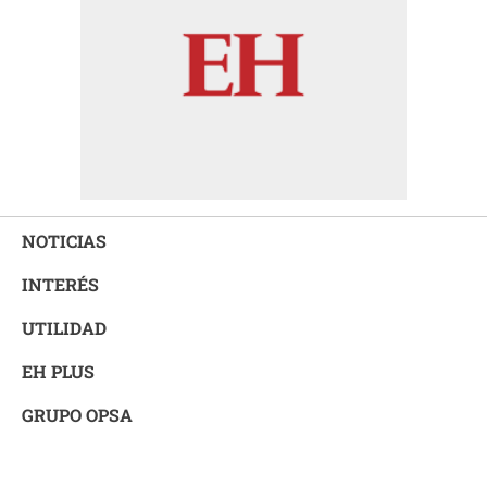
NOTICIAS
INTERÉS
UTILIDAD
EH PLUS
GRUPO OPSA