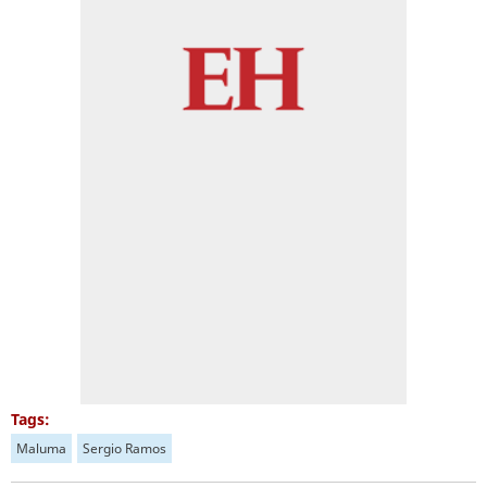
Tags:
Maluma
Sergio Ramos