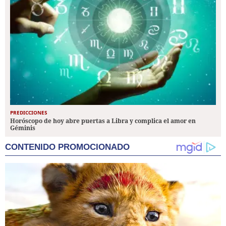
PREDICCIONES
Horóscopo de hoy abre puertas a Libra y complica el amor en
Géminis
CONTENIDO PROMOCIONADO