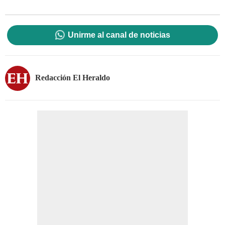
Unirme al canal de noticias
Redacción El Heraldo