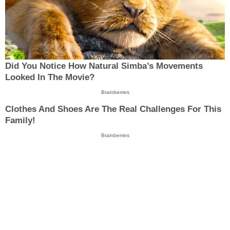
Did You Notice How Natural Simba’s Movements
Looked In The Movie?
Brainberries
Clothes And Shoes Are The Real Challenges For This
Family!
Brainberries