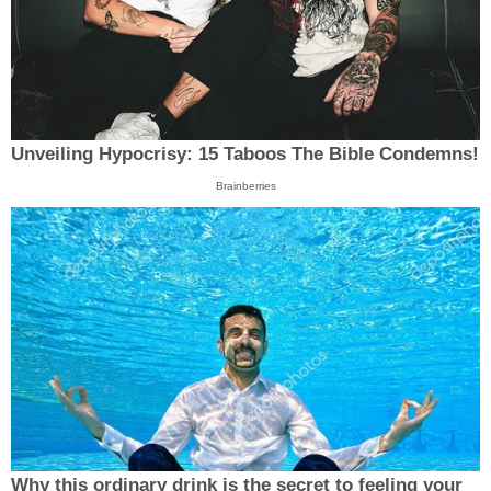
Unveiling Hypocrisy: 15 Taboos The Bible Condemns!
Brainberries
Why this ordinary drink is the secret to feeling your