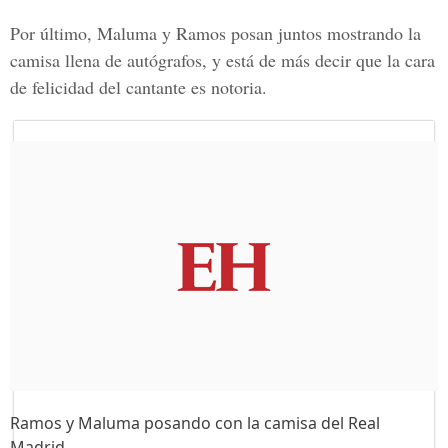
Por último,
Maluma y Ramos
posan juntos mostrando la
camisa llena de autógrafos, y está de más decir que la cara
de felicidad del cantante es notoria.
Ramos y Maluma posando con la camisa del Real
Madrid.