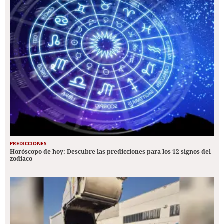
PREDICCIONES
Horóscopo de hoy: Descubre las predicciones para los 12 signos del
zodiaco