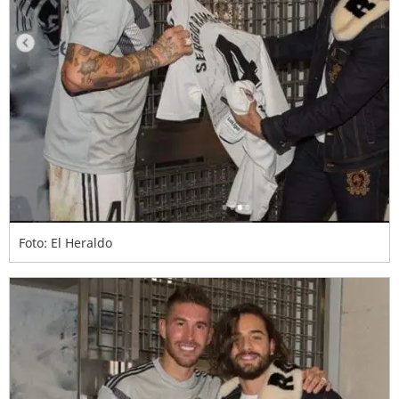
Foto: El Heraldo