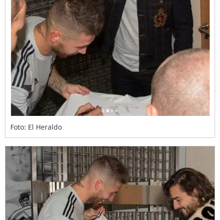
Foto: El Heraldo