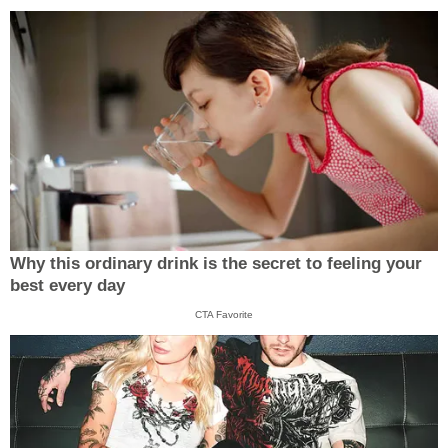
Why this ordinary drink is the secret to feeling your
best every day
CTA Favorite