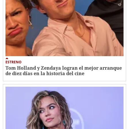
ESTRENO
Tom Holland y Zendaya logran el mejor arranque
de diez días en la historia del cine