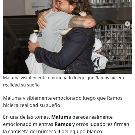
Maluma visiblemente emocionado luego que Ramos hiciera
realidad su sueño.
Maluma visiblemente emocionado luego que Ramos
hiciera realidad su sueño.
En una de las tomas,
Malum
a parece realmente
emocionado mientras
Ramos
y otros jugadores firman
la camiseta del número 4 del equipo blanco.