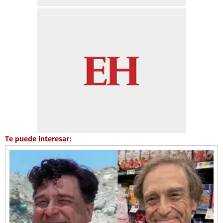
Te puede interesar: