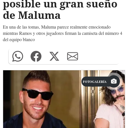
posible un gran sueño
de Maluma
En una de las tomas, Maluma parece realmente emocionado
mientras Ramos y otros jugadores firman la camiseta del número 4
del equipo blanco
FOTOGALERÍA