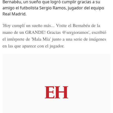
Bernabéu, un sueño que logró cumplir gracias a su
amigo el futbolista Sergio Ramos, jugador del equipo
Real Madrid.
'Hoy cumplí un sueño más... Visite el Bernabéu de la
mano de un GRANDE! Gracias @sergioramos', escribió
el intérprete de
'Mala Mía'
junto a una serie de imágenes
en las que aparece con el jugador.