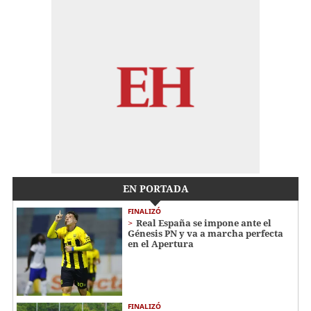
EN PORTADA
FINALIZÓ
Real España se impone ante el
Génesis PN y va a marcha perfecta
en el Apertura
FINALIZÓ