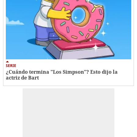
SERIE
¿Cuándo termina "Los Simpson"? Esto dijo la
actriz de Bart