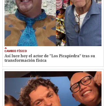
CAMBIO FÍSICO
Así luce hoy el actor de "Los Picapiedra" tras su
transformación física