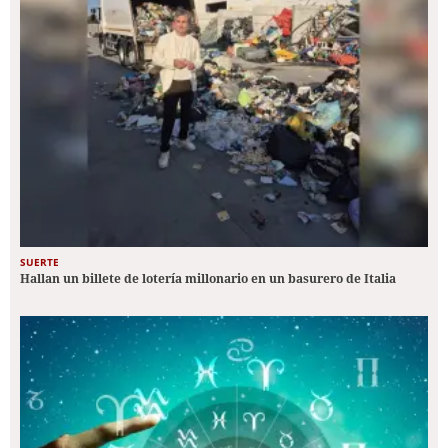
SUERTE
Hallan un billete de lotería millonario en un basurero de Italia