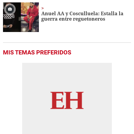
Anuel AA y Cosculluela: Estalla la
guerra entre reguetoneros
MIS TEMAS PREFERIDOS