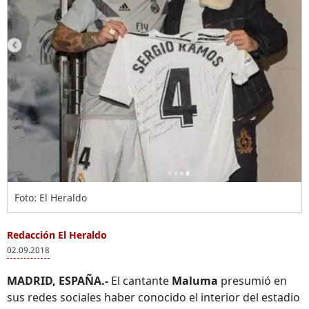
Foto: El Heraldo
Redacción El Heraldo
02.09.2018
MADRID, ESPAÑA.-
El cantante
Maluma
presumió en
sus redes sociales haber conocido el interior del estadio