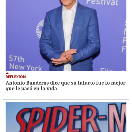
REFLEXIÓN
Antonio Banderas dice que su infarto fue lo mejor
que le pasó en la vida