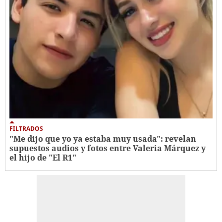
FILTRADOS
"Me dijo que yo ya estaba muy usada": revelan
supuestos audios y fotos entre Valeria Márquez y
el hijo de "El R1"