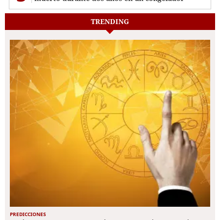
TRENDING
PREDICCIONES