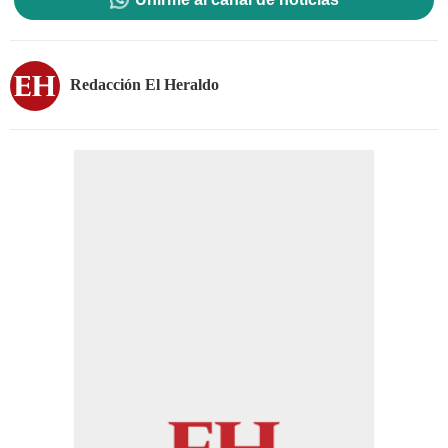
Redacción El Heraldo