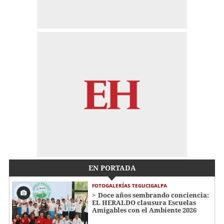
EN PORTADA
FOTOGALERÍAS TEGUCIGALPA
Doce años sembrando conciencia:
EL HERALDO clausura Escuelas
Amigables con el Ambiente 2026