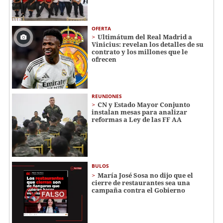
OFERTA
Ultimátum del Real Madrid a
Vinicius: revelan los detalles de su
contrato y los millones que le
ofrecen
REUNIONES
CN y Estado Mayor Conjunto
instalan mesas para analizar
reformas a Ley de las FF AA
BULOS
María José Sosa no dijo que el
cierre de restaurantes sea una
campaña contra el Gobierno