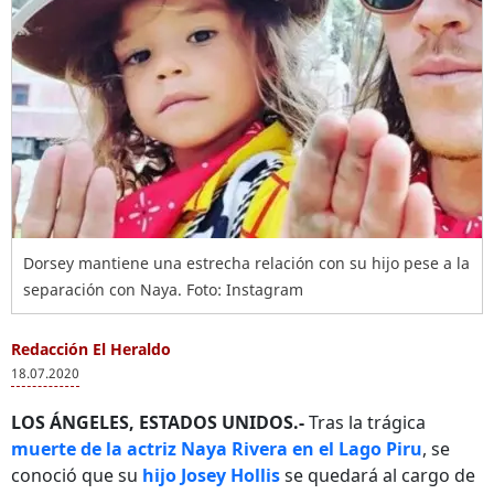
Dorsey mantiene una estrecha relación con su hijo pese a la
separación con Naya. Foto: Instagram
Redacción El Heraldo
18.07.2020
LOS ÁNGELES, ESTADOS UNIDOS.-
Tras la trágica
muerte de la actriz Naya Rivera en el Lago Piru
, se
conoció que su
hijo Josey Hollis
se quedará al cargo de