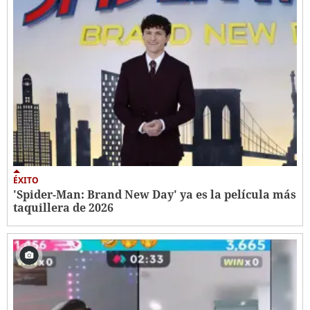
ÉXITO
'Spider-Man: Brand New Day' ya es la película más
taquillera de 2026