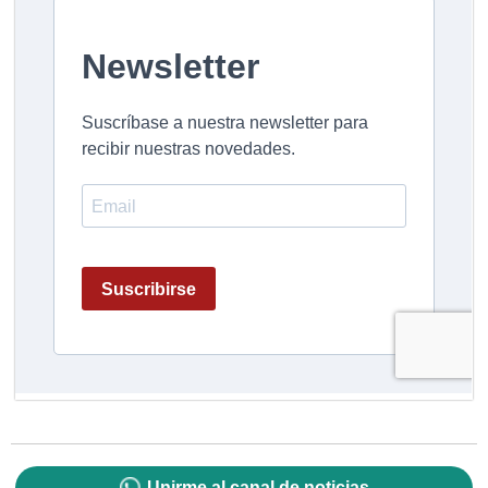
Unirme al canal de noticias