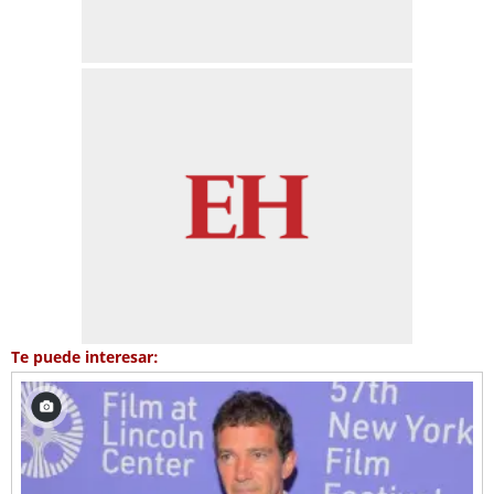
Te puede interesar: