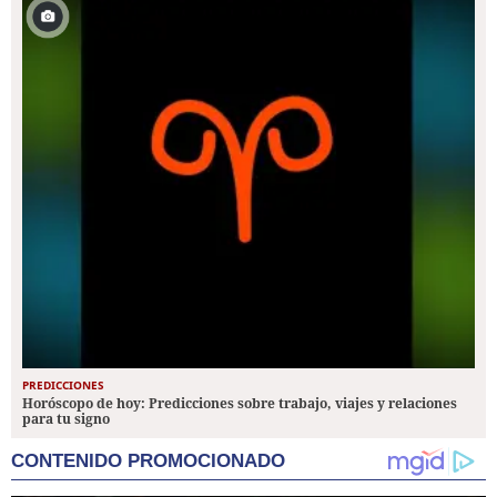
PREDICCIONES
Horóscopo de hoy: Predicciones sobre trabajo, viajes y relaciones
para tu signo
CONTENIDO PROMOCIONADO