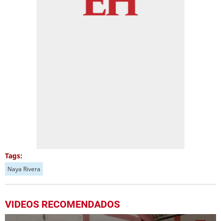
Tags:
Naya Rivera
VIDEOS RECOMENDADOS