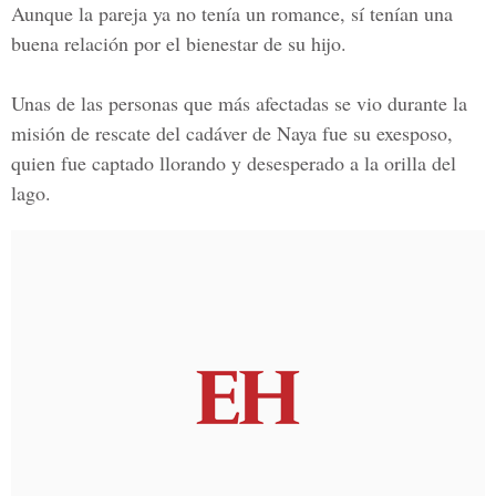
Aunque la pareja ya no tenía un romance, sí tenían una
buena relación por el
bienestar de su hijo.
Unas de las personas que más afectadas se vio durante la
misión de rescate del cadáver de Naya fue su exesposo,
quien fue captado
llorando y desesperado
a la orilla del
lago.