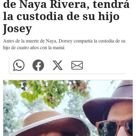
de Naya Rivera, tendrá
la custodia de su hijo
Josey
Antes de la muerte de Naya, Dorsey compartía la custodia de su
hijo de cuatro años con la mamá