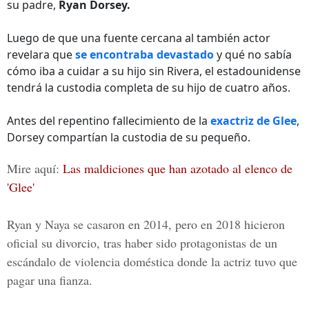
su padre,
Ryan Dorsey.
Luego de que una fuente cercana al también actor
revelara que
se encontraba devastado
y qué no sabía
cómo iba a cuidar a su hijo sin Rivera, el estadounidense
tendrá la custodia completa de su hijo de cuatro años.
Antes del repentino fallecimiento de la
exactriz de Glee
,
Dorsey compartían la custodia de su pequeño.
Mire aquí:
Las maldiciones que han azotado al elenco de
'Glee'
Ryan y Naya se casaron en 2014
, pero en 2018 hicieron
oficial su divorcio, tras haber sido protagonistas de un
escándalo de violencia doméstica donde la actriz tuvo que
pagar una fianza.