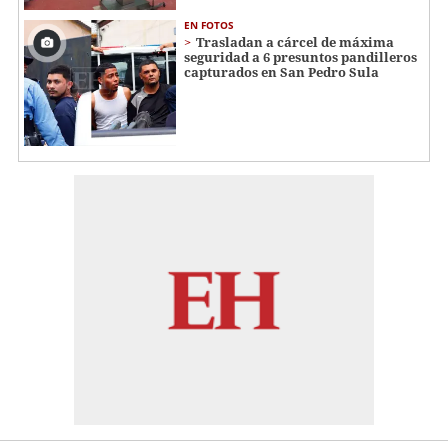
EN FOTOS
Trasladan a cárcel de máxima
seguridad a 6 presuntos pandilleros
capturados en San Pedro Sula