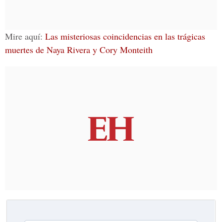
Mire aquí:
Las misteriosas coincidencias en las trágicas
muertes de Naya Rivera y Cory Monteith