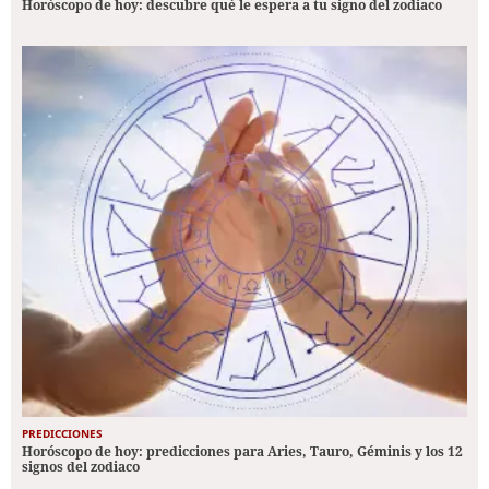
Horóscopo de hoy: descubre qué le espera a tu signo del zodiaco
PREDICCIONES
Horóscopo de hoy: predicciones para Aries, Tauro, Géminis y los 12
signos del zodiaco