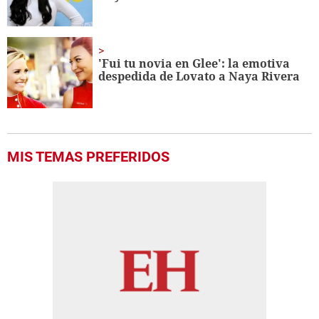
'Fui tu novia en Glee': la emotiva
despedida de Lovato a Naya Rivera
MIS TEMAS PREFERIDOS