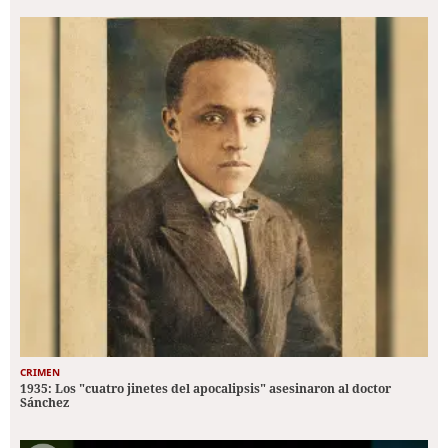
CRIMEN
1935: Los "cuatro jinetes del apocalipsis" asesinaron al doctor
Sánchez