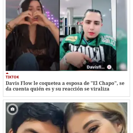
TIKTOK
Davis Flow le coquetea a esposa de "El Chapo", se
da cuenta quién es y su reacción se viraliza