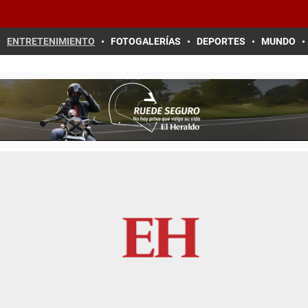
ENTRETENIMIENTO
FOTOGALERÍAS
DEPORTES
MUNDO