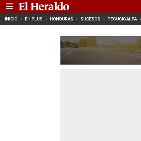
INICIO
EH PLUS
HONDURAS
SUCESOS
TEGUCIGALPA