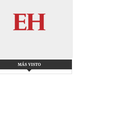
MÁS VISTO