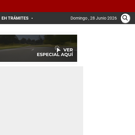
EH TRÁMITES
Domingo , 28 Junio 2026