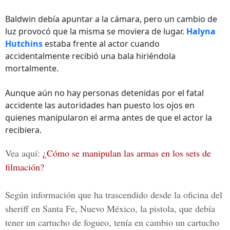
Baldwin debía apuntar a la cámara, pero un cambio de
luz provocó que la misma se moviera de lugar.
Halyna
Hutchins
estaba frente al actor cuando
accidentalmente recibió una bala hiriéndola
mortalmente.
Aunque aún no hay personas detenidas por el fatal
accidente las autoridades han puesto los ojos en
quienes manipularon el arma antes de que el actor la
recibiera.
Vea aquí:
¿Cómo se manipulan las armas en los sets de
filmación?
Según información que ha trascendido desde la
oficina del
sheriff en Santa Fe, Nuevo México
, la pistola, que debía
tener un cartucho de fogueo, tenía en cambio un cartucho