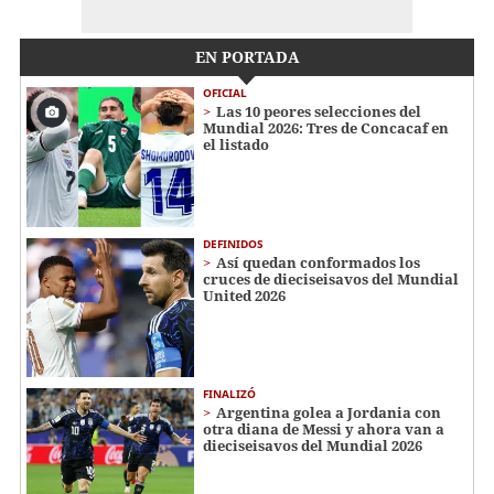
EN PORTADA
OFICIAL
Las 10 peores selecciones del
Mundial 2026: Tres de Concacaf en
el listado
DEFINIDOS
Así quedan conformados los
cruces de dieciseisavos del Mundial
United 2026
FINALIZÓ
Argentina golea a Jordania con
otra diana de Messi y ahora van a
dieciseisavos del Mundial 2026