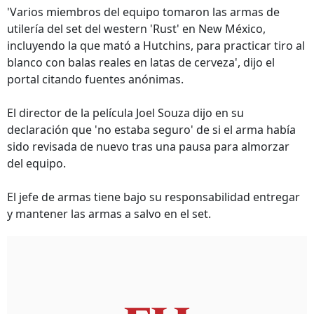
'Varios miembros del equipo tomaron las armas de
utilería del set del western 'Rust' en New México,
incluyendo la que mató a Hutchins, para practicar tiro al
blanco con balas reales en latas de cerveza', dijo el
portal citando fuentes anónimas.
El director de la película Joel Souza dijo en su
declaración que 'no estaba seguro' de si el arma había
sido revisada de nuevo tras una pausa para almorzar
del equipo.
El jefe de armas tiene bajo su responsabilidad entregar
y mantener las armas a salvo en el set.