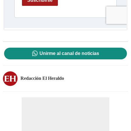
Unirme al canal de noticias
Redacción El Heraldo