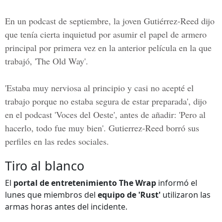
En un podcast de septiembre, la joven Gutiérrez-Reed dijo
que tenía cierta inquietud por asumir el papel de armero
principal por primera vez en la anterior película en la que
trabajó,
'The Old Way'.
'Estaba muy nerviosa al principio y casi no acepté el
trabajo porque no estaba segura de estar preparada', dijo
en el podcast 'Voces del Oeste', antes de añadir: 'Pero al
hacerlo, todo fue muy bien'. Gutierrez-Reed borró sus
perfiles en las redes sociales.
Tiro al blanco
El
portal de entretenimiento The Wrap
informó el
lunes que miembros del
equipo de 'Rust'
utilizaron las
armas horas antes del incidente.