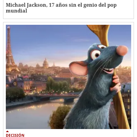
Michael Jackson, 17 años sin el genio del pop
mundial
DECISIÓN