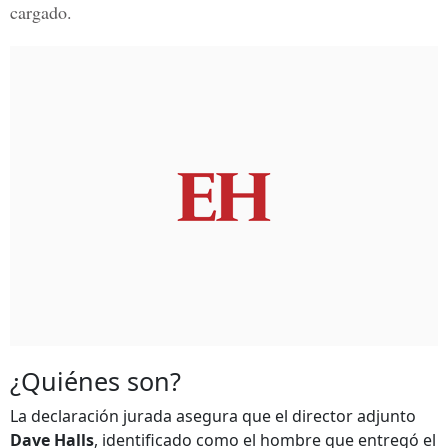
cargado.
¿Quiénes son?
La declaración jurada asegura que el director adjunto
Dave Halls
, identificado como el hombre que entregó el