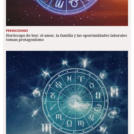
PREDICCIONES
Horóscopo de hoy: el amor, la familia y las oportunidades laborales
toman protagonismo