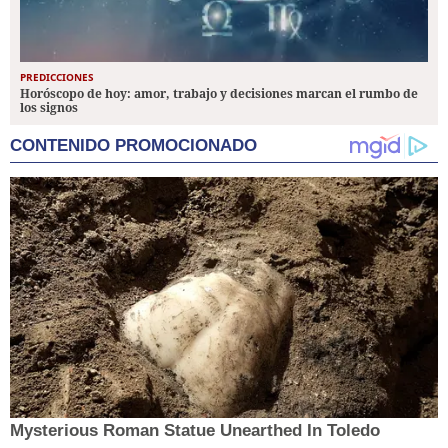
PREDICCIONES
Horóscopo de hoy: amor, trabajo y decisiones marcan el rumbo de
los signos
CONTENIDO PROMOCIONADO
Mysterious Roman Statue Unearthed In Toledo