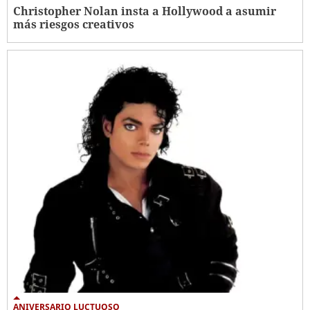
Christopher Nolan insta a Hollywood a asumir
más riesgos creativos
ANIVERSARIO LUCTUOSO