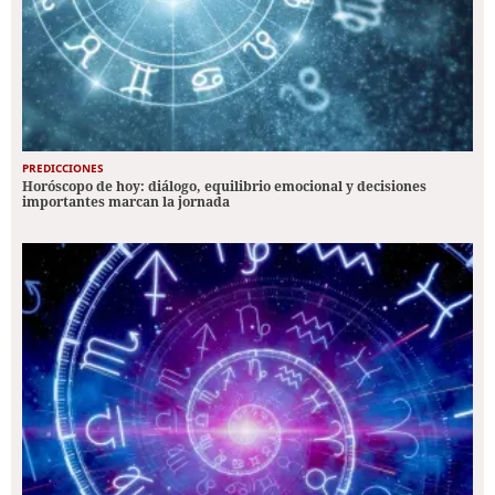
PREDICCIONES
Horóscopo de hoy: diálogo, equilibrio emocional y decisiones
importantes marcan la jornada