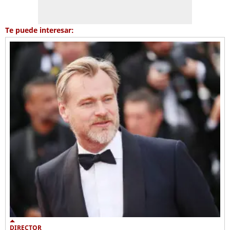
Te puede interesar:
DIRECTOR