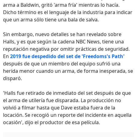
arma a Baldwin, gritó 'arma fría' mientras lo hacía.
Dicho término es el lenguaje de la industria para indicar
que un arma sólo tiene una bala de salva.
Sin embargo, nuevo detalles se han revelado sobre
Halls, y es que según la cadena NBC News, tiene una
reputación negativa por omitir prácticas de seguridad.
En
2019 fue despedido del set de 'Freedoms's Path'
después de que un miembro del equipo sufrió una
herida menor cuando un arma, de forma inesperada, se
disparó.
'Halls fue retirado de inmediato del set después de que
el arma de utilería fue disparada. La producción no
volvió a filmar hasta que Dave estaba fuera de la
locación. Se recogió un reporte del incidente en aquella
ocasión', dijo el productor de esa película.