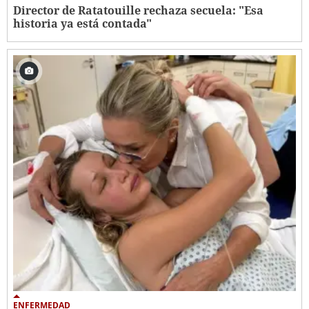
Director de Ratatouille rechaza secuela: "Esa
historia ya está contada"
ENFERMEDAD