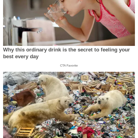
Why this ordinary drink is the secret to feeling your
best every day
CTA Favorite