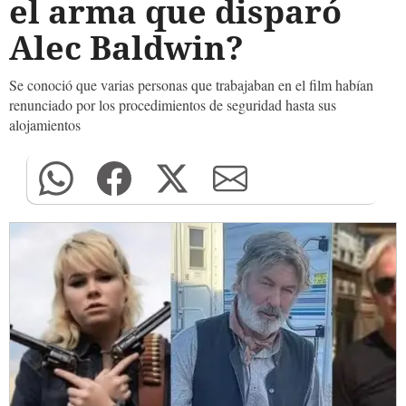
el arma que disparó
Alec Baldwin?
Se conoció que varias personas que trabajaban en el film habían
renunciado por los procedimientos de seguridad hasta sus
alojamientos