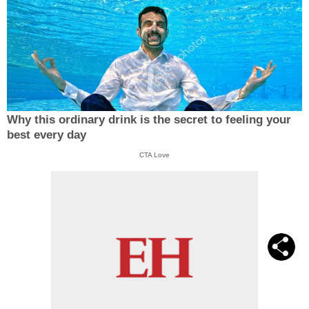
Why this ordinary drink is the secret to feeling your
best every day
CTA Love