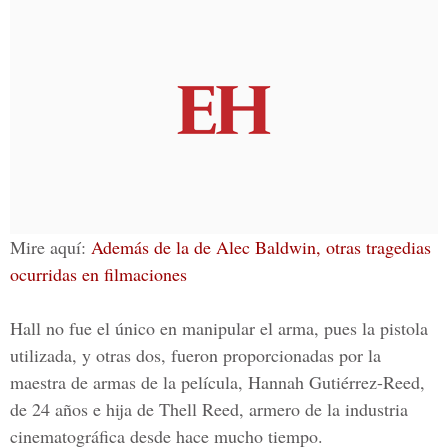
Mire aquí:
Además de la de Alec Baldwin, otras tragedias
ocurridas en filmaciones
Hall no fue el único en manipular el arma, pues la pistola
utilizada, y otras dos, fueron proporcionadas por la
maestra de armas de la película,
Hannah Gutiérrez-Reed
,
de 24 años e hija de Thell Reed, armero de la industria
cinematográfica desde hace mucho tiempo.