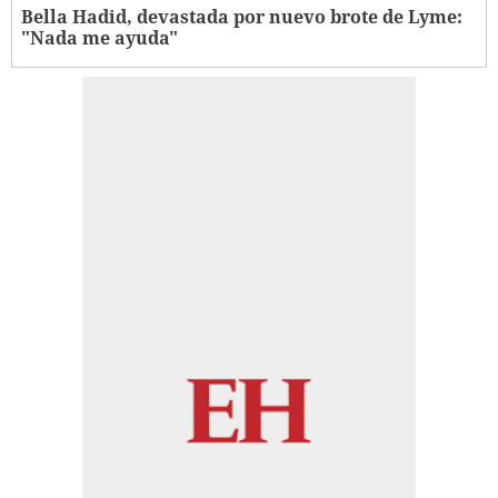
Bella Hadid, devastada por nuevo brote de Lyme:
"Nada me ayuda"