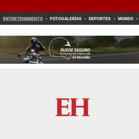
ENTRETENIMIENTO
FOTOGALERÍAS
DEPORTES
MUNDO