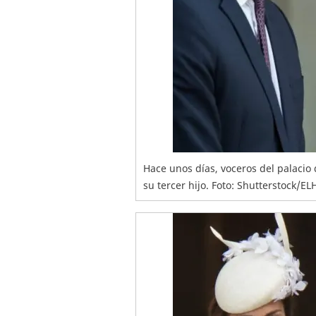
Hace unos días, voceros del palaci
su tercer hijo. Foto: Shutterstock/