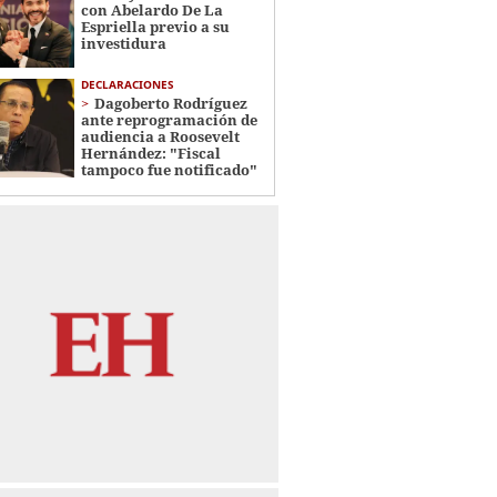
con Abelardo De La
Espriella previo a su
investidura
DECLARACIONES
Dagoberto Rodríguez
ante reprogramación de
audiencia a Roosevelt
Hernández: "Fiscal
tampoco fue notificado"