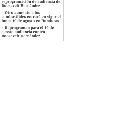
reprogramación de audiencia de
Roosevelt Hernández
Otro aumento a los
combustibles entrará en vigor el
lunes 10 de agosto en Honduras
Reprograman para el 19 de
agosto audiencia contra
Roosevelt Hernández