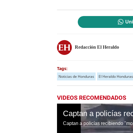
Uni
Redacción El Heraldo
Tags:
Noticias de Honduras
El Heraldo Honduras
VIDEOS RECOMENDADOS
Captan a policías re