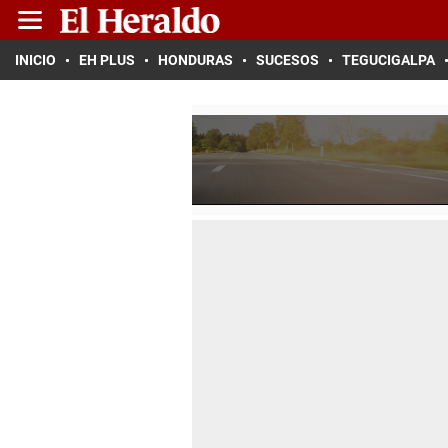
INICIO
EH PLUS
HONDURAS
SUCESOS
TEGUCIGALPA